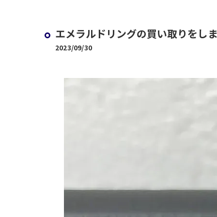
エメラルドリングの買い取りをし
2023/09/30