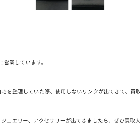
気に営業しています。
自宅を整理していた際、使用しないリンクが出てきて、買
、ジュエリー、アクセサリーが出てきましたら、ぜひ買取