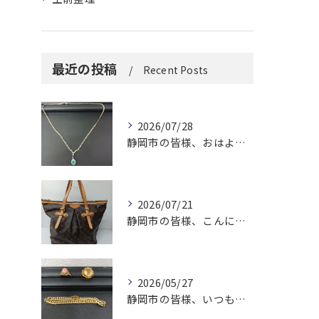
最近の投稿
Recent Posts
2026/07/28
静岡市の皆様、おはようございます。
2026/07/21
静岡市の皆様、こんにちは！
2026/05/27
静岡市の皆様、いつも大変お世話になっております。