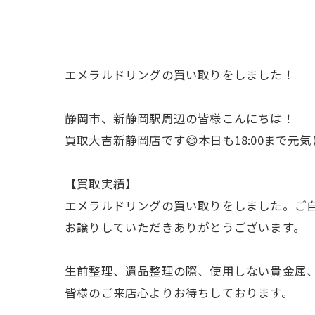
エメラルドリングの買い取りをしました！
静岡市、新静岡駅周辺の皆様こんにちは！
買取大吉新静岡店です😄本日も18:00まで元
【買取実績】
エメラルドリングの買い取りをしました。ご
お譲りしていただきありがとうございます。
生前整理、遺品整理の際、使用しない貴金属
皆様のご来店心よりお待ちしております。