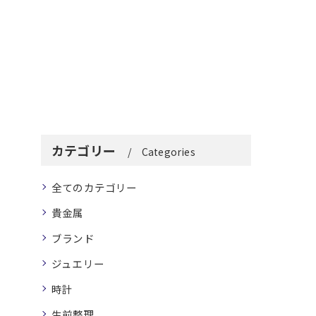
カテゴリー
Categories
全てのカテゴリー
貴金属
ブランド
ジュエリー
時計
生前整理