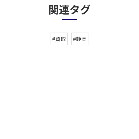
関連タグ
#買取
#静岡