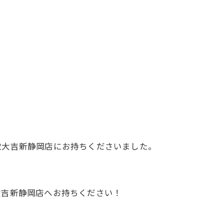
取大吉新静岡店にお持ちくださいました。
大吉新静岡店へお持ちください！