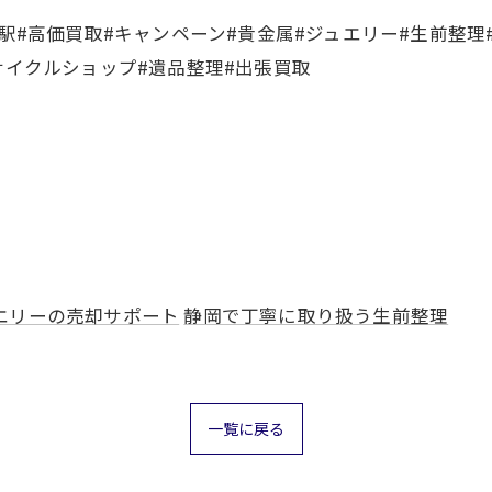
岡駅#高価買取#キャンペーン#貴金属#ジュエリー#生前整理
サイクルショップ#遺品整理#出張買取
エリーの売却サポート
静岡で丁寧に取り扱う生前整理
一覧に戻る