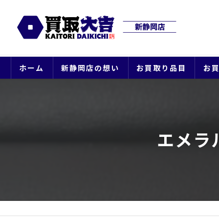
ホーム
新静岡店の想い
お買取り品目
お
エメラ