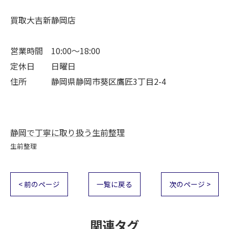
買取大吉新静岡店
営業時間 10:00～18:00
定休日 日曜日
住所 静岡県静岡市葵区鷹匠3丁目2-4
静岡で丁寧に取り扱う生前整理
生前整理
< 前のページ
一覧に戻る
次のページ >
関連タグ