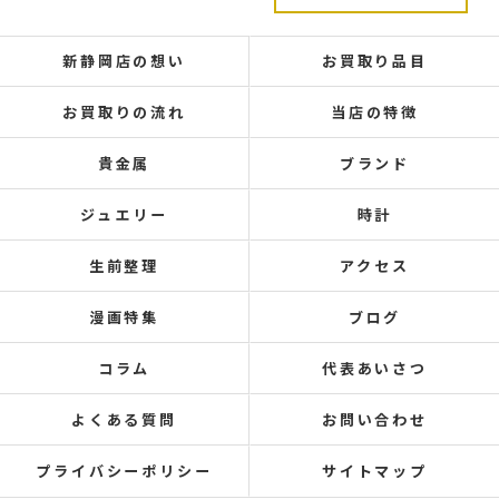
新静岡店の想い
お買取り品目
お買取りの流れ
当店の特徴
貴金属
ブランド
ジュエリー
時計
生前整理
アクセス
漫画特集
ブログ
コラム
代表あいさつ
よくある質問
お問い合わせ
プライバシーポリシー
サイトマップ