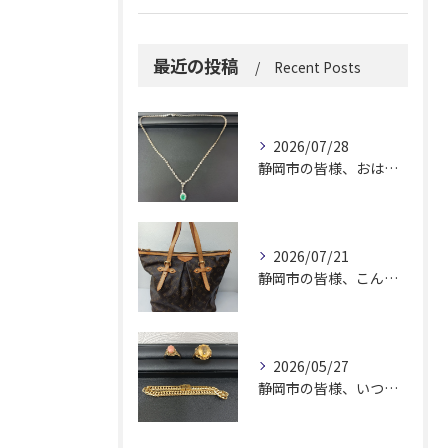
最近の投稿
Recent Posts
2026/07/28
静岡市の皆様、おはようございます。
2026/07/21
静岡市の皆様、こんにちは！
2026/05/27
静岡市の皆様、いつも大変お世話になっております。