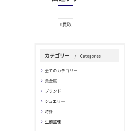
#買取
カテゴリー
Categories
全てのカテゴリー
貴金属
ブランド
ジュエリー
時計
生前整理