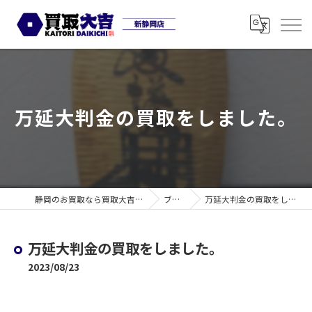
万延大判金の買取をしました。
静岡のお買取なら買取大吉 新静岡店
ブログ
万延大判金の買取をしました。
万延大判金の買取をしました。
2023/08/23