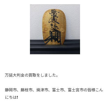
万延大判金の買取をしました。
静岡市、藤枝市、焼津市、富士市、富士宮市の皆様こん
にちは❗