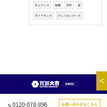
ネックレス
指輪
切手
金
ダイヤモンド
テレフォンカード
0120-078-896
お問い合わせはこちら