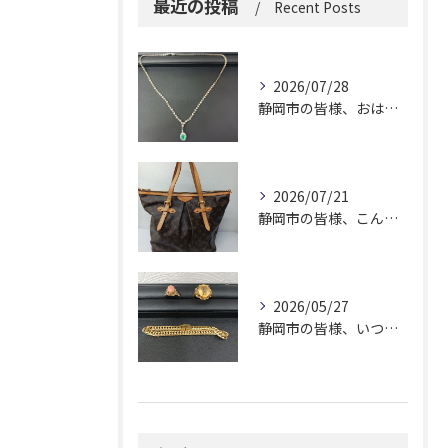
最近の投稿
Recent Posts
2026/07/28
静岡市の皆様、おはようございます。
2026/07/21
静岡市の皆様、こんにちは！
2026/05/27
静岡市の皆様、いつも大変お世話になっております。