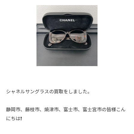
シャネルサングラスの買取をしました。
静岡市、藤枝市、焼津市、富士市、富士宮市の皆様こん
にちは❗