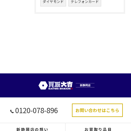
ダイヤモンド
テレフォンカード
0120-078-896
お問い合わせはこちら
新静岡店の想い
お買取り品目