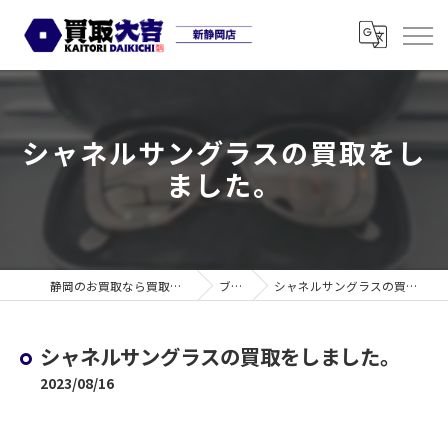
シャネルサングラスの買取をし
ました。
静岡のお買取なら買取大吉 新静岡店
ブログ
シャネルサングラスの買取をしました。
シャネルサングラスの買取をしました。
2023/08/16