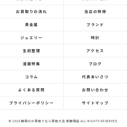
お買取りの流れ
当店の特徴
貴金属
ブランド
ジュエリー
時計
生前整理
アクセス
漫画特集
ブログ
コラム
代表あいさつ
よくある質問
お問い合わせ
プライバシーポリシー
サイトマップ
© 2026 静岡のお買取りなら買取大吉 新静岡店 ALL RIGHTS RESERVED.