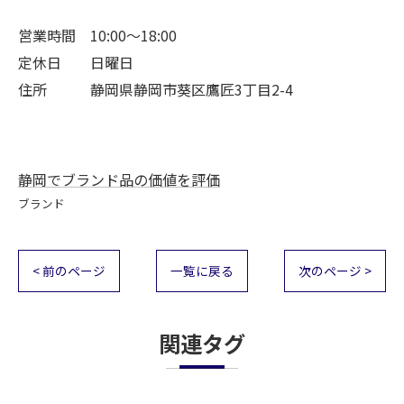
営業時間 10:00～18:00
定休日 日曜日
住所 静岡県静岡市葵区鷹匠3丁目2-4
静岡でブランド品の価値を評価
ブランド
< 前のページ
一覧に戻る
次のページ >
関連タグ