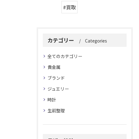
#買取
カテゴリー
Categories
全てのカテゴリー
貴金属
ブランド
ジュエリー
時計
生前整理