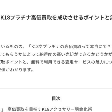
K18プラチナ高価買取を成功させるポイントと
いるものの、「K18やプラチナの高価買取って本当にで
してもらうかによって納得度の高い売却ができるかどうか
買取ポイントと、無料で利用できる査定サービスの魅力に
価値がわかります。
目次
高価買取を目指すK18アクセサリー現金化術