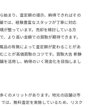
ら始まり、査定額の提示、納得できればその
舗では、経験豊富なスタッフが丁寧に対応
境が整っています。売却を検討している方
で、より高い金額での買取が期待できます。
属品の有無によって査定額が変わることがあ
むことが高価買取のコツです。買取大吉 新静
舗を活用し、納得のいく現金化を目指しまし
で多くのメリットがあります。地元の店舗は市
」では、無料査定を実施しているため、リスク