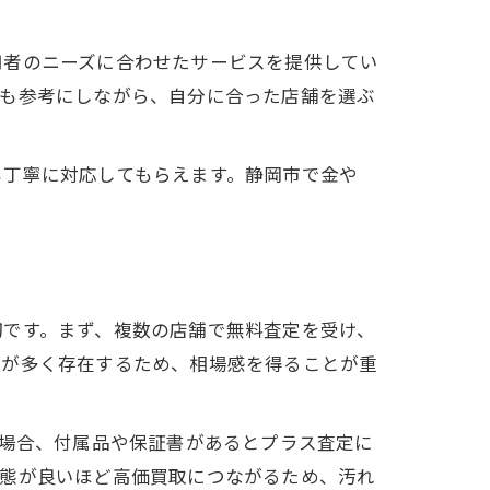
用者のニーズに合わせたサービスを提供してい
判も参考にしながら、自分に合った店舗を選ぶ
も丁寧に対応してもらえます。静岡市で金や
切です。まず、複数の店舗で無料査定を受け、
舗が多く存在するため、相場感を得ることが重
の場合、付属品や保証書があるとプラス査定に
状態が良いほど高価買取につながるため、汚れ