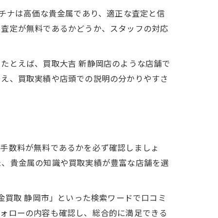
ラチナは高価な貴金属であり、適正な査定と信
、査定が無料であるかどうか、スタッフの対応
たとえば、買取大吉 新静岡店のような店舗で
加え、買取実績や店頭での説明の分かりやすさ
や手数料が無料であるかを必ず確認しましょ
た、貴金属の知識や買取実績が豊富な店舗を選
金買取 静岡市」といった検索ワードで口コミ
フォローの内容も確認し、総合的に満足できる