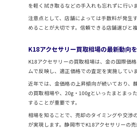
を軽く拭き取るなどの手入れも忘れずに行い
注意点として、店舗によっては手数料が発生
めることが大切です。信頼できる店舗選びと
K18アクセサリー買取相場の最新動向
K18アクセサリーの買取相場は、金の国際価
ムで反映し、適正価格での査定を実施していま
近年では、金価格の上昇傾向が続いており、静
の買取相場や、20g・100gといったまと
することが重要です。
相場を知ることで、売却のタイミングや交渉
が実現します。静岡市でK18アクセサリーの