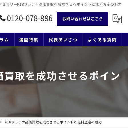
クセサリーK18プラチナ高価買取を成功させるポイントと無料査定の魅力
0120-078-896
お問い合わせはこちら
ラム
漫画特集
代表あいさつ
よくある質問
価買取を成功させるポイン
リーK18プラチナ高価買取を成功させるポイントと無料査定の魅力