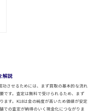
を解説
で成功させるためには、まず買取の基本的な流れ
要です。査定は無料で受けられるため、まず
ります。K18は金の純度が高いため価値が安定
舗での査定が納得のいく現金化につながりま