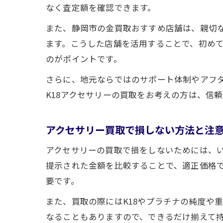
なく査定額を確認できます。
また、静岡市の金買取おすすめ店舗は、親切
ます。こうした店舗を活用することで、初め
のがポイントです。
さらに、地元ならではのサポート体制やアフ
K18アクセサリーの買取をお考えの方は、信
アクセサリー買取で損しない方法と注
アクセサリーの買取で損をしないためには、
提示された金額を比較することで、適正価格
要です。
また、買取の際にはK18やプラチナの純度や
なることもありますので、できるだけ揃えて