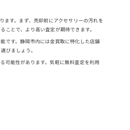
あります。まず、売却前にアクセサリーの汚れを
することで、より高い査定が期待できます。
可能です。静岡市内には金買取に特化した店舗
を選びましょう。
れる可能性があります。気軽に無料査定を利用