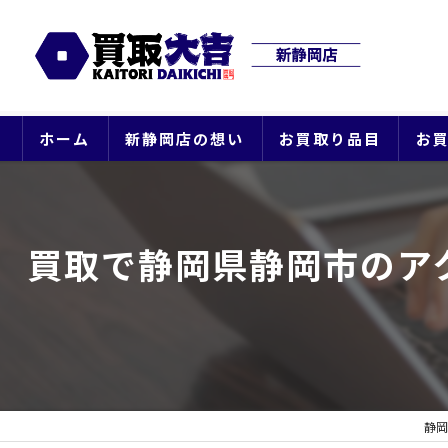
ホーム
新静岡店の想い
お買取り品目
お
買取で静岡県静岡市のア
静岡