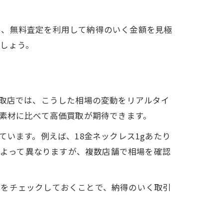
め、無料査定を利用して納得のいく金額を見極
しょう。
買取店では、こうした相場の変動をリアルタイ
の素材に比べて高価買取が期待できます。
います。例えば、18金ネックレス1gあたり
によって異なりますが、複数店舗で相場を確認
場をチェックしておくことで、納得のいく取引