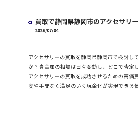
買取で静岡県静岡市のアクセサリー
2026/07/04
アクセサリーの買取を静岡県静岡市で検討して
か？貴金属の相場は日々変動し、どこで査定
アクセサリーの買取を成功させるための高価
安や手間なく満足のいく現金化が実現できる