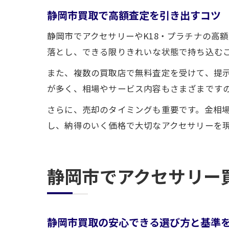
静岡市買取で高額査定を引き出すコツ
静岡市でアクセサリーやK18・プラチナの高
落とし、できる限りきれいな状態で持ち込む
また、複数の買取店で無料査定を受けて、提
が多く、相場やサービス内容もさまざまです
さらに、売却のタイミングも重要です。金相
し、納得のいく価格で大切なアクセサリーを
静岡市でアクセサリー
静岡市買取の安心できる選び方と基準