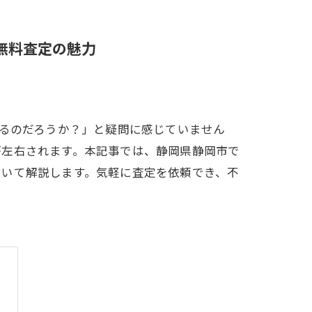
無料査定の魅力
きるのだろうか？」と疑問に感じていません
が左右されます。本記事では、静岡県静岡市で
ついて解説します。気軽に査定を依頼でき、不