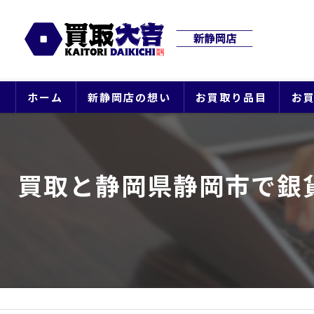
ホーム
新静岡店の想い
お買取り品目
お
買取と静岡県静岡市で銀