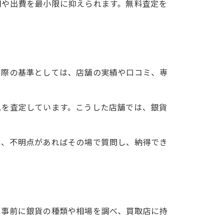
間や出費を最小限に抑えられます。無料査定を
ぶ際の基準としては、店舗の実績や口コミ、専
ムを査定しています。こうした店舗では、銀貨
は、不明点があればその場で質問し、納得でき
は事前に銀貨の種類や相場を調べ、買取店に持