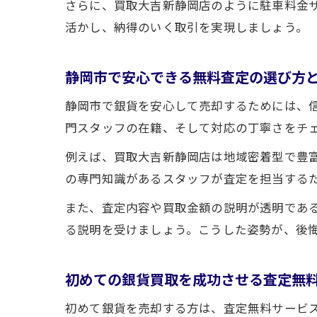
さらに、買取大吉新静岡店のように駐車料金
活かし、納得のいく取引を実現しましょう。
静岡市で安心できる無料査定の選び方
静岡市で銀貨を安心して売却するためには、
門スタッフの在籍、そして対応の丁寧さをチ
例えば、買取大吉新静岡店は地域密着型で豊
の専門知識があるスタッフが査定を担当する
また、査定内容や買取金額の説明が透明であ
る説明を受けましょう。こうした姿勢が、後
初めての銀貨買取を成功させる査定無
初めて銀貨を売却する方は、査定無料サービ