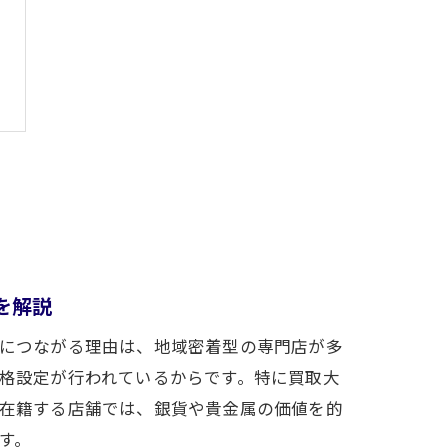
を解説
につながる理由は、地域密着型の専門店が多
格設定が行われているからです。特に買取大
在籍する店舗では、銀貨や貴金属の価値を的
す。