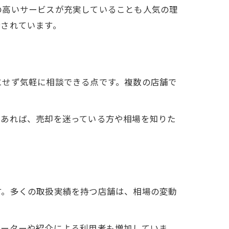
の高いサービスが充実していることも人気の理
持されています。
にせず気軽に相談できる点です。複数の店舗で
であれば、売却を迷っている方や相場を知りた
す。多くの取扱実績を持つ店舗は、相場の変動
ピーターや紹介による利用者も増加していま