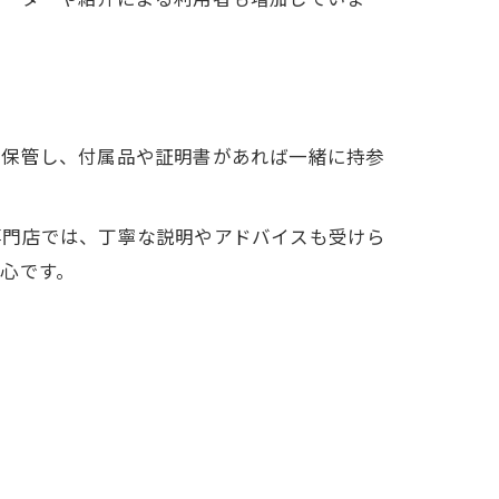
に保管し、付属品や証明書があれば一緒に持参
専門店では、丁寧な説明やアドバイスも受けら
心です。