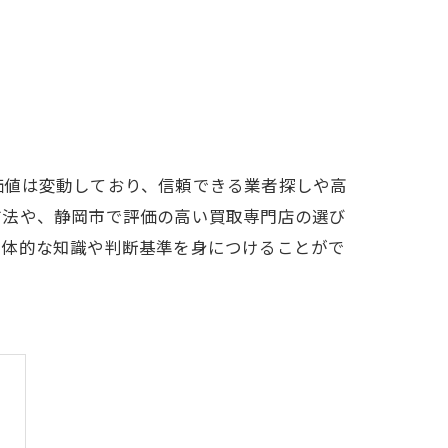
価値は変動しており、信頼できる業者探しや高
方法や、静岡市で評価の高い買取専門店の選び
具体的な知識や判断基準を身につけることがで