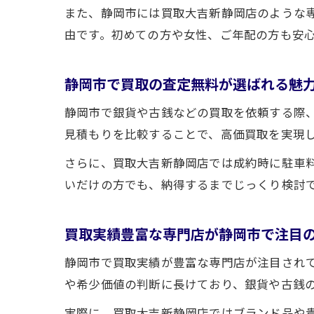
また、静岡市には買取大吉新静岡店のような
由です。初めての方や女性、ご年配の方も安
静岡市で買取の査定無料が選ばれる魅
静岡市で銀貨や古銭などの買取を依頼する際
見積もりを比較することで、高価買取を実現
さらに、買取大吉新静岡店では成約時に駐車
いだけの方でも、納得するまでじっくり検討
買取実績豊富な専門店が静岡市で注目
静岡市で買取実績が豊富な専門店が注目され
や希少価値の判断に長けており、銀貨や古銭
実際に、買取大吉新静岡店ではブランド品や