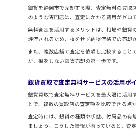
銀貨を静岡市で売却する際、査定無料の買取
のような専門店は、査定にかかる費用がゼロ
無料査定を活用するメリットは、相場や銀貨
評価されるため、損をせず納得価格での売却
また、複数店舗で査定を依頼し比較すること
が、損をしない銀貨売却の第一歩です。
銀貨買取で査定無料サービスの活用ポ
銀貨買取で査定無料サービスを最大限に活用
とで、複数の買取店の査定額を比較できる点
査定時には、銀貨の種類や状態、付属品の有
ましょう。こうした情報が揃っていると、査