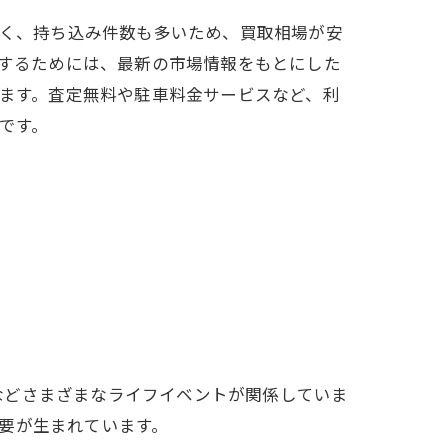
く、持ち込み件数も多いため、買取相場が安
するためには、最新の市場情報をもとにした
ます。査定無料や駐車料金サービスなど、利
です。
などさまざまなライフイベントが関係していま
要が生まれています。