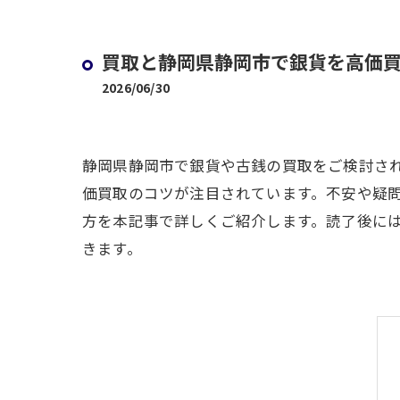
買取と静岡県静岡市で銀貨を高価
2026/06/30
静岡県静岡市で銀貨や古銭の買取をご検討さ
価買取のコツが注目されています。不安や疑
方を本記事で詳しくご紹介します。読了後に
きます。