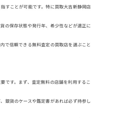
目指すことが可能です。特に買取大吉新静岡店
銀貨の保存状態や発行年、希少性などが適正に
市内で信頼できる無料査定の買取店を選ぶこと
重要です。まず、査定無料の店舗を利用するこ
ば、銀貨のケースや鑑定書があれば必ず持参し