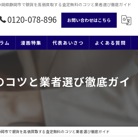
静岡県静岡市で銀貨を高価買取する査定無料のコツと業者選び徹底ガイド
0120-078-896
お問い合わせはこちら
ラム
漫画特集
代表あいさつ
よくある質問
のコツと業者選び徹底ガイ
静岡市で銀貨を高価買取する査定無料のコツと業者選び徹底ガイド