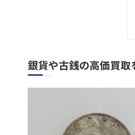
銀貨や古銭の高価買取