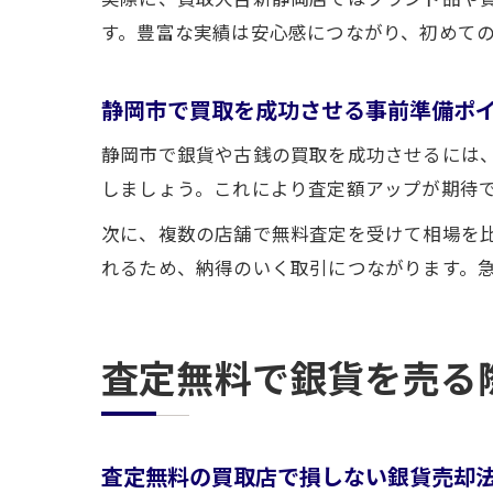
す。豊富な実績は安心感につながり、初めて
静岡市で買取を成功させる事前準備ポ
静岡市で銀貨や古銭の買取を成功させるには
しましょう。これにより査定額アップが期待
次に、複数の店舗で無料査定を受けて相場を
れるため、納得のいく取引につながります。
査定無料で銀貨を売る
査定無料の買取店で損しない銀貨売却