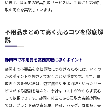
います。静岡市の家具買取サービスは、手軽さと高価買
取の両立を実現しています。
不用品まとめて高く売るコツを徹底解
説
静岡市で不用品を高価買取に導くポイント
静岡市で不要品を高価買取につなげるためには、いくつ
かのポイントを押さえておくことが重要です。まず、買
取専門店を選ぶ際は、査定無料や出張買取といったサー
ビスがある店舗を選ぶと、余計なコストがかからず安心
して依頼できます。静岡市葵区にある買取大吉新静岡店
では、ブランド品や貴金属、時計、バッグ、骨董品、美