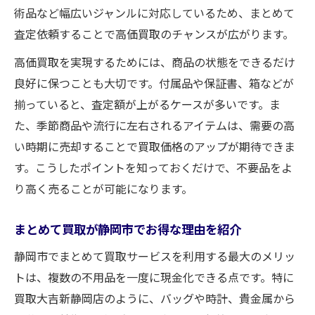
術品など幅広いジャンルに対応しているため、まとめて
査定依頼することで高価買取のチャンスが広がります。
高価買取を実現するためには、商品の状態をできるだけ
良好に保つことも大切です。付属品や保証書、箱などが
揃っていると、査定額が上がるケースが多いです。ま
た、季節商品や流行に左右されるアイテムは、需要の高
い時期に売却することで買取価格のアップが期待できま
す。こうしたポイントを知っておくだけで、不要品をよ
り高く売ることが可能になります。
まとめて買取が静岡市でお得な理由を紹介
静岡市でまとめて買取サービスを利用する最大のメリッ
トは、複数の不用品を一度に現金化できる点です。特に
買取大吉新静岡店のように、バッグや時計、貴金属から