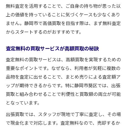
無料査定を活用することで、ご自身の持ち物が思った以
上の価値を持っていることに気づくケースも少なくあり
ません。静岡市で高価買取を目指す際は、まず無料査定
からスタートするのがおすすめです。
査定無料の買取サービスが高額買取の秘訣
査定無料の買取サービスは、高額買取を実現するための
重要なポイントです。なぜなら、利用者が気軽に複数の
品物を査定に出せることで、まとめ売りによる査定額ア
ップが期待できるからです。特に静岡市葵区では、出張
買取と組み合わせることで利便性と買取額の両立が可能
となっています。
出張買取では、スタッフが現地で丁寧に査定し、その場
で現金化まで対応します。査定無料なので、売却するか