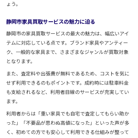
ょう。
静岡市家具買取サービスの魅力に迫る
静岡市の家具買取サービスの最大の魅力は、幅広いアイ
テムに対応している点です。ブランド家具やアンティー
ク、一般的な家具まで、さまざまなジャンルが買取対象
となります。
また、査定料や出張費が無料であるため、コストを気に
せず利用できるのもポイントです。成約時には駐車料金
も支給されるなど、利用者目線のサービスが充実してい
ます。
利用者からは「重い家具でも自宅で査定してもらい助か
った」「不要品が思わぬ高値になった」といった声が多
く、初めての方でも安心して利用できる仕組みが整って