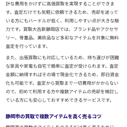
計な費用をかけずに高価買取を実現することができま
す。査定だけでも気軽に依頼できるため、売却を迷って
いる方にもハードルが低く、利用しやすい点が大きな魅
力です。買取大吉新静岡店では、ブランド品やアクセサ
リー、骨董品、美術品など多彩なアイテムを対象に無料
査定を行っています。
また、出張買取にも対応しているため、持ち運びが困難
な家具や家電も自宅で簡単に査定が受けられます。査定
金額に納得すればその場で現金化できるため、即日資金
化も可能です。査定から買取まで一切費用がかからない
ので、初めて利用する方や複数アイテムの売却を検討し
ている方にも安心しておすすめできるサービスです。
静岡市の買取で複数アイテムを高く売るコツ