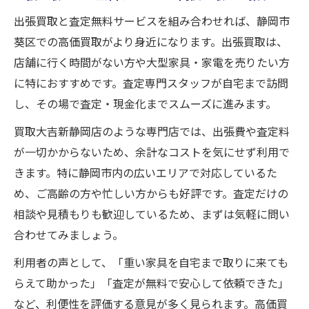
出張買取と査定無料サービスを組み合わせれば、静岡市
葵区での高価買取がより身近になります。出張買取は、
店舗に行く時間がない方や大型家具・家電を売りたい方
に特におすすめです。査定専門スタッフが自宅まで訪問
し、その場で査定・現金化までスムーズに進みます。
買取大吉新静岡店のような専門店では、出張費や査定料
が一切かからないため、余計なコストを気にせず利用で
きます。特に静岡市内の広いエリアで対応しているた
め、ご高齢の方や忙しい方からも好評です。査定だけの
相談や見積もりも歓迎しているため、まずは気軽に問い
合わせてみましょう。
利用者の声として、「重い家具を自宅まで取りに来ても
らえて助かった」「査定が無料で安心して依頼できた」
など、利便性を評価する意見が多く見られます。高価買