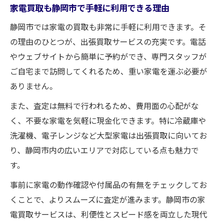
家電買取も静岡市で手軽に利用できる理由
静岡市では家電の買取も非常に手軽に利用できます。そ
の理由のひとつが、出張買取サービスの充実です。電話
やウェブサイトから簡単に予約ができ、専門スタッフが
ご自宅まで訪問してくれるため、重い家電を運ぶ必要が
ありません。
また、査定は無料で行われるため、費用面の心配がな
く、不要な家電を気軽に現金化できます。特に冷蔵庫や
洗濯機、電子レンジなど大型家電は出張買取に向いてお
り、静岡市内の広いエリアで対応している点も魅力で
す。
事前に家電の動作確認や付属品の有無をチェックしてお
くことで、よりスムーズに査定が進みます。静岡市の家
電買取サービスは、利便性とスピード感を両立した現代