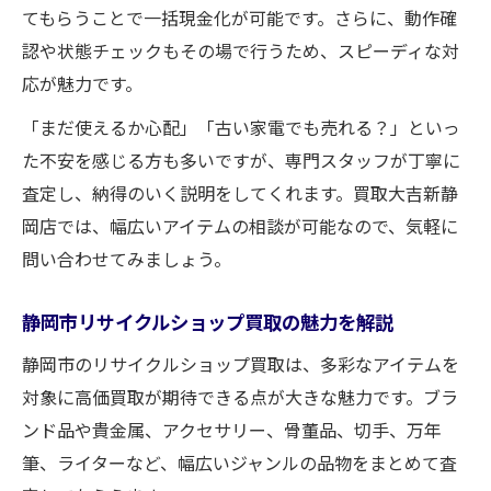
てもらうことで一括現金化が可能です。さらに、動作確
認や状態チェックもその場で行うため、スピーディな対
応が魅力です。
「まだ使えるか心配」「古い家電でも売れる？」といっ
た不安を感じる方も多いですが、専門スタッフが丁寧に
査定し、納得のいく説明をしてくれます。買取大吉新静
岡店では、幅広いアイテムの相談が可能なので、気軽に
問い合わせてみましょう。
静岡市リサイクルショップ買取の魅力を解説
静岡市のリサイクルショップ買取は、多彩なアイテムを
対象に高価買取が期待できる点が大きな魅力です。ブラ
ンド品や貴金属、アクセサリー、骨董品、切手、万年
筆、ライターなど、幅広いジャンルの品物をまとめて査