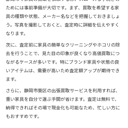
ためには事前準備が大切です。まず、買取を希望する家
具の種類や状態、メーカー名などを把握しておきましょ
う。写真を撮影しておくと、査定時に詳細を伝えやすく
なります。
次に、査定前に家具の簡単なクリーニングやホコリの除
去を行うことで、見た目の印象が良くなり高価買取につ
ながるケースが多いです。特にブランド家具や状態の良
いアイテムは、需要が高いため査定額アップが期待でき
ます。
さらに、静岡市葵区の出張買取サービスを利用すれば、
重い家具を自分で運ぶ手間が省けます。査定は無料で、
納得できればその場で現金化も可能なため、忙しい方に
もおすすめです。