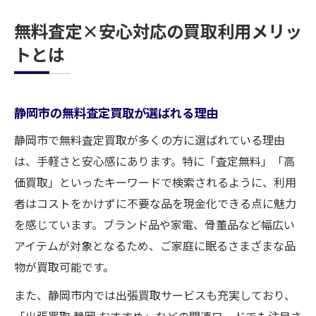
無料査定×安心対応の買取利用メリッ
トとは
静岡市の無料査定買取が選ばれる理由
静岡市で無料査定買取が多くの方に選ばれている理由
は、手軽さと安心感にあります。特に「査定無料」「高
価買取」といったキーワードで検索されるように、利用
者はコストをかけずに不要な品を現金化できる点に魅力
を感じています。ブランド品や家電、骨董品など幅広い
アイテムが対象となるため、ご家庭に眠るさまざまな品
物が買取可能です。
また、静岡市内では出張買取サービスも充実しており、