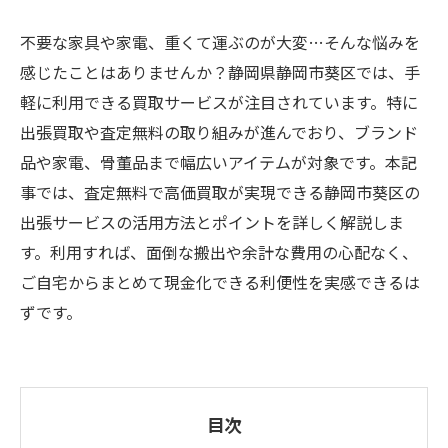
不要な家具や家電、重くて運ぶのが大変…そんな悩みを
感じたことはありませんか？静岡県静岡市葵区では、手
軽に利用できる買取サービスが注目されています。特に
出張買取や査定無料の取り組みが進んでおり、ブランド
品や家電、骨董品まで幅広いアイテムが対象です。本記
事では、査定無料で高価買取が実現できる静岡市葵区の
出張サービスの活用方法とポイントを詳しく解説しま
す。利用すれば、面倒な搬出や余計な費用の心配なく、
ご自宅からまとめて現金化できる利便性を実感できるは
ずです。
目次