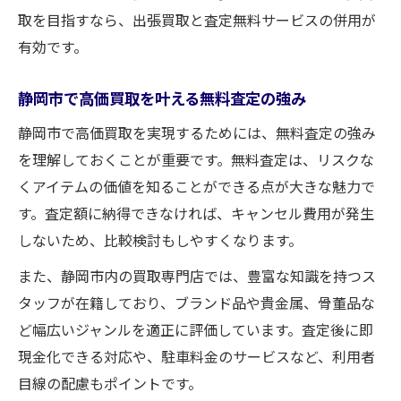
取を目指すなら、出張買取と査定無料サービスの併用が
有効です。
静岡市で高価買取を叶える無料査定の強み
静岡市で高価買取を実現するためには、無料査定の強み
を理解しておくことが重要です。無料査定は、リスクな
くアイテムの価値を知ることができる点が大きな魅力で
す。査定額に納得できなければ、キャンセル費用が発生
しないため、比較検討もしやすくなります。
また、静岡市内の買取専門店では、豊富な知識を持つス
タッフが在籍しており、ブランド品や貴金属、骨董品な
ど幅広いジャンルを適正に評価しています。査定後に即
現金化できる対応や、駐車料金のサービスなど、利用者
目線の配慮もポイントです。