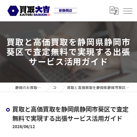
買取と高価買取を静岡県静岡市
葵区で査定無料で実現する出張
サービス活用ガイド
静岡のお買取なら買取大吉 新静岡店
コラム
買取と高価買取を静岡県静岡市葵区で査定無料で実現する出張サービス活用ガイド
買取と高価買取を静岡県静岡市葵区で査定
無料で実現する出張サービス活用ガイド
2026/06/12