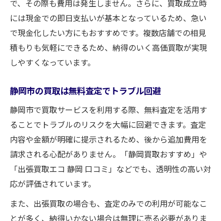
で、その際も費用は発生しません。さらに、買取成立時
には現金での即日支払いが基本となっているため、急い
で現金化したい方にもおすすめです。複数店舗での相見
積もりも気軽にできるため、納得のいく高価買取が実現
しやすくなっています。
静岡市の買取は無料査定でトラブル回避
静岡市で買取サービスを利用する際、無料査定を活用す
ることでトラブルのリスクを大幅に回避できます。査定
内容や金額が明確に提示されるため、後から追加費用を
請求される心配がありません。「静岡買取おすすめ」や
「出張買取エコ 静岡 口コミ」などでも、透明性の高い対
応が評価されています。
また、出張買取の場合も、査定のみでの利用が可能なこ
とが多く、納得いかない場合は無理に売る必要がありま