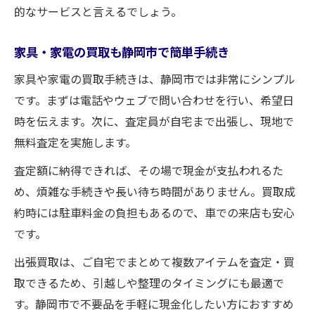
的なサービスと言えるでしょう。
家具・家電の買取も静岡市で簡単手続き
家具や家電の買取手続きは、静岡市では非常にシンプル
です。まずは電話やウェブで問い合わせを行い、希望日
時を伝えます。次に、査定員が自宅まで出張し、現地で
無料査定を実施します。
査定額に納得できれば、その場で現金が支払われるた
め、煩雑な手続きや長い待ち時間がありません。買取成
約時には駐車料金の負担もあるので、車での来店も安心
です。
出張買取は、ご自宅でまとめて複数アイテムを査定・買
取できるため、引越しや整理のタイミングにも最適で
す。静岡市で不要品を手軽に現金化したい方におすすめ