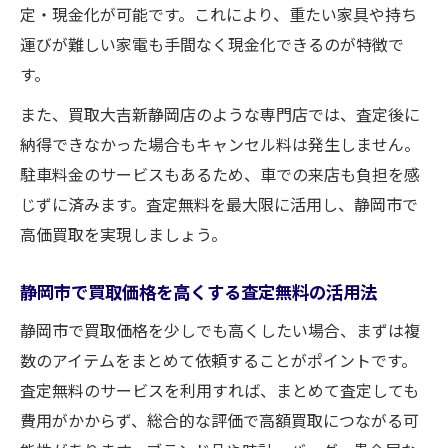
定・現金化が可能です。これにより、重たい家具や持ち
運びが難しい家電も手間なく現金化できるのが特徴で
す。
また、買取大吉新静岡店のような専門店では、査定後に
納得できなかった場合もキャンセル料は発生しません。
駐車料金のサービスもあるため、車での来店も負担を感
じずに済みます。査定無料を最大限に活用し、静岡市で
高価買取を実現しましょう。
静岡市で買取価格を高くする査定無料の活用法
静岡市で買取価格を少しでも高くしたい場合、まずは複
数のアイテムをまとめて依頼することがポイントです。
査定無料のサービスを利用すれば、まとめて査定しても
費用がかからず、総合的な評価で高額買取につながる可