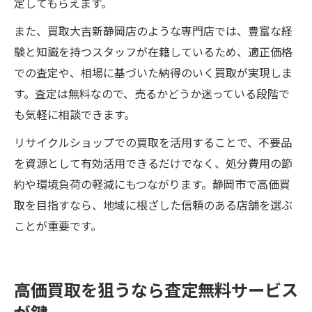
定してもらえます。
また、買取大吉新静岡店のような専門店では、豊富な経
験と知識を持つスタッフが在籍しているため、適正価格
での査定や、相場に基づいた納得のいく買取が実現しま
す。査定は無料なので、売るかどうか迷っている段階で
も気軽に相談できます。
リサイクルショップでの買取を活用することで、不要品
を資源として有効活用できるだけでなく、処分費用の節
約や環境負荷の軽減にもつながります。静岡市で高価買
取を目指すなら、地域に根ざした信頼のある店舗を選ぶ
ことが重要です。
高価買取を狙うなら査定無料サービス