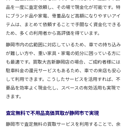
品を一度に査定依頼し、その場で現金化が可能です。特
にブランド品や家電、骨董品など高額になりやすいアイ
テムは、まとめて依頼することで手間なく資金化できる
ため、多くの利用者から高評価を得ています。
静岡市内の広範囲に対応しているため、車での持ち込み
が難しい方や、重い家具・家電の処分に困っている方に
も最適です。買取大吉新静岡店の場合、ご成約者様には
駐車料金の還元サービスもあるため、車での来店も安心
して利用できます。こうしたサービスを活用すれば、不
要品を効率よく現金化し、スペースの有効活用も実現で
きます。
査定無料で不用品高価買取が静岡市で実現
静岡市で査定無料の買取サービスを利用することで、余