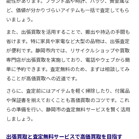
能性があります。ブランド品や時計、バッグ、貴金属な
ど、価値が分かりづらいアイテムも一括で査定してもら
いましょう。
また、出張買取を活用することで、搬出や持込の手間も
省けます。特に家具や家電など大型の品物は、出張査定
が便利です。静岡市内では、リサイクルショップや買取
専門店が出張買取を実施しており、電話やウェブから簡
単に予約できます。査定無料のため、まずは相談してみ
ることが高価買取への近道です。
さらに、査定前にはアイテムを軽く掃除したり、付属品
や保証書を揃えておくことも高価買取のコツです。これ
らの準備を行い、静岡市の査定無料サービスを賢く活用
しましょう。
出張買取と査定無料サービスで高価買取を目指す