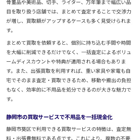
骨董品や美術品、切手、ライター、万年筆まで幅広い品
目を取り扱う店舗では、まとめて査定することで交渉力
が増し、買取額がアップするケースも多く見受けられま
す。
まとめて買取を依頼すると、個別に持ち込む手間や時間
を大幅に削減できるだけでなく、一括査定によるボリュ
ームディスカウントや特典が適用される場合もありま
す。また、出張買取を利用すれば、重い家具や家電も自
宅でそのまま査定・買取できるため、移動や搬出の負担
もなく、効率的に不用品を処分できるのが大きな魅力で
す。
静岡市の買取サービスで不用品を一括現金化
静岡市葵区で利用できる買取サービスの特徴は、査定無
料・出張費無料である点です。これにより、複数の不要