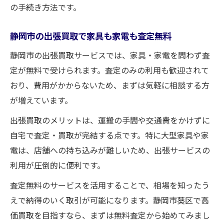
の手続き方法です。
静岡市の出張買取で家具も家電も査定無料
静岡市の出張買取サービスでは、家具・家電を問わず査
定が無料で受けられます。査定のみの利用も歓迎されて
おり、費用がかからないため、まずは気軽に相談する方
が増えています。
出張買取のメリットは、運搬の手間や交通費をかけずに
自宅で査定・買取が完結する点です。特に大型家具や家
電は、店舗への持ち込みが難しいため、出張サービスの
利用が圧倒的に便利です。
査定無料のサービスを活用することで、相場を知ったう
えで納得のいく取引が可能になります。静岡市葵区で高
価買取を目指すなら、まずは無料査定から始めてみまし