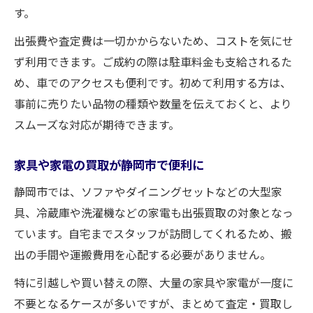
す。
出張費や査定費は一切かからないため、コストを気にせ
ず利用できます。ご成約の際は駐車料金も支給されるた
め、車でのアクセスも便利です。初めて利用する方は、
事前に売りたい品物の種類や数量を伝えておくと、より
スムーズな対応が期待できます。
家具や家電の買取が静岡市で便利に
静岡市では、ソファやダイニングセットなどの大型家
具、冷蔵庫や洗濯機などの家電も出張買取の対象となっ
ています。自宅までスタッフが訪問してくれるため、搬
出の手間や運搬費用を心配する必要がありません。
特に引越しや買い替えの際、大量の家具や家電が一度に
不要となるケースが多いですが、まとめて査定・買取し