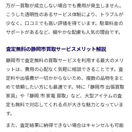
万が一買取が成立しない場合でも費用が発生しません。
こうした透明性のあるサービス体制により、トラブルが
少なく、口コミでも高い評価を得ています。駐車料金の
サポートがあるなど、細やかな配慮も人気の理由です。
査定無料の静岡市買取サービスメリット解説
静岡市で査定無料の買取サービスを利用する最大のメリ
ットは、費用の心配なく気軽に相談できることです。査
定料や出張費が一切かからないため、複数の品物をまと
めて依頼したい方にも最適です。特に「静岡市 出張買取
家具」や「静岡 市 家電 買取」など、大型アイテムの査
定も無料で対応してくれる点が大きな魅力となっていま
す。
また、査定結果に納得できない場合はキャンセルも可能