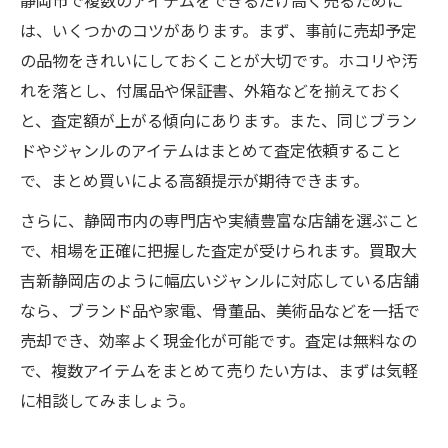
静岡市で複数のアイテムをできるだけ高く売るために
は、いくつかのコツがあります。まず、事前に売却予定
の品物をきれいにしておくことが大切です。ホコリや汚
れを落とし、付属品や保証書、外箱などを揃えておく
と、査定額が上がる傾向にあります。また、同じブラン
ドやジャンルのアイテムはまとめて査定依頼すること
で、まとめ買いによる高額提示が期待できます。
さらに、静岡市内の専門店や実績豊富な店舗を選ぶこと
で、相場を正確に把握した査定が受けられます。買取大
吉新静岡店のように幅広いジャンルに対応している店舗
なら、ブランド品や家電、骨董品、美術品などを一括で
売却でき、効率よく現金化が可能です。査定は無料なの
で、複数アイテムをまとめて売りたい方は、まずは気軽
に相談してみましょう。