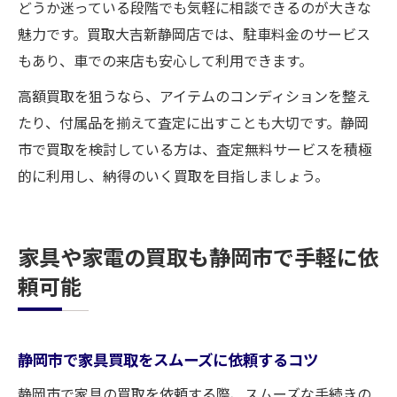
どうか迷っている段階でも気軽に相談できるのが大きな
魅力です。買取大吉新静岡店では、駐車料金のサービス
もあり、車での来店も安心して利用できます。
高額買取を狙うなら、アイテムのコンディションを整え
たり、付属品を揃えて査定に出すことも大切です。静岡
市で買取を検討している方は、査定無料サービスを積極
的に利用し、納得のいく買取を目指しましょう。
家具や家電の買取も静岡市で手軽に依
頼可能
静岡市で家具買取をスムーズに依頼するコツ
静岡市で家具の買取を依頼する際、スムーズな手続きの