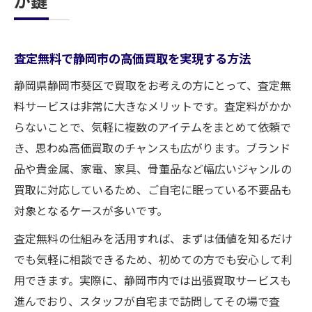
が鍵
査定無料で静岡市の高価買取を実現する方法
静岡県静岡市葵区で買取をお考えの方にとって、査定無
料サービスは非常に大きなメリットです。査定料がかか
らないことで、気軽に複数のアイテムをまとめて依頼で
き、思わぬ高価買取のチャンスも広がります。ブランド
品や貴金属、家電、家具、骨董品など幅広いジャンルの
買取に対応しているため、ご自宅に眠っている不要品も
対象となるケースが多いです。
査定無料の仕組みを活用すれば、まずは価値を知るだけ
でも気軽に相談できるため、初めての方でも安心して利
用できます。実際に、静岡市内では出張買取サービスも
進んでおり、スタッフが自宅まで訪問してその場で査