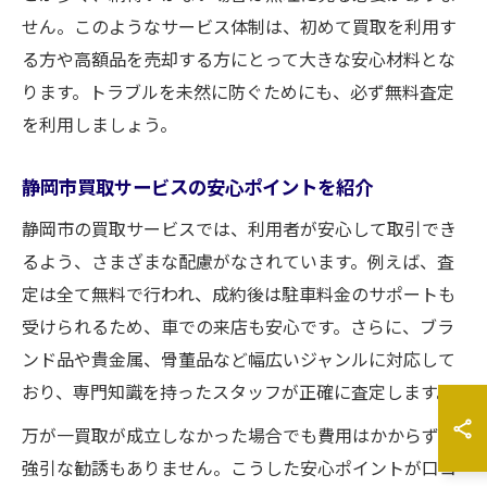
せん。このようなサービス体制は、初めて買取を利用す
る方や高額品を売却する方にとって大きな安心材料とな
ります。トラブルを未然に防ぐためにも、必ず無料査定
を利用しましょう。
静岡市買取サービスの安心ポイントを紹介
静岡市の買取サービスでは、利用者が安心して取引でき
るよう、さまざまな配慮がなされています。例えば、査
定は全て無料で行われ、成約後は駐車料金のサポートも
受けられるため、車での来店も安心です。さらに、ブラ
ンド品や貴金属、骨董品など幅広いジャンルに対応して
おり、専門知識を持ったスタッフが正確に査定します。
万が一買取が成立しなかった場合でも費用はかからず、
強引な勧誘もありません。こうした安心ポイントが口コ