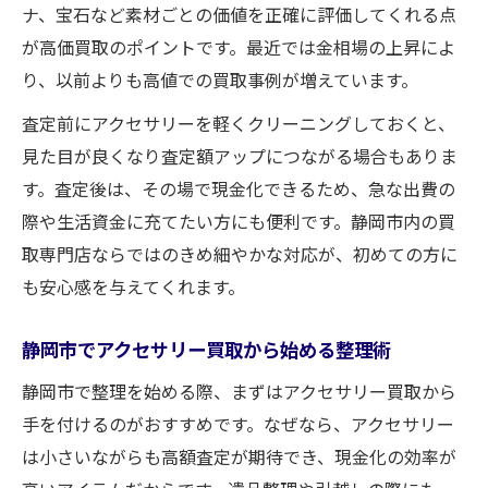
ナ、宝石など素材ごとの価値を正確に評価してくれる点
が高価買取のポイントです。最近では金相場の上昇によ
り、以前よりも高値での買取事例が増えています。
査定前にアクセサリーを軽くクリーニングしておくと、
見た目が良くなり査定額アップにつながる場合もありま
す。査定後は、その場で現金化できるため、急な出費の
際や生活資金に充てたい方にも便利です。静岡市内の買
取専門店ならではのきめ細やかな対応が、初めての方に
も安心感を与えてくれます。
静岡市でアクセサリー買取から始める整理術
静岡市で整理を始める際、まずはアクセサリー買取から
手を付けるのがおすすめです。なぜなら、アクセサリー
は小さいながらも高額査定が期待でき、現金化の効率が