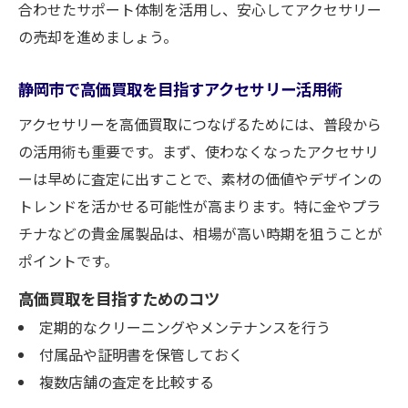
合わせたサポート体制を活用し、安心してアクセサリー
の売却を進めましょう。
静岡市で高価買取を目指すアクセサリー活用術
アクセサリーを高価買取につなげるためには、普段から
の活用術も重要です。まず、使わなくなったアクセサリ
ーは早めに査定に出すことで、素材の価値やデザインの
トレンドを活かせる可能性が高まります。特に金やプラ
チナなどの貴金属製品は、相場が高い時期を狙うことが
ポイントです。
高価買取を目指すためのコツ
定期的なクリーニングやメンテナンスを行う
付属品や証明書を保管しておく
複数店舗の査定を比較する