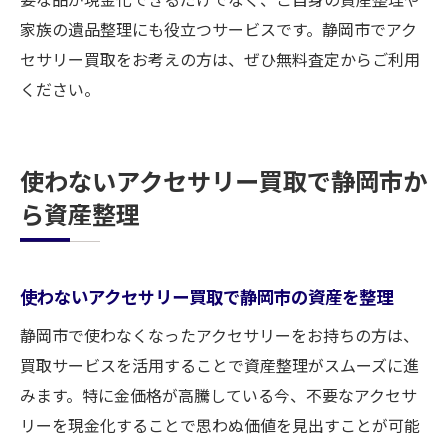
家族の遺品整理にも役立つサービスです。静岡市でアク
セサリー買取をお考えの方は、ぜひ無料査定からご利用
ください。
使わないアクセサリー買取で静岡市か
ら資産整理
使わないアクセサリー買取で静岡市の資産を整理
静岡市で使わなくなったアクセサリーをお持ちの方は、
買取サービスを活用することで資産整理がスムーズに進
みます。特に金価格が高騰している今、不要なアクセサ
リーを現金化することで思わぬ価値を見出すことが可能