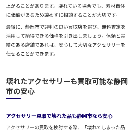
上がることがあります。壊れている場合でも、素材自体
に価値があるため諦めずに相談することが大切です。
最後に、静岡市で評判の良い買取店を選び、無料査定を
活用して納得できる価格を引き出しましょう。信頼と実
績のある店舗であれば、安心して大切なアクセサリーを
任せることができます。
壊れたアクセサリーも買取可能な静岡
市の安心
アクセサリー買取で壊れた品も静岡市なら安心
アクセサリーの買取を検討する際、「壊れてしまった品