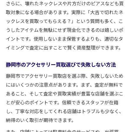
さらに、壊れたネックレスや片方だけのピアスなども買
取対象になる場合があります。実際に「大吉で切れたネ
ックレスを買取ってもらえる？」という質問も多く、こ
うしたアイテムを無駄にせず現金化できるのは嬉しいポ
イントです。使用しないまま保管するよりも、適切なタ
イミングで査定に出すことで賢く資産整理ができます。
静岡市のアクセサリー買取選びで失敗しない方法
静岡市でアクセサリー買取店を選ぶ際、失敗しないため
にはいくつかの注意点があります。まず、査定が無料で
あること、そして査定や買取実績が豊富な店舗を選ぶこ
とが安心のポイントです。信頼できるスタッフが在籍
し、丁寧な対応をしてくれる店舗はトラブルも少なく、
納得のいく取引が期待できます。
また、店舗によっては駐車料金のサービスや、出張買