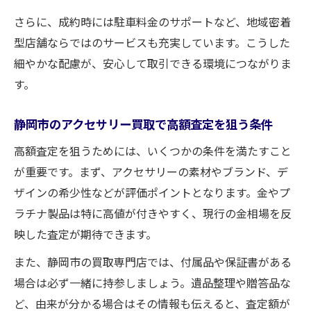
さらに、成約時には駐車料金のサポートなど、地域密着
型店舗ならではのサービスも充実しています。こうした
細やかな配慮が、安心して取引できる環境につながりま
す。
静岡市のアクセサリー買取で高額査定を狙う条件
高額査定を狙うためには、いくつかの条件を満たすこと
が重要です。まず、アクセサリーの素材やブランド、デ
ザインの希少性などが評価ポイントとなります。金やプ
ラチナ製品は特に高値が付きやすく、現行の金相場を反
映した査定が期待できます。
また、静岡市の買取専門店では、付属品や保証書がある
場合は必ず一緒に持参しましょう。遺品整理や贈答品な
ど、由来が分かる場合はその情報も伝えると、査定額が