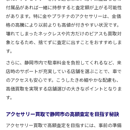
付属品があれば一緒に持参すると査定額が上がる可能性
があります。特に金やプラチナのアクセサリーは、金価
格の高騰により以前よりも高値が付きやすい状況です。
壊れてしまったネックレスや片方だけのピアスも買取対
象となるため、捨てずに査定に出すことをおすすめしま
す。
さらに、静岡市内で駐車料金を負担してくれるなど、来
店時のサポートが充実している店舗を選ぶことで、車で
のアクセスも安心です。こうしたきめ細やかな配慮も、
高価買取を実現する店舗選びの大きなポイントとなりま
す。
アクセサリー買取で静岡市の高額査定を目指す秘訣
アクセサリー買取で高額査定を目指すには、事前の準備