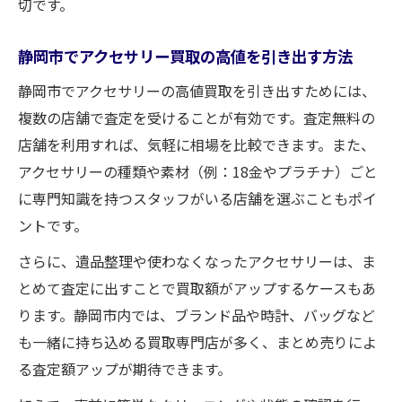
切です。
静岡市でアクセサリー買取の高値を引き出す方法
静岡市でアクセサリーの高値買取を引き出すためには、
複数の店舗で査定を受けることが有効です。査定無料の
店舗を利用すれば、気軽に相場を比較できます。また、
アクセサリーの種類や素材（例：18金やプラチナ）ごと
に専門知識を持つスタッフがいる店舗を選ぶこともポイ
ントです。
さらに、遺品整理や使わなくなったアクセサリーは、ま
とめて査定に出すことで買取額がアップするケースもあ
ります。静岡市内では、ブランド品や時計、バッグなど
も一緒に持ち込める買取専門店が多く、まとめ売りによ
る査定額アップが期待できます。