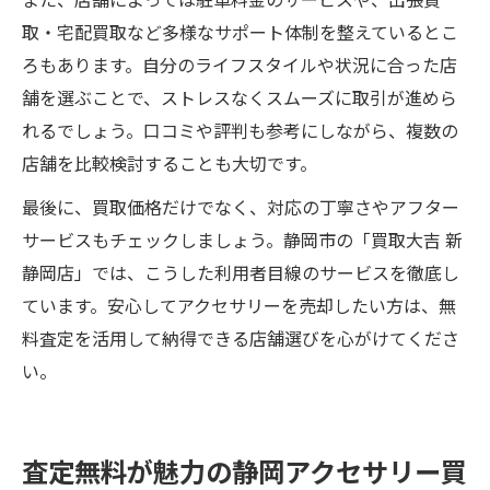
取・宅配買取など多様なサポート体制を整えているとこ
ろもあります。自分のライフスタイルや状況に合った店
舗を選ぶことで、ストレスなくスムーズに取引が進めら
れるでしょう。口コミや評判も参考にしながら、複数の
店舗を比較検討することも大切です。
最後に、買取価格だけでなく、対応の丁寧さやアフター
サービスもチェックしましょう。静岡市の「買取大吉 新
静岡店」では、こうした利用者目線のサービスを徹底し
ています。安心してアクセサリーを売却したい方は、無
料査定を活用して納得できる店舗選びを心がけてくださ
い。
査定無料が魅力の静岡アクセサリー買