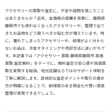
アクセサリーの買取や査定に、不安や疑問を感じたこと
はありませんか？近年、金価格の高騰を背景に、静岡県
静岡市でも使わなくなったアクセサリーや、整理で出て
きたお品物をどう扱うべきか悩む方が増えています。特
に、壊れてしまったアクセサリーや、相場がよく分から
ないお品は、手放すタイミングや売却方法に迷いがちで
す。本記事では「アクセサリー 買取 静岡県静岡市 高価
買取 査定無料」をテーマに、無料査定の安心感や高価買
取を実現する秘訣、地元店舗ならではのサポート体制を
丁寧に解説します。具体的な査定ポイントや取引の進め
方が明確になることで、納得感のある現金化や賢い資産
整理が実現できるでしょう。