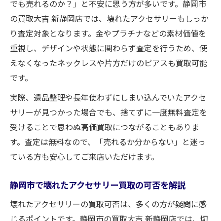
でも売れるのか？」と不安に思う方が多いです。静岡市
の買取大吉 新静岡店では、壊れたアクセサリーもしっか
り査定対象となります。金やプラチナなどの素材価値を
重視し、デザインや状態に関わらず査定を行うため、使
えなくなったネックレスや片方だけのピアスも買取可能
です。
実際、遺品整理や長年使わずにしまい込んでいたアクセ
サリーが見つかった場合でも、捨てずに一度無料査定を
受けることで思わぬ高価買取につながることもありま
す。査定は無料なので、「売れるか分からない」と迷っ
ている方も安心してご来店いただけます。
静岡市で壊れたアクセサリー買取の可否を解説
壊れたアクセサリーの買取可否は、多くの方が疑問に感
じるポイントです。静岡市の買取大吉 新静岡店では、切