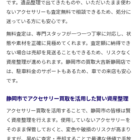
です。遺品整理で出てきたものや、いただいたまま使わ
ないアクセサリーも査定無料で相談できるため、処分に
迷っている方にも安心です。
無料査定は、専門スタッフが一つ一つ丁寧に対応し、状
態や素材を正確に見極めてくれます。査定額に納得でき
ない場合は売却を見送ることもできるため、リスクなく
資産整理が進められます。静岡市の買取大吉新静岡店で
は、駐車料金のサポートもあるため、車での来店も安心
です。
静岡市でアクセサリー買取を活用した賢い資産整理
アクセサリー買取を活用することで、静岡市の皆様は賢
く資産整理を行えます。使用していないアクセサリーを
そのまま保管しておくと、変色や破損のリスクが高まり
ますが、早めに査定・売却することで最適な価値で手放