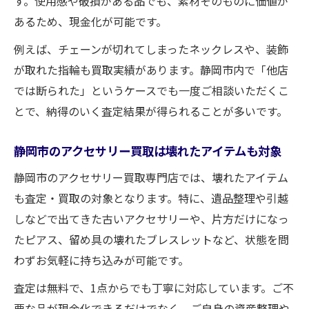
す。使用感や破損がある品でも、素材そのものに価値が
あるため、現金化が可能です。
例えば、チェーンが切れてしまったネックレスや、装飾
が取れた指輪も買取実績があります。静岡市内で「他店
では断られた」というケースでも一度ご相談いただくこ
とで、納得のいく査定結果が得られることが多いです。
静岡市のアクセサリー買取は壊れたアイテムも対象
静岡市のアクセサリー買取専門店では、壊れたアイテム
も査定・買取の対象となります。特に、遺品整理や引越
しなどで出てきた古いアクセサリーや、片方だけになっ
たピアス、留め具の壊れたブレスレットなど、状態を問
わずお気軽に持ち込みが可能です。
査定は無料で、1点からでも丁寧に対応しています。ご不
要な品が現金化できるだけでなく、ご自身の資産整理や