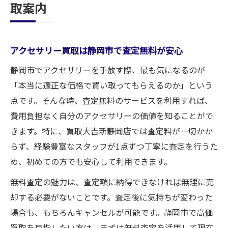
取案内
アクセサリー買取は静岡市で査定無料が安心
静岡市でアクセサリーを手放す際、最も気になるのが
「本当に適正な価格で買い取ってもらえるのか」という
点です。そんな時、査定無料のサービスを利用すれば、
費用負担なく自分のアクセサリーの価値を知ることがで
きます。特に、買取大吉新静岡店では査定料が一切かか
らず、経験豊富なスタッフが1点ずつ丁寧に査定を行うた
め、初めての方でも安心して利用できます。
無料査定の魅力は、査定額に納得できなければ無理に売
却する必要がないことです。査定後に気持ちが変わった
場合も、もちろんキャンセルが可能です。静岡市で高価
買取を目指したい方は、まずは無料査定を活用して現在