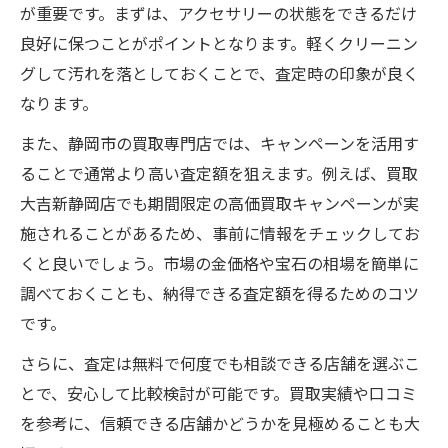
が重要です。まずは、アクセサリーの状態をできるだけ
良好に保つことがポイントとなります。軽くクリーニン
グして汚れを落としておくことで、査定時の印象が良く
なります。
また、静岡市の買取専門店では、キャンペーンを活用す
ることで通常より高い査定額を狙えます。例えば、買取
大吉新静岡店でも期間限定の高価買取キャンペーンが実
施されることがあるため、事前に情報をチェックしてお
くと良いでしょう。市場の金価格や宝石の相場を簡単に
調べておくことも、納得できる査定額を得るためのコツ
です。
さらに、査定は無料で何度でも相談できる店舗を選ぶこ
とで、安心して比較検討が可能です。買取実績や口コミ
を参考に、信頼できる店舗かどうかを見極めることも大