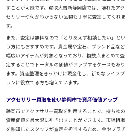
すことが可能です。買取大吉新静岡店では、壊れたアク
セサリーや何かわからない品物も丁寧に査定してくれま
す。
また、査定は無料なので「とりあえず相談したい」とい
う方にもおすすめです。貴金属や宝石、ブランド品など
幅広いアイテムが対象となっており、複数点まとめて査
定することでトータルの価値がアップするケースもあり
ます。資産整理をきっかけに現金化し、新たなライフプ
ランに役立てる方も増えています。
アクセサリー買取を使い静岡市で資産価値アップ
静岡市でアクセサリー買取を利用することで、持ち物の
資産価値を最大限に引き出すことができます。市場相場
を熟知したスタッフが査定を担当するため、金やプラチ