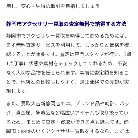
用し、安心・納得の取引を目指しましょう。
静岡市アクセサリー買取の査定無料で納得する方法
静岡市でアクセサリー買取を納得して進めるためには、
まず無料査定サービスを利用して、しっかりと価格を確
認することが重要です。査定は専門スタッフが行い、1点
1点丁寧に状態や素材をチェックしてくれるため、不安
なく大切な品物を任せられます。事前に査定額を知るこ
とで、他店との比較もしやすく、適正価格での売却が実
現します。
また、買取大吉新静岡店では、ブランド品や時計、バッ
グ、貴金属、骨董品など幅広いアイテムも取り扱ってい
るため、まとめて査定・買取ができる点も魅力です。静
岡市で納得のいくアクセサリー買取をするなら、まずは