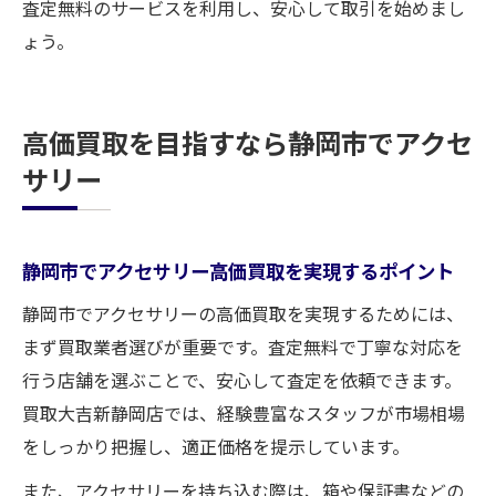
査定無料のサービスを利用し、安心して取引を始めまし
ょう。
高価買取を目指すなら静岡市でアクセ
サリー
静岡市でアクセサリー高価買取を実現するポイント
静岡市でアクセサリーの高価買取を実現するためには、
まず買取業者選びが重要です。査定無料で丁寧な対応を
行う店舗を選ぶことで、安心して査定を依頼できます。
買取大吉新静岡店では、経験豊富なスタッフが市場相場
をしっかり把握し、適正価格を提示しています。
また、アクセサリーを持ち込む際は、箱や保証書などの