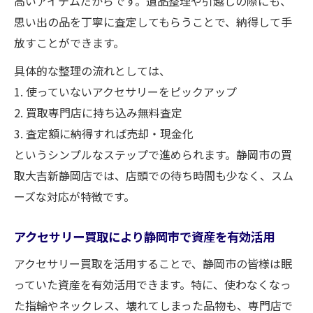
高いアイテムだからです。遺品整理や引越しの際にも、
思い出の品を丁寧に査定してもらうことで、納得して手
放すことができます。
具体的な整理の流れとしては、
1. 使っていないアクセサリーをピックアップ
2. 買取専門店に持ち込み無料査定
3. 査定額に納得すれば売却・現金化
というシンプルなステップで進められます。静岡市の買
取大吉新静岡店では、店頭での待ち時間も少なく、スム
ーズな対応が特徴です。
アクセサリー買取により静岡市で資産を有効活用
アクセサリー買取を活用することで、静岡市の皆様は眠
っていた資産を有効活用できます。特に、使わなくなっ
た指輪やネックレス、壊れてしまった品物も、専門店で