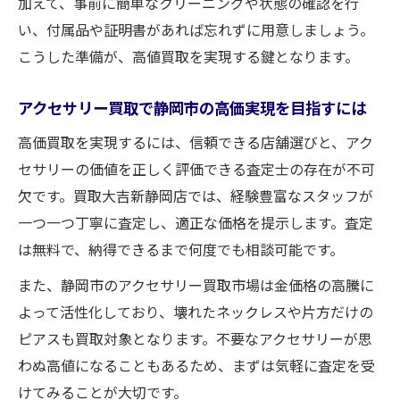
加えて、事前に簡単なクリーニングや状態の確認を行
い、付属品や証明書があれば忘れずに用意しましょう。
こうした準備が、高値買取を実現する鍵となります。
アクセサリー買取で静岡市の高価実現を目指すには
高価買取を実現するには、信頼できる店舗選びと、アク
セサリーの価値を正しく評価できる査定士の存在が不可
欠です。買取大吉新静岡店では、経験豊富なスタッフが
一つ一つ丁寧に査定し、適正な価格を提示します。査定
は無料で、納得できるまで何度でも相談可能です。
また、静岡市のアクセサリー買取市場は金価格の高騰に
よって活性化しており、壊れたネックレスや片方だけの
ピアスも買取対象となります。不要なアクセサリーが思
わぬ高値になることもあるため、まずは気軽に査定を受
けてみることが大切です。