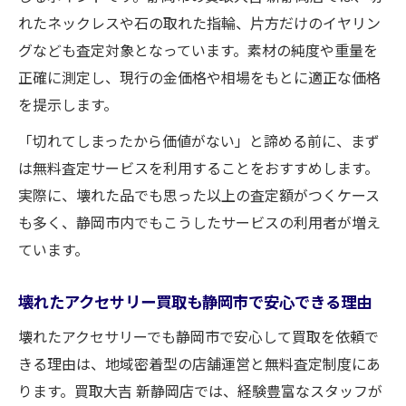
れたネックレスや石の取れた指輪、片方だけのイヤリン
グなども査定対象となっています。素材の純度や重量を
正確に測定し、現行の金価格や相場をもとに適正な価格
を提示します。
「切れてしまったから価値がない」と諦める前に、まず
は無料査定サービスを利用することをおすすめします。
実際に、壊れた品でも思った以上の査定額がつくケース
も多く、静岡市内でもこうしたサービスの利用者が増え
ています。
壊れたアクセサリー買取も静岡市で安心できる理由
壊れたアクセサリーでも静岡市で安心して買取を依頼で
きる理由は、地域密着型の店舗運営と無料査定制度にあ
ります。買取大吉 新静岡店では、経験豊富なスタッフが