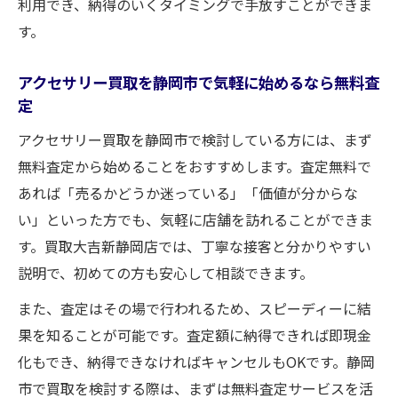
利用でき、納得のいくタイミングで手放すことができま
す。
アクセサリー買取を静岡市で気軽に始めるなら無料査
定
アクセサリー買取を静岡市で検討している方には、まず
無料査定から始めることをおすすめします。査定無料で
あれば「売るかどうか迷っている」「価値が分からな
い」といった方でも、気軽に店舗を訪れることができま
す。買取大吉新静岡店では、丁寧な接客と分かりやすい
説明で、初めての方も安心して相談できます。
また、査定はその場で行われるため、スピーディーに結
果を知ることが可能です。査定額に納得できれば即現金
化もでき、納得できなければキャンセルもOKです。静岡
市で買取を検討する際は、まずは無料査定サービスを活