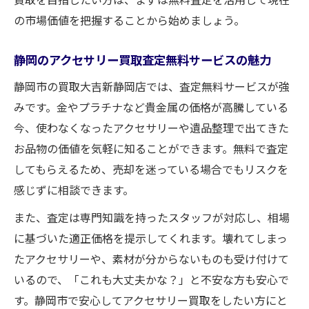
の市場価値を把握することから始めましょう。
静岡のアクセサリー買取査定無料サービスの魅力
静岡市の買取大吉新静岡店では、査定無料サービスが強
みです。金やプラチナなど貴金属の価格が高騰している
今、使わなくなったアクセサリーや遺品整理で出てきた
お品物の価値を気軽に知ることができます。無料で査定
してもらえるため、売却を迷っている場合でもリスクを
感じずに相談できます。
また、査定は専門知識を持ったスタッフが対応し、相場
に基づいた適正価格を提示してくれます。壊れてしまっ
たアクセサリーや、素材が分からないものも受け付けて
いるので、「これも大丈夫かな？」と不安な方も安心で
す。静岡市で安心してアクセサリー買取をしたい方にと