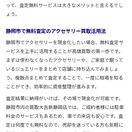
って、査定無料サービスは大きなメリットと言えるでし
ょう。
静岡市で無料査定のアクセサリー買取活用法
静岡市でアクセサリーを現金化したい場合、無料査定サ
ービスを上手に活用することが高価買取の第一歩です。
まずは使わなくなったアクセサリーや、ご家庭で眠って
いるジュエリーをまとめて店舗に持ち込んでみましょ
う。複数点まとめて査定することで、一度に相場を知る
ことができ、効率的に資産整理が進みます。
査定結果に納得がいけば、その場で現金化が可能です。
静岡市内の買取大吉新静岡店では、ご成約者様には駐車
料金のサービスもあるため、車での来店も安心です。査
定は何度でも無料なので、売却を迷っている方も気軽に