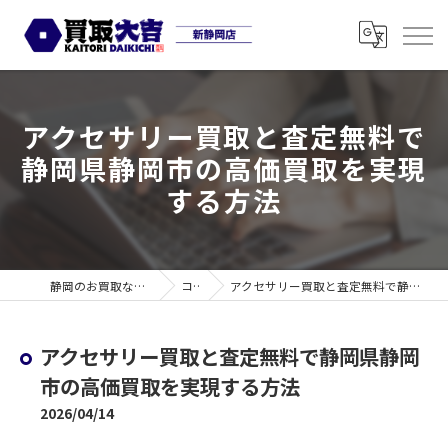
アクセサリー買取と査定無料で
静岡県静岡市の高価買取を実現
する方法
静岡のお買取なら買取大吉 新静岡店
コラム
アクセサリー買取と査定無料で静岡県静岡市の高価買取を実現する方法
アクセサリー買取と査定無料で静岡県静岡
市の高価買取を実現する方法
2026/04/14