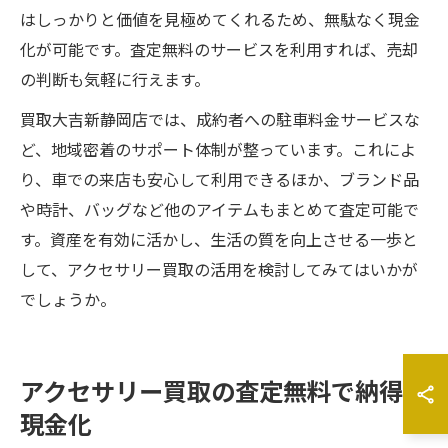
はしっかりと価値を見極めてくれるため、無駄なく現金
化が可能です。査定無料のサービスを利用すれば、売却
の判断も気軽に行えます。
買取大吉新静岡店では、成約者への駐車料金サービスな
ど、地域密着のサポート体制が整っています。これによ
り、車での来店も安心して利用できるほか、ブランド品
や時計、バッグなど他のアイテムもまとめて査定可能で
す。資産を有効に活かし、生活の質を向上させる一歩と
して、アクセサリー買取の活用を検討してみてはいかが
でしょうか。
アクセサリー買取の査定無料で納得の
現金化