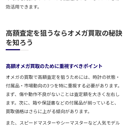
効活用できます。
高額査定を狙うならオメガ買取の秘訣
を知ろう
高額オメガ買取のために重視すべきポイント
オメガの買取で高額査定を狙うためには、時計の状態・
付属品・市場動向の3つを特に重視する必要があります。
まず、傷や動作不良がないことは査定額を大きく左右し
ます。次に、箱や保証書などの付属品が揃っていると、
買取価格はさらに上がる傾向があります。
また、スピードマスターやシーマスターなど人気モデル