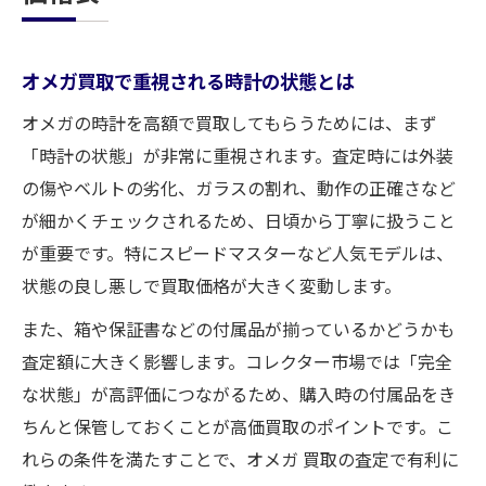
オメガ買取で重視される時計の状態とは
オメガの時計を高額で買取してもらうためには、まず
「時計の状態」が非常に重視されます。査定時には外装
の傷やベルトの劣化、ガラスの割れ、動作の正確さなど
が細かくチェックされるため、日頃から丁寧に扱うこと
が重要です。特にスピードマスターなど人気モデルは、
状態の良し悪しで買取価格が大きく変動します。
また、箱や保証書などの付属品が揃っているかどうかも
査定額に大きく影響します。コレクター市場では「完全
な状態」が高評価につながるため、購入時の付属品をき
ちんと保管しておくことが高価買取のポイントです。こ
れらの条件を満たすことで、オメガ 買取の査定で有利に