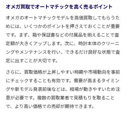
オメガ買取でオートマチックを高く売るポイント
オメガのオートマチックモデルを高価買取してもらうた
めには、いくつかのポイントを押さえておくことが重要
です。まず、箱や保証書などの付属品を揃えることで査
定額が大きくアップします。次に、時計本体のクリーニ
ングやメンテナンスを行い、できるだけ良好な状態で査
定に出すことが大切です。
さらに、買取価格が上昇しやすい時期や市場動向を事前
にチェックすることも有効です。需要が高まるタイミン
グや新モデル発表前後などは、相場が動きやすいため注
意が必要です。複数の買取業者で見積もりを取ること
で、より高い価格での売却が期待できます。