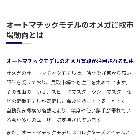
オートマチックモデルのオメガ買取市
場動向とは
オートマチックモデルのオメガ買取が注目される理由
オメガのオートマチックモデルは、時計愛好家から高い
評価を受けており、買取市場でも注目を集めています。
その理由の一つは、スピードマスターやシーマスターな
どの定番モデルが安定した需要を持っていることです。
自動巻き機構の搭載により、精度や使い勝手が優れてい
る点が多くのユーザーに支持されています。
また、オートマチックモデルはコレクターズアイテムと