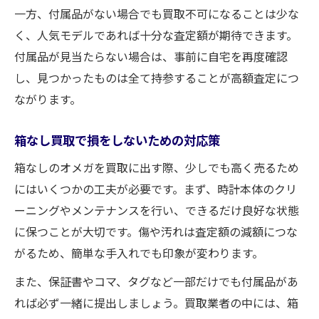
一方、付属品がない場合でも買取不可になることは少な
く、人気モデルであれば十分な査定額が期待できます。
付属品が見当たらない場合は、事前に自宅を再度確認
し、見つかったものは全て持参することが高額査定につ
ながります。
箱なし買取で損をしないための対応策
箱なしのオメガを買取に出す際、少しでも高く売るため
にはいくつかの工夫が必要です。まず、時計本体のクリ
ーニングやメンテナンスを行い、できるだけ良好な状態
に保つことが大切です。傷や汚れは査定額の減額につな
がるため、簡単な手入れでも印象が変わります。
また、保証書やコマ、タグなど一部だけでも付属品があ
れば必ず一緒に提出しましょう。買取業者の中には、箱