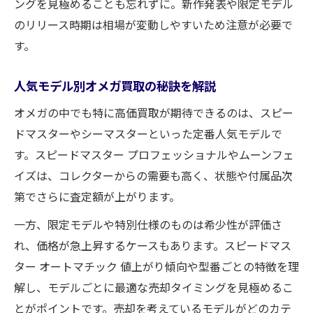
ングを見極めることも忘れずに。新作発表や限定モデル
のリリース時期は相場が変動しやすいため注意が必要で
す。
人気モデル別オメガ買取の秘訣を解説
オメガの中でも特に高価買取が期待できるのは、スピー
ドマスターやシーマスターといった定番人気モデルで
す。スピードマスター プロフェッショナルやムーンフェ
イズは、コレクターからの需要も高く、状態や付属品次
第でさらに査定額が上がります。
一方、限定モデルや特別仕様のものは希少性が評価さ
れ、価格が急上昇するケースもあります。スピードマス
ター オートマチック 値上がり傾向や型番ごとの特徴を理
解し、モデルごとに最適な売却タイミングを見極めるこ
とがポイントです。売却を考えているモデルがどのカテ