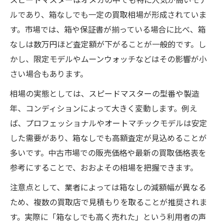
ルであり、箱なしでも一定の買取相場が形成されていま
す。市場では、箱や保証書が揃っている場合に比べ、箱
なしは数万円ほど査定額が下がることが一般的です。し
かし、限定モデルやムーンウォッチなどはその影響が小
さい場合もあります。
相場の実態としては、スピードマスターの型番や製造
年、コンディションによって大きく変動します。例え
ば、プロフェッショナルやオートマチックモデルは安定
した需要があり、箱なしでも高額査定が見込めることが
多いです。中古市場での販売価格や最新の買取価格表を
参考にすることで、おおよその相場を把握できます。
注意点として、業者によっては箱なしの減額幅が異なる
ため、複数の買取店で見積もりを取ることが推奨されま
す。実際に「箱なしでも高く売れた」という利用者の声