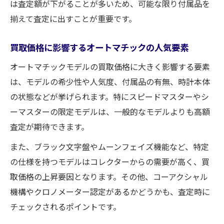
は査定額が下がることが多いため、可能な限り付属品を
揃えて査定に出すことが重要です。
買取価格に影響するオートマチックの人気要素
オートマチックモデルの買取価格に大きく影響する要素
は、モデルの希少性や人気度、付属品の有無、時計本体
の状態などが挙げられます。特にスピードマスターやシ
ーマスターの限定モデルは、一般的なモデルよりも高額
査定が期待できます。
また、ブラック文字盤やムーンフェイズ機能など、特定
の仕様を持つモデルはコレクターからの需要が高く、買
取価格の上昇要因となります。その他、コーアクシャル
機構やクロノメーター認定があるかどうかも、査定時に
チェックされるポイントです。