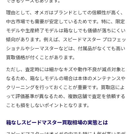
できるケースもあります。
理由として、オメガはブランドとしての信頼性が高く、
中古市場でも需要が安定しているためです。特に、限定
モデルや生産終了モデルは箱なしでも価値が落ちにくい
傾向があります。例えば、スピードマスター プロフェッ
ショナルやシーマスターなどは、付属品がなくても高い
買取価格が付くことがあります。
ただし、査定時には細かなキズや動作不良が減点対象と
なるため、箱なしモデルの場合は本体のメンテナンスや
クリーニングを行っておくことが重要です。買取店によ
って評価基準が異なるため、複数店舗で査定を依頼する
ことも損をしないポイントとなります。
箱なしスピードマスター買取相場の実態とは
スピードマスターはオメガの中でも特に人気が高いモデ