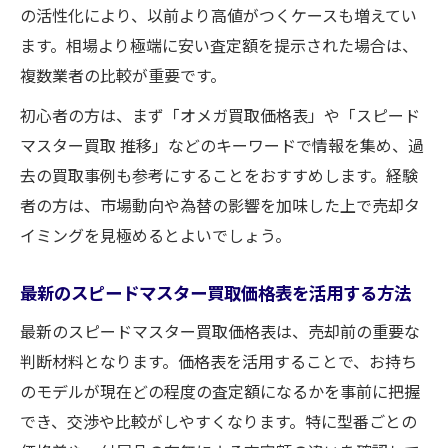
の活性化により、以前より高値がつくケースも増えてい
ます。相場より極端に安い査定額を提示された場合は、
複数業者の比較が重要です。
初心者の方は、まず「オメガ買取価格表」や「スピード
マスター買取 推移」などのキーワードで情報を集め、過
去の買取事例も参考にすることをおすすめします。経験
者の方は、市場動向や為替の影響を加味した上で売却タ
イミングを見極めるとよいでしょう。
最新のスピードマスター買取価格表を活用する方法
最新のスピードマスター買取価格表は、売却前の重要な
判断材料となります。価格表を活用することで、お持ち
のモデルが現在どの程度の査定額になるかを事前に把握
でき、交渉や比較がしやすくなります。特に型番ごとの