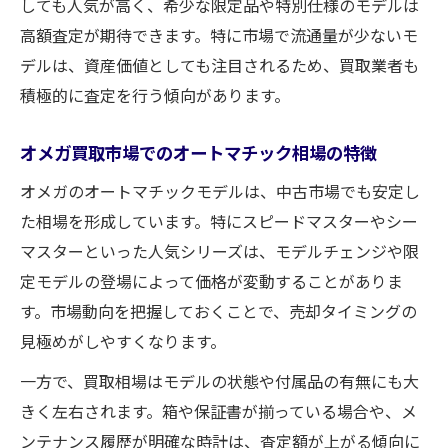
しても人気が高く、希少な限定品や特別仕様のモデルは
高額査定が期待できます。特に市場で流通量が少ないモ
デルは、資産価値としても注目されるため、買取業者も
積極的に査定を行う傾向があります。
オメガ買取市場でのオートマチック相場の特徴
オメガのオートマチックモデルは、中古市場でも安定し
た相場を形成しています。特にスピードマスターやシー
マスターといった人気シリーズは、モデルチェンジや限
定モデルの登場によって価格が変動することがありま
す。市場動向を把握しておくことで、売却タイミングの
見極めがしやすくなります。
一方で、買取相場はモデルの状態や付属品の有無にも大
きく左右されます。箱や保証書が揃っている場合や、メ
ンテナンス履歴が明確な時計は、査定額が上がる傾向に