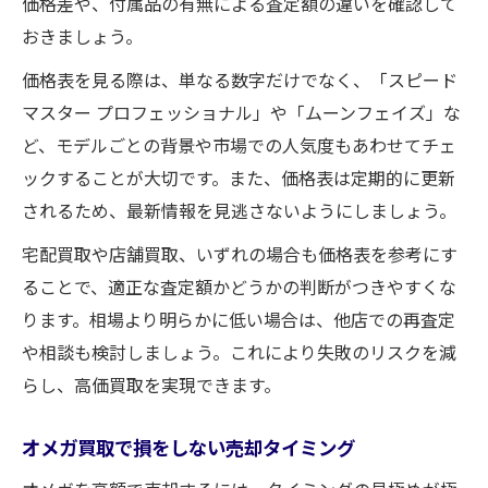
価格差や、付属品の有無による査定額の違いを確認して
おきましょう。
価格表を見る際は、単なる数字だけでなく、「スピード
マスター プロフェッショナル」や「ムーンフェイズ」な
ど、モデルごとの背景や市場での人気度もあわせてチェ
ックすることが大切です。また、価格表は定期的に更新
されるため、最新情報を見逃さないようにしましょう。
宅配買取や店舗買取、いずれの場合も価格表を参考にす
ることで、適正な査定額かどうかの判断がつきやすくな
ります。相場より明らかに低い場合は、他店での再査定
や相談も検討しましょう。これにより失敗のリスクを減
らし、高価買取を実現できます。
オメガ買取で損をしない売却タイミング