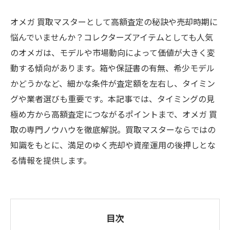
オメガ 買取マスターとして高額査定の秘訣や売却時期に
悩んでいませんか？コレクターズアイテムとしても人気
のオメガは、モデルや市場動向によって価値が大きく変
動する傾向があります。箱や保証書の有無、希少モデル
かどうかなど、細かな条件が査定額を左右し、タイミン
グや業者選びも重要です。本記事では、タイミングの見
極め方から高額査定につながるポイントまで、オメガ 買
取の専門ノウハウを徹底解説。買取マスターならではの
知識をもとに、満足のゆく売却や資産運用の後押しとな
る情報を提供します。
目次