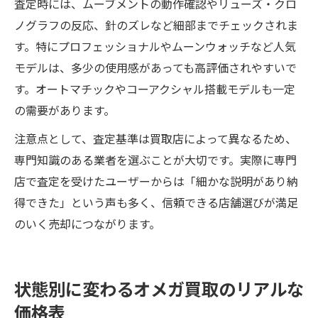
査定時には、ムーブメントの動作確認やリューズ・クロ
ノグラフの反応、針のズレなど細部までチェックされま
す。特にプロフェッショナルやムーンウォッチなど人気
モデルは、多少の使用感があっても高評価されやすいで
す。オートマチックやコーアクシャル搭載モデルも一定
の需要があります。
注意点として、査定基準は買取店によって異なるため、
専門知識のある業者を選ぶことが大切です。実際に専門
店で査定を受けたユーザーからは「細かな説明があり納
得できた」という声も多く、信頼できる店舗選びが満足
のいく売却につながります。
状態別に変わるオメガ買取のリアルな
価格表