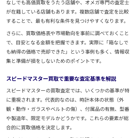
なしでも高価買取をうたう店舗や、オメガ専門の査定士
が在籍している店舗もあります。複数店舗で査定を比較
することで、最も有利な条件を見つけやすくなります。
さらに、買取価格表や市場動向を事前に調べておくこと
で、目安となる金額を把握できます。実際に「箱なしで
も納得の価格で売却できた」という事例も多く、情報収
集と準備が損をしないためのポイントです。
スピードマスター買取で重要な査定基準を解説
スピードマスターの買取査定では、いくつかの基準が特
に重視されます。代表的なのは、時計本体の状態（外
観・動作・ガラスやベルトの傷）、付属品の有無、型番
や製造年、限定モデルかどうかです。これらの要素が総
合的に買取価格を決定します。