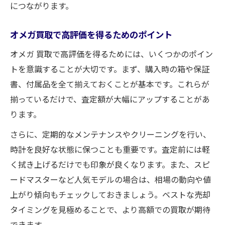
につながります。
オメガ買取で高評価を得るためのポイント
オメガ 買取で高評価を得るためには、いくつかのポイン
トを意識することが大切です。まず、購入時の箱や保証
書、付属品を全て揃えておくことが基本です。これらが
揃っているだけで、査定額が大幅にアップすることがあ
ります。
さらに、定期的なメンテナンスやクリーニングを行い、
時計を良好な状態に保つことも重要です。査定前には軽
く拭き上げるだけでも印象が良くなります。また、スピ
ードマスターなど人気モデルの場合は、相場の動向や値
上がり傾向もチェックしておきましょう。ベストな売却
タイミングを見極めることで、より高額での買取が期待
できます。