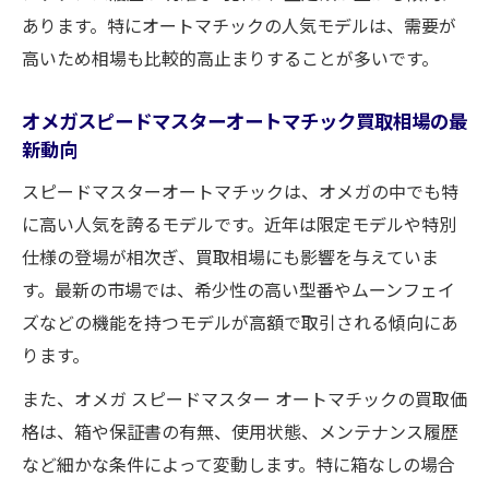
あります。特にオートマチックの人気モデルは、需要が
高いため相場も比較的高止まりすることが多いです。
オメガスピードマスターオートマチック買取相場の最
新動向
スピードマスターオートマチックは、オメガの中でも特
に高い人気を誇るモデルです。近年は限定モデルや特別
仕様の登場が相次ぎ、買取相場にも影響を与えていま
す。最新の市場では、希少性の高い型番やムーンフェイ
ズなどの機能を持つモデルが高額で取引される傾向にあ
ります。
また、オメガ スピードマスター オートマチックの買取価
格は、箱や保証書の有無、使用状態、メンテナンス履歴
など細かな条件によって変動します。特に箱なしの場合