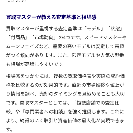
買取マスターが教える査定基準と相場感
買取マスターが重視する査定基準は「モデル」「状態」
「付属品」「市場動向」の4つです。スピードマスターや
ムーンフェイズなど、需要の高いモデルは安定して高値
がつく傾向があります。また、限定モデルや人気の型番
も相場が高騰しやすいです。
相場感をつかむには、複数の買取価格表や実際の成約価
格を比較するのが効果的です。直近の市場推移や値上が
り情報を調べ、売却のタイミングを見極めることも大切
です。買取マスターとしては、「複数店舗での査定比
較」や「専門業者への相談」を強く推奨します。これに
より、納得のいく取引と資産価値の最大化が実現できま
す。