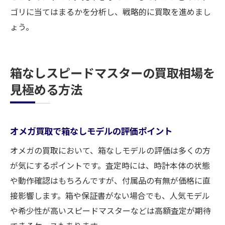
ゴリに当てはまるかを分析し、戦略的に買取を進めまし
ょう。
箱なしスピードマスターの買取相場を
見極める方法
オメガ買取で箱なしモデルの評価ポイント
オメガの買取において、箱なしモデルの評価は多くの方
が気にするポイントです。査定時には、時計本体の状態
や動作確認はもちろんですが、付属品の有無が価格に直
接影響します。箱や保証書がない場合でも、人気モデル
や希少性が高いスピードマスターなどは高額査定が期待