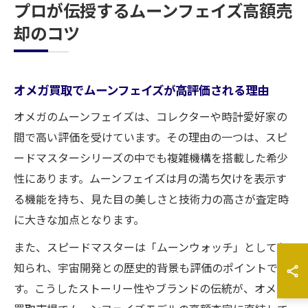
プロが伝授するムーンフェイズ高額売
却のコツ
オメガ買取でムーンフェイズが高評価される理由
オメガのムーンフェイズは、コレクターや時計愛好家の
間で高い評価を受けています。その理由の一つは、スピ
ードマスターシリーズの中でも複雑機構を搭載した希少
性にあります。ムーンフェイズは月の満ち欠けを表示す
る機能を持ち、見た目の美しさと技術力の高さが査定時
に大きな加点となります。
また、スピードマスターは「ムーンウォッチ」としても
知られ、宇宙開発との歴史的背景も評価のポイントで
す。こうしたストーリー性やブランドの伝統が、オメガ