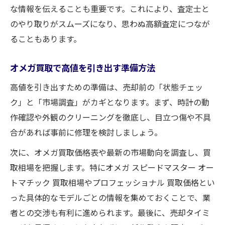
な情報を伝えることも重要です。これにより、査定士と
のやり取りがスムーズになり、思わぬ高額査定につなが
ることもあります。
オメガ買取で高値を引き出す準備方法
高値を引き出すための準備は、売却前の「状態チェッ
ク」と「市場調査」がカギとなります。まず、時計の動
作確認や外観のクリーニングを徹底し、目立つ傷や不具
合があれば事前に修理を検討しましょう。
次に、オメガ買取価格表や最新の市場動向を調査し、買
取相場を把握します。特にオメガ スピードマスター オー
トマチック 買取相場やプロフェッショナル 買取価格とい
った具体的なモデルごとの情報を集めておくことで、業
者との交渉も有利に進められます。最後に、売却タイミ