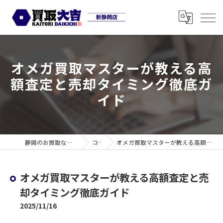
オメガ買取マスターが教える高
額査定と売却タイミング徹底ガ
イド
静岡のお買取なら買取大吉 新静岡店
コラム
オメガ買取マスターが教える高額査定と売却タイミング徹底ガイド
オメガ買取マスターが教える高額査定と売
却タイミング徹底ガイド
2025/11/16