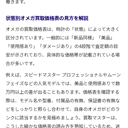
働きます。
状態別オメガ買取価格表の見方を解説
オメガの買取価格表は、時計の「状態」によって大きく
区分されています。一般的には「新品同様」「美品」
「使用感あり」「ダメージあり」の4段階で査定額の目
安が示されており、具体的な価格帯が記載されている場
合が多いです。
例えば、スピードマスター プロフェッショナルやムーン
フェイズなどの人気モデルでは、美品と使用感ありで数
万円以上の差が出ることもあります。価格表を確認する
際は、モデル名や型番、付属品の有無、保証書の有無な
どをしっかりと照らし合わせて、自身のオメガがどのラ
ンクに該当するかを見極めましょう。買取マスターは、
こうした細かな価格表の読み方を熟知しているため、迷