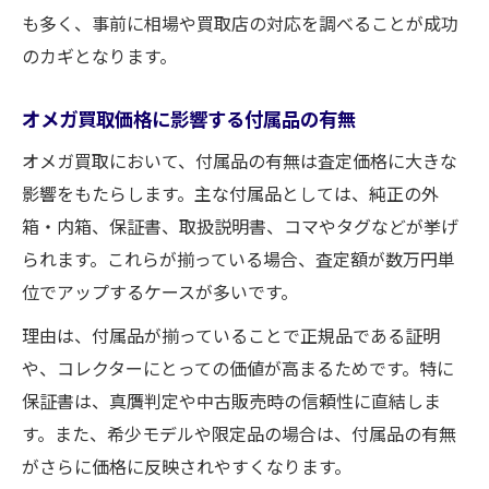
も多く、事前に相場や買取店の対応を調べることが成功
のカギとなります。
オメガ買取価格に影響する付属品の有無
オメガ買取において、付属品の有無は査定価格に大きな
影響をもたらします。主な付属品としては、純正の外
箱・内箱、保証書、取扱説明書、コマやタグなどが挙げ
られます。これらが揃っている場合、査定額が数万円単
位でアップするケースが多いです。
理由は、付属品が揃っていることで正規品である証明
や、コレクターにとっての価値が高まるためです。特に
保証書は、真贋判定や中古販売時の信頼性に直結しま
す。また、希少モデルや限定品の場合は、付属品の有無
がさらに価格に反映されやすくなります。