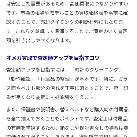
は安定した需要があるため、高価買取につながりやすい
です。市場の相場やモデルごとの買取価格表を事前に確
認することで、売却タイミングの判断材料にもなりま
す。これらを意識して準備することで、満足のいく査定
額を引き出しやすくなります。
オメガ買取で査定額アップを目指すコツ
査定額アップを目指すには、「時計のクリーニング」
「動作確認」「付属品の整理」が基本です。特に、ガラ
ス面やベルト部分の汚れを丁寧に落とすことで、第一印
象が良くなり査定にも好影響を与えます。
また、保証書や説明書、替えベルトなど購入時の付属品
を全て揃えておくこともポイントです。査定士は付属品
の有無を重視するため、箱なしや保証書なしの場合は買
取価格が下がることもあります。複数店舗で相見積もり