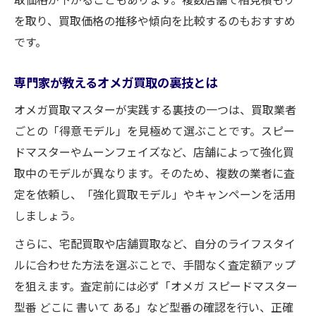
を取り、買取価格の推移や傾向を比較するのもおすすめ
です。
専門家が教えるオメガ買取の裏技とは
オメガ買取マスターが実践する裏技の一つは、買取業者
ごとの「得意モデル」を見極めて選ぶことです。スピー
ドマスターやムーンフェイズなど、店舗によって強化買
取中のモデルが異なります。そのため、複数の業者に査
定を依頼し、「強化買取モデル」やキャンペーンを活用
しましょう。
さらに、宅配買取や店舗買取など、自分のライフスタイ
ルに合わせた方法を選ぶことで、手間なく査定額アップ
を狙えます。査定前には必ず「オメガ スピードマスター
型番 どこに 書いて ある」など型番の確認を行い、正確