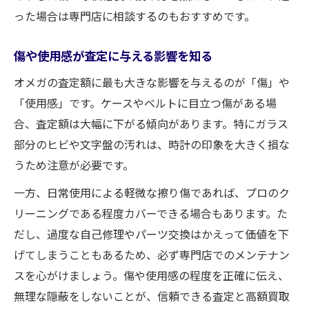
った場合は専門店に相談するのもおすすめです。
傷や使用感が査定に与える影響を知る
オメガの査定額に最も大きな影響を与えるのが「傷」や
「使用感」です。ケースやベルトに目立つ傷がある場
合、査定額は大幅に下がる傾向があります。特にガラス
部分のヒビや文字盤の汚れは、時計の印象を大きく損な
うため注意が必要です。
一方、日常使用による軽微な擦り傷であれば、プロのク
リーニングである程度カバーできる場合もあります。た
だし、過度な自己修理やパーツ交換はかえって価値を下
げてしまうこともあるため、必ず専門店でのメンテナン
スを心がけましょう。傷や使用感の程度を正確に伝え、
無理な隠蔽をしないことが、信頼できる査定と高額買取