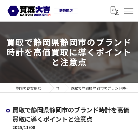
買取で静岡県静岡市のブランド
時計を高価買取に導くポイント
と注意点
静岡のお買取なら買取大吉 新静岡店
コラム
買取で静岡県静岡市のブランド時計を高価買取に導くポイントと注意点
買取で静岡県静岡市のブランド時計を高価
買取に導くポイントと注意点
2025/11/08