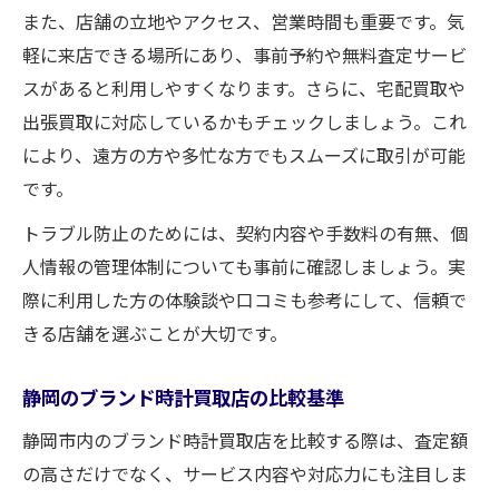
また、店舗の立地やアクセス、営業時間も重要です。気
軽に来店できる場所にあり、事前予約や無料査定サービ
スがあると利用しやすくなります。さらに、宅配買取や
出張買取に対応しているかもチェックしましょう。これ
により、遠方の方や多忙な方でもスムーズに取引が可能
です。
トラブル防止のためには、契約内容や手数料の有無、個
人情報の管理体制についても事前に確認しましょう。実
際に利用した方の体験談や口コミも参考にして、信頼で
きる店舗を選ぶことが大切です。
静岡のブランド時計買取店の比較基準
静岡市内のブランド時計買取店を比較する際は、査定額
の高さだけでなく、サービス内容や対応力にも注目しま