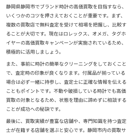
静岡県静岡市でブランド時計の高価買取を目指すなら、
いくつかのコツを押さえておくことが重要です。まず、
複数の買取店で無料査定を受けて相場を把握し、比較す
ることが大切です。現在はロレックス、オメガ、タグホ
イヤーの高価買取キャンペーンが実施されているため、
積極的に活用しましょう。
また、事前に時計の簡単なクリーニングをしておくこと
で、査定時の印象が良くなります。付属品が揃っている
場合は必ず一緒に持参し、査定士に正確な情報を伝える
こともポイントです。不動や破損している時計でも高価
買取の対象となるため、状態を理由に諦めずに相談する
ことが成功への秘訣です。
最後に、買取実績が豊富な店舗や、専門知識を持つ査定
士が在籍する店舗を選ぶと安心です。静岡市内の買取サ