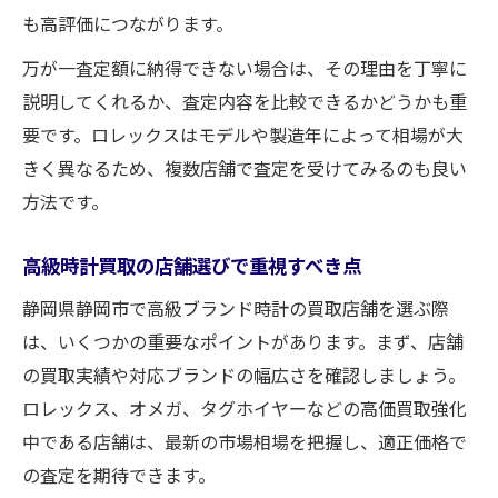
も高評価につながります。
万が一査定額に納得できない場合は、その理由を丁寧に
説明してくれるか、査定内容を比較できるかどうかも重
要です。ロレックスはモデルや製造年によって相場が大
きく異なるため、複数店舗で査定を受けてみるのも良い
方法です。
高級時計買取の店舗選びで重視すべき点
静岡県静岡市で高級ブランド時計の買取店舗を選ぶ際
は、いくつかの重要なポイントがあります。まず、店舗
の買取実績や対応ブランドの幅広さを確認しましょう。
ロレックス、オメガ、タグホイヤーなどの高価買取強化
中である店舗は、最新の市場相場を把握し、適正価格で
の査定を期待できます。