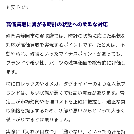
も安心です。
高価買取に繋がる時計の状態への柔軟な対応
静岡県静岡市の買取店では、時計の状態に応じた柔軟な
対応が高価買取を実現するポイントです。たとえば、不
動や汚れ、破損といったマイナスポイントがあっても、
ブランドや希少性、パーツの残存価値を総合的に評価し
ます。
特にロレックスやオメガ、タグホイヤーのような人気ブ
ランドは、多少状態が悪くても高い需要があります。査
定士が市場動向や修理コストを正確に把握し、適正な買
取価格を提示するため、状態が悪いからといって大きく
値下がりするとは限りません。
実際に「汚れが目立つ」「動かない」といった時計を持