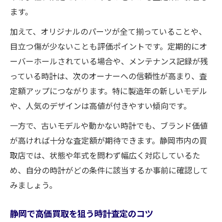
ます。
加えて、オリジナルのパーツが全て揃っていることや、
目立つ傷が少ないことも評価ポイントです。定期的にオ
ーバーホールされている場合や、メンテナンス記録が残
っている時計は、次のオーナーへの信頼性が高まり、査
定額アップにつながります。特に製造年の新しいモデル
や、人気のデザインは高値が付きやすい傾向です。
一方で、古いモデルや動かない時計でも、ブランド価値
が高ければ十分な査定額が期待できます。静岡市内の買
取店では、状態や年式を問わず幅広く対応しているた
め、自分の時計がどの条件に該当するか事前に確認して
みましょう。
静岡で高価買取を狙う時計査定のコツ