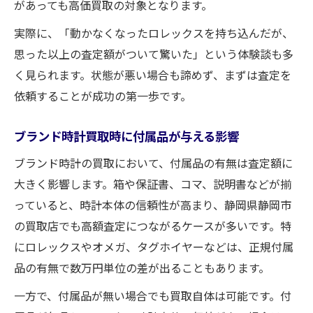
があっても高価買取の対象となります。
実際に、「動かなくなったロレックスを持ち込んだが、
思った以上の査定額がついて驚いた」という体験談も多
く見られます。状態が悪い場合も諦めず、まずは査定を
依頼することが成功の第一歩です。
ブランド時計買取時に付属品が与える影響
ブランド時計の買取において、付属品の有無は査定額に
大きく影響します。箱や保証書、コマ、説明書などが揃
っていると、時計本体の信頼性が高まり、静岡県静岡市
の買取店でも高額査定につながるケースが多いです。特
にロレックスやオメガ、タグホイヤーなどは、正規付属
品の有無で数万円単位の差が出ることもあります。
一方で、付属品が無い場合でも買取自体は可能です。付