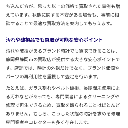
ち込んだ方が、思った以上の価格で買取された事例も増
えています。状態に関する不安がある場合も、事前に相
談することで最適な買取方法を案内してもらえます。
汚れや破損品でも買取が可能な安心ポイント
汚れや破損があるブランド時計でも買取できることは、
静岡県静岡市の買取店が提供する大きな安心ポイントで
す。店舗では、時計の外観だけでなく、ブランド価値や
パーツの再利用性を重視して査定を行います。
たとえば、ガラス割れやベルト破損、長期間未使用によ
る汚れなどがあっても、専門業者によるクリーニングや
修理で再生できるため、買取を断られることはほとんど
ありません。むしろ、こうした状態の時計を求める修理
専門業者やコレクターも多く存在します。