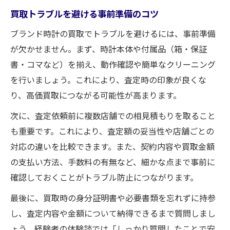
買取トラブルを避ける事前準備のコツ
ブランド時計の買取でトラブルを避けるには、事前準備
が欠かせません。まず、時計本体や付属品（箱・保証
書・コマなど）を揃え、動作確認や簡単なクリーニング
を行いましょう。これにより、査定時の印象が良くな
り、高価買取につながる可能性が高まります。
次に、査定依頼前に複数店舗での相見積もりを取ること
も重要です。これにより、査定額の妥当性や店舗ごとの
対応の違いを比較できます。また、契約内容や買取金額
の支払い方法、手数料の有無など、細かな点まで事前に
確認しておくことがトラブル防止につながります。
最後に、買取時の身分証明書や必要書類を忘れずに持参
し、査定内容や金額について納得できるまで質問しまし
ょう。経験者の体験談では「しっかり質問したことで安