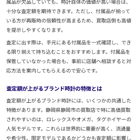
属品が欠品していても、時計自体の価値が高い場合は、
十分な査定額を期待できます。ただし、付属品が揃って
いる方が再販時の信頼性が高まるため、買取店側も高値
を提示しやすくなります。
査定に出す際は、手元にある付属品を一式確認し、でき
る限り揃えて持ち込むことをおすすめします。付属品を
保管していなかった場合も、事前に店舗へ相談すると対
応方法を案内してもらえるので安心です。
査定額が上がるブランド時計の特徴とは
査定額が上がるブランド時計には、いくつかの共通した
特徴があります。静岡県静岡市の買取店で特に高価買取
されやすいのは、ロレックスやオメガ、タグホイヤーの
人気モデルです。これらは世界的に需要が高く、流通量
や希少性、限定モデルであるかどうかも査定額に影響し