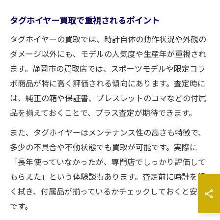
タグホイヤー買取で重視されるポイント
タグホイヤーの買取では、時計自体の動作状況や外観の
ダメージ以外にも、モデルの人気度や生産年が重視され
ます。静岡市の買取店では、スポーツモデルや限定コラ
ボ商品が特に高く評価される傾向にあります。査定時に
は、純正の箱や保証書、ブレスレットのコマなどの付属
品を揃えておくことで、プラス査定が期待できます。
また、タグホイヤーはメンテナンス性の高さも特徴で、
多少の不具合や不動状態でも買取が可能です。実際に
「長年使っていなかったが、専門店でしっかり評価して
もらえた」という体験談もあります。査定前に時計を軽
く拭き、付属品が揃っているかチェックしておくと安心
です。