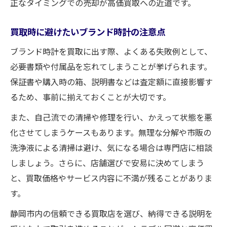
正なタイミングでの売却が高価買取への近道です。
買取時に避けたいブランド時計の注意点
ブランド時計を買取に出す際、よくある失敗例として、
必要書類や付属品を忘れてしまうことが挙げられます。
保証書や購入時の箱、説明書などは査定額に直接影響す
るため、事前に揃えておくことが大切です。
また、自己流での清掃や修理を行い、かえって状態を悪
化させてしまうケースもあります。無理な分解や市販の
洗浄液による清掃は避け、気になる場合は専門店に相談
しましょう。さらに、店舗選びで安易に決めてしまう
と、買取価格やサービス内容に不満が残ることがありま
す。
静岡市内の信頼できる買取店を選び、納得できる説明を