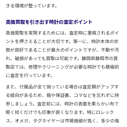
きる環境が整っています。
高価買取を引き出す時計の査定ポイント
高価買取を実現するためには、査定時に重視されるポイ
ントを押さえることが大切です。第一に、時計本体の状
態が良好であることが最大のポイントですが、不動や汚
れ、破損があっても買取は可能です。静岡県静岡市の買
取店では、修理やクリーニングが必要な時計でも積極的
に査定を行っています。
また、付属品が全て揃っている場合は査定額がアップす
る傾向があるため、箱や保証書、コマなどを忘れずに持
参しましょう。査定前には、時計の表面を柔らかい布で
軽く拭くだけでも印象が良くなります。特にロレック
ス、オメガ、タグホイヤーは市場価値が高く、多少の傷