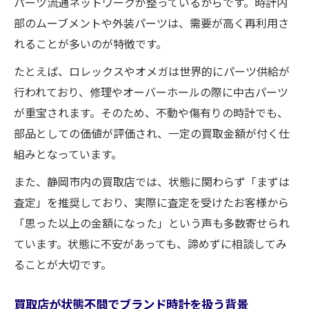
パーツ流通ネットワークが整っているからです。時計内
部のムーブメントや外装パーツは、需要が高く再利用さ
れることが多いのが特徴です。
たとえば、ロレックスやオメガは世界的にパーツ供給が
行われており、修理やオーバーホールの際に中古パーツ
が重宝されます。そのため、不動や傷有りの時計でも、
部品としての価値が評価され、一定の買取金額が付く仕
組みとなっています。
また、静岡市内の買取店では、状態に関わらず「まずは
査定」を推奨しており、実際に査定を受けたお客様から
「思った以上の金額になった」という声も多数寄せられ
ています。状態に不安があっても、諦めずに相談してみ
ることが大切です。
買取店が状態不問でブランド時計を扱う背景