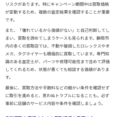
リスクがあります。特にキャンペーン期間中は買取価格
が変動するため、複数の査定結果を確認することが重要
です。
また、「壊れているから価値がない」と自己判断してし
まい、買取を諦めてしまうケースも見られます。静岡市
内の多くの買取店では、不動や破損したロレックスやオ
メガ、タグホイヤーも積極的に買取しています。専門知
識のある査定士が、パーツや修理可能性まで含めて評価
してくれるため、状態が悪くても相談する価値がありま
す。
最後に、買取方法や手数料などの細かい条件を確認せず
に取引を進めると、思わぬトラブルになることも。必ず
事前に店舗のサービス内容や条件を確認しましょう。