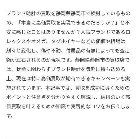
ブランド時計の買取を静岡県静岡市で検討しているもの
の、「本当に高価買取を実現できるのだろうか？」と不
安に感じたことはありませんか？人気ブランドであるロ
レックスやオメガ、タグホイヤーなどの価値や相場は
刻々と変化し、傷や不動、付属品の有無によっても査定
額が左右されるのが現状です。静岡県静岡市の買取店で
は、状態に関わらずブランド時計を気軽に持ち込める
上、現在は特に高価買取が期待できるキャンペーンも実
施されています。本記事では、買取を成功に導くための
ポイントと注意点を分かりやすく解説し、納得のいく高
価買取を叶えるための知識と実践的なコツをお伝えしま
す。