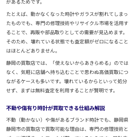
があるためです。
たとえば、動かなくなった時計やガラスが割れてしまっ
たものでも、専門の修理技術やリサイクル市場を活用す
ることで、再販や部品取りとしての需要が見込めます。
そのため、壊れている状態でも査定額がゼロになること
はほとんどありません。
静岡の買取店では、「使えないからあきらめる」のでは
なく、気軽に店舗へ持ち込むことで思わぬ高価買取につ
ながるケースも多いです。壊れているからといって処分
せず、まずは無料査定を利用することが賢明です。
不動や傷有り時計が買取できる仕組み解説
不動（動かない）や傷があるブランド時計でも、静岡県
静岡市の買取店で買取可能な理由は、専門の修理技術と