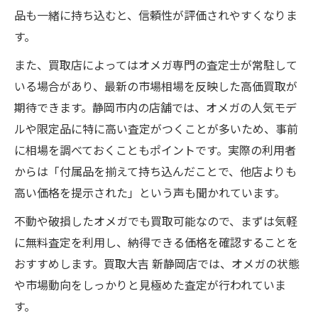
品も一緒に持ち込むと、信頼性が評価されやすくなりま
す。
また、買取店によってはオメガ専門の査定士が常駐して
いる場合があり、最新の市場相場を反映した高価買取が
期待できます。静岡市内の店舗では、オメガの人気モデ
ルや限定品に特に高い査定がつくことが多いため、事前
に相場を調べておくこともポイントです。実際の利用者
からは「付属品を揃えて持ち込んだことで、他店よりも
高い価格を提示された」という声も聞かれています。
不動や破損したオメガでも買取可能なので、まずは気軽
に無料査定を利用し、納得できる価格を確認することを
おすすめします。買取大吉 新静岡店では、オメガの状態
や市場動向をしっかりと見極めた査定が行われていま
す。