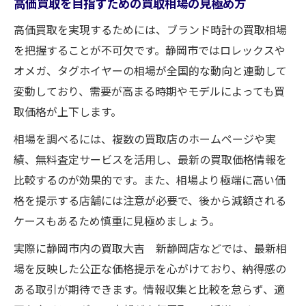
高価買取を目指すための買取相場の見極め方
高価買取を実現するためには、ブランド時計の買取相場
を把握することが不可欠です。静岡市ではロレックスや
オメガ、タグホイヤーの相場が全国的な動向と連動して
変動しており、需要が高まる時期やモデルによっても買
取価格が上下します。
相場を調べるには、複数の買取店のホームページや実
績、無料査定サービスを活用し、最新の買取価格情報を
比較するのが効果的です。また、相場より極端に高い価
格を提示する店舗には注意が必要で、後から減額される
ケースもあるため慎重に見極めましょう。
実際に静岡市内の買取大吉 新静岡店などでは、最新相
場を反映した公正な価格提示を心がけており、納得感の
ある取引が期待できます。情報収集と比較を怠らず、適