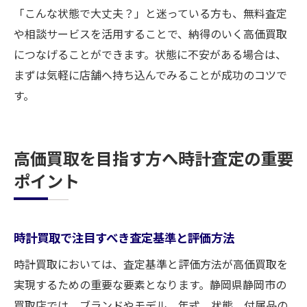
「こんな状態で大丈夫？」と迷っている方も、無料査定
や相談サービスを活用することで、納得のいく高価買取
につなげることができます。状態に不安がある場合は、
まずは気軽に店舗へ持ち込んでみることが成功のコツで
す。
高価買取を目指す方へ時計査定の重要
ポイント
時計買取で注目すべき査定基準と評価方法
時計買取においては、査定基準と評価方法が高価買取を
実現するための重要な要素となります。静岡県静岡市の
買取店では、ブランドやモデル、年式、状態、付属品の