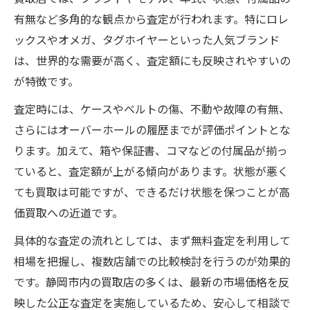
有無など多角的な観点から査定が行われます。特にロレ
ックスやオメガ、タグホイヤーといった人気ブランド
は、世界的な需要が高く、査定額にも反映されやすいの
が特徴です。
査定時には、ケースやベルトの傷、不動や故障の有無、
さらにはオーバーホールの履歴までが評価ポイントとな
ります。加えて、箱や保証書、コマなどの付属品が揃っ
ていると、査定額が上がる傾向があります。状態が悪く
ても買取は可能ですが、できるだけ状態を保つことが高
価買取への近道です。
具体的な査定の流れとしては、まず無料査定を利用して
相場を把握し、複数店舗での比較検討を行うのが効果的
です。静岡市内の買取店の多くは、最新の市場価格を反
映した公正な査定を実施しているため、安心して相談で