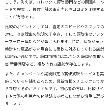
しょう。例えば、ロレックス買取 静岡などの関連キーワ
ードで検索し、複数店舗の査定内容や口コミを比較する
ことが有効です。
比較のポイントとしては、査定のスピードやスタッフの
対応、査定理由の説明の丁寧さ、そして買取後のアフタ
ーフォロー体制などが挙げられます。特に、状態が悪い
時計や付属品がない場合にも柔軟に対応してくれる店舗
は評価が高いです。静岡市内にはエバンス 静岡や買取大
吉 新静岡店など、複数の有力店舗が存在します。
また、キャンペーンや期間限定の高価買取サービスを実
施している店舗もあるため、最新情報をチェックしてか
ら来店するのがおすすめです。初心者の方は、比較サイ
トや実際の利用者の体験談も参考にしながら慎重に選び
ましょう。