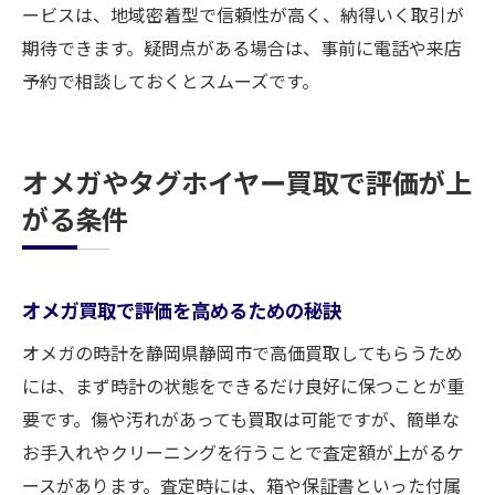
ービスは、地域密着型で信頼性が高く、納得いく取引が
期待できます。疑問点がある場合は、事前に電話や来店
予約で相談しておくとスムーズです。
オメガやタグホイヤー買取で評価が上
がる条件
オメガ買取で評価を高めるための秘訣
オメガの時計を静岡県静岡市で高価買取してもらうため
には、まず時計の状態をできるだけ良好に保つことが重
要です。傷や汚れがあっても買取は可能ですが、簡単な
お手入れやクリーニングを行うことで査定額が上がるケ
ースがあります。査定時には、箱や保証書といった付属