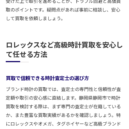
受けた上で取引を進めることが、トラブル回避と高価買
取のポイントです。疑問点があれば事前に相談し、安心
して買取を依頼しましょう。
ロレックスなど高級時計買取を安心し
て任せる方法
買取で信頼できる時計査定士の選び方
ブランド時計の買取では、査定士の専門性と信頼性が査
定額や取引の安心感に直結します。静岡県静岡市で時計
買取を検討する際は、まず専門の査定士が在籍している
か、また豊富な買取実績があるかを確認しましょう。特
にロレックスやオメガ、タグホイヤーなど高級ブランド