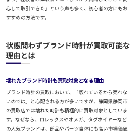
心して取引できた」という声も多く、初心者の方にもお
すすめの方法です。
状態問わずブランド時計が買取可能な
理由とは
壊れたブランド時計も買取対象となる理由
ブランド時計の買取において、「壊れているから売れな
いのでは」と心配される方が多いですが、静岡県静岡市
の買取店では壊れた時計も積極的に買取対象としていま
す。なぜなら、ロレックスやオメガ、タグホイヤーなど
の人気ブランドは、部品やパーツ自体にも高い市場価値