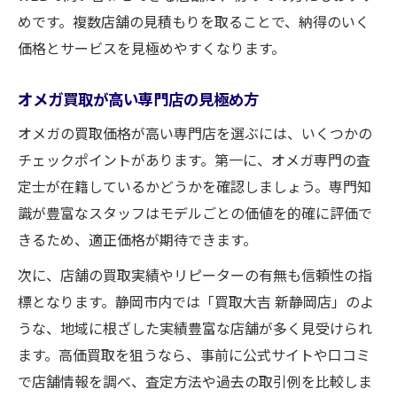
めです。複数店舗の見積もりを取ることで、納得のいく
価格とサービスを見極めやすくなります。
オメガ買取が高い専門店の見極め方
オメガの買取価格が高い専門店を選ぶには、いくつかの
チェックポイントがあります。第一に、オメガ専門の査
定士が在籍しているかどうかを確認しましょう。専門知
識が豊富なスタッフはモデルごとの価値を的確に評価で
きるため、適正価格が期待できます。
次に、店舗の買取実績やリピーターの有無も信頼性の指
標となります。静岡市内では「買取大吉 新静岡店」のよ
うな、地域に根ざした実績豊富な店舗が多く見受けられ
ます。高価買取を狙うなら、事前に公式サイトや口コミ
で店舗情報を調べ、査定方法や過去の取引例を比較しま