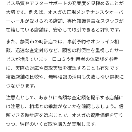
ビス品質やアフターサポートの充実度を見極めることが
大切です。例えば、オメガの正規メンテナンスやオーバ
ーホールが受けられる店舗、専門知識豊富なスタッフが
在籍している店舗は、安心して取引できると評判です。
また、静岡市の時計店では、事前予約やオンライン相
談、迅速な査定対応など、顧客の利便性を重視したサー
ビスが増えています。口コミや利用者の体験談を参考
に、実際の対応や買取実績を確認することも有効です。
複数店舗の比較や、無料相談の活用も失敗しない選択に
つながります。
注意点として、あまりに高額な査定額を提示する店舗に
は注意し、相場との乖離がないかを確認しましょう。信
頼できる時計店を選ぶことで、オメガの資産価値を守り
つつ、納得のいく買取や購入が実現します。