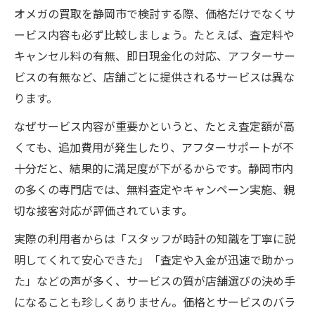
オメガの買取を静岡市で検討する際、価格だけでなくサ
ービス内容も必ず比較しましょう。たとえば、査定料や
キャンセル料の有無、即日現金化の対応、アフターサー
ビスの有無など、店舗ごとに提供されるサービスは異な
ります。
なぜサービス内容が重要かというと、たとえ査定額が高
くても、追加費用が発生したり、アフターサポートが不
十分だと、結果的に満足度が下がるからです。静岡市内
の多くの専門店では、無料査定やキャンペーン実施、親
切な接客対応が評価されています。
実際の利用者からは「スタッフが時計の知識を丁寧に説
明してくれて安心できた」「査定や入金が迅速で助かっ
た」などの声が多く、サービスの質が店舗選びの決め手
になることも珍しくありません。価格とサービスのバラ