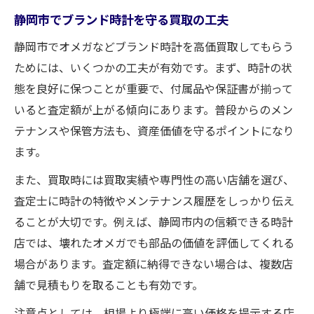
静岡市でブランド時計を守る買取の工夫
静岡市でオメガなどブランド時計を高価買取してもらう
ためには、いくつかの工夫が有効です。まず、時計の状
態を良好に保つことが重要で、付属品や保証書が揃って
いると査定額が上がる傾向にあります。普段からのメン
テナンスや保管方法も、資産価値を守るポイントになり
ます。
また、買取時には買取実績や専門性の高い店舗を選び、
査定士に時計の特徴やメンテナンス履歴をしっかり伝え
ることが大切です。例えば、静岡市内の信頼できる時計
店では、壊れたオメガでも部品の価値を評価してくれる
場合があります。査定額に納得できない場合は、複数店
舗で見積もりを取ることも有効です。
注意点としては、相場より極端に高い価格を提示する店