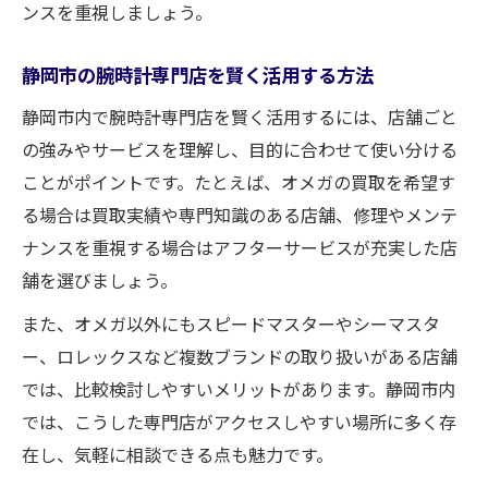
ンスを重視しましょう。
静岡市の腕時計専門店を賢く活用する方法
静岡市内で腕時計専門店を賢く活用するには、店舗ごと
の強みやサービスを理解し、目的に合わせて使い分ける
ことがポイントです。たとえば、オメガの買取を希望す
る場合は買取実績や専門知識のある店舗、修理やメンテ
ナンスを重視する場合はアフターサービスが充実した店
舗を選びましょう。
また、オメガ以外にもスピードマスターやシーマスタ
ー、ロレックスなど複数ブランドの取り扱いがある店舗
では、比較検討しやすいメリットがあります。静岡市内
では、こうした専門店がアクセスしやすい場所に多く存
在し、気軽に相談できる点も魅力です。