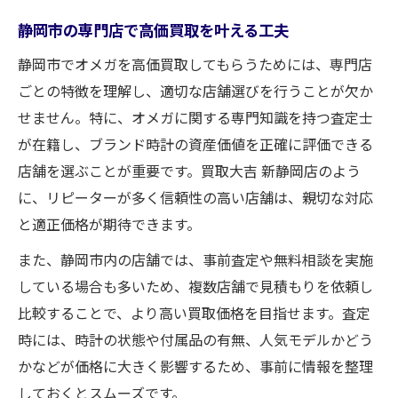
静岡市の専門店で高価買取を叶える工夫
静岡市でオメガを高価買取してもらうためには、専門店
ごとの特徴を理解し、適切な店舗選びを行うことが欠か
せません。特に、オメガに関する専門知識を持つ査定士
が在籍し、ブランド時計の資産価値を正確に評価できる
店舗を選ぶことが重要です。買取大吉 新静岡店のよう
に、リピーターが多く信頼性の高い店舗は、親切な対応
と適正価格が期待できます。
また、静岡市内の店舗では、事前査定や無料相談を実施
している場合も多いため、複数店舗で見積もりを依頼し
比較することで、より高い買取価格を目指せます。査定
時には、時計の状態や付属品の有無、人気モデルかどう
かなどが価格に大きく影響するため、事前に情報を整理
しておくとスムーズです。