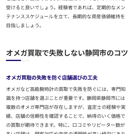
受けると良いでしょう。経験者であれば、定期的なメン
テナンススケジュールを立て、長期的な資産価値維持を
目指しましょう。
オメガ買取で失敗しない静岡市のコツ
オメガ買取の失敗を防ぐ店舗選びの工夫
オメガなど高級腕時計の買取で失敗を防ぐには、専門知
識を持つ店舗を選ぶことが重要です。静岡県静岡市には
複数のオメガ専門店が存在しますが、査定士の経験や実
績、店舗の信頼性を確認することで、納得のいく価格で
の買取が期待できます。特に、口コミやリピーター数が
多い店舗は、顧客対応や査定の透明性が高い傾向にあり