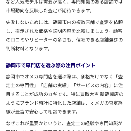
など人気モデルは需要が高く、専門知識のある店舗では
市場動向を反映した査定が期待できます。
失敗しないためには、静岡市内の複数店舗で査定を依頼
し、提示された価格や説明内容を比較しましょう。顧客
の口コミやリピーターの多さも、信頼できる店舗選びの
判断材料となります。
静岡市で専門店を選ぶ際の注目ポイント
静岡市でオメガ専門店を選ぶ際は、価格だけでなく「査
定士の専門性」「店舗の実績」「サービスの内容」に注
目することが成功のカギです。特に買取大吉 新静岡店の
ようにブランド時計に特化した店舗は、オメガの査定経
験が豊富で安心して相談できます。
なぜこれが重要かというと、査定士の経験や専門知識が