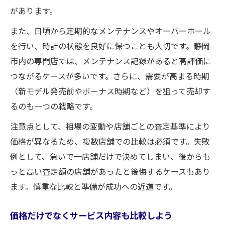
があります。
また、日頃から定期的なメンテナンスやオーバーホール
を行い、時計の状態を良好に保つことも大切です。静岡
市内の専門店では、メンテナンス記録があると高評価に
つながるケースが多いです。さらに、需要が高まる時期
（新モデル発売前やボーナス時期など）を狙って売却す
るのも一つの戦略です。
注意点として、相場の変動や店舗ごとの査定基準により
価格が異なるため、複数店舗での比較は必須です。失敗
例として、急いで一店舗だけで決めてしまい、後からも
っと高い査定額の店舗があったと後悔するケースもあり
ます。慎重な比較と準備が成功への近道です。
価格だけでなくサービス内容も比較しよう