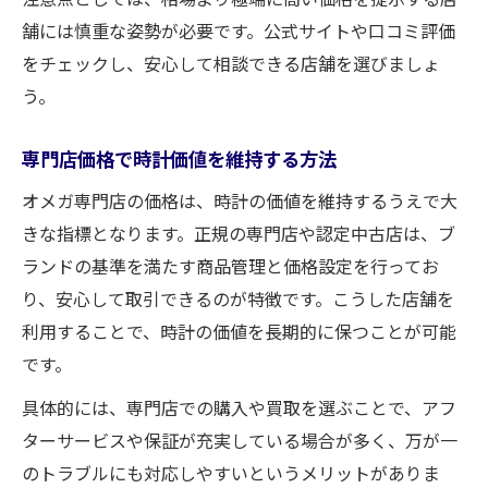
舗には慎重な姿勢が必要です。公式サイトや口コミ評価
をチェックし、安心して相談できる店舗を選びましょ
う。
専門店価格で時計価値を維持する方法
オメガ専門店の価格は、時計の価値を維持するうえで大
きな指標となります。正規の専門店や認定中古店は、ブ
ランドの基準を満たす商品管理と価格設定を行ってお
り、安心して取引できるのが特徴です。こうした店舗を
利用することで、時計の価値を長期的に保つことが可能
です。
具体的には、専門店での購入や買取を選ぶことで、アフ
ターサービスや保証が充実している場合が多く、万が一
のトラブルにも対応しやすいというメリットがありま