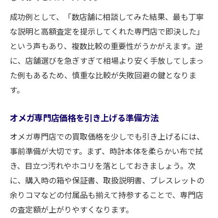
成功例として、「数店舗に相談してみた結果、最も丁寧
な説明と高額査定を提示してくれた専門店で即決した」
という声もあり、複数比較の重要性がうかがえます。逆
に、店舗選びを急ぎすぎて相場より安く手放してしまっ
た例もあるため、慎重な比較が失敗回避の鍵となりま
す。
オメガ専門店価格を引き上げる準備方法
オメガ専門店での買取価格を少しでも引き上げるには、
事前準備が大切です。まず、時計本体を柔らかい布で拭
き、目立つ汚れやホコリを落としておきましょう。次
に、購入時の箱や保証書、取扱説明書、ブレスレットの
余りコマなどの付属品も揃えて持参することで、専門店
の査定額が上がりやすくなります。