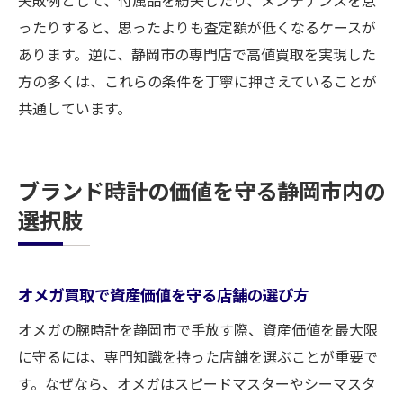
失敗例として、付属品を紛失したり、メンテナンスを怠
ったりすると、思ったよりも査定額が低くなるケースが
あります。逆に、静岡市の専門店で高値買取を実現した
方の多くは、これらの条件を丁寧に押さえていることが
共通しています。
ブランド時計の価値を守る静岡市内の
選択肢
オメガ買取で資産価値を守る店舗の選び方
オメガの腕時計を静岡市で手放す際、資産価値を最大限
に守るには、専門知識を持った店舗を選ぶことが重要で
す。なぜなら、オメガはスピードマスターやシーマスタ