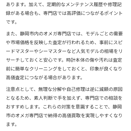
あります。加えて、定期的なメンテナンス履歴や修理記
録がある場合も、専門店では高評価につながるポイント
です。
また、静岡市内のオメガ専門店では、モデルごとの需要
や市場価格を反映した査定が行われるため、事前にスピ
ードマスターやシーマスターなど人気モデルの相場をリ
サーチしておくと安心です。時計本体の傷や汚れは査定
前に簡単なクリーニングをしておくと、印象が良くなり
高価査定につながる場合があります。
注意点として、無理な分解や自己修理は逆に減額の原因
となるため、素人判断で手を加えず、専門店での相談を
おすすめします。これらの対策を意識することで、静岡
市のオメガ専門店で納得の高価買取を実現しやすくなり
ます。