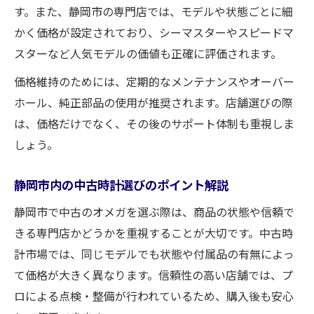
す。また、静岡市の専門店では、モデルや状態ごとに細
かく価格が設定されており、シーマスターやスピードマ
スターなど人気モデルの価値も正確に評価されます。
価格維持のためには、定期的なメンテナンスやオーバー
ホール、純正部品の使用が推奨されます。店舗選びの際
は、価格だけでなく、その後のサポート体制も重視しま
しょう。
静岡市内の中古時計選びのポイント解説
静岡市で中古のオメガを選ぶ際は、商品の状態や信頼で
きる専門店かどうかを重視することが大切です。中古時
計市場では、同じモデルでも状態や付属品の有無によっ
て価格が大きく異なります。信頼性の高い店舗では、プ
ロによる点検・整備が行われているため、購入後も安心