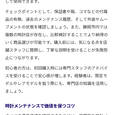
して使用できます。
チェックポイントとして、保証書や箱、コマなどの付属
品の有無、過去のメンテナンス履歴、そして外装やムー
ブメントの状態を確認しましょう。また、静岡市内では
複数の時計店が存在し、比較検討することでより納得の
いく商品選びが可能です。購入前には、気になる点を店
舗スタッフに質問し、丁寧な説明を受けることが失敗防
止につながります。
初心者の方は、初回購入時には専門スタッフのアドバイ
スを受けることで安心感が増します。経験者は、限定モ
デルやレアモデルを狙う際にも、専門店の知識を活用し
ましょう。
時計メンテナンスで価値を保つコツ