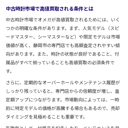
中古時計市場で高値買取される条件とは
中古時計市場でオメガが高値買取されるためには、いく
つかの明確な条件があります。まず、人気モデル（スピ
ードマスター、シーマスターなど）や限定モデルは市場
価値が高く、静岡市の専門店でも高額査定されやすい傾
向があります。また、時計の状態が良好であること、付
属品がすべて揃っていることも高値買取の必須条件で
す。
さらに、定期的なオーバーホールやメンテナンス履歴が
しっかり残っていると、専門店からの信頼度が増し、査
定額アップにつながります。市場動向によっては、一時
的に特定モデルの価格が高騰する場合もあるので、売却
タイミングを見極めることも重要です。