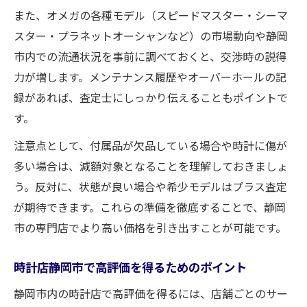
また、オメガの各種モデル（スピードマスター・シーマ
スター・プラネットオーシャンなど）の市場動向や静岡
市内での流通状況を事前に調べておくと、交渉時の説得
力が増します。メンテナンス履歴やオーバーホールの記
録があれば、査定士にしっかり伝えることもポイントで
す。
注意点として、付属品が欠品している場合や時計に傷が
多い場合は、減額対象となることを理解しておきましょ
う。反対に、状態が良い場合や希少モデルはプラス査定
が期待できます。これらの準備を徹底することで、静岡
市の専門店でより高い価格を引き出すことが可能です。
時計店静岡市で高評価を得るためのポイント
静岡市内の時計店で高評価を得るには、店舗ごとのサー