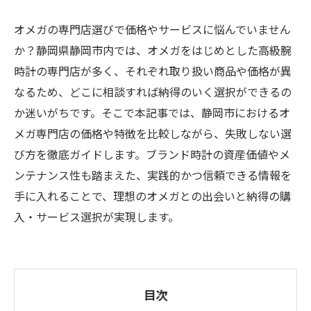
オメガの専門店選びで価格やサービスに悩んでいません
か？静岡県静岡市内では、オメガをはじめとした高級腕
時計の専門店が多く、それぞれ取り扱い商品や価格が異
なるため、どこに相談すれば納得のいく選択ができるの
か迷いがちです。そこで本記事では、静岡市におけるオ
メガ専門店の価格や特徴を比較しながら、失敗しない選
び方を徹底ガイドします。ブランド時計の資産価値やメ
ンテナンス性も踏まえた、実践的かつ信頼できる情報を
手に入れることで、理想のオメガとの出会いと納得の購
入・サービス選択が実現します。
目次