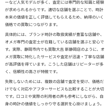
ーなど人気モデルが多く、査定には専門的な知識と経験
が求められるからです。適切な店舗を選ぶことで、時計
本来の価値を正しく評価してもらえるため、納得のいく
価格での買取につながります。
具体的には、ブランド時計の取扱実績が豊富な店舗や、
オメガ専門の査定士が在籍している店舗を選ぶと安心で
す。実際、静岡市内でも買取大吉 新静岡店のように、オ
メガ買取に特化したサービスや査定が迅速・丁寧な店舗
が高評価を得ています。こうした店舗はリピーターが多
く、信頼性の高さが特徴です。
失敗しないためには、複数の店舗で査定を受け、価格だ
けでなく対応やアフターサービスも比較することが大切
です。口コミや実際の利用者の声も参考にしながら、自
身の時計の価値をしっかり守る選択を心掛けましょう。