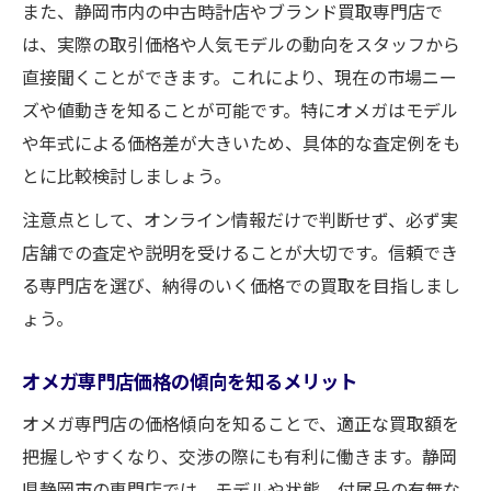
また、静岡市内の中古時計店やブランド買取専門店で
は、実際の取引価格や人気モデルの動向をスタッフから
直接聞くことができます。これにより、現在の市場ニー
ズや値動きを知ることが可能です。特にオメガはモデル
や年式による価格差が大きいため、具体的な査定例をも
とに比較検討しましょう。
注意点として、オンライン情報だけで判断せず、必ず実
店舗での査定や説明を受けることが大切です。信頼でき
る専門店を選び、納得のいく価格での買取を目指しまし
ょう。
オメガ専門店価格の傾向を知るメリット
オメガ専門店の価格傾向を知ることで、適正な買取額を
把握しやすくなり、交渉の際にも有利に働きます。静岡
県静岡市の専門店では、モデルや状態、付属品の有無な