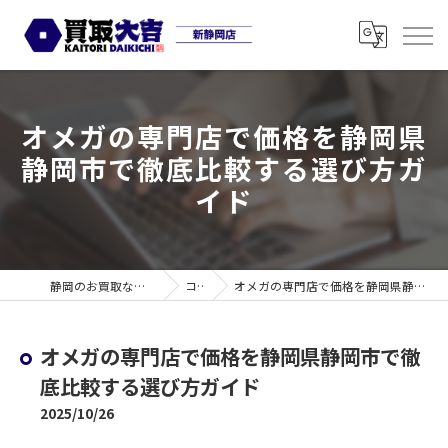
オメガの専門店で価格を静岡県
静岡市で徹底比較する選び方ガ
イド
静岡のお買取なら買取大吉 新静岡店
コラム
オメガの専門店で価格を静岡県静岡市で徹底比較する選び方ガイド
オメガの専門店で価格を静岡県静岡市で徹
底比較する選び方ガイド
2025/10/26