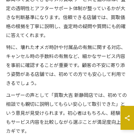
定の透明性とアフターサポート体制が整っているかが大
きな判断基準になります。信頼できる店舗では、買取価
格の根拠を丁寧に説明し、査定時の疑問や質問にも的確
に答えてくれます。
特に、壊れたオメガ時計や付属品の有無に関する対応、
キャンセル時の手数料の有無など、細かなサービス内容
を事前に確認することが重要です。顧客の不安に寄り添
う姿勢がある店舗では、初めての方でも安心して利用で
きるでしょう。
ユーザーの声として「買取大吉 新静岡店では、初めての
相談でも親切に説明してもらい安心して取引できた」と
いう意見が見受けられます。初心者はもちろん、経験者
もサービス内容を比較しながら選ぶことが満足度向上の
カギです。