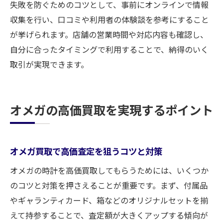
失敗を防ぐためのコツとして、事前にオンラインで情報
収集を行い、口コミや利用者の体験談を参考にすること
が挙げられます。店舗の営業時間や対応内容も確認し、
自分に合ったタイミングで利用することで、納得のいく
取引が実現できます。
オメガの高価買取を実現するポイント
オメガ買取で高価査定を狙うコツと対策
オメガの時計を高価買取してもらうためには、いくつか
のコツと対策を押さえることが重要です。まず、付属品
やギャランティカード、箱などのオリジナルセットを揃
えて持参することで、査定額が大きくアップする傾向が