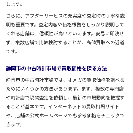
しょう。
さらに、アフターサービスの充実度や査定時の丁寧な説
明も重要です。査定内容や価格根拠をしっかり説明して
くれる店舗は、信頼性が高いといえます。安易に即決せ
ず、複数店舗で比較検討することが、高値買取への近道
です。
静岡市の中古時計市場で買取価格を探る方法
静岡市の中古時計市場では、オメガの買取価格を調べる
ためにいくつかの方法があります。まず、複数の専門店
や時計店で現物査定を依頼し、最新の市場動向を把握す
ることが基本です。インターネットの買取相場サイト
や、店舗の公式ホームページでも参考価格をチェックで
きます。