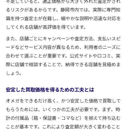
不足していると、適正価格から大きく外れた査定がされ
るリスクがあるからです。静岡市内では、実際に専門知
識を持つ査定士が在籍し、細やかな説明や迅速な対応を
してくれる店舗が高評価を得ています。
また、店舗ごとにキャンペーンや査定方法、支払いスピ
ードなどサービス内容が異なるため、利用者のニーズに
合わせて選ぶことが重要です。公式サイトや口コミ、実
際に店舗で相談することで、納得できる店舗を見極めま
しょう。
安定した買取価格を得るための工夫とは
オメガをできるだけ高く、かつ安定した価格で買取して
もらうためには、いくつかの工夫が必要です。まず、時
計の付属品（箱・保証書・コマなど）を揃えて持ち込む
ことが基本です。これにより査定額が大きく変わること