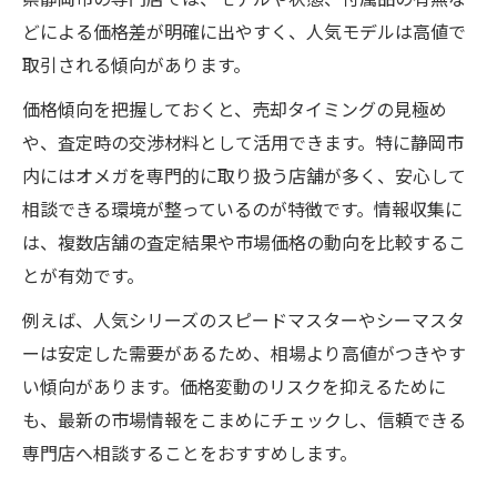
どによる価格差が明確に出やすく、人気モデルは高値で
取引される傾向があります。
価格傾向を把握しておくと、売却タイミングの見極め
や、査定時の交渉材料として活用できます。特に静岡市
内にはオメガを専門的に取り扱う店舗が多く、安心して
相談できる環境が整っているのが特徴です。情報収集に
は、複数店舗の査定結果や市場価格の動向を比較するこ
とが有効です。
例えば、人気シリーズのスピードマスターやシーマスタ
ーは安定した需要があるため、相場より高値がつきやす
い傾向があります。価格変動のリスクを抑えるために
も、最新の市場情報をこまめにチェックし、信頼できる
専門店へ相談することをおすすめします。