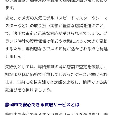
ます。
また、オメガの人気モデル（スピードマスターやシーマ
スターなど）の取り扱い実績が豊富な店舗を選ぶこと
で、適正な査定と迅速な対応が受けられるでしょう。ブ
ランド時計の資産価値は年式や状態によって大きく変動
するため、専門店ならではの知見が活かされる点も見逃
せません。
失敗例としては、専門知識の薄い店舗で査定を依頼し、
相場より低い価格で手放してしまったケースが挙げられ
ます。事前に複数店舗で査定額を比較し、納得できる店
舗選びを心掛けましょう。
静岡市で安心できる買取サービスとは
静岡市で安心できるオメガ買取サービスを選ぶ際は、査