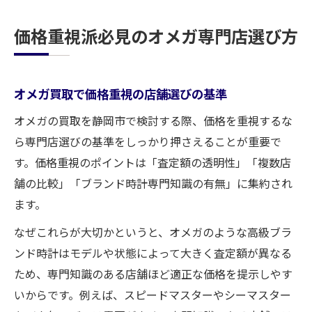
価格重視派必見のオメガ専門店選び方
オメガ買取で価格重視の店舗選びの基準
オメガの買取を静岡市で検討する際、価格を重視するな
ら専門店選びの基準をしっかり押さえることが重要で
す。価格重視のポイントは「査定額の透明性」「複数店
舗の比較」「ブランド時計専門知識の有無」に集約され
ます。
なぜこれらが大切かというと、オメガのような高級ブラ
ンド時計はモデルや状態によって大きく査定額が異なる
ため、専門知識のある店舗ほど適正な価格を提示しやす
いからです。例えば、スピードマスターやシーマスター