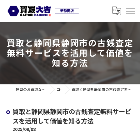
買取と静岡県静岡市の古銭査定
無料サービスを活用して価値を
知る方法
静岡のお買取なら買取大吉 新静岡店
コラム
買取と静岡県静岡市の古銭査定無料サービスを活用して価値を知る方法
買取と静岡県静岡市の古銭査定無料サービ
スを活用して価値を知る方法
2025/09/08