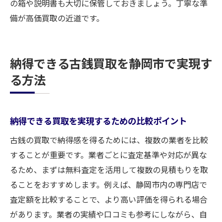
の箱や説明書も大切に保管しておきましょう。丁寧な準
備が高価買取の近道です。
納得できる古銭買取を静岡市で実現す
る方法
納得できる買取を実現するための比較ポイント
古銭の買取で納得感を得るためには、複数の業者を比較
することが重要です。業者ごとに査定基準や対応が異な
るため、まずは無料査定を活用して複数の見積もりを取
ることをおすすめします。例えば、静岡市内の専門店で
査定額を比較することで、より高い評価を得られる場合
があります。業者の実績や口コミも参考にしながら、自