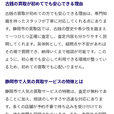
古銭の買取が初めてでも安心できる理由
古銭の買取が初めての方でも安心できる理由は、専門知
識を持ったスタッフが丁寧に対応してくれる点にありま
す。静岡市の買取店では、古銭の歴史や希少性を踏まえ
て一つひとつ正確に査定し、査定内容も分かりやすく説
明してくれます。具体例として、疑問点や不安があれば
その場で質問でき、納得いくまで相談が可能です。この
ように、初心者でも安心して利用できる環境が整ってい
るため、初めての買取でも心配いりません。
静岡市で人気の買取サービスの特徴とは
静岡市で人気の買取サービスの特徴は、査定が無料であ
ることに加え、相談のしやすさや迅速な対応にありま
す。多くの店舗が予約不要で持ち込みを受け付けてお