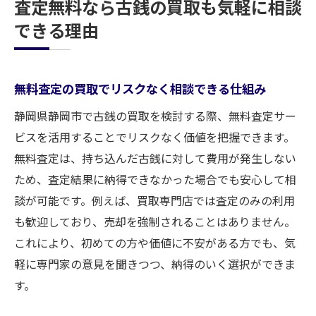
査定無料なら古銭の買取も気軽に相談
できる理由
無料査定の買取でリスクなく相談できる仕組み
静岡県静岡市で古銭の買取を検討する際、無料査定サー
ビスを活用することでリスクなく価値を把握できます。
無料査定は、持ち込んだ古銭に対して費用が発生しない
ため、査定結果に納得できなかった場合でも安心して相
談が可能です。例えば、買取専門店では査定のみの利用
も歓迎しており、売却を強制されることはありません。
これにより、初めての方や価値に不安がある方でも、気
軽に専門家の意見を聞きつつ、納得のいく選択ができま
す。