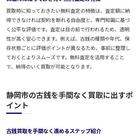
買取時に知っておきたい無料査定の特徴は、査定額に納
得できなければ契約を断れる自由度と、専門知識に基づ
く公平な評価です。査定は目の前で行われるため、透明
性が高く安心できます。例えば、古銭の種類や年代、保
存状態ごとに評価ポイントが異なるため、事前に整理し
ておくとよりスムーズです。無料査定を活用すること
で、納得のいく買取が可能となります。
静岡市の古銭を手間なく買取に出すポ
イント
古銭買取を手間なく進めるステップ紹介