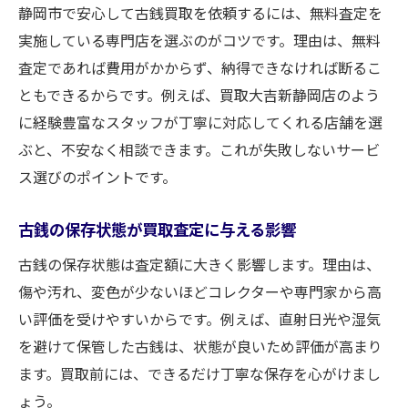
静岡市で安心して古銭買取を依頼するには、無料査定を
実施している専門店を選ぶのがコツです。理由は、無料
査定であれば費用がかからず、納得できなければ断るこ
ともできるからです。例えば、買取大吉新静岡店のよう
に経験豊富なスタッフが丁寧に対応してくれる店舗を選
ぶと、不安なく相談できます。これが失敗しないサービ
ス選びのポイントです。
古銭の保存状態が買取査定に与える影響
古銭の保存状態は査定額に大きく影響します。理由は、
傷や汚れ、変色が少ないほどコレクターや専門家から高
い評価を受けやすいからです。例えば、直射日光や湿気
を避けて保管した古銭は、状態が良いため評価が高まり
ます。買取前には、できるだけ丁寧な保存を心がけまし
ょう。