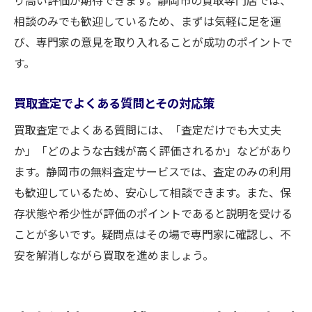
り高い評価が期待できます。静岡市の買取専門店では、
相談のみでも歓迎しているため、まずは気軽に足を運
び、専門家の意見を取り入れることが成功のポイントで
す。
買取査定でよくある質問とその対応策
買取査定でよくある質問には、「査定だけでも大丈夫
か」「どのような古銭が高く評価されるか」などがあり
ます。静岡市の無料査定サービスでは、査定のみの利用
も歓迎しているため、安心して相談できます。また、保
存状態や希少性が評価のポイントであると説明を受ける
ことが多いです。疑問点はその場で専門家に確認し、不
安を解消しながら買取を進めましょう。