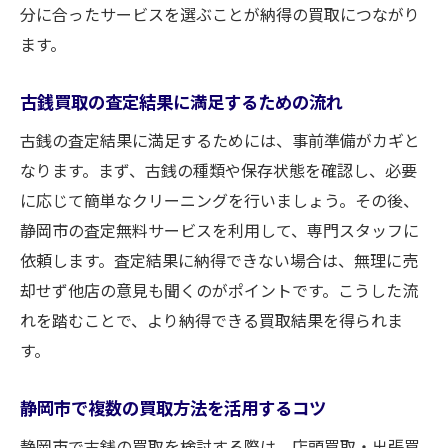
分に合ったサービスを選ぶことが納得の買取につながり
ます。
古銭買取の査定結果に満足するための流れ
古銭の査定結果に満足するためには、事前準備がカギと
なります。まず、古銭の種類や保存状態を確認し、必要
に応じて簡単なクリーニングを行いましょう。その後、
静岡市の査定無料サービスを利用して、専門スタッフに
依頼します。査定結果に納得できない場合は、無理に売
却せず他店の意見も聞くのがポイントです。こうした流
れを踏むことで、より納得できる買取結果を得られま
す。
静岡市で複数の買取方法を活用するコツ
静岡市で古銭の買取を検討する際は、店頭買取・出張買