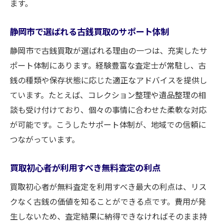
ます。
静岡市で選ばれる古銭買取のサポート体制
静岡市で古銭買取が選ばれる理由の一つは、充実したサ
ポート体制にあります。経験豊富な査定士が常駐し、古
銭の種類や保存状態に応じた適正なアドバイスを提供し
ています。たとえば、コレクション整理や遺品整理の相
談も受け付けており、個々の事情に合わせた柔軟な対応
が可能です。こうしたサポート体制が、地域での信頼に
つながっています。
買取初心者が利用すべき無料査定の利点
買取初心者が無料査定を利用すべき最大の利点は、リス
クなく古銭の価値を知ることができる点です。費用が発
生しないため、査定結果に納得できなければそのまま持