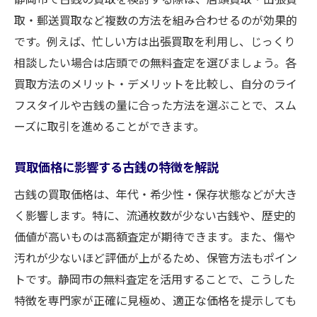
取・郵送買取など複数の方法を組み合わせるのが効果的
です。例えば、忙しい方は出張買取を利用し、じっくり
相談したい場合は店頭での無料査定を選びましょう。各
買取方法のメリット・デメリットを比較し、自分のライ
フスタイルや古銭の量に合った方法を選ぶことで、スム
ーズに取引を進めることができます。
買取価格に影響する古銭の特徴を解説
古銭の買取価格は、年代・希少性・保存状態などが大き
く影響します。特に、流通枚数が少ない古銭や、歴史的
価値が高いものは高額査定が期待できます。また、傷や
汚れが少ないほど評価が上がるため、保管方法もポイン
トです。静岡市の無料査定を活用することで、こうした
特徴を専門家が正確に見極め、適正な価格を提示しても