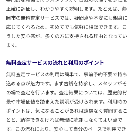
正確に評価し、わかりやすく説明します。たとえば、静
岡市の無料査定サービスでは、疑問点や不安にも親身に
応じてくれるため、初めてでも気軽に相談できます。こ
うした安心感が、多くの方に支持される理由となってい
ます。
無料査定サービスの流れと利用のポイント
無料査定サービスの利用は簡単で、事前予約不要で持ち
込める点が魅力です。まず古銭を持参し、スタッフがそ
の場で査定を行います。査定結果については、歴史的背
景や市場価値を踏まえた説明が受けられます。利用時の
ポイントは、気になることがあれば遠慮なく質問するこ
とと、納得できなければ無理に売却しなくてよい点で
す。この流れにより、安心して自分のペースで利用でき