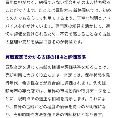
費用負担がなく、納得できない場合もそのまま持ち帰る
ことができます。たとえば買取大吉 新静岡店では、初め
ての方でも安心して利用できるよう、丁寧な説明とアド
バイスを心がけています。専門家の知見を活かして、適
切な評価を受けられるため、不安を感じることなく古銭
の整理や売却を検討できるのが特徴です。
買取査定で分かる古銭の相場と評価基準
買取査定を通じて古銭の相場や評価基準を知ることは、
売却判断に大きく役立ちます。査定では、保存状態や発
行年代、希少性などが総合的に評価されます。例えば、
静岡市の専門店では、業界の市場動向や取引データをも
とに、現時点での適正な相場を提示します。これによ
り、自身の古銭がどの程度の価値を持つのか明確にな
り、売却時期や方法を選ぶ際の判断材料となります。