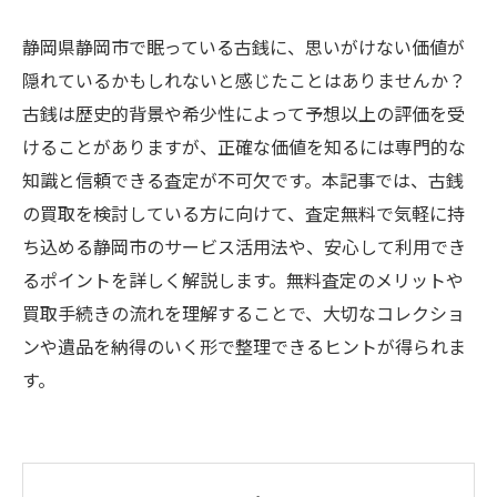
静岡県静岡市で眠っている古銭に、思いがけない価値が
隠れているかもしれないと感じたことはありませんか？
古銭は歴史的背景や希少性によって予想以上の評価を受
けることがありますが、正確な価値を知るには専門的な
知識と信頼できる査定が不可欠です。本記事では、古銭
の買取を検討している方に向けて、査定無料で気軽に持
ち込める静岡市のサービス活用法や、安心して利用でき
るポイントを詳しく解説します。無料査定のメリットや
買取手続きの流れを理解することで、大切なコレクショ
ンや遺品を納得のいく形で整理できるヒントが得られま
す。