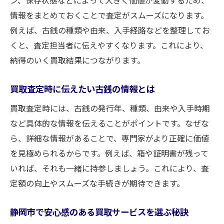
ン、保存状態などによって大きく価値が変動するため、
情報をまとめておくことで査定がスムーズになります。
例えば、古銭の種類や由来、入手経路などを整理してお
くと、査定担当者に伝えやすくなります。これにより、
納得のいく買取結果につながります。
買取査定時に伝えたい古銭の情報とは
買取査定時には、古銭の発行年、種類、由来や入手時期
など具体的な情報を伝えることがポイントです。なぜな
ら、詳細な情報があることで、専門家がより正確に価値
を見極められるからです。例えば、箱や証明書が残って
いれば、それも一緒に持参しましょう。これにより、査
定額の向上やスムーズな手続きが期待できます。
静岡市で安心感のある買取サービスを選ぶ秘訣