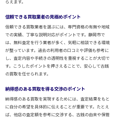
らえます。
信頼できる買取業者の見極めポイント
信頼できる買取業者を選ぶには、専門資格の有無や地域
での実績、丁寧な説明対応がポイントです。静岡市で
は、無料査定を行う業者が多く、気軽に相談できる環境
が整っています。過去の利用者の口コミや評価も参考に
し、査定内容や手続きの透明性を重視することが大切で
す。こうしたポイントを押さえることで、安心して古銭
の買取を任せられます。
納得感のある買取を得る交渉のポイント
納得感のある買取を実現するためには、査定結果をもと
に自分の希望を具体的に伝えることが重要です。たとえ
ば、他店の査定額を参考に交渉する、古銭の由来や保管