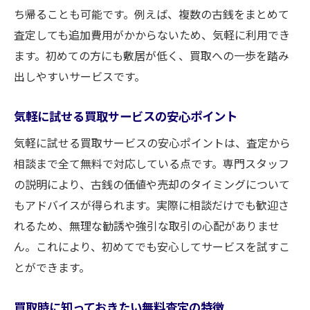
ち帰ることも可能です。例えば、複数の古銭をまとめて
査定しても追加費用がかからないため、気軽に利用でき
ます。初めての方にも敷居が低く、買取への一歩を踏み
出しやすいサービスです。
気軽に試せる買取サービスの安心ポイント
気軽に試せる買取サービスの安心ポイントは、査定から
相談まで全て無料で対応している点です。専門スタッフ
の説明により、古銭の価値や売却のタイミングについて
もアドバイスが得られます。実際に相談だけでも歓迎さ
れるため、無理な勧誘や強引な取引の心配がありませ
ん。これにより、初めてでも安心してサービスを試すこ
とができます。
買取時に知っておきたい無料査定の特徴