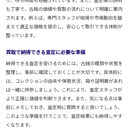
り、待ち時間も短縮されています。また、査定後の説明
も丁寧で、古銭の価値や買取の流れについて明確に案内
されます。例えば、専門スタッフが相場や市場動向を踏
まえて適正な価格を提示し、安心して取引できる体制が
整っています。
買取で納得できる査定に必要な準備
納得できる査定を受けるためには、古銭の種類や状態を
整理し、事前に確認しておくことが大切です。具体的に
は、コレクションの由来や保管状況、箱や証明書があれ
ば一緒に持参しましょう。これにより、査定スタッフが
より正確に価値を判断できます。また、気になる点は事
前にメモしておき、査定時に質問すると良いでしょう。
このような準備を行うことで、査定結果にも納得しやす
くなります。