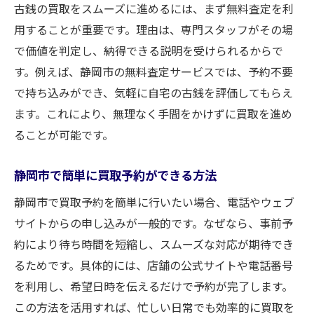
古銭の買取をスムーズに進めるには、まず無料査定を利
用することが重要です。理由は、専門スタッフがその場
で価値を判定し、納得できる説明を受けられるからで
す。例えば、静岡市の無料査定サービスでは、予約不要
で持ち込みができ、気軽に自宅の古銭を評価してもらえ
ます。これにより、無理なく手間をかけずに買取を進め
ることが可能です。
静岡市で簡単に買取予約ができる方法
静岡市で買取予約を簡単に行いたい場合、電話やウェブ
サイトからの申し込みが一般的です。なぜなら、事前予
約により待ち時間を短縮し、スムーズな対応が期待でき
るためです。具体的には、店舗の公式サイトや電話番号
を利用し、希望日時を伝えるだけで予約が完了します。
この方法を活用すれば、忙しい日常でも効率的に買取を