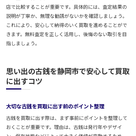
店で比較することが重要です。具体的には、査定結果の
説明が丁寧か、無理な勧誘がないかを確認しましょう。
これにより、安心して納得のいく買取を進めることがで
きます。無料査定を正しく活用し、後悔のない取引を目
指しましょう。
思い出の古銭を静岡市で安心して買取
に出すコツ
大切な古銭を買取に出す前のポイント整理
古銭を買取に出す際は、まず事前にポイントを整理して
おくことが重要です。理由は、古銭は発行年やデザイ