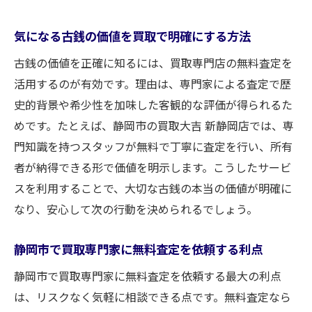
気になる古銭の価値を買取で明確にする方法
古銭の価値を正確に知るには、買取専門店の無料査定を
活用するのが有効です。理由は、専門家による査定で歴
史的背景や希少性を加味した客観的な評価が得られるた
めです。たとえば、静岡市の買取大吉 新静岡店では、専
門知識を持つスタッフが無料で丁寧に査定を行い、所有
者が納得できる形で価値を明示します。こうしたサービ
スを利用することで、大切な古銭の本当の価値が明確に
なり、安心して次の行動を決められるでしょう。
静岡市で買取専門家に無料査定を依頼する利点
静岡市で買取専門家に無料査定を依頼する最大の利点
は、リスクなく気軽に相談できる点です。無料査定なら