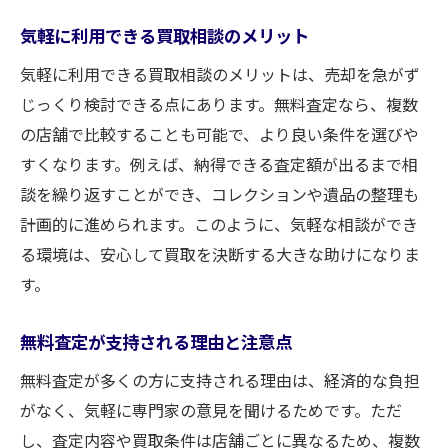
気軽に利用できる買取相談のメリット
気軽に利用できる買取相談のメリットは、売却を急がず
じっくり検討できる点にあります。無料査定なら、複数
の店舗で比較することも可能で、より良い条件を選びや
すくなります。例えば、納得できる査定額が出るまで相
談を繰り返すことができ、コレクションや遺品の整理も
計画的に進められます。このように、気軽な相談ができ
る環境は、安心して買取を決断する大きな助けになりま
す。
無料査定が支持される理由と注意点
無料査定が多くの方に支持される理由は、経済的な負担
がなく、気軽に専門家の意見を聞けるためです。ただ
し、査定内容や買取条件は店舗ごとに異なるため、複数