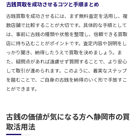
古銭買取を成功させるコツと手順まとめ
古銭買取を成功させるには、まず無料査定を活用し、複
数店舗で比較することが大切です。具体的な手順として
は、事前に古銭の種類や状態を整理し、信頼できる買取
店に持ち込むことがポイントです。査定内容や説明をし
っかり聞き、納得したうえで買取を決めましょう。ま
た、疑問点があれば遠慮せず質問することで、より安心
して取引が進められます。このように、着実なステップ
を踏むことで、ご自身の古銭を納得のいく形で手放すこ
とができます。
古銭の価値が気になる方へ静岡市の買
取活用法