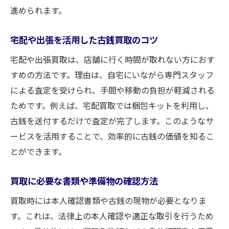
進められます。
宅配や出張を活用した古銭買取のコツ
宅配や出張買取は、店舗に行く時間が取れない方におす
すめの方法です。理由は、自宅にいながら専門スタッフ
による査定を受けられ、手間や移動の負担が軽減される
ためです。例えば、宅配買取では梱包キットを利用し、
古銭を送付するだけで査定が完了します。このようなサ
ービスを活用することで、効率的に古銭の価値を知るこ
とができます。
買取に必要な書類や準備物の確認方法
買取時には本人確認書類や古銭の現物が必要となりま
す。これは、法律上の本人確認や適正な取引を行うため