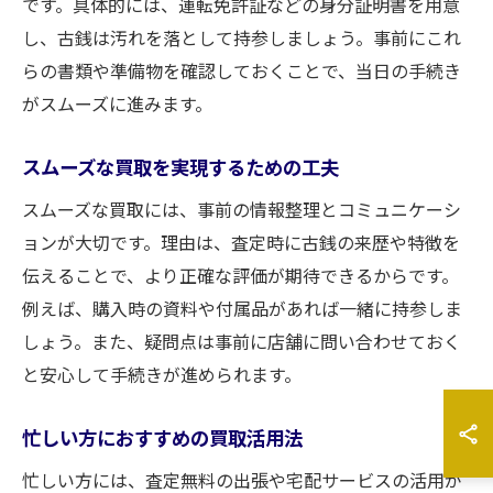
です。具体的には、運転免許証などの身分証明書を用意
し、古銭は汚れを落として持参しましょう。事前にこれ
らの書類や準備物を確認しておくことで、当日の手続き
がスムーズに進みます。
スムーズな買取を実現するための工夫
スムーズな買取には、事前の情報整理とコミュニケーシ
ョンが大切です。理由は、査定時に古銭の来歴や特徴を
伝えることで、より正確な評価が期待できるからです。
例えば、購入時の資料や付属品があれば一緒に持参しま
しょう。また、疑問点は事前に店舗に問い合わせておく
と安心して手続きが進められます。
忙しい方におすすめの買取活用法
忙しい方には、査定無料の出張や宅配サービスの活用が