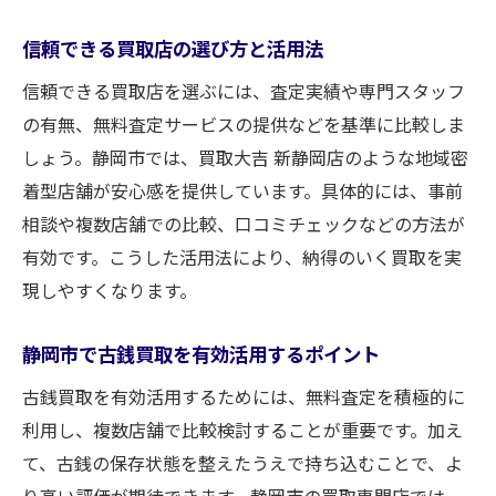
信頼できる買取店の選び方と活用法
信頼できる買取店を選ぶには、査定実績や専門スタッフ
の有無、無料査定サービスの提供などを基準に比較しま
しょう。静岡市では、買取大吉 新静岡店のような地域密
着型店舗が安心感を提供しています。具体的には、事前
相談や複数店舗での比較、口コミチェックなどの方法が
有効です。こうした活用法により、納得のいく買取を実
現しやすくなります。
静岡市で古銭買取を有効活用するポイント
古銭買取を有効活用するためには、無料査定を積極的に
利用し、複数店舗で比較検討することが重要です。加え
て、古銭の保存状態を整えたうえで持ち込むことで、よ