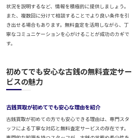
状況を説明するなど、情報を積極的に提供しましょう。
また、複数回に分けて相談することでより良い条件を引
き出せる場合もあります。無料査定を活用しながら、丁
寧なコミュニケーションを心がけることが成功のカギで
す。
初めてでも安心な古銭の無料査定サー
ビスの魅力
古銭買取が初めてでも安心な理由を紹介
古銭買取が初めての方でも安心できる理由は、専門スタ
ッフによる丁寧な対応と無料査定サービスの存在です。
専門的な知識を持つスタッフが、古銭の状態や希少性を