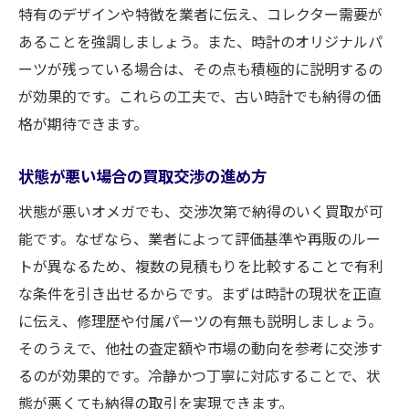
特有のデザインや特徴を業者に伝え、コレクター需要が
あることを強調しましょう。また、時計のオリジナルパ
ーツが残っている場合は、その点も積極的に説明するの
が効果的です。これらの工夫で、古い時計でも納得の価
格が期待できます。
状態が悪い場合の買取交渉の進め方
状態が悪いオメガでも、交渉次第で納得のいく買取が可
能です。なぜなら、業者によって評価基準や再販のルー
トが異なるため、複数の見積もりを比較することで有利
な条件を引き出せるからです。まずは時計の現状を正直
に伝え、修理歴や付属パーツの有無も説明しましょう。
そのうえで、他社の査定額や市場の動向を参考に交渉す
るのが効果的です。冷静かつ丁寧に対応することで、状
態が悪くても納得の取引を実現できます。