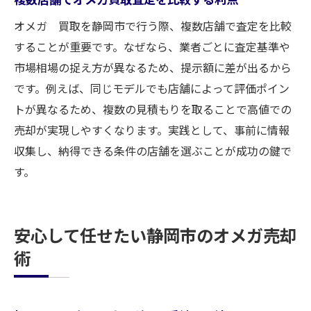
オメガ 買取を静岡市で行う際、複数店舗で査定を比較
することが重要です。なぜなら、業者ごとに査定基準や
市場相場の捉え方が異なるため、提示額に差が出るから
です。例えば、同じモデルでも店舗によって評価ポイン
トが異なるため、複数の見積もりを取ることで高値での
売却が実現しやすくなります。実践として、事前に情報
収集し、納得できる条件の店舗を選ぶことが成功の鍵で
す。
安心して任せたい静岡市のオメガ売却
術