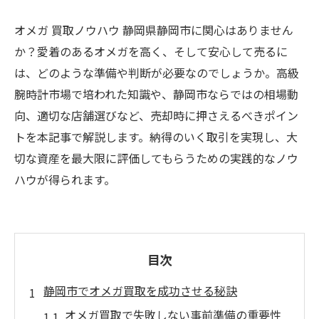
オメガ 買取ノウハウ 静岡県静岡市に関心はありません
か？愛着のあるオメガを高く、そして安心して売るに
は、どのような準備や判断が必要なのでしょうか。高級
腕時計市場で培われた知識や、静岡市ならではの相場動
向、適切な店舗選びなど、売却時に押さえるべきポイン
トを本記事で解説します。納得のいく取引を実現し、大
切な資産を最大限に評価してもらうための実践的なノウ
ハウが得られます。
目次
静岡市でオメガ買取を成功させる秘訣
オメガ買取で失敗しない事前準備の重要性