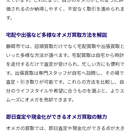
価されるのか納得しやすく、不安なく取引を進められま
す。
宅配や出張など多様なオメガ買取方法を解説
静岡市では、店頭買取だけでなく宅配買取や出張買取と
いった多様な方法が選べます。宅配買取は自宅から時計
を送付するだけで査定が受けられ、忙しい方にも便利で
す。出張買取は専門スタッフが自宅へ訪問し、その場で
査定・引き取りが可能です。これらの方法を比較し、自
分のライフスタイルや希望に合うものを選ぶと、よりス
ムーズにオメガを売却できます。
即日査定や現金化ができるオメガ買取の魅力
オメガの買取では、即日査定や現金化ができる点が大き