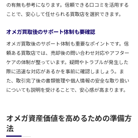
の有無も参考になります。信頼できる口コミを活用する
ことで、安心して任せられる買取店を選択できます。
オメガ買取後のサポート体制も要確認
オメガ買取後のサポート体制も重要なポイントです。信
頼ある買取店では、売却後の問い合わせ対応やアフター
ケアの体制が整っています。疑問やトラブルが発生した
際に迅速な対応があるかを事前に確認しましょう。ま
た、取引完了後の書類管理や個人情報の安全な取り扱い
についても説明を受けることで、安心感が高まります。
オメガ資産価値を高めるための準備方
法