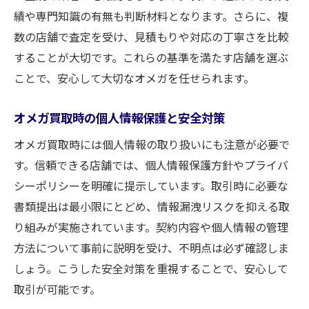
績や専門知識の有無も判断材料となります。さらに、複
数の店舗で査定を受け、見積もりや対応の丁寧さを比較
することが大切です。これらの基準を満たす店舗を選ぶ
ことで、安心して大切なオメガを任せられます。
オメガ買取時の個人情報保護と安全対策
オメガ買取時には個人情報の取り扱いにも注意が必要で
す。信頼できる店舗では、個人情報保護方針やプライバ
シーポリシーを明確に提示しています。取引時に必要な
書類提出は最小限にとどめ、情報漏洩リスクを抑える取
り組みが実施されています。契約内容や個人情報の管理
方法について事前に説明を受け、不明点は必ず確認しま
しょう。こうした安全対策を重視することで、安心して
取引が可能です。