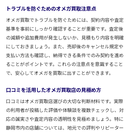
トラブルを防ぐためのオメガ買取注意点
オメガ買取でトラブルを防ぐためには、契約内容や査定
基準を事前にしっかり確認することが重要です。査定後
の減額や追加費用が発生しないか、見積もり内容を明確
にしておきましょう。また、売却後のキャンセル規定や
支払い方法も確認し、納得できる条件でのみ契約を進め
ることがポイントです。これらの注意点を意識すること
で、安心してオメガを買取に出すことができます。
口コミを活用したオメガ買取店の見極め方
口コミはオメガ買取店選びの大切な判断材料です。実際
の利用者が投稿した評価や体験談を複数チェックし、対
応の誠実さや査定内容の透明性を見極めましょう。特に
静岡市内の店舗については、地元での評判やリピーター