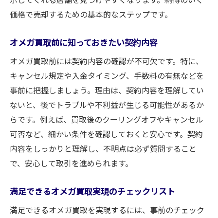
価格で売却するための基本的なステップです。
オメガ買取前に知っておきたい契約内容
オメガ買取前には契約内容の確認が不可欠です。特に、
キャンセル規定や入金タイミング、手数料の有無などを
事前に把握しましょう。理由は、契約内容を理解してい
ないと、後でトラブルや不利益が生じる可能性があるか
らです。例えば、買取後のクーリングオフやキャンセル
可否など、細かい条件を確認しておくと安心です。契約
内容をしっかりと理解し、不明点は必ず質問すること
で、安心して取引を進められます。
満足できるオメガ買取実現のチェックリスト
満足できるオメガ買取を実現するには、事前のチェック