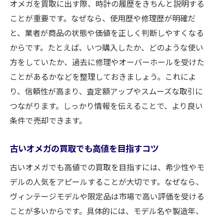
オメガを買取に出す際、時計の履歴をきちんと説明する
ことが重要です。なぜなら、使用歴や修理歴が明確だ
と、業者が商品の状態や価値を正しく判断しやすくなる
からです。たとえば、いつ購入したか、どのような使い
方をしていたか、過去に修理やオーバーホールを受けた
ことがあるかなどを整理しておきましょう。これによ
り、信頼性が高まり、査定額アップやスムーズな取引に
つながります。しっかり情報を伝えることで、より良い
条件で売却できます。
古いオメガの買取でも高値を目指すコツ
古いオメガでも高値での買取を目指すには、希少性やモ
デルの人気をアピールすることが大切です。なぜなら、
ヴィンテージモデルや限定品は市場で高い評価を受ける
ことが多いからです。具体的には、モデル名や製造年、