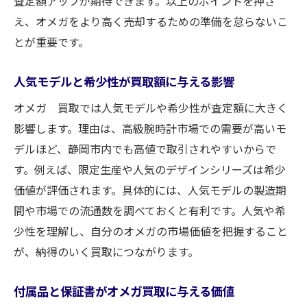
査定額アップが期待できます。以上のポイントを押さ
え、オメガをより高く売却するための準備を怠らないこ
とが重要です。
人気モデルと希少性が買取額に与える影響
オメガ 買取では人気モデルや希少性が査定額に大きく
影響します。理由は、高級腕時計市場での需要が高いモ
デルほど、静岡市内でも高値で取引されやすいからで
す。例えば、限定生産や人気のデザインシリーズは希少
価値が評価されます。具体的には、人気モデルの製造期
間や市場での流通数を調べておくと有利です。人気や希
少性を理解し、自分のオメガの市場価値を把握すること
が、納得のいく買取につながります。
付属品と保証書がオメガ買取に与える価値