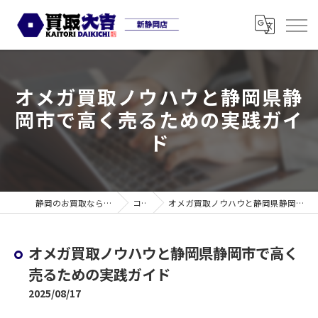
オメガ買取ノウハウと静岡県静
岡市で高く売るための実践ガイ
ド
静岡のお買取なら買取大吉 新静岡店
コラム
オメガ買取ノウハウと静岡県静岡市で高く売るための実践ガイド
オメガ買取ノウハウと静岡県静岡市で高く
売るための実践ガイド
2025/08/17