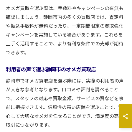
オメガ買取を選ぶ際は、手数料やキャンペーンの有無も
確認しましょう。静岡市内の多くの買取店では、査定料
や振込手数料が無料だったり、一定期間限定の買取強化
キャンペーンを実施している場合があります。これらを
上手く活用することで、より有利な条件での売却が期待
できます。
利用者の声で選ぶ静岡市のオメガ買取店
静岡市でオメガ買取店を選ぶ際には、実際の利用者の声
が大きな参考となります。口コミや評判を調べること
で、スタッフの対応や買取金額、サービスの質などを事
前に把握できます。信頼性の高い店舗を選ぶことで、安
心して大切なオメガを任せることができ、満足度の高い
取引につながります。