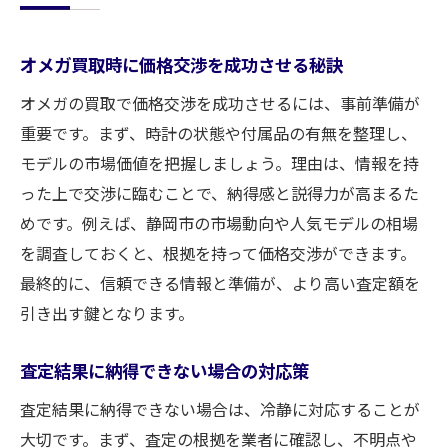
オメガ買取時に価格交渉を成功させる秘訣
オメガの買取で価格交渉を成功させるには、事前準備が
重要です。まず、時計の状態や付属品の有無を整理し、
モデルの市場価値を把握しましょう。理由は、情報を持
った上で交渉に臨むことで、納得感と説得力が高まるた
めです。例えば、静岡市の市場動向や人気モデルの相場
を調査しておくと、根拠を持って価格交渉ができます。
最終的に、信頼できる情報と準備が、より高い査定額を
引き出す鍵となります。
査定結果に納得できない場合の対応策
査定結果に納得できない場合は、冷静に対応することが
大切です。まず、査定の根拠を業者に確認し、不明点や