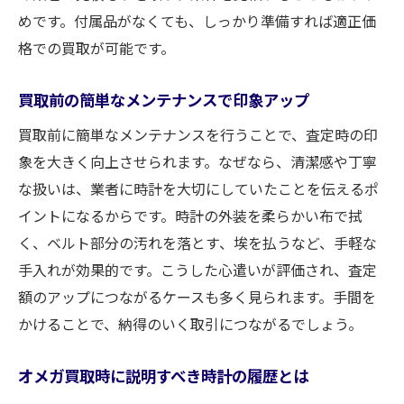
めです。付属品がなくても、しっかり準備すれば適正価
格での買取が可能です。
買取前の簡単なメンテナンスで印象アップ
買取前に簡単なメンテナンスを行うことで、査定時の印
象を大きく向上させられます。なぜなら、清潔感や丁寧
な扱いは、業者に時計を大切にしていたことを伝えるポ
イントになるからです。時計の外装を柔らかい布で拭
く、ベルト部分の汚れを落とす、埃を払うなど、手軽な
手入れが効果的です。こうした心遣いが評価され、査定
額のアップにつながるケースも多く見られます。手間を
かけることで、納得のいく取引につながるでしょう。
オメガ買取時に説明すべき時計の履歴とは