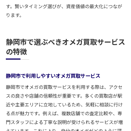
す。賢いタイミング選びが、資産価値の最大化につなが
ります。
静岡市で選ぶべきオメガ買取サービス
の特徴
静岡市で利用しやすいオメガ買取サービス
静岡市でオメガの買取サービスを利用する際は、アクセ
スの良さや店舗の信頼性が重要です。多くの買取店が駅
近や主要エリアに立地しているため、気軽に相談に行け
る点が魅力です。例えば、複数店舗での査定比較や、専
門スタッフによる丁寧な説明が受けられるサービスが増
えています。これにより、自分のオメガがどのように評