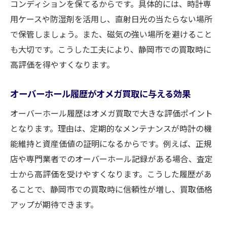
コンディションを保てるからです。具体的には、時計専
用ケースや防湿剤を活用し、直射日光の当たらない場所
で保管しましょう。また、磁気の強い場所を避けること
も大切です。こうした工夫により、静岡市での買取時に
高評価を得やすくなります。
オーバーホール履歴がオメガ買取に与える効果
オーバーホール履歴はオメガ買取で大きな評価ポイント
となります。理由は、定期的なメンテナンスが時計の機
能維持と資産価値の証明になるからです。例えば、正規
店や専門業者でのオーバーホール記録がある場合、査定
士から高評価を受けやすくなります。こうした履歴があ
ることで、静岡市での買取時に信頼性が増し、買取価格
アップが期待できます。