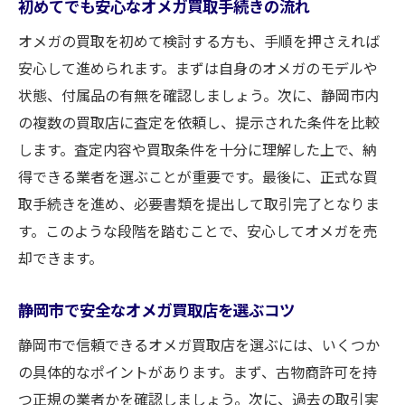
初めてでも安心なオメガ買取手続きの流れ
オメガの買取を初めて検討する方も、手順を押さえれば
安心して進められます。まずは自身のオメガのモデルや
状態、付属品の有無を確認しましょう。次に、静岡市内
の複数の買取店に査定を依頼し、提示された条件を比較
します。査定内容や買取条件を十分に理解した上で、納
得できる業者を選ぶことが重要です。最後に、正式な買
取手続きを進め、必要書類を提出して取引完了となりま
す。このような段階を踏むことで、安心してオメガを売
却できます。
静岡市で安全なオメガ買取店を選ぶコツ
静岡市で信頼できるオメガ買取店を選ぶには、いくつか
の具体的なポイントがあります。まず、古物商許可を持
つ正規の業者かを確認しましょう。次に、過去の取引実