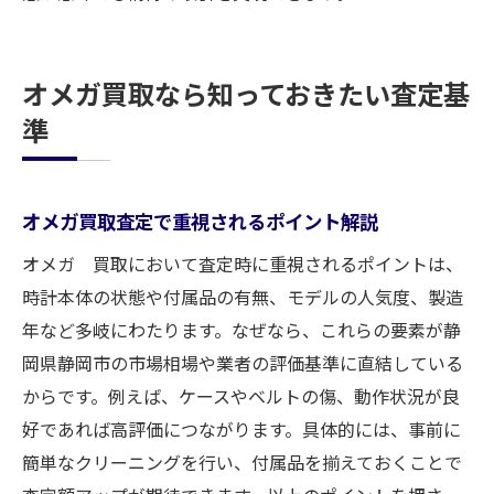
オメガ買取なら知っておきたい査定基
準
オメガ買取査定で重視されるポイント解説
オメガ 買取において査定時に重視されるポイントは、
時計本体の状態や付属品の有無、モデルの人気度、製造
年など多岐にわたります。なぜなら、これらの要素が静
岡県静岡市の市場相場や業者の評価基準に直結している
からです。例えば、ケースやベルトの傷、動作状況が良
好であれば高評価につながります。具体的には、事前に
簡単なクリーニングを行い、付属品を揃えておくことで