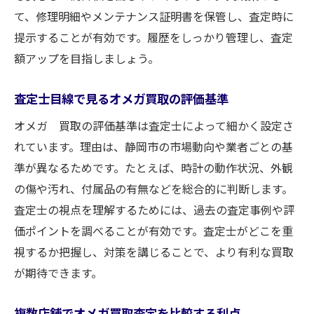
て、修理明細やメンテナンス証明書を保管し、査定時に
提示することが有効です。履歴をしっかり管理し、査定
額アップを目指しましょう。
査定士目線で見るオメガ買取の評価基準
オメガ 買取の評価基準は査定士によって細かく設定さ
れています。理由は、静岡市の市場動向や業者ごとの基
準が異なるためです。たとえば、時計の動作状況、外観
の傷や汚れ、付属品の有無などを総合的に判断します。
査定士の視点を理解するためには、過去の査定事例や評
価ポイントを調べることが有効です。査定士がどこを重
視するか把握し、対策を講じることで、より有利な買取
が期待できます。
複数店舗でオメガ買取査定を比較する利点