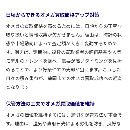
日頃からできるオメガ買取価格アップ対策
オメガの買取価格を高めるためには、日頃からの丁寧な
取り扱いと情報収集が欠かせません。理由は、時計の状
態や市場動向によって査定額が大きく変動するためで
す。例えば、定期的に複数の買取業者の評価基準や人気
モデルのトレンドを調べ、需要が高いタイミングを見極
めることで、より好条件での売却が狙えます。こうした
日々の積み重ねが、静岡市でのオメガ買取成功への近道
となります。
保管方法の工夫でオメガ買取価値を維持
オメガの価値を維持するには、適切な保管方法が重要で
す。理由は、湿気や直射日光による劣化を防ぎ、良好な