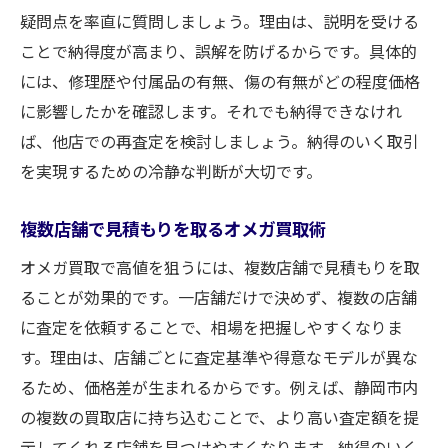
疑問点を率直に質問しましょう。理由は、説明を受ける
ことで納得度が高まり、誤解を防げるからです。具体的
には、修理歴や付属品の有無、傷の有無がどの程度価格
に影響したかを確認します。それでも納得できなけれ
ば、他店での再査定を検討しましょう。納得のいく取引
を実現するための冷静な判断が大切です。
複数店舗で見積もりを取るオメガ買取術
オメガ買取で高値を狙うには、複数店舗で見積もりを取
ることが効果的です。一店舗だけで決めず、複数の店舗
に査定を依頼することで、相場を把握しやすくなりま
す。理由は、店舗ごとに査定基準や得意なモデルが異な
るため、価格差が生まれるからです。例えば、静岡市内
の複数の買取店に持ち込むことで、より高い査定額を提
示してくれる店舗を見つけやすくなります。納得のいく