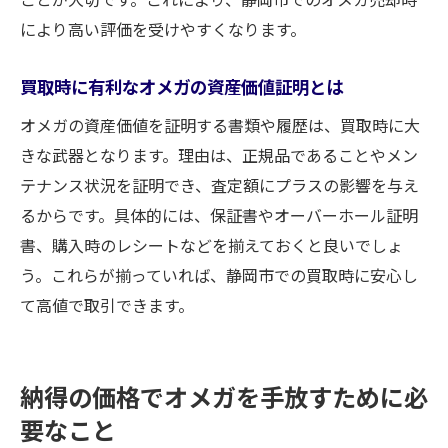
により高い評価を受けやすくなります。
買取時に有利なオメガの資産価値証明とは
オメガの資産価値を証明する書類や履歴は、買取時に大
きな武器となります。理由は、正規品であることやメン
テナンス状況を証明でき、査定額にプラスの影響を与え
るからです。具体的には、保証書やオーバーホール証明
書、購入時のレシートなどを揃えておくと良いでしょ
う。これらが揃っていれば、静岡市での買取時に安心し
て高値で取引できます。
納得の価格でオメガを手放すために必
要なこと