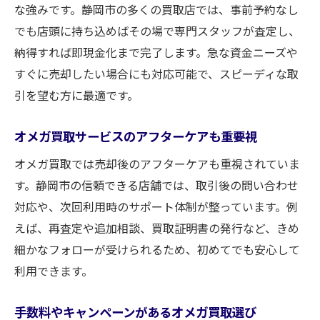
な強みです。静岡市の多くの買取店では、事前予約なし
でも店頭に持ち込めばその場で専門スタッフが査定し、
納得すれば即現金化まで完了します。急な資金ニーズや
すぐに売却したい場合にも対応可能で、スピーディな取
引を望む方に最適です。
オメガ買取サービスのアフターケアも重要視
オメガ買取では売却後のアフターケアも重視されていま
す。静岡市の信頼できる店舗では、取引後の問い合わせ
対応や、次回利用時のサポート体制が整っています。例
えば、再査定や追加相談、買取証明書の発行など、きめ
細かなフォローが受けられるため、初めてでも安心して
利用できます。
手数料やキャンペーンがあるオメガ買取選び