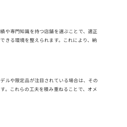
実績や専門知識を持つ店舗を選ぶことで、適正
ができる環境を整えられます。これにより、納
モデルや限定品が注目されている場合は、その
です。これらの工夫を積み重ねることで、オメ