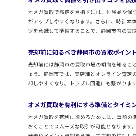
オメガ買取で高値を目指すには、付属品や保
がアップしやすくなります。さらに、時計本
ツを意識して準備することで、静岡市内の買
売却前に知るべき静岡市の買取ポイン
売却前には静岡市の買取市場の傾向を知るこ
ょう。静岡市では、実店舗とオンライン査定
却しやすくなり、トラブル回避にも繋がりま
オメガ買取を有利にする準備とタイミ
オメガ買取を有利に進めるためには、事前の
おくことでスムーズな取引が可能となります
発表やイベント時期を意識して売却を検討し