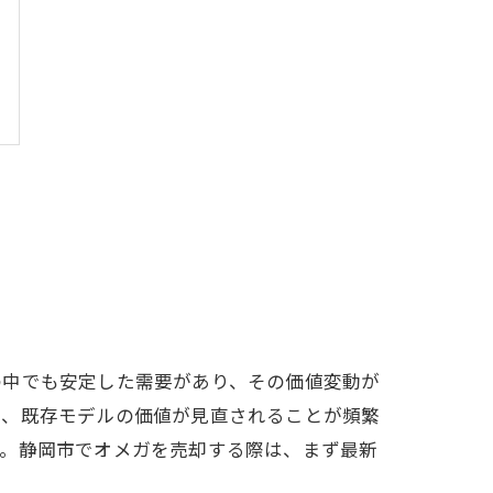
の中でも安定した需要があり、その価値変動が
り、既存モデルの価値が見直されることが頻繁
す。静岡市でオメガを売却する際は、まず最新