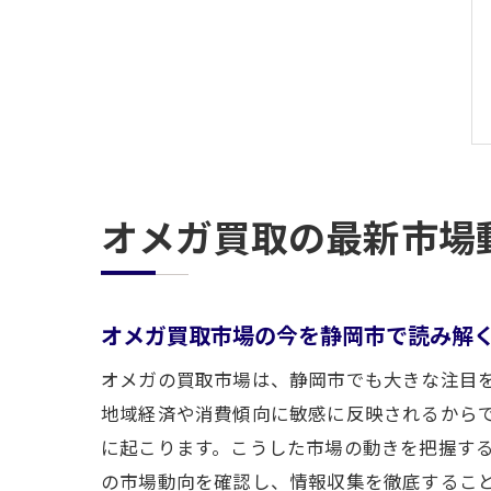
オメガ買取の最新市場
オメガ買取市場の今を静岡市で読み解
オメガの買取市場は、静岡市でも大きな注目
地域経済や消費傾向に敏感に反映されるから
に起こります。こうした市場の動きを把握す
の市場動向を確認し、情報収集を徹底するこ