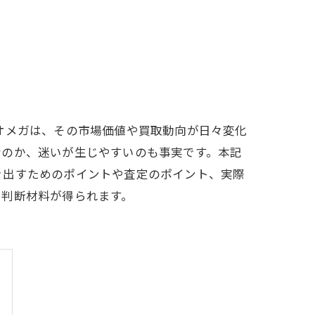
オメガは、その市場価値や買取動向が日々変化
なのか、迷いが生じやすいのも事実です。本記
き出すためのポイントや査定のポイント、実際
や判断材料が得られます。