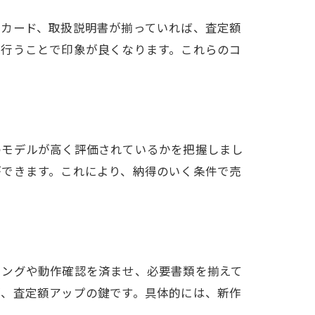
ーカード、取扱説明書が揃っていれば、査定額
を行うことで印象が良くなります。これらのコ
のモデルが高く評価されているかを把握しまし
ができます。これにより、納得のいく条件で売
ニングや動作確認を済ませ、必要書類を揃えて
が、査定額アップの鍵です。具体的には、新作