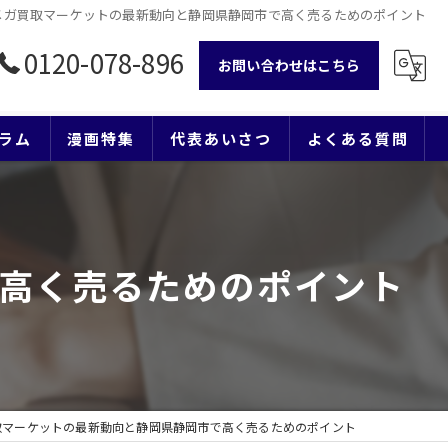
メガ買取マーケットの最新動向と静岡県静岡市で高く売るためのポイント
0120-078-896
お問い合わせはこちら
ラム
漫画特集
代表あいさつ
よくある質問
高く売るためのポイント
取マーケットの最新動向と静岡県静岡市で高く売るためのポイント