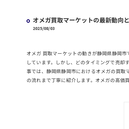
オメガ買取マーケットの最新動向
2025/08/03
オメガ 買取マーケットの動きが静岡県静岡
しています。しかし、どのタイミングで売却
事では、静岡県静岡市におけるオメガの買取
の流れまで丁寧に紹介します。オメガの高価