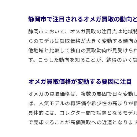
静岡市で注目されるオメガ買取の動向
静岡市において、オメガ買取の注目点は地域
らのモデルは買取価格が大きく変動する傾向
他地域と比較して独自の買取動向が見受けら
す。こうした動向を知ることが、納得のいく
オメガ買取価格が変動する要因に注目
オメガの買取価格は、複数の要因で日々変動
ば、人気モデルの再評価や希少性の高まりが
具体的には、コレクター間で話題となるモデ
で売却することが高価買取への近道となりま