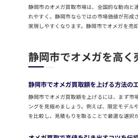
静岡市のオメガ買取市場は、全国的な動向と
れやすく、静岡市ならではの市場価値が形成
実現しやすくなります。静岡市でオメガを売
静岡市でオメガを高く
静岡市でオメガ買取額を上げる方法の
静岡市でオメガ買取額を上げるには、まず市
ングを見極めましょう。例えば、限定モデル
を比較し、見積もりを取ることで最適な選択
オメガ買取で高値を引き出すコツを伝