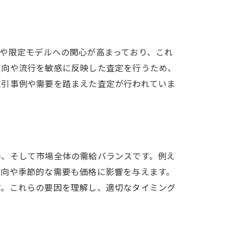
や限定モデルへの関心が高まっており、これ
傾向や流行を敏感に反映した査定を行うため、
取引事例や需要を踏まえた査定が行われていま
場、そして市場全体の需給バランスです。例え
傾向や季節的な需要も価格に影響を与えます。
す。これらの要因を理解し、適切なタイミング