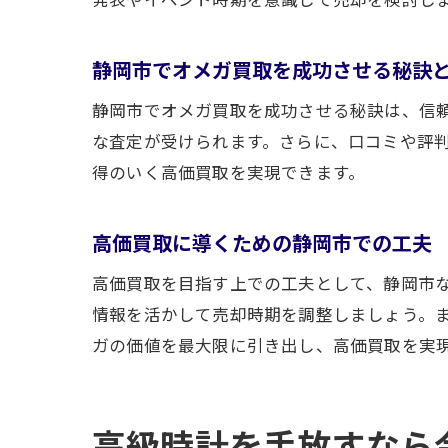
静岡市でオメガ買取を成功させる秘訣
静岡市でオメガ買取を成功させる秘訣は、信
な査定が受けられます。さらに、口コミや評
得のいく高価買取を実現できます。
高価買取に導くための静岡市での工夫
高価買取を目指す上での工夫として、静岡市
情報を活かして売却時期を調整しましょう。
ガの価値を最大限に引き出し、高価買取を実
高級時計を手放すなら