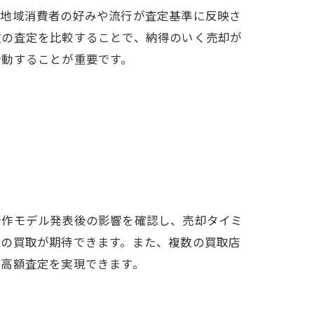
、地域消費者の好みや流行が査定基準に反映さ
数の査定を比較することで、納得のいく売却が
行動することが重要です。
新作モデル発表後の影響を確認し、売却タイミ
での買取が期待できます。また、複数の買取店
、高額査定を実現できます。