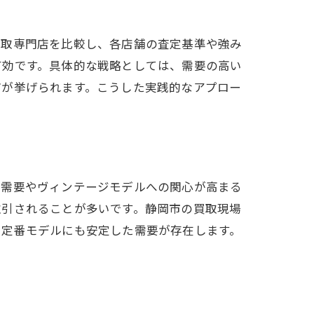
買取専門店を比較し、各店舗の査定基準や強み
有効です。具体的な戦略としては、需要の高い
どが挙げられます。こうした実践的なアプロー
ー需要やヴィンテージモデルへの関心が高まる
取引されることが多いです。静岡市の買取現場
、定番モデルにも安定した需要が存在します。