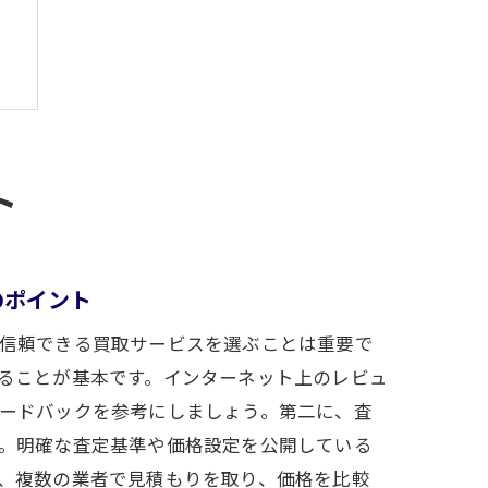
ト
のポイント
信頼できる買取サービスを選ぶことは重要で
ることが基本です。インターネット上のレビュ
ードバックを参考にしましょう。第二に、査
。明確な査定基準や価格設定を公開している
、複数の業者で見積もりを取り、価格を比較