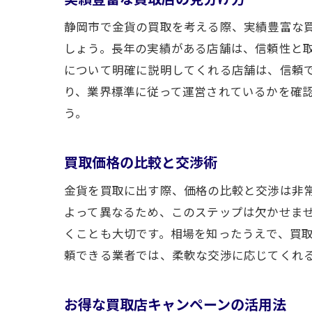
静岡市で金貨の買取を考える際、実績豊富な
しょう。長年の実績がある店舗は、信頼性と
について明確に説明してくれる店舗は、信頼
り、業界標準に従って運営されているかを確
う。
買取価格の比較と交渉術
金貨を買取に出す際、価格の比較と交渉は非
よって異なるため、このステップは欠かせま
くことも大切です。相場を知ったうえで、買
頼できる業者では、柔軟な交渉に応じてくれ
お得な買取店キャンペーンの活用法