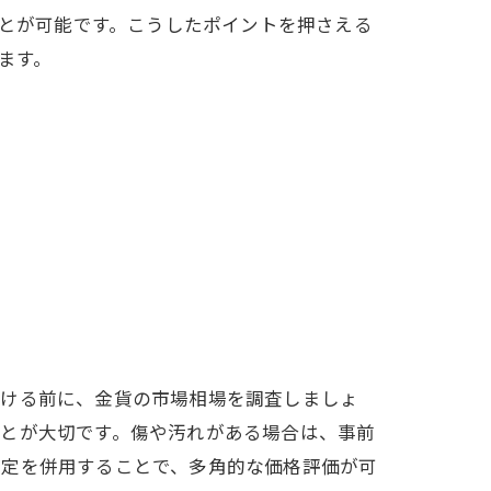
とが可能です。こうしたポイントを押さえる
ます。
法
受ける前に、金貨の市場相場を調査しましょ
ことが大切です。傷や汚れがある場合は、事前
査定を併用することで、多角的な価格評価が可