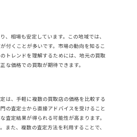
おり、相場も安定しています。この地域では、
値が付くことが多いです。市場の動向を知るこ
場のトレンドを理解するためには、地元の買取
適正な価格での買取が期待できます。
ト
査定は、手軽に複数の買取店の価格を比較する
専門の査定士から直接アドバイスを受けること
確な査定結果が得られる可能性が高まります。
す。また、複数の査定方法を利用することで、