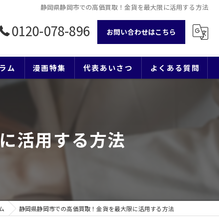
静岡県静岡市での高価買取！金貨を最大限に活用する方法
0120-078-896
お問い合わせはこちら
ラム
漫画特集
代表あいさつ
よくある質問
に活用する方法
ム
静岡県静岡市での高価買取！金貨を最大限に活用する方法