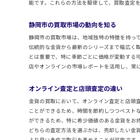
能です。これらの方法を駆使して、買取査定
静岡市の買取市場の動向を知る
静岡市の買取市場は、地域独特の特徴を持っ
伝統的な金貨から最新のシリーズまで幅広く
とは重要で、特に季節ごとに価格が変動する
店やオンラインの市場レポートを活用し、常
オンライン査定と店頭査定の違い
金貨の買取において、オンライン査定と店頭
ことができるため、時間を節約しつつベスト
ができるため、特に希少価値のある金貨をお
どちらの査定方法を選ぶかは、売却したい金
より良い条件で取引を進めることが可能です