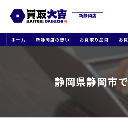
ホーム
新静岡店の想い
お買取り品目
お
静岡県静岡市