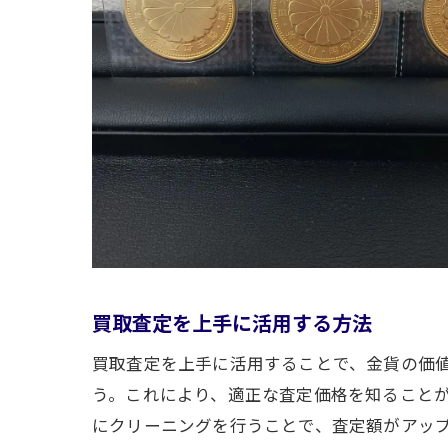
買取査定を上手に活用する方法
買取査定を上手に活用することで、金貨の価
う。これにより、適正な査定価格を知ること
にクリーニングを行うことで、査定額がアッ