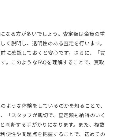
気になる方が多いでしょう。査定額は金貨の重
詳しく説明し、透明性のある査定を行います。
事前に確認しておくと安心です。さらに、「買
す。このようなFAQを理解することで、買取
どのような体験をしているのかを知ることで、
は、「スタッフが親切で、査定額も納得のいく
ると判断する手がかりになります。また、複数
の利便性や問題点を把握することで、初めての