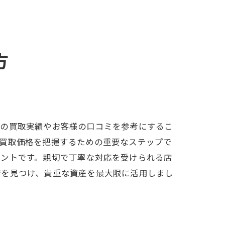
方
去の買取実績やお客様の口コミを参考にするこ
は買取価格を把握するための重要なステップで
イントです。親切で丁寧な対応を受けられる店
店を見つけ、貴重な資産を最大限に活用しまし