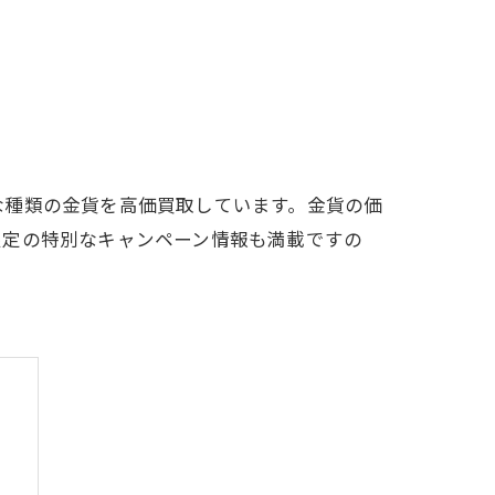
な種類の金貨を高価買取しています。金貨の価
限定の特別なキャンペーン情報も満載ですの