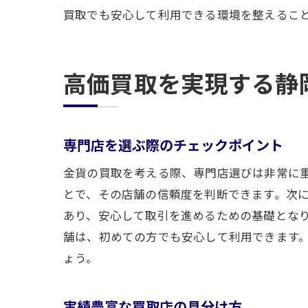
買取でも安心して利用できる環境を整えるこ
高価買取を実現する静
専門店を選ぶ際のチェックポイント
金貨の買取を考える際、専門店選びは非常に
とで、その店舗の信頼度を判断できます。次
あり、安心して取引を進めるための基礎とな
舗は、初めての方でも安心して利用できます
ょう。
実績豊富な買取店の見分け方