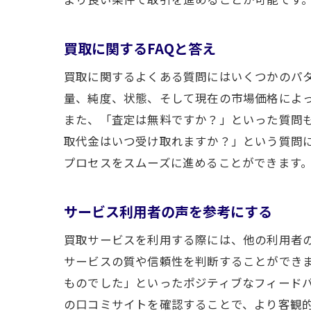
買取に関するFAQと答え
買取に関するよくある質問にはいくつかのパ
量、純度、状態、そして現在の市場価格によ
また、「査定は無料ですか？」といった質問
取代金はいつ受け取れますか？」という質問に
プロセスをスムーズに進めることができます
サービス利用者の声を参考にする
買取サービスを利用する際には、他の利用者
サービスの質や信頼性を判断することができ
ものでした」といったポジティブなフィード
の口コミサイトを確認することで、より客観