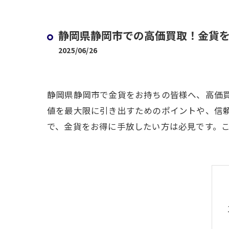
静岡県静岡市での高価買取！金貨
2025/06/26
静岡県静岡市で金貨をお持ちの皆様へ、高価
値を最大限に引き出すためのポイントや、信
で、金貨をお得に手放したい方は必見です。