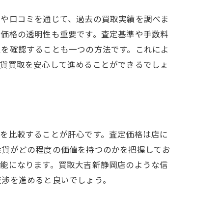
トや口コミを通じて、過去の買取実績を調べま
取価格の透明性も重要です。査定基準や手数料
定を確認することも一つの方法です。これによ
金貨買取を安心して進めることができるでしょ
果を比較することが肝心です。査定価格は店に
金貨がどの程度の価値を持つのかを把握してお
可能になります。買取大吉新静岡店のような信
交渉を進めると良いでしょう。