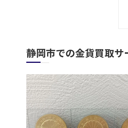
静岡市での金貨買取サ