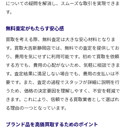
についての疑問を解消し、スムーズな取引を実現できま
す。
無料査定がもたらす安心感
買取を考える際、無料査定は大きな安心材料となりま
す。買取大吉新静岡店では、無料での査定を提供してお
り、費用を気にせずに利用可能です。初めて買取を依頼
する方でも、費用の心配がないため、気軽に相談できま
す。査定結果に満足しない場合でも、費用の支払いは不
要です。また、査定の過程でスタッフが詳細に説明を行
うため、価格の決定要因を理解しやすく、不安を軽減で
きます。これにより、信頼できる買取業者として選ばれ
る理由の一つとなっています。
ブランド品を高価買取するためのポイント