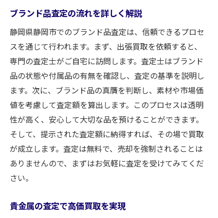
ブランド品査定の流れを詳しく解説
静岡県静岡市でのブランド品査定は、信頼できるプロセ
スを通じて行われます。まず、出張買取を依頼すると、
専門の査定士がご自宅に訪問します。査定士はブランド
品の状態や付属品の有無を確認し、査定の基準を説明し
ます。次に、ブランド品の真贋を判断し、素材や市場価
値を考慮して査定額を算出します。このプロセスは透明
性が高く、安心して大切な品を預けることができます。
そして、提示された査定額に納得すれば、その場で買取
が成立します。査定は無料で、売却を強制されることは
ありませんので、まずはお気軽に査定を受けてみてくだ
さい。
貴金属の査定で高価買取を実現