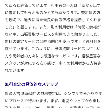
であると評価しています。利用者の一人は「家から出ず
に査定してもらえるのがとても助かります。査定員の方
も親切で、過去に得た最良の買取価格を提示してくれま
した」と話します。また、別の利用者は「時間に余裕が
ない中、出張買取サービスを利用できて助かりました。
無料の査定サービスは経済的にも安心です」と高評価を
寄せています。このように、出張買取サービスは忙しい
方や高齢者の方々にも最適なサービスです。経験豊富な
スタッフが対応する安心感は、多くの利用者から支持さ
れています。
無料査定の具体的なステップ
買取大吉 新静岡店の無料査定は、シンプルで分かりやす
いプロセスで行われます。まず、電話やウェブから申し
込みを行います。次に、担当スタッフが指定した日に自