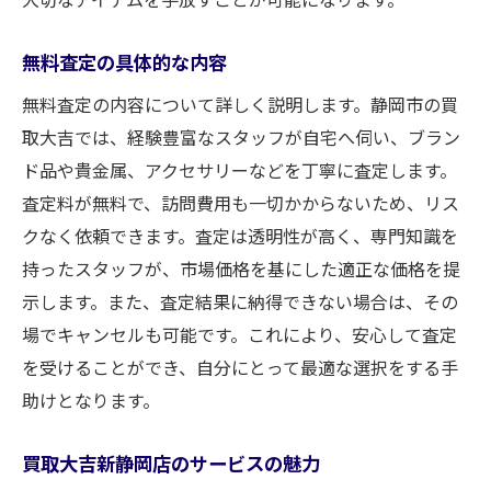
無料査定の具体的な内容
無料査定の内容について詳しく説明します。静岡市の買
取大吉では、経験豊富なスタッフが自宅へ伺い、ブラン
ド品や貴金属、アクセサリーなどを丁寧に査定します。
査定料が無料で、訪問費用も一切かからないため、リス
クなく依頼できます。査定は透明性が高く、専門知識を
持ったスタッフが、市場価格を基にした適正な価格を提
示します。また、査定結果に納得できない場合は、その
場でキャンセルも可能です。これにより、安心して査定
を受けることができ、自分にとって最適な選択をする手
助けとなります。
買取大吉新静岡店のサービスの魅力