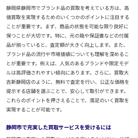
静岡県静岡市でブランド品の買取を考えている方は、高
価買取を実現するためのいくつかのポイントに注目する
ことが重要です。まず、商品の状態を可能な限り良好に
保つことが大切です。特に、元の箱や保証書などの付属
品が揃っていると、査定額が大きく向上します。また、
ブランド品の流行や市場価値についても理解を深めるこ
とが重要です。例えば、人気のあるブランドや限定モデ
ルは高評価されやすい傾向にあります。さらに、買取大
吉新静岡店のように、無料で査定を行い、公正な価格を
提示する店舗を選ぶことで、安心して取引ができます。
これらのポイントを押さえることで、満足のいく買取を
実現することが可能です。
静岡市で充実した買取サービスを受けるには