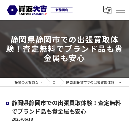
静岡県静岡市での出張買取体
験！査定無料でブランド品も貴
金属も安心
静岡のお買取なら買取大吉 新静岡店
コラム
静岡県静岡市での出張買取体験！査定無料でブランド品も貴金属も安心
静岡県静岡市での出張買取体験！査定無料
でブランド品も貴金属も安心
2025/06/18