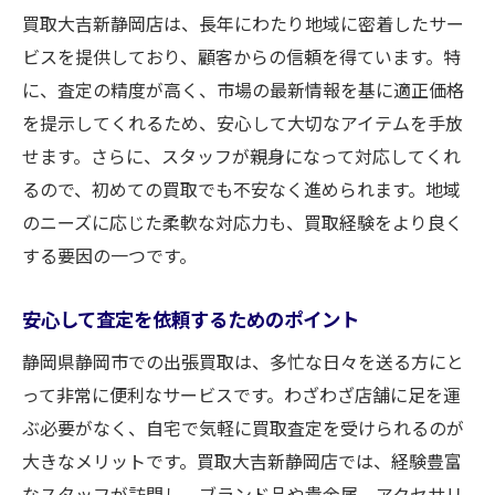
買取大吉新静岡店は、長年にわたり地域に密着したサー
ビスを提供しており、顧客からの信頼を得ています。特
に、査定の精度が高く、市場の最新情報を基に適正価格
を提示してくれるため、安心して大切なアイテムを手放
せます。さらに、スタッフが親身になって対応してくれ
るので、初めての買取でも不安なく進められます。地域
のニーズに応じた柔軟な対応力も、買取経験をより良く
する要因の一つです。
安心して査定を依頼するためのポイント
静岡県静岡市での出張買取は、多忙な日々を送る方にと
って非常に便利なサービスです。わざわざ店舗に足を運
ぶ必要がなく、自宅で気軽に買取査定を受けられるのが
大きなメリットです。買取大吉新静岡店では、経験豊富
なスタッフが訪問し、ブランド品や貴金属、アクセサリ