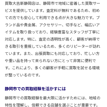
買取大吉新静岡店は、静岡市で地域に密着した買取サー
ビスを提供しています。査定料が無料であるため、初め
ての方でも安心して利用できる点が大きな魅力です。ブ
ランド品や貴金属、アクセサリー、切手など、幅広いア
イテムを取り扱っており、経験豊富なスタッフが丁寧に
対応します。特に、査定の透明性が高く、顧客が納得で
きる取引を重視しているため、多くのリピーターが訪れ
ています。また、出張買取にも対応しており、忙しい方
や重い品を持って来られない方にとって非常に便利で
す。これにより、多くの顧客が手軽に買取を試せる環境
が整っているのです。
静岡市での買取経験を活かすには
静岡市での買取経験を最大限に活かすためには、地域の
特性を理解し、信頼できる店舗を選ぶことが重要です。