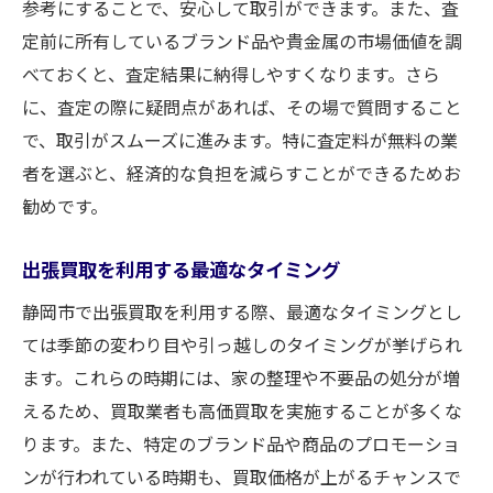
参考にすることで、安心して取引ができます。また、査
定前に所有しているブランド品や貴金属の市場価値を調
べておくと、査定結果に納得しやすくなります。さら
に、査定の際に疑問点があれば、その場で質問すること
で、取引がスムーズに進みます。特に査定料が無料の業
者を選ぶと、経済的な負担を減らすことができるためお
勧めです。
出張買取を利用する最適なタイミング
静岡市で出張買取を利用する際、最適なタイミングとし
ては季節の変わり目や引っ越しのタイミングが挙げられ
ます。これらの時期には、家の整理や不要品の処分が増
えるため、買取業者も高価買取を実施することが多くな
ります。また、特定のブランド品や商品のプロモーショ
ンが行われている時期も、買取価格が上がるチャンスで