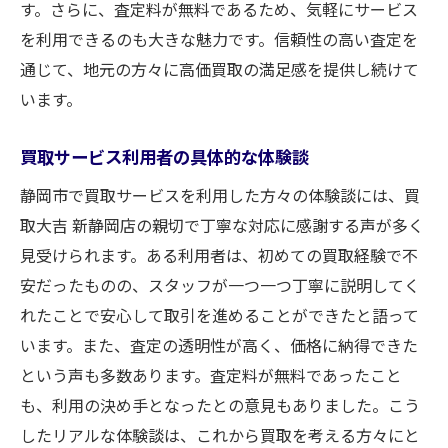
す。さらに、査定料が無料であるため、気軽にサービス
を利用できるのも大きな魅力です。信頼性の高い査定を
通じて、地元の方々に高価買取の満足感を提供し続けて
います。
買取サービス利用者の具体的な体験談
静岡市で買取サービスを利用した方々の体験談には、買
取大吉 新静岡店の親切で丁寧な対応に感謝する声が多く
見受けられます。ある利用者は、初めての買取経験で不
安だったものの、スタッフが一つ一つ丁寧に説明してく
れたことで安心して取引を進めることができたと語って
います。また、査定の透明性が高く、価格に納得できた
という声も多数あります。査定料が無料であったこと
も、利用の決め手となったとの意見もありました。こう
したリアルな体験談は、これから買取を考える方々にと