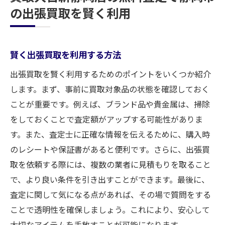
の出張買取を賢く利用
賢く出張買取を利用する方法
出張買取を賢く利用するためのポイントをいくつか紹介
します。まず、事前に買取対象品の状態を確認しておく
ことが重要です。例えば、ブランド品や貴金属は、掃除
をしておくことで査定額がアップする可能性がありま
す。また、査定士に正確な情報を伝えるために、購入時
のレシートや保証書があると便利です。さらに、出張買
取を依頼する際には、複数の業者に見積もりを取ること
で、より良い条件を引き出すことができます。最後に、
査定に関して気になる点があれば、その場で質問をする
ことで透明性を確保しましょう。これにより、安心して
大切なアイテムを手放すことが可能になります。