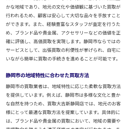
かな地域であり、地元の文化や価値観に基づいた買取が
行われるため、顧客は安心して大切な品々を手放すこと
ができます。また、経験豊富なスタッフが査定を行うた
め、ブランド品や貴金属、アクセサリーなどの価値を正
確に評価し、高価買取を実現します。静岡市ならではの
サービスとして、出張買取の利便性が挙げられ、自宅に
いながら簡単に買取の手続きを進めることが可能です。
静岡市の地域特性に合わせた買取方法
静岡市の買取業者は、地域特性に応じた柔軟な買取方法
を提供しています。例えば、静岡市は多様な文化と豊か
な自然を持つため、買取大吉新静岡店では、地元のお客
様にとって最適な買取方法を提案しています。具体的に
は、ブランド品や貴金属の買取において、地域の需要や