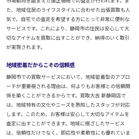
市場動向を踏まえた適正価格での査定が行われます。ま
た、地域住民のライフスタイルに合わせた出張買取も人
気で、自宅での査定を希望する方にとって非常に便利な
サービスです。これにより、静岡市の住民は安心して大
切なアイテムを買取に出すことができ、納得のいく取引
が実現されます。
地域密着だからこその信頼感
静岡市での買取サービスにおいて、地域密着型のアプロ
ーチが重要視される理由は、何よりもお客様との信頼関
係を築くことができるからです。買取大吉 新静岡店で
は、地域特有の文化やニーズを熟知したスタッフが対応
します。このため、お客様は安心して大切なアイテムを
査定に出すことができます。地域に根ざしたサービス
は、信頼性だけでなく、即応性や柔軟性にも優れていま