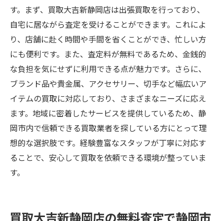
す。まず、買取大吉新静岡店は出張買取を行っており、
自宅に居ながら査定を受けることができます。これによ
り、店舗に赴く時間や手間を省くことができ、忙しい方
にも便利です。また、査定料が無料であるため、金銭的
な負担を気にせずに利用できる点が魅力です。さらに、
ブランド品や貴金属、アクセサリー、切手など幅広いア
イテムの買取に対応しており、さまざまなニーズに応え
ます。地域に密着したサービスを提供しているため、静
岡市内で信頼できる買取業者を探している方にとって理
想的な選択肢です。経験豊富なスタッフが丁寧に対応す
ることで、安心して買取を依頼できる環境が整っていま
す。
買取大吉新静岡店の無料査定で静岡市