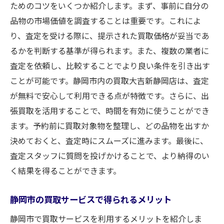
ためのコツをいくつか紹介します。まず、事前に自分の
品物の市場価値を調査することは重要です。これによ
り、査定を受ける際に、提示された買取価格が妥当であ
るかを判断する基準が得られます。また、複数の業者に
査定を依頼し、比較することでより良い条件を引き出す
ことが可能です。静岡市内の買取大吉新静岡店は、査定
が無料で安心して利用できる点が特徴です。さらに、出
張買取を活用することで、時間を有効に使うことができ
ます。予約前に買取対象物を整理し、どの品物を出すか
決めておくと、査定時にスムーズに進みます。最後に、
査定スタッフに質問を投げかけることで、より納得のい
く結果を得ることができます。
静岡市の買取サービスで得られるメリット
静岡市で買取サービスを利用するメリットを紹介しま