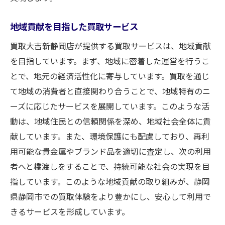
地域貢献を目指した買取サービス
買取大吉新静岡店が提供する買取サービスは、地域貢献
を目指しています。まず、地域に密着した運営を行うこ
とで、地元の経済活性化に寄与しています。買取を通じ
て地域の消費者と直接関わり合うことで、地域特有のニ
ーズに応じたサービスを展開しています。このような活
動は、地域住民との信頼関係を深め、地域社会全体に貢
献しています。また、環境保護にも配慮しており、再利
用可能な貴金属やブランド品を適切に査定し、次の利用
者へと橋渡しをすることで、持続可能な社会の実現を目
指しています。このような地域貢献の取り組みが、静岡
県静岡市での買取体験をより豊かにし、安心して利用で
きるサービスを形成しています。