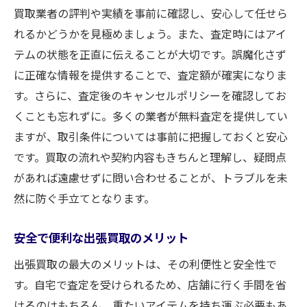
買取業者の評判や実績を事前に確認し、安心して任せら
れるかどうかを見極めましょう。また、査定時にはアイ
テムの状態を正直に伝えることが大切です。誤魔化さず
に正確な情報を提供することで、査定額が確実になりま
す。さらに、査定後のキャンセルポリシーを確認してお
くことも忘れずに。多くの業者が無料査定を提供してい
ますが、取引条件については事前に把握しておくと安心
です。買取の流れや契約内容もきちんと理解し、疑問点
があれば遠慮せずに問い合わせることが、トラブルを未
然に防ぐ手立てとなります。
安全で便利な出張買取のメリット
出張買取の最大のメリットは、その利便性と安全性で
す。自宅で査定を受けられるため、店舗に行く手間を省
けるのはもちろん、重たいアイテムを持ち運ぶ必要もあ