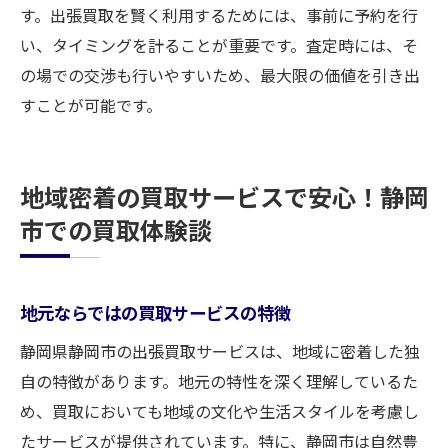
す。出張買取を賢く利用するためには、事前に予約を行
い、タイミングを計ることが重要です。査定時には、そ
の場での交渉も行いやすいため、最大限の価値を引き出
すことが可能です。
地域密着の買取サービスで安心！静岡
市での買取体験談
地元ならではの買取サービスの特徴
静岡県静岡市の出張買取サービスは、地域に密着した独
自の特徴があります。地元の特性を深く理解しているた
め、買取においても地域の文化や生活スタイルを考慮し
たサービスが提供されています。特に、静岡市は自然豊