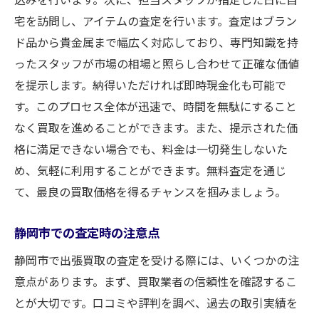
宅を訪問し、アイテムの査定を行います。査定はブラン
ド品から貴金属まで幅広く対応しており、専門知識を持
ったスタッフが市場の相場と照らし合わせて正確な価値
を提示します。納得いただければ即時現金化も可能で
す。このプロセス全体が迅速で、時間を無駄にすること
なく買取を進めることができます。また、提示された価
格に満足できない場合でも、料金は一切発生しないた
め、気軽に利用することができます。無料査定を通じ
て、最良の買取価格を得るチャンスを掴みましょう。
静岡市での査定時の注意点
静岡市で出張買取の査定を受ける際には、いくつかの注
意点があります。まず、買取業者の信頼性を確認するこ
とが大切です。口コミや評判を調べ、過去の取引実績を