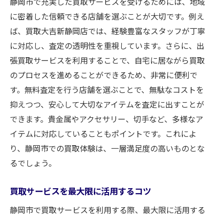
静岡市で充実した買取サービスを受けるためには、地域
に密着した信頼できる店舗を選ぶことが大切です。例え
ば、買取大吉新静岡店では、経験豊富なスタッフが丁寧
に対応し、査定の透明性を重視しています。さらに、出
張買取サービスを利用することで、自宅に居ながら買取
のプロセスを進めることができるため、非常に便利で
す。無料査定を行う店舗を選ぶことで、無駄なコストを
抑えつつ、安心して大切なアイテムを査定に出すことが
できます。貴金属やアクセサリー、切手など、多様なア
イテムに対応していることもポイントです。これによ
り、静岡市での買取体験は、一層満足度の高いものとな
るでしょう。
買取サービスを最大限に活用するコツ
静岡市で買取サービスを利用する際、最大限に活用する