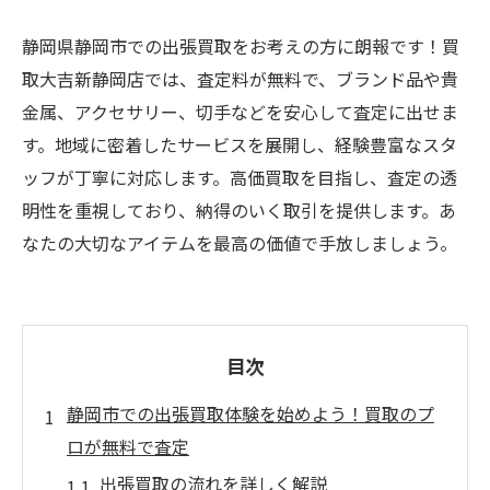
静岡県静岡市での出張買取をお考えの方に朗報です！買
取大吉新静岡店では、査定料が無料で、ブランド品や貴
金属、アクセサリー、切手などを安心して査定に出せま
す。地域に密着したサービスを展開し、経験豊富なスタ
ッフが丁寧に対応します。高価買取を目指し、査定の透
明性を重視しており、納得のいく取引を提供します。あ
なたの大切なアイテムを最高の価値で手放しましょう。
目次
静岡市での出張買取体験を始めよう！買取のプ
ロが無料で査定
出張買取の流れを詳しく解説