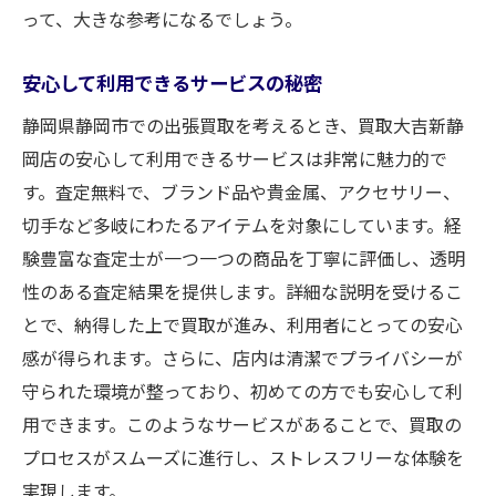
って、大きな参考になるでしょう。
安心して利用できるサービスの秘密
静岡県静岡市での出張買取を考えるとき、買取大吉新静
岡店の安心して利用できるサービスは非常に魅力的で
す。査定無料で、ブランド品や貴金属、アクセサリー、
切手など多岐にわたるアイテムを対象にしています。経
験豊富な査定士が一つ一つの商品を丁寧に評価し、透明
性のある査定結果を提供します。詳細な説明を受けるこ
とで、納得した上で買取が進み、利用者にとっての安心
感が得られます。さらに、店内は清潔でプライバシーが
守られた環境が整っており、初めての方でも安心して利
用できます。このようなサービスがあることで、買取の
プロセスがスムーズに進行し、ストレスフリーな体験を
実現します。