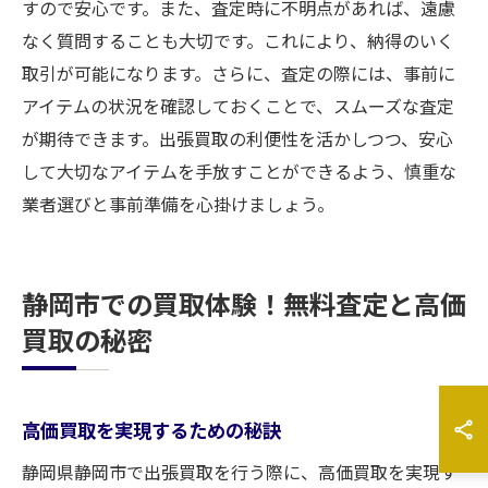
すので安心です。また、査定時に不明点があれば、遠慮
なく質問することも大切です。これにより、納得のいく
取引が可能になります。さらに、査定の際には、事前に
アイテムの状況を確認しておくことで、スムーズな査定
が期待できます。出張買取の利便性を活かしつつ、安心
して大切なアイテムを手放すことができるよう、慎重な
業者選びと事前準備を心掛けましょう。
静岡市での買取体験！無料査定と高価
買取の秘密
高価買取を実現するための秘訣
静岡県静岡市で出張買取を行う際に、高価買取を実現す