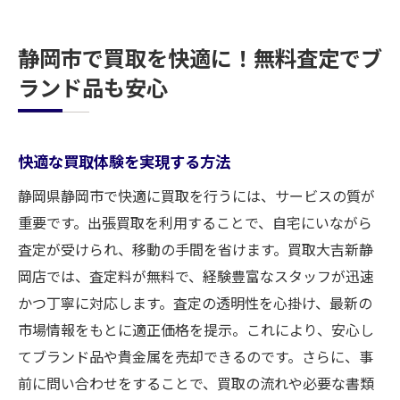
静岡市で買取を快適に！無料査定でブ
ランド品も安心
快適な買取体験を実現する方法
静岡県静岡市で快適に買取を行うには、サービスの質が
重要です。出張買取を利用することで、自宅にいながら
査定が受けられ、移動の手間を省けます。買取大吉新静
岡店では、査定料が無料で、経験豊富なスタッフが迅速
かつ丁寧に対応します。査定の透明性を心掛け、最新の
市場情報をもとに適正価格を提示。これにより、安心し
てブランド品や貴金属を売却できるのです。さらに、事
前に問い合わせをすることで、買取の流れや必要な書類