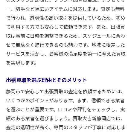
ー、切手など幅広いアイテムに対応します。査定も無料
で行われ、透明性の高い取引を提供しているため、初め
て利用する方でも安心して依頼できます。また、出張買
取は事前に日時を調整できるため、スケジュールに合わ
せて無駄なく進行できるのも魅力です。地域に根差した
サービスを活かし、お客様の満足度を第一に考えた買取
を実現します。
出張買取を選ぶ理由とそのメリット
静岡市で安心して出張買取の査定を依頼するためには、
いくつかのポイントがあります。まず、信頼できる業者
を選ぶことが重要です。口コミや評判をチェックし、実
績のある業者を選びましょう。買取大吉新静岡店では、
査定の透明性が高く、専門のスタッフが丁寧に対応しま