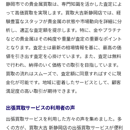
静岡市での貴金属買取は、専門知識を活かした査定によ
って高価買取を実現します。買取大吉新静岡店では、経
験豊富なスタッフが貴金属の状態や市場動向を詳細に分
析し、適正な査定額を提示します。特に、金やプラチナ
などの貴金属はその純度や重量が査定の重要なポイント
となります。査定士は最新の相場情報を基に、最高の価
値を引き出す査定を心掛けています。また、査定は無料
で行われ、納得のいく価格での取引を目指しています。
買取の流れはスムーズで、査定額に同意すればすぐに現
金化が可能です。地域に密着したサービスとして、顧客
満足度の高い取引が期待できます。
出張買取サービスの利用者の声
出張買取サービスを利用した方々の声を集めました。多
くの方が、買取大吉 新静岡店の出張買取サービスが便利