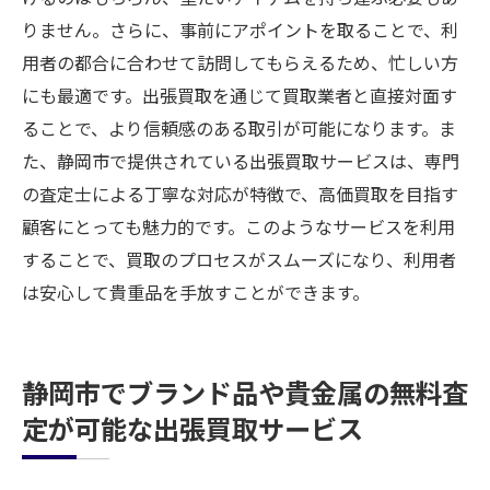
りません。さらに、事前にアポイントを取ることで、利
用者の都合に合わせて訪問してもらえるため、忙しい方
にも最適です。出張買取を通じて買取業者と直接対面す
ることで、より信頼感のある取引が可能になります。ま
た、静岡市で提供されている出張買取サービスは、専門
の査定士による丁寧な対応が特徴で、高価買取を目指す
顧客にとっても魅力的です。このようなサービスを利用
することで、買取のプロセスがスムーズになり、利用者
は安心して貴重品を手放すことができます。
静岡市でブランド品や貴金属の無料査
定が可能な出張買取サービス