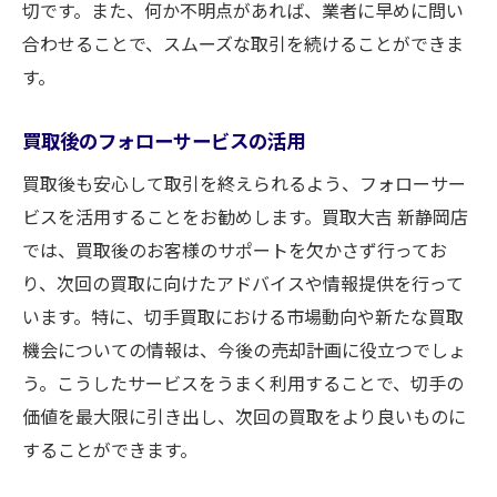
切です。また、何か不明点があれば、業者に早めに問い
合わせることで、スムーズな取引を続けることができま
す。
買取後のフォローサービスの活用
買取後も安心して取引を終えられるよう、フォローサー
ビスを活用することをお勧めします。買取大吉 新静岡店
では、買取後のお客様のサポートを欠かさず行ってお
り、次回の買取に向けたアドバイスや情報提供を行って
います。特に、切手買取における市場動向や新たな買取
機会についての情報は、今後の売却計画に役立つでしょ
う。こうしたサービスをうまく利用することで、切手の
価値を最大限に引き出し、次回の買取をより良いものに
することができます。