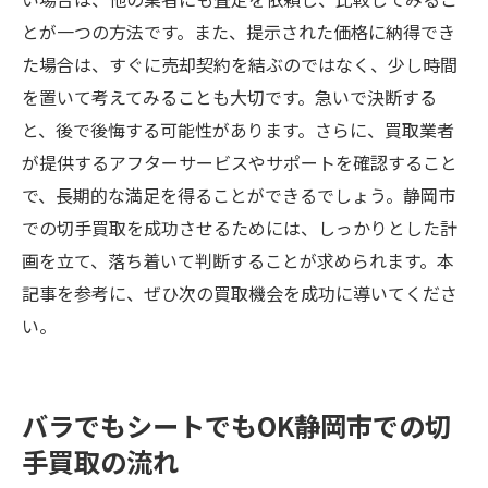
とが一つの方法です。また、提示された価格に納得でき
た場合は、すぐに売却契約を結ぶのではなく、少し時間
を置いて考えてみることも大切です。急いで決断する
と、後で後悔する可能性があります。さらに、買取業者
が提供するアフターサービスやサポートを確認すること
で、長期的な満足を得ることができるでしょう。静岡市
での切手買取を成功させるためには、しっかりとした計
画を立て、落ち着いて判断することが求められます。本
記事を参考に、ぜひ次の買取機会を成功に導いてくださ
い。
バラでもシートでもOK静岡市での切
手買取の流れ