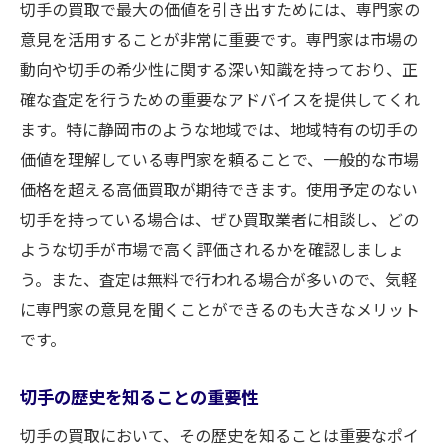
切手の買取で最大の価値を引き出すためには、専門家の
意見を活用することが非常に重要です。専門家は市場の
動向や切手の希少性に関する深い知識を持っており、正
確な査定を行うための重要なアドバイスを提供してくれ
ます。特に静岡市のような地域では、地域特有の切手の
価値を理解している専門家を頼ることで、一般的な市場
価格を超える高価買取が期待できます。使用予定のない
切手を持っている場合は、ぜひ買取業者に相談し、どの
ような切手が市場で高く評価されるかを確認しましょ
う。また、査定は無料で行われる場合が多いので、気軽
に専門家の意見を聞くことができるのも大きなメリット
です。
切手の歴史を知ることの重要性
切手の買取において、その歴史を知ることは重要なポイ