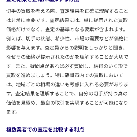
切手の買取を考える際、査定結果を正確に理解すること
は非常に重要です。査定結果には、単に提示された買取
価格だけでなく、査定の基準となる要素が含まれます。
例えば、切手の状態、希少性、市場の需要などが価格に
影響を与えます。査定員からの説明をしっかりと聞き、
なぜその価格が提示されたのかを理解することが大切で
す。また、疑問点があれば必ず質問し、納得のいく形で
買取を進めましょう。特に静岡市内での買取において
は、地域ごとの相場の違いも考慮に入れる必要がありま
す。査定結果を理解することで、自分の切手が持つ真の
価値を見極め、最良の取引を実現することが可能になり
ます。
複数業者での査定を比較する利点