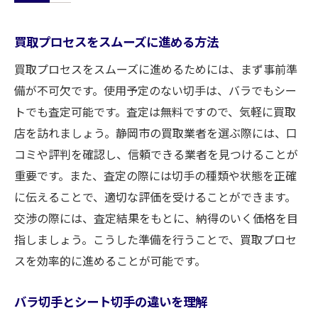
買取プロセスをスムーズに進める方法
買取プロセスをスムーズに進めるためには、まず事前準
備が不可欠です。使用予定のない切手は、バラでもシー
トでも査定可能です。査定は無料ですので、気軽に買取
店を訪れましょう。静岡市の買取業者を選ぶ際には、口
コミや評判を確認し、信頼できる業者を見つけることが
重要です。また、査定の際には切手の種類や状態を正確
に伝えることで、適切な評価を受けることができます。
交渉の際には、査定結果をもとに、納得のいく価格を目
指しましょう。こうした準備を行うことで、買取プロセ
スを効率的に進めることが可能です。
バラ切手とシート切手の違いを理解