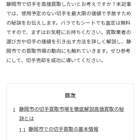
静岡市で切手を高価買取したいとお考えですか？本記事
では、使用予定のない切手を最大限の価値で手放すため
の秘訣をお伝えします。バラでもシートでも査定は無料
ですので、まずはお気軽にお持ちください。買取業者の
選び方や切手の価値を引き出す方法を詳しく解説し、静
岡市での買取市場の動向にも触れていきます。ぜひ参考
にして、切手売却を成功に導いてください。
目次
静岡市の切手買取市場を徹底解説高価買取の秘
訣とは
静岡市での切手買取の基本情報
市場動向を知って高価買取を実現