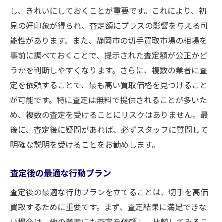
し、きれいにしておくことが重要です。これにより、初
見の好印象が得られ、査定額にプラスの影響を与える可
能性があります。また、静岡市の切手買取市場の相場を
事前に調べておくことで、提示された査定額が公正かど
うかを判断しやすくなります。さらに、複数の業者に査
定を依頼することで、最も高い買取価格を見つけること
が可能です。特に査定は無料で提供されることが多いた
め、複数の査定を受けることにリスクはありません。最
後に、査定後に疑問があれば、必ずスタッフに質問して
明確な説明を受けることをお勧めします。
査定後の最適な行動プラン
査定後の最適な行動プランを立てることは、切手を高価
買取するために重要です。まず、査定結果に満足できな
い場合は、他の業者にも査定を依頼し、比較してみるこ