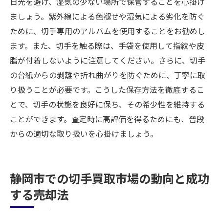
日光を避け、湿気の少ない場所で保管することを心掛け
ましょう。紫外線による色褪せや湿気による劣化を防ぐ
ために、切手専用のアルバムを使用することをお勧めし
ます。また、切手を触る際は、手袋を使用して指紋や皮
脂が付着しないように注意してください。さらに、切手
の台紙からの剥離や折れ曲がりを防ぐために、丁寧に取
り扱うことが必要です。こうした保存方法を徹底するこ
とで、切手の状態を良好に保ち、その希少性を維持する
ことができます。査定時に高評価を得るためにも、普段
からの適切な取り扱いを心掛けましょう。
静岡市での切手買取市場の動向と成功
する売却法