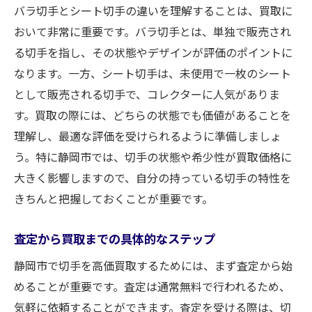
バラ切手とシート切手の違いを理解することは、買取に
おいて非常に重要です。バラ切手とは、単独で販売され
る切手を指し、その状態やデザインが評価のポイントに
なります。一方、シート切手は、未使用で一枚のシート
として販売される切手で、コレクターに人気がありま
す。買取の際には、どちらの状態でも価値があることを
理解し、最適な評価を受けられるように準備しましょ
う。特に静岡市では、切手の状態や希少性が買取価格に
大きく影響しますので、自分の持っている切手の特性を
きちんと把握しておくことが重要です。
査定から買取までの具体的なステップ
静岡市で切手を高価買取するためには、まず査定から始
めることが重要です。査定は通常無料で行われるため、
気軽に依頼することができます。査定を受ける際は、切