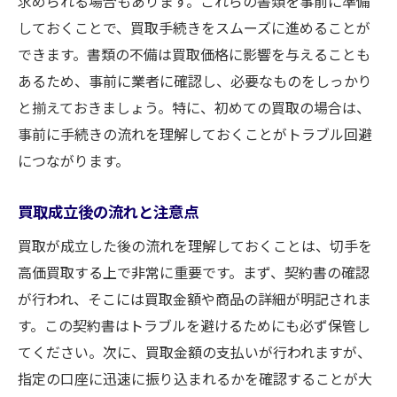
求められる場合もあります。これらの書類を事前に準備
しておくことで、買取手続きをスムーズに進めることが
できます。書類の不備は買取価格に影響を与えることも
あるため、事前に業者に確認し、必要なものをしっかり
と揃えておきましょう。特に、初めての買取の場合は、
事前に手続きの流れを理解しておくことがトラブル回避
につながります。
買取成立後の流れと注意点
買取が成立した後の流れを理解しておくことは、切手を
高価買取する上で非常に重要です。まず、契約書の確認
が行われ、そこには買取金額や商品の詳細が明記されま
す。この契約書はトラブルを避けるためにも必ず保管し
てください。次に、買取金額の支払いが行われますが、
指定の口座に迅速に振り込まれるかを確認することが大