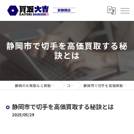
静岡市で切手を高価買取する秘
訣とは
静岡のお買取なら買取大吉 新静岡店
コラム
静岡市で切手を高価買取する秘訣とは
静岡市で切手を高価買取する秘訣とは
2025/05/29