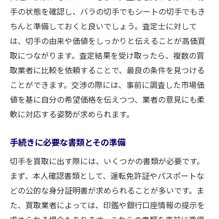
手の状態を確認し、バラの切手でもシートの切手でもき
ちんと準備しておくと良いでしょう。査定士に対して
は、切手の由来や価値をしっかりと伝えることが高価買
取につながります。査定結果を受け取ったら、複数の買
取業者に比較を依頼することで、最良の条件を見つける
ことができます。交渉の際には、事前に調査した市場価
値を基に自分の希望価格を伝えつつ、業者の意見にも柔
軟に対応する姿勢が求められます。
手続きに必要な書類とその準備
切手を買取に出す際には、いくつかの書類が必要です。
まず、本人確認書類として、運転免許証やパスポートな
どの公的な身分証明書が求められることが多いです。ま
た、買取業者によっては、印鑑や銀行口座情報の提示を