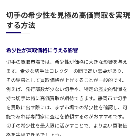
切手の希少性を見極め高価買取を実現
する方法
希少性が買取価格に与える影響
切手の買取市場では、希少性が価格に大きな影響を与え
ます。希少な切手はコレクターの間で高い需要があり、
その結果として買取価格が上昇することが一般的です。
例えば、発行部数が少ない切手や、特定の歴史的背景を
持つ切手は特に高価買取が期待できます。静岡市で切手
を買取に出す際には、まず市場での希少性を確認し、可
能であれば専門家に査定を依頼するのがおすすめです。
切手の希少性を最大限に活かすことで、より高い買取価
格を実現できるでしょう。