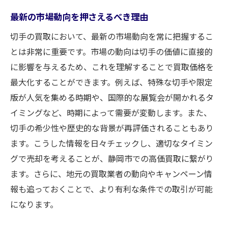
最新の市場動向を押さえるべき理由
切手の買取において、最新の市場動向を常に把握するこ
とは非常に重要です。市場の動向は切手の価値に直接的
に影響を与えるため、これを理解することで買取価格を
最大化することができます。例えば、特殊な切手や限定
版が人気を集める時期や、国際的な展覧会が開かれるタ
イミングなど、時期によって需要が変動します。また、
切手の希少性や歴史的な背景が再評価されることもあり
ます。こうした情報を日々チェックし、適切なタイミン
グで売却を考えることが、静岡市での高価買取に繋がり
ます。さらに、地元の買取業者の動向やキャンペーン情
報も追っておくことで、より有利な条件での取引が可能
になります。