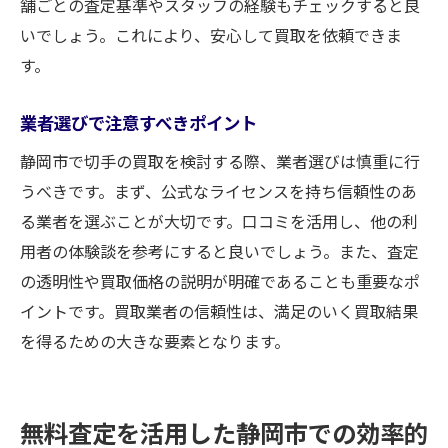
舗ごとの査定基準やスタッフの経験もチェックすると良
いでしょう。これにより、安心して買取を依頼できま
す。
業者選びで注意すべきポイント
静岡市で切手の買取を検討する際、業者選びは慎重に行
うべきです。まず、公式なライセンスを持ち信頼性のあ
る業者を選ぶことが大切です。口コミを活用し、他の利
用者の体験談を参考にすると良いでしょう。また、査定
の透明性や買取価格の説明が明確であることも重要なポ
イントです。買取業者の信頼性は、満足のいく買取結果
を得るための大きな要素となります。
無料査定を活用した静岡市での効率的