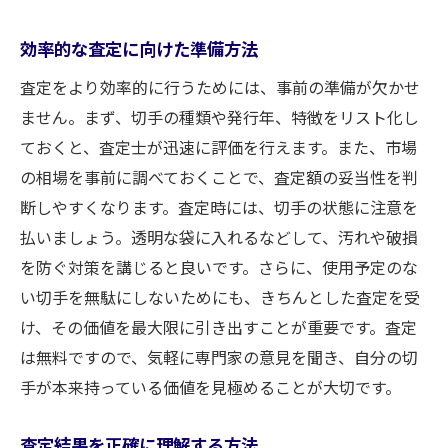
効率的な査定に向けた準備方法
査定をより効率的に行うためには、事前の準備が欠かせ
ません。まず、切手の種類や発行年、特徴をリスト化し
ておくと、査定士が迅速に評価を行えます。また、市場
の相場を事前に調べておくことで、査定額の妥当性を判
断しやすくなります。査定時には、切手の状態に注意を
払いましょう。透明な袋に入れるなどして、汚れや破損
を防ぐ対策を講じると良いです。さらに、使用予定のな
い切手を無駄にしないためにも、きちんとした査定を受
け、その価値を最大限に引き出すことが重要です。査定
は無料ですので、気軽に専門家の意見を聞き、自分の切
手が本来持っている価値を見極めることが大切です。
査定結果を正確に理解する方法