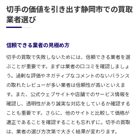
切手の価値を引き出す静岡市での買取
業者選び
信頼できる業者の見極め方
切手の買取で失敗しないためには、信頼できる業者を選
ぶことが重要です。まずは業者の口コミを確認しましょ
う。過剰な評価やネガティブなコメントのないバランス
の取れたレビューが多い業者は信頼性が高いといえま
す。また、公式ウェブサイトや店舗でのサービス情報を
確認し、透明性があり誠実な対応をしているか確認する
ことも重要です。さらに、他のサイトと比較して価格が
適正であることを確認することも忘れずに。切手の買取
は、業者の選び方次第で大きく結果が変わります。