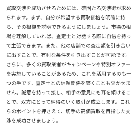
買取交渉を成功させるためには、確固たる交渉術が求め
られます。まず、自分が希望する買取価格を明確に持
ち、その根拠を説明できるようにしましょう。市場の相
場を理解していれば、査定士と対話する際に自信を持っ
て主張できます。また、他の店舗での査定額を引き合い
に出すことで、有利な条件を引き出すことが可能です。
さらに、多くの買取業者がキャンペーンや特別オファー
を実施していることがあるため、これを活用するのも一
つの手です。査定士との信頼関係を築くことも欠かせま
せん。誠意を持って接し、相手の意見にも耳を傾けるこ
とで、双方にとって納得のいく取引が成立します。これ
らのポイントを押さえて、切手の高価買取を目指した交
渉を成功させましょう。