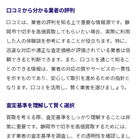
口コミから分かる業者の評判
口コミは、業者の評判を知る上で重要な情報源です。静
岡市で切手を高価買取してもらいたい場合、実際に利用
した人の体験談を参考にすることが役立ちます。特に、
迅速な対応や適正な査定価格が評価されている業者は信
頼できると判断できます。また、口コミを通じて知るこ
とのできる情報は、業者の対応の質やサービスの一貫性
を示すものであり、安心して取引を進めるための指針と
なります。口コミを活用し、賢く業者を選びましょう。
査定基準を理解して賢く選択
買取を考える際、査定基準をしっかり理解することは非
常に重要です。静岡市で切手を高価買取するためには、
まず業者の査定基準を調査し、その透明性を確認しまし