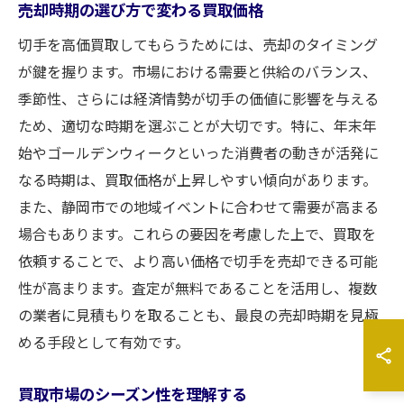
売却時期の選び方で変わる買取価格
切手を高価買取してもらうためには、売却のタイミング
が鍵を握ります。市場における需要と供給のバランス、
季節性、さらには経済情勢が切手の価値に影響を与える
ため、適切な時期を選ぶことが大切です。特に、年末年
始やゴールデンウィークといった消費者の動きが活発に
なる時期は、買取価格が上昇しやすい傾向があります。
また、静岡市での地域イベントに合わせて需要が高まる
場合もあります。これらの要因を考慮した上で、買取を
依頼することで、より高い価格で切手を売却できる可能
性が高まります。査定が無料であることを活用し、複数
の業者に見積もりを取ることも、最良の売却時期を見極
める手段として有効です。
買取市場のシーズン性を理解する