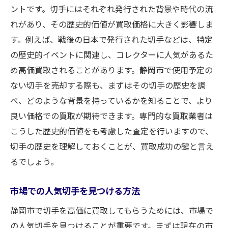
ントです。切手にはそれぞれ発行された背景や時代の流
れがあり、その歴史的価値が買取価格に大きく影響しま
す。例えば、戦後の日本で発行された切手などは、特定
の歴史的イベントに関連し、コレクターに人気があるた
め高価買取されることがあります。静岡市で使用予定の
ない切手を売却する際も、まずはその切手の歴史を調
べ、どのような背景を持っているかを知ることで、より
良い価格での買取が期待できます。専門的な買取業者は
こうした歴史的価値をも考慮した査定を行いますので、
切手の歴史を理解しておくことが、買取成功の鍵と言え
るでしょう。
市場での人気切手を見つける方法
静岡市で切手を高価に買取してもらうためには、市場で
の人気切手を見つけることが重要です。まずは現在の市