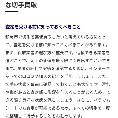
な切手買取
査定を受ける前に知っておくべきこと
静岡市で切手を高価買取したいと考えている方にとっ
て、査定を受ける前に知っておくべきことがあります。
まず、買取業者の選び方が重要です。信頼できる業者を
選ぶことで、切手の価値を最大限に引き出すことができ
ます。業者の評判や実績を確認するために、インターネ
ットでの口コミや知人の紹介を活用しましょう。また、
切手の状態を事前に確認しておくことも大切です。汚れ
や傷があると査定額に影響を与えることがあるため、で
きる限り良好な状態を保ちましょう。さらに、バラでも
シートでも査定が可能であるため、すべての切手を一度
に整理して持参することをお勧めします。