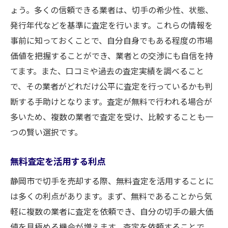
ょう。多くの信頼できる業者は、切手の希少性、状態、
発行年代などを基準に査定を行います。これらの情報を
事前に知っておくことで、自分自身でもある程度の市場
価値を把握することができ、業者との交渉にも自信を持
てます。また、口コミや過去の査定実績を調べること
で、その業者がどれだけ公平に査定を行っているかも判
断する手助けとなります。査定が無料で行われる場合が
多いため、複数の業者で査定を受け、比較することも一
つの賢い選択です。
無料査定を活用する利点
静岡市で切手を売却する際、無料査定を活用することに
は多くの利点があります。まず、無料であることから気
軽に複数の業者に査定を依頼でき、自分の切手の最大価
値を見極める機会が増えます。査定を依頼することで、