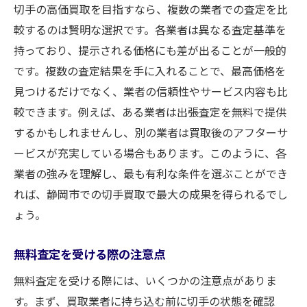
切手の高価買取を目指すなら、複数の業者での査定を比
較するのは賢明な選択です。各業者は異なる査定基準を
持っており、提示される価格にも差が出ることが一般的
です。複数の査定結果を手に入れることで、最高価格を
見つけるだけでなく、業者の信頼性やサービス内容も比
較できます。例えば、ある業者は出張査定を無料で提供
するかもしれませんし、別の業者は買取後のアフターサ
ービスが充実している場合もあります。このように、各
業者の強みを理解し、最も有利な条件を選ぶことができ
れば、静岡市での切手買取で最大の成果を得られるでし
ょう。
無料査定を受ける際の注意点
無料査定を受ける際には、いくつかの注意点がありま
す。まず、買取業者に持ち込む前に切手の状態を確認