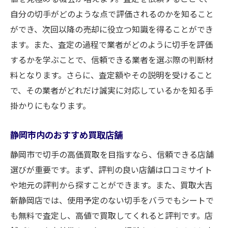
自分の切手がどのような点で評価されるのかを知ること
ができ、次回以降の売却に役立つ知識を得ることができ
ます。また、査定の過程で業者がどのように切手を評価
するかを学ぶことで、信頼できる業者を選ぶ際の判断材
料となります。さらに、査定額やその説明を受けること
で、その業者がどれだけ誠実に対応しているかを知る手
掛かりにもなります。
静岡市内のおすすめ買取店舗
静岡市で切手の高価買取を目指すなら、信頼できる店舗
選びが重要です。まず、評判の良い店舗は口コミサイト
や地元の評判から探すことができます。また、買取大吉
新静岡店では、使用予定のない切手をバラでもシートで
も無料で査定し、高値で買取してくれると評判です。店