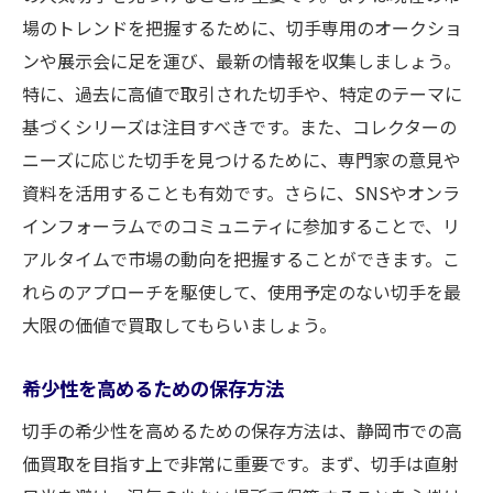
場のトレンドを把握するために、切手専用のオークショ
ンや展示会に足を運び、最新の情報を収集しましょう。
特に、過去に高値で取引された切手や、特定のテーマに
基づくシリーズは注目すべきです。また、コレクターの
ニーズに応じた切手を見つけるために、専門家の意見や
資料を活用することも有効です。さらに、SNSやオンラ
インフォーラムでのコミュニティに参加することで、リ
アルタイムで市場の動向を把握することができます。こ
れらのアプローチを駆使して、使用予定のない切手を最
大限の価値で買取してもらいましょう。
希少性を高めるための保存方法
切手の希少性を高めるための保存方法は、静岡市での高
価買取を目指す上で非常に重要です。まず、切手は直射