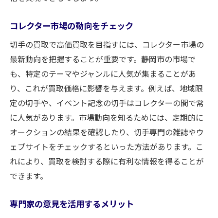
コレクター市場の動向をチェック
切手の買取で高価買取を目指すには、コレクター市場の
最新動向を把握することが重要です。静岡市の市場で
も、特定のテーマやジャンルに人気が集まることがあ
り、これが買取価格に影響を与えます。例えば、地域限
定の切手や、イベント記念の切手はコレクターの間で常
に人気があります。市場動向を知るためには、定期的に
オークションの結果を確認したり、切手専門の雑誌やウ
ェブサイトをチェックするといった方法があります。こ
れにより、買取を検討する際に有利な情報を得ることが
できます。
専門家の意見を活用するメリット