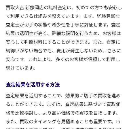
買取大吉 新静岡店の無料査定は、初めての方でも安心し
て利用できる仕組みを整えています。まず、経験豊富な
査定士が切手の状態や希少性を丁寧に評価します。査定
結果は透明性が高く、詳細な説明を行うため、お客様は
安心して判断材料にすることができます。また、査定に
納得いかない場合でも、費用が発生しないため、さらに
安心です。これにより、多くのお客様が信頼して利用し
続けています。
査定結果を活用する方法
査定結果を活用することで、効果的に切手の買取を進め
ることができます。まずは、査定結果に基づいて買取価
格を比較検討し、より高い価格での買取を目指します。
また、買取のタイミングを見極めることも重要です。市