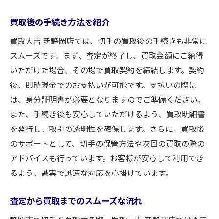
買取後の手続き方法を紹介
買取大吉 新静岡店では、切手の買取後の手続きも非常に
スムーズです。まず、査定が終了し、買取金額にご納得
いただけた場合、その場で買取契約を締結します。契約
後、即時現金でのお支払いが可能です。支払いの際に
は、身分証明書が必要となりますのでご準備ください。
また、手続き後も安心していただけるよう、買取明細書
を発行し、取引の透明性を確保します。さらに、買取後
のサポートとして、切手の保管方法や次回の買取の際の
アドバイスも行っています。お客様が安心して利用でき
るよう、誠実で迅速な対応を心掛けています。
査定から買取までのスムーズな流れ