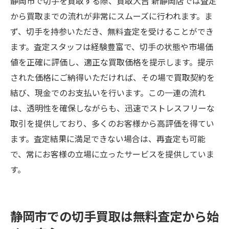
静岡市で切手を買取する際、買取大吉 新静岡店では査定
から買取までの流れが非常にスムーズに行われます。ま
ず、切手を持参いただき、無料査定を受けることができ
ます。査定スタッフは経験豊富で、切手の状態や市場価
値を正確に評価し、適正な買取価格を提示します。提示
された価格にご納得いただければ、その場で買取契約を
結び、現金でのお支払いを行います。この一連の流れ
は、透明性を確保しながらも、迅速でストレスフリーな
取引を提供しており、多くのお客様から高評価を得てい
ます。査定結果に満足できない場合は、再査定も可能
で、常にお客様の立場に立ったサービスを提供していま
す。
静岡市での切手買取は無料査定から始