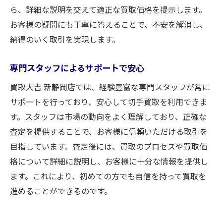
ら、詳細な説明を交えて適正な買取価格を提示します。
お客様の疑問にも丁寧に答えることで、不安を解消し、
納得のいく取引を実現します。
専門スタッフによるサポートで安心
買取大吉 新静岡店では、経験豊富な専門スタッフが常に
サポートを行っており、安心して切手買取を利用できま
す。スタッフは市場の動向をよく理解しており、正確な
査定を提供することで、お客様に信頼いただける取引を
目指しています。査定後には、買取のプロセスや買取価
格について詳細に説明し、お客様に十分な情報を提供し
ます。これにより、初めての方でも自信を持って買取を
進めることができるのです。