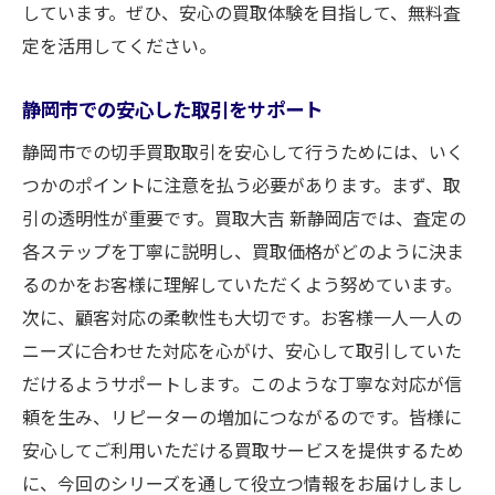
しています。ぜひ、安心の買取体験を目指して、無料査
定を活用してください。
静岡市での安心した取引をサポート
静岡市での切手買取取引を安心して行うためには、いく
つかのポイントに注意を払う必要があります。まず、取
引の透明性が重要です。買取大吉 新静岡店では、査定の
各ステップを丁寧に説明し、買取価格がどのように決ま
るのかをお客様に理解していただくよう努めています。
次に、顧客対応の柔軟性も大切です。お客様一人一人の
ニーズに合わせた対応を心がけ、安心して取引していた
だけるようサポートします。このような丁寧な対応が信
頼を生み、リピーターの増加につながるのです。皆様に
安心してご利用いただける買取サービスを提供するため
に、今回のシリーズを通して役立つ情報をお届けしまし