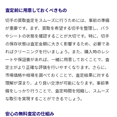
査定前に用意しておくべきもの
切手の買取査定をスムーズに行うためには、事前の準備
が重要です。まず、買取を希望する切手を整理し、バラ
やシートの状態を確認することが大切です。特に、切手
の保存状態は査定金額に大きく影響するため、必要であ
ればクリーニングを行いましょう。また、購入時のレシ
ートや保証書があれば、一緒に用意しておくことで、査
定士がより正確な評価を行いやすくなります。さらに、
市場価格や相場を調べておくことで、査定結果に対する
理解が深まり、より良い交渉が可能になります。事前準
備をしっかり行うことで、査定時間を短縮し、スムーズ
な取引を実現することができるでしょう。
安心の無料査定の仕組み