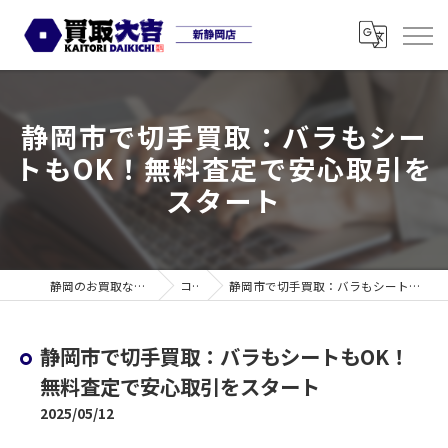
静岡市で切手買取：バラもシー
トもOK！無料査定で安心取引を
スタート
静岡のお買取なら買取大吉 新静岡店
コラム
静岡市で切手買取：バラもシートもOK！無料査定で安心取引をスタート
静岡市で切手買取：バラもシートもOK！
無料査定で安心取引をスタート
2025/05/12