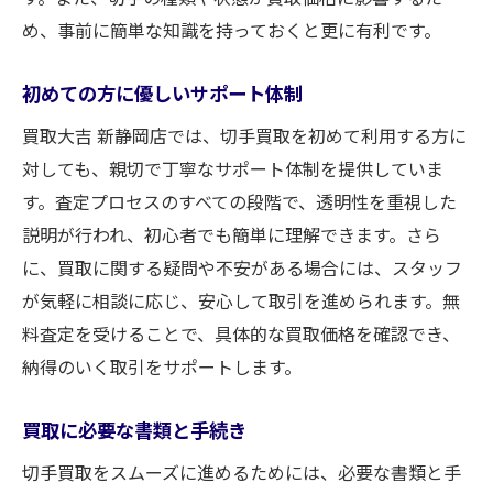
め、事前に簡単な知識を持っておくと更に有利です。
初めての方に優しいサポート体制
買取大吉 新静岡店では、切手買取を初めて利用する方に
対しても、親切で丁寧なサポート体制を提供していま
す。査定プロセスのすべての段階で、透明性を重視した
説明が行われ、初心者でも簡単に理解できます。さら
に、買取に関する疑問や不安がある場合には、スタッフ
が気軽に相談に応じ、安心して取引を進められます。無
料査定を受けることで、具体的な買取価格を確認でき、
納得のいく取引をサポートします。
買取に必要な書類と手続き
切手買取をスムーズに進めるためには、必要な書類と手