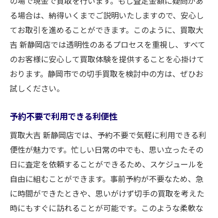
の場で現金で買取を行います。もし査定金額に疑問があ
る場合は、納得いくまでご説明いたしますので、安心し
てお取引を進めることができます。このように、買取大
吉 新静岡店では透明性のあるプロセスを重視し、すべて
のお客様に安心して買取体験を提供することを心掛けて
おります。静岡市での切手買取を検討中の方は、ぜひお
試しください。
予約不要で利用できる利便性
買取大吉 新静岡店では、予約不要で気軽に利用できる利
便性が魅力です。忙しい日常の中でも、思い立ったその
日に査定を依頼することができるため、スケジュールを
自由に組むことができます。事前予約が不要なため、急
に時間ができたときや、思いがけず切手の買取を考えた
時にもすぐに訪れることが可能です。このような柔軟な