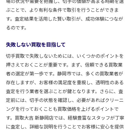
場の状況や需要を把握し、切手の価値が高まる時期を選
ぶことで、より有利な条件で取引を行うことができま
す。査定結果を活用した賢い取引が、成功体験につなが
るのです。
失敗しない買取を目指して
切手買取で失敗しないためには、いくつかのポイントを
押さえておくことが重要です。まず、信頼できる買取業
者の選定が第一歩です。静岡市では、多くの買取業者が
存在しますが、お客様の満足度を重視し、透明性のある
査定を行う業者を選ぶことが鍵となります。さらに、査
定前には、切手の状態を確認し、必要があればクリーニ
ングを行っておくことも買取価格を上げるポイントで
す。買取大吉 新静岡店では、経験豊富なスタッフが丁寧
に査定し、詳細な説明を行うことでお客様に安心を提供