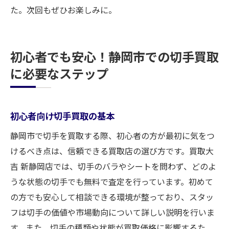
た。次回もぜひお楽しみに。
初心者でも安心！静岡市での切手買取
に必要なステップ
初心者向け切手買取の基本
静岡市で切手を買取する際、初心者の方が最初に気をつ
けるべき点は、信頼できる買取店の選び方です。買取大
吉 新静岡店では、切手のバラやシートを問わず、どのよ
うな状態の切手でも無料で査定を行っています。初めて
の方でも安心して相談できる環境が整っており、スタッ
フは切手の価値や市場動向について詳しい説明を行いま
す。また、切手の種類や状態が買取価格に影響するた