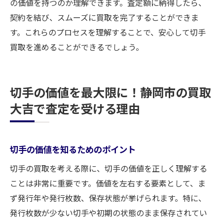
の価値を持つのか理解できます。査定額に納得したら、
契約を結び、スムーズに買取を完了することができま
す。これらのプロセスを理解することで、安心して切手
買取を進めることができるでしょう。
切手の価値を最大限に！静岡市の買取
大吉で査定を受ける理由
切手の価値を知るためのポイント
切手の買取を考える際に、切手の価値を正しく理解する
ことは非常に重要です。価値を左右する要素として、ま
ず発行年や発行枚数、保存状態が挙げられます。特に、
発行枚数が少ない切手や初期の状態のまま保存されてい