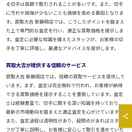
る切手は高額で取引されることが多いです。また、切手
に汚れや損傷が少ないことも価値を高める要因となりま
す。買取大吉 新静岡店では、こうしたポイントを踏まえ
た上で専門的な査定を行い、適正な買取価格を提示しま
す。査定に必要な知識を備えたスタッフが、お客様の切
手を丁寧に評価し、最適なアドバイスを提供します。
買取大吉が提供する信頼のサービス
買取大吉 新静岡店では、信頼の買取サービスを提供して
います。まず、査定は完全無料で行われ、お客様が納得
できる買取価格を提示することを重視しています。査定
士は経験豊富で、切手に関する深い知識を持っており、
最新の市場動向を踏まえた適正査定を心がけています。
また、査定過程は透明性があり、疑問点があればスタッ
フが丁寧に説明し、お客様に安心して取引を進めていた