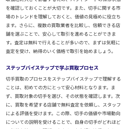
を確認しておくことが大切です。また、切手に関する市
場のトレンドを理解しておくと、価値の見極めに役立ち
ます。さらに、複数の買取業者を比較し、信頼できる店
舗を選ぶことで、安心して取引を進めることができま
す。査定は無料で行えることが多いので、まずは気軽に
査定を受け、納得のいく価格で取引を始めましょう。
ステップバイステップで学ぶ買取プロセス
切手買取のプロセスをステップバイステップで理解する
ことは、初めての方にとって安心材料となります。ま
ず、買取対象の切手を選び、その状態を確認します。次
に、買取を希望する店舗で無料査定を依頼し、スタッフ
による評価を受けます。この際、切手の価値や市場動向
についての説明を受けることで、自身の切手がどれほど