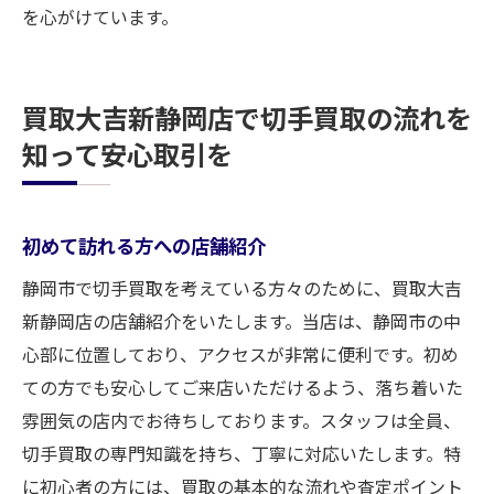
を心がけています。
買取大吉新静岡店で切手買取の流れを
知って安心取引を
初めて訪れる方への店舗紹介
静岡市で切手買取を考えている方々のために、買取大吉
新静岡店の店舗紹介をいたします。当店は、静岡市の中
心部に位置しており、アクセスが非常に便利です。初め
ての方でも安心してご来店いただけるよう、落ち着いた
雰囲気の店内でお待ちしております。スタッフは全員、
切手買取の専門知識を持ち、丁寧に対応いたします。特
に初心者の方には、買取の基本的な流れや査定ポイント