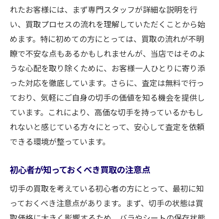
れたお客様には、まず専門スタッフが詳細な説明を行
い、買取プロセスの流れを理解していただくことから始
めます。特に初めての方にとっては、買取の流れが不明
瞭で不安な点もあるかもしれませんが、当店ではそのよ
うな心配を取り除くために、お客様一人ひとりに寄り添
った対応を徹底しています。さらに、査定は無料で行っ
ており、気軽にご自身の切手の価値を知る機会を提供し
ています。これにより、高価な切手を持っているかもし
れないと感じている方々にとって、安心して査定を依頼
できる環境が整っています。
初心者が知っておくべき買取の注意点
切手の買取を考えている初心者の方にとって、最初に知
っておくべき注意点があります。まず、切手の状態は買
取価格に大きく影響するため、バラやシートの保存状態