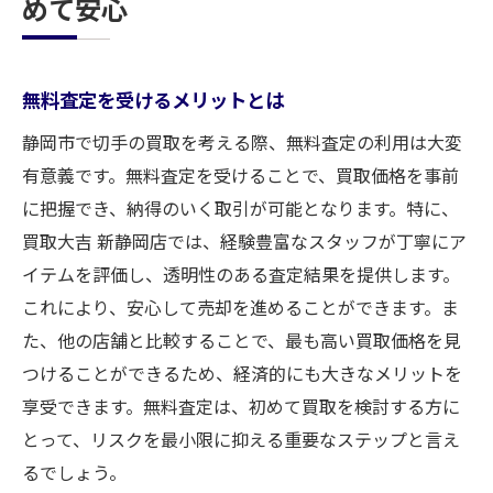
めて安心
無料査定を受けるメリットとは
静岡市で切手の買取を考える際、無料査定の利用は大変
有意義です。無料査定を受けることで、買取価格を事前
に把握でき、納得のいく取引が可能となります。特に、
買取大吉 新静岡店では、経験豊富なスタッフが丁寧にア
イテムを評価し、透明性のある査定結果を提供します。
これにより、安心して売却を進めることができます。ま
た、他の店舗と比較することで、最も高い買取価格を見
つけることができるため、経済的にも大きなメリットを
享受できます。無料査定は、初めて買取を検討する方に
とって、リスクを最小限に抑える重要なステップと言え
るでしょう。