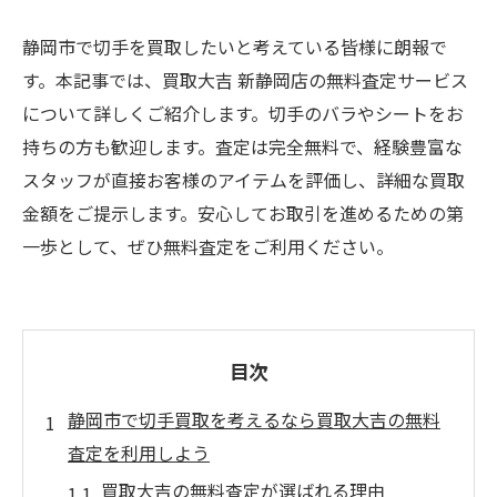
静岡市で切手を買取したいと考えている皆様に朗報で
す。本記事では、買取大吉 新静岡店の無料査定サービス
について詳しくご紹介します。切手のバラやシートをお
持ちの方も歓迎します。査定は完全無料で、経験豊富な
スタッフが直接お客様のアイテムを評価し、詳細な買取
金額をご提示します。安心してお取引を進めるための第
一歩として、ぜひ無料査定をご利用ください。
目次
静岡市で切手買取を考えるなら買取大吉の無料
査定を利用しよう
買取大吉の無料査定が選ばれる理由