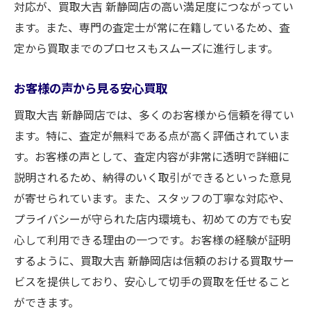
対応が、買取大吉 新静岡店の高い満足度につながってい
ます。また、専門の査定士が常に在籍しているため、査
定から買取までのプロセスもスムーズに進行します。
お客様の声から見る安心買取
買取大吉 新静岡店では、多くのお客様から信頼を得てい
ます。特に、査定が無料である点が高く評価されていま
す。お客様の声として、査定内容が非常に透明で詳細に
説明されるため、納得のいく取引ができるといった意見
が寄せられています。また、スタッフの丁寧な対応や、
プライバシーが守られた店内環境も、初めての方でも安
心して利用できる理由の一つです。お客様の経験が証明
するように、買取大吉 新静岡店は信頼のおける買取サー
ビスを提供しており、安心して切手の買取を任せること
ができます。