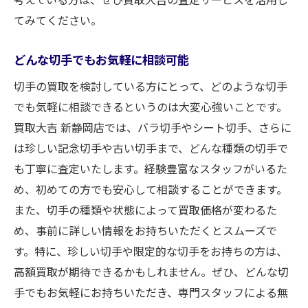
てみてください。
どんな切手でもお気軽に相談可能
切手の買取を検討している方にとって、どのような切手
でも気軽に相談できるというのは大変心強いことです。
買取大吉 新静岡店では、バラ切手やシート切手、さらに
は珍しい記念切手や古い切手まで、どんな種類の切手で
も丁寧に査定いたします。経験豊富なスタッフがいるた
め、初めての方でも安心して相談することができます。
また、切手の種類や状態によって買取価格が変わるた
め、事前に詳しい情報をお持ちいただくとスムーズで
す。特に、珍しい切手や限定的な切手をお持ちの方は、
高額買取が期待できるかもしれません。ぜひ、どんな切
手でもお気軽にお持ちいただき、専門スタッフによる無