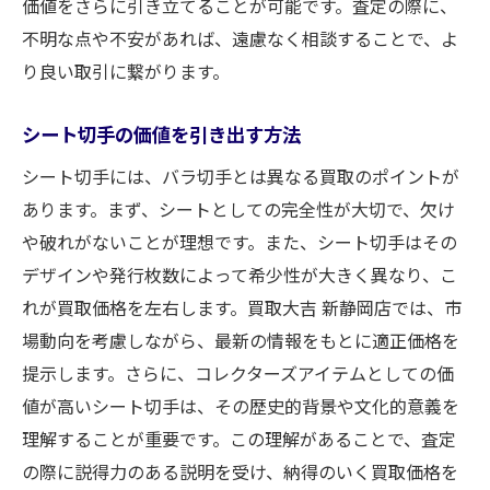
価値をさらに引き立てることが可能です。査定の際に、
不明な点や不安があれば、遠慮なく相談することで、よ
り良い取引に繋がります。
シート切手の価値を引き出す方法
シート切手には、バラ切手とは異なる買取のポイントが
あります。まず、シートとしての完全性が大切で、欠け
や破れがないことが理想です。また、シート切手はその
デザインや発行枚数によって希少性が大きく異なり、こ
れが買取価格を左右します。買取大吉 新静岡店では、市
場動向を考慮しながら、最新の情報をもとに適正価格を
提示します。さらに、コレクターズアイテムとしての価
値が高いシート切手は、その歴史的背景や文化的意義を
理解することが重要です。この理解があることで、査定
の際に説得力のある説明を受け、納得のいく買取価格を