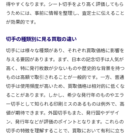
得やすくなります。シート切手をより高く評価してもら
うためには、事前に情報を整理し、査定士に伝えること
が効果的です。
切手の種類別に見る買取の違い
切手には様々な種類があり、それぞれ買取価格に影響を
与える要因があります。まず、日本の記念切手は人気が
高く、特に発行枚数が少ないものや歴史的な背景を持つ
ものは高額で取引されることが一般的です。一方、普通
切手は使用頻度が高いため、買取価格は相対的に低くな
ることがあります。しかし、希少な発行年のものやエラ
ー切手として知られる印刷ミスのあるものは例外で、高
値が期待できます。外国切手もまた、発行国やデザイ
ン、発行年などが評価のポイントとなります。これらの
切手の特徴を理解することで、買取において有利に立ち