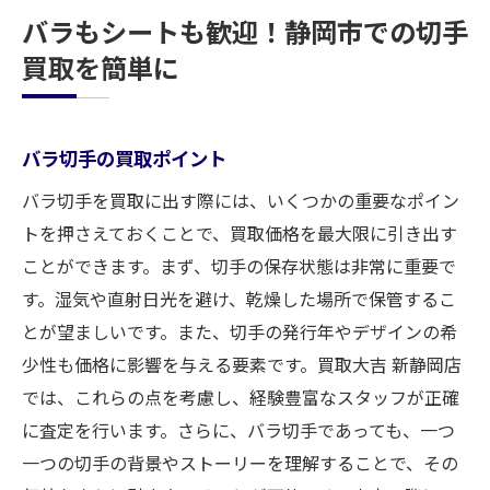
バラもシートも歓迎！静岡市での切手
買取を簡単に
バラ切手の買取ポイント
バラ切手を買取に出す際には、いくつかの重要なポイン
トを押さえておくことで、買取価格を最大限に引き出す
ことができます。まず、切手の保存状態は非常に重要で
す。湿気や直射日光を避け、乾燥した場所で保管するこ
とが望ましいです。また、切手の発行年やデザインの希
少性も価格に影響を与える要素です。買取大吉 新静岡店
では、これらの点を考慮し、経験豊富なスタッフが正確
に査定を行います。さらに、バラ切手であっても、一つ
一つの切手の背景やストーリーを理解することで、その