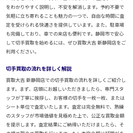
をわかりやすく説明し、不安を解消します。予約不要で
気軽に立ち寄れることも魅力の一つで、自由な時間に査
定を受けられる快適さを提供しています。また、駐車場
も完備しており、車での来店も便利です。静岡市で安心
して切手買取を始めるには、ぜひ買取大吉 新静岡店をご
利用ください。
切手買取の流れを詳しく解説
買取大吉 新静岡店での切手買取の流れを詳しくご紹介し
ます。まず、店頭にお越しいただきましたら、専門スタ
ッフが丁寧に挨拶し、お客様の切手を一枚一枚、または
シート単位で査定いたします。査定は完全無料で、熟練
のスタッフが市場価値を見極めた上で、公正な買取金額
を提示します。査定結果にご納得いただけましたら、そ