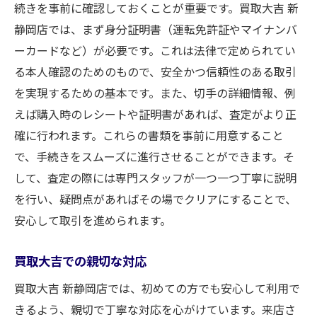
続きを事前に確認しておくことが重要です。買取大吉 新
静岡店では、まず身分証明書（運転免許証やマイナンバ
ーカードなど）が必要です。これは法律で定められてい
る本人確認のためのもので、安全かつ信頼性のある取引
を実現するための基本です。また、切手の詳細情報、例
えば購入時のレシートや証明書があれば、査定がより正
確に行われます。これらの書類を事前に用意すること
で、手続きをスムーズに進行させることができます。そ
して、査定の際には専門スタッフが一つ一つ丁寧に説明
を行い、疑問点があればその場でクリアにすることで、
安心して取引を進められます。
買取大吉での親切な対応
買取大吉 新静岡店では、初めての方でも安心して利用で
きるよう、親切で丁寧な対応を心がけています。来店さ