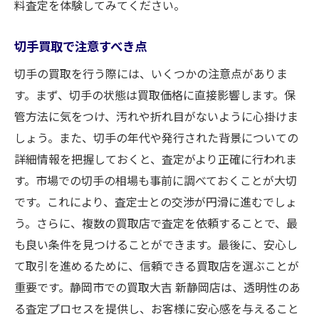
料査定を体験してみてください。
切手買取で注意すべき点
切手の買取を行う際には、いくつかの注意点がありま
す。まず、切手の状態は買取価格に直接影響します。保
管方法に気をつけ、汚れや折れ目がないように心掛けま
しょう。また、切手の年代や発行された背景についての
詳細情報を把握しておくと、査定がより正確に行われま
す。市場での切手の相場も事前に調べておくことが大切
です。これにより、査定士との交渉が円滑に進むでしょ
う。さらに、複数の買取店で査定を依頼することで、最
も良い条件を見つけることができます。最後に、安心し
て取引を進めるために、信頼できる買取店を選ぶことが
重要です。静岡市での買取大吉 新静岡店は、透明性のあ
る査定プロセスを提供し、お客様に安心感を与えること