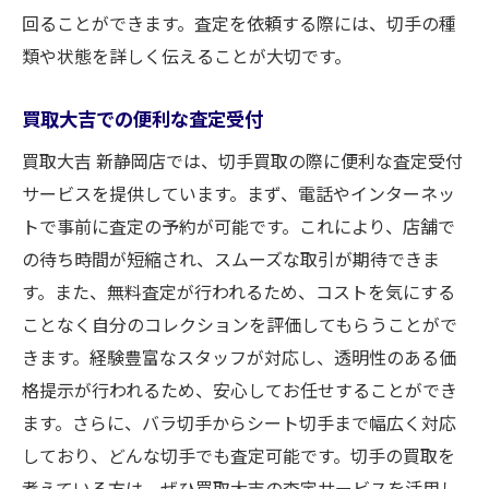
回ることができます。査定を依頼する際には、切手の種
類や状態を詳しく伝えることが大切です。
買取大吉での便利な査定受付
買取大吉 新静岡店では、切手買取の際に便利な査定受付
サービスを提供しています。まず、電話やインターネッ
トで事前に査定の予約が可能です。これにより、店舗で
の待ち時間が短縮され、スムーズな取引が期待できま
す。また、無料査定が行われるため、コストを気にする
ことなく自分のコレクションを評価してもらうことがで
きます。経験豊富なスタッフが対応し、透明性のある価
格提示が行われるため、安心してお任せすることができ
ます。さらに、バラ切手からシート切手まで幅広く対応
しており、どんな切手でも査定可能です。切手の買取を
考えている方は、ぜひ買取大吉の査定サービスを活用し