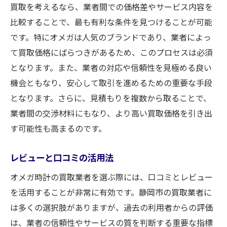
買取を考えるなら、業者間での価格差やサービス内容を
比較することで、最も有利な条件を見つけることが可能
です。特にオメガは人気のブランドであり、業者によっ
て買取価格にばらつきがあるため、このプロセスは必須
となります。また、業者の対応や信頼性を見極める良い
機会ともなり、安心して取引を進めるための重要な手段
となります。さらに、見積もりを複数から取ることで、
業者間の交渉材料にもなり、より高い買取価格を引き出
す可能性も高まるのです。
レビューと口コミの活用法
オメガ時計の買取業者を選ぶ際には、口コミとレビュー
を活用することが非常に有効です。静岡市の買取業者に
は多くの選択肢がありますが、過去の利用者からの評価
は、業者の信頼性やサービスの質を判断する重要な指標