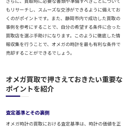
さらに、買取時に必要な書類や準備すべきことについて
もリサーチし、スムーズな交渉ができるように備えてお
くのがポイントです。また、静岡市内で成功した買取の
事例を参考にすることで、自分の希望する条件に合った
買取店を選ぶ手助けになります。このように徹底した情
報収集を行うことで、オメガの時計を最も有利な条件で
売却することができるでしょう。
オメガ買取で押さえておきたい重要な
ポイントを紹介
査定基準とその裏側
オメガ時計の買取における査定基準は、時計の価値を正