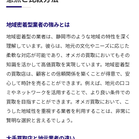
地域密着型業者の強みとは
地域密着型の業者は、静岡市のような地域の特性を深く
理解しています。彼らは、地元の文化やニーズに応じた
柔軟な対応が可能であり、オメガの買取においてもその
知識を活かして高価買取を実現しています。地域密着型
の買取店は、顧客との信頼関係を築くことが得意で、安
心して時計を売ることができます。例えば、地元の口コ
ミやネットワークを活用することで、より良い条件での
買取を目指すことができます。オメガ買取において、こ
うした地域性を重視する業者を利用することは、非常に
賢明な選択と言えるでしょう。
大手買取店と地元業者の違い