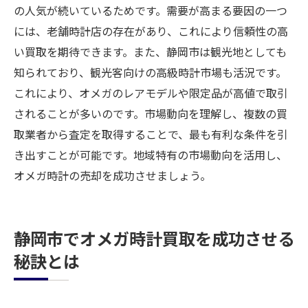
の人気が続いているためです。需要が高まる要因の一つ
には、老舗時計店の存在があり、これにより信頼性の高
い買取を期待できます。また、静岡市は観光地としても
知られており、観光客向けの高級時計市場も活況です。
これにより、オメガのレアモデルや限定品が高値で取引
されることが多いのです。市場動向を理解し、複数の買
取業者から査定を取得することで、最も有利な条件を引
き出すことが可能です。地域特有の市場動向を活用し、
オメガ時計の売却を成功させましょう。
静岡市でオメガ時計買取を成功させる
秘訣とは