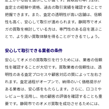
査定士の経験や資格、過去の取引実績を確認することで
把握できます。また、査定の透明性が高い店舗は、信頼
性も高く、安心して取引が進められます。静岡市でオメ
ガの買取を検討している方は、専門性のある店を選ぶこ
とで、より良い買取体験を得ることができるでしょう。
安心して取引できる業者の条件
安心してオメガの買取取引を行うためには、業者の信頼
性を確認することが大切です。買取業者の信頼性は、透
明性のある査定プロセスや顧客対応の質によって左右さ
れます。査定過程がオープンで、納得のいく価格提示が
ある業者は、安心感をもたらします。さらに、口コミや
レビューを活用し、他の顧客の評価を確認することも重
要です。静岡市でのオメガ買取を成功させるためには、