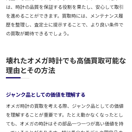
は、時計の品質を保証する役割を果たし、安心して取引
を進めることができます。買取時には、メンテナンス履
歴を整理し、査定士に提示することで、より良い条件で
の買取が期待できるでしょう。
壊れたオメガ時計でも高価買取可能な
理由とその方法
ジャンク品としての価値を理解する
オメガ時計の買取を考える際、ジャンク品としての価値
を理解することが重要です。たとえ動かなくなったとし
ても、オメガの時計はその部品一つ一つが高い価値を持