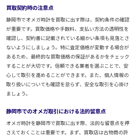
買取契約時の注意点
静岡市でオメガ時計を買取に出す際は、契約条件の確認
が重要です。買取価格や手数料、支払い方法の透明性を
確認し、契約書に記載されている細かい条項も見落とさ
ないようにしましょう。特に査定価格が変動する場合が
あるため、最終的な買取価格の保証があるかをチェック
することが大切です。信頼できる業者を選ぶことで、安
心して取引を進めることができます。また、個人情報の
取り扱いについても確認を怠らず、安全な取引を心掛け
ましょう。
静岡市でのオメガ取引における法的留意点
オメガ時計を静岡市で買取に出す際、法的な留意点を押
さえておくことは重要です。まず、買取店は古物商の許