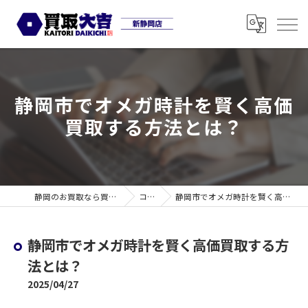
静岡市でオメガ時計を賢く高価
買取する方法とは？
静岡のお買取なら買取大吉 新静岡店
コラム
静岡市でオメガ時計を賢く高価買取する方法とは？
静岡市でオメガ時計を賢く高価買取する方
法とは？
2025/04/27