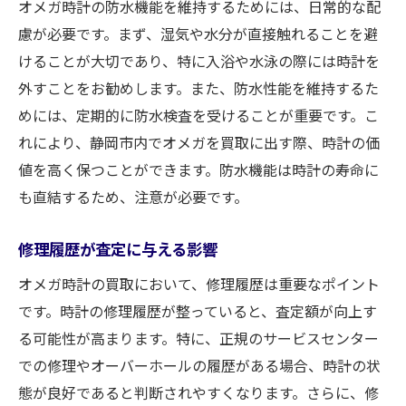
オメガ時計の防水機能を維持するためには、日常的な配
慮が必要です。まず、湿気や水分が直接触れることを避
けることが大切であり、特に入浴や水泳の際には時計を
外すことをお勧めします。また、防水性能を維持するた
めには、定期的に防水検査を受けることが重要です。こ
れにより、静岡市内でオメガを買取に出す際、時計の価
値を高く保つことができます。防水機能は時計の寿命に
も直結するため、注意が必要です。
修理履歴が査定に与える影響
オメガ時計の買取において、修理履歴は重要なポイント
です。時計の修理履歴が整っていると、査定額が向上す
る可能性が高まります。特に、正規のサービスセンター
での修理やオーバーホールの履歴がある場合、時計の状
態が良好であると判断されやすくなります。さらに、修