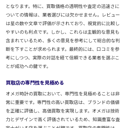
となります。特に、買取価格の透明性や査定の迅速さに
ついての情報は、業者選びには欠かせません。レビュー
は星の数や文章で評価が示されており、視覚的に比較し
やすいのも利点です。しかし、これらは主観的な意見も
含まれているため、多くの意見を参考にして総合的な判
断を下すことが求められます。最終的には、口コミを参
考にしつつ、実際の対話を経て信頼できる業者を選ぶこ
とが成功への鍵です。
買取店の専門性を見極める
オメガ時計の買取において、専門性を見極めることは非
常に重要です。専門性の高い買取店は、ブランドの価値
を正確に評価し、高価買取を実現します。オメガは技術
力とデザインで高く評価されているため、知識豊富な査
定士がいる店を選ぶことが鍵です。買取店の専門性は、