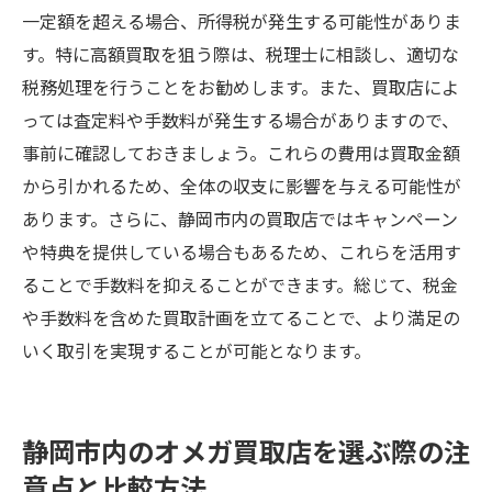
一定額を超える場合、所得税が発生する可能性がありま
す。特に高額買取を狙う際は、税理士に相談し、適切な
税務処理を行うことをお勧めします。また、買取店によ
っては査定料や手数料が発生する場合がありますので、
事前に確認しておきましょう。これらの費用は買取金額
から引かれるため、全体の収支に影響を与える可能性が
あります。さらに、静岡市内の買取店ではキャンペーン
や特典を提供している場合もあるため、これらを活用す
ることで手数料を抑えることができます。総じて、税金
や手数料を含めた買取計画を立てることで、より満足の
いく取引を実現することが可能となります。
静岡市内のオメガ買取店を選ぶ際の注
意点と比較方法