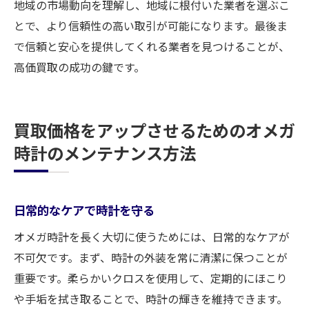
地域の市場動向を理解し、地域に根付いた業者を選ぶこ
とで、より信頼性の高い取引が可能になります。最後ま
で信頼と安心を提供してくれる業者を見つけることが、
高価買取の成功の鍵です。
買取価格をアップさせるためのオメガ
時計のメンテナンス方法
日常的なケアで時計を守る
オメガ時計を長く大切に使うためには、日常的なケアが
不可欠です。まず、時計の外装を常に清潔に保つことが
重要です。柔らかいクロスを使用して、定期的にほこり
や手垢を拭き取ることで、時計の輝きを維持できます。