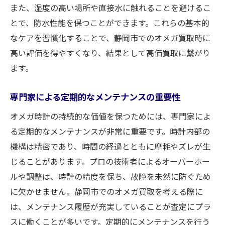
また、湿度の高い場所や直接水に触れることを避けるこ
とで、防水性能を保つことができます。これらの基本的
なケアを習慣化することで、静岡市でのオメガ買取時に
高い評価を得やすくなり、結果として高価買取に繋がり
ます。
専門家による定期的なメンテナンスの重要性
オメガ時計の持続的な価値を保つためには、専門家によ
る定期的なメンテナンスが非常に重要です。時計内部の
機構は精密であり、時間の経過とともに摩耗やズレが生
じることがあります。プロの技術者によるオーバーホー
ルや調整は、時計の精度を保ち、故障を未然に防ぐため
に欠かせません。静岡市でのオメガ買取を考える際に
は、メンテナンス履歴が充実していることが査定にプラ
スに働くことが多いです。定期的にメンテナンスを行う