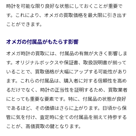
時計を可能な限り良好な状態にしておくことが重要で
す。これにより、オメガの買取価格を最大限に引き出す
ことができます。
オメガの付属品がもたらす影響
オメガ時計の買取には、付属品の有無が大きく影響しま
す。オリジナルボックスや保証書、取扱説明書が揃って
いることで、買取価格が大幅にアップする可能性があり
ます。これらの付属品は、購入者に対する信頼性を高め
るだけでなく、時計の正当性を証明するため、買取業者
にとっても重要な要素です。特に、付属品の状態が良好
であるほど、その価値はさらに上がります。日頃から保
管に気を付け、査定時に全ての付属品を揃えて持参する
ことが、高価買取の鍵となります。