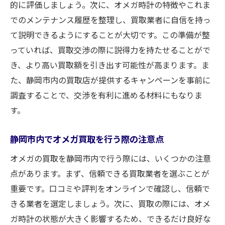
的に評価しましょう。次に、オメガ時計の特徴やこれま
でのメンテナンス履歴を整理し、買取業者に自信を持っ
て説明できるようにすることが大切です。この準備が整
っていれば、買取交渉の際に説得力を持たせることがで
き、より高い買取額を引き出す可能性が高まります。ま
た、静岡市内の買取店が提供するキャンペーンを事前に
調査することで、交渉を有利に進める材料にもなりま
す。
静岡市内でオメガ買取を行う際の注意点
オメガの買取を静岡市内で行う際には、いくつかの注意
点があります。まず、信頼できる買取業者を選ぶことが
重要です。口コミや評判をオンラインで確認し、信頼で
きる業者を選定しましょう。次に、買取の際には、オメ
ガ時計の状態が大きく影響するため、できるだけ良好な