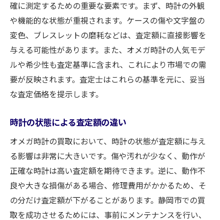
確に測定するための重要な要素です。まず、時計の外観
や機能的な状態が重視されます。ケースの傷や文字盤の
変色、ブレスレットの磨耗などは、査定額に直接影響を
与える可能性があります。また、オメガ時計の人気モデ
ルや希少性も査定基準に含まれ、これにより市場での需
要が反映されます。査定士はこれらの基準を元に、妥当
な査定価格を提示します。
時計の状態による査定額の違い
オメガ時計の買取において、時計の状態が査定額に与え
る影響は非常に大きいです。傷や汚れが少なく、動作が
正確な時計は高い査定額を期待できます。逆に、動作不
良や大きな損傷がある場合、修理費用がかかるため、そ
の分だけ査定額が下がることがあります。静岡市での買
取を成功させるためには、事前にメンテナンスを行い、