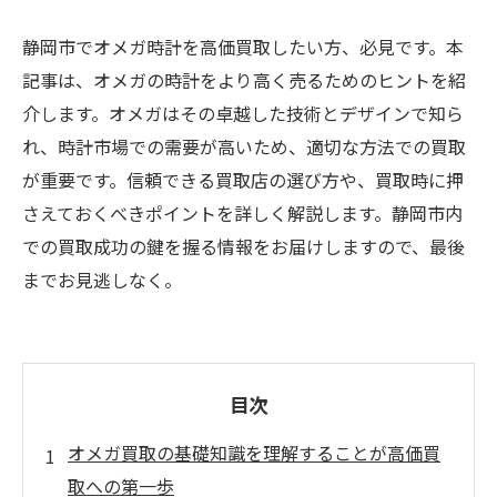
静岡市でオメガ時計を高価買取したい方、必見です。本
記事は、オメガの時計をより高く売るためのヒントを紹
介します。オメガはその卓越した技術とデザインで知ら
れ、時計市場での需要が高いため、適切な方法での買取
が重要です。信頼できる買取店の選び方や、買取時に押
さえておくべきポイントを詳しく解説します。静岡市内
での買取成功の鍵を握る情報をお届けしますので、最後
までお見逃しなく。
目次
オメガ買取の基礎知識を理解することが高価買
取への第一歩