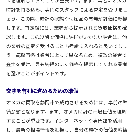
スを理解しておくことが重要です。まず、業者にオメガ
時計を持ち込み、専門のスタッフによる査定を受けまし
ょう。この際、時計の状態や付属品の有無が評価に影響
します。査定後には、業者から提示される買取価格を確
認します。この段階で価格に納得がいかない場合は、他
の業者の査定を受けることも考慮に入れると良いでしょ
う。買取価格は業者によって異なるため、複数の業者で
査定を受け、最も納得のいく価格を提示してくれる業者
を選ぶことがポイントです。
交渉を有利に進めるための準備
オメガの買取を静岡市で成功させるためには、事前の準
備が鍵となります。まず、オメガ時計の市場価値を理解
することが重要です。インターネットや専門誌を活用
し、最新の相場情報を把握し、自分の時計の価値を客観