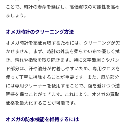
ことで、時計の寿命を延ばし、高価買取の可能性を高め
ましょう。
オメガ時計のクリーニング方法
オメガ時計を高価買取するためには、クリーニングが欠
かせません。まず、時計の外装を柔らかい布で優しく拭
き、汚れや指紋を取り除きます。特に文字盤周りやバン
ド部分は、汗や油分が付着しやすいため、専用クロスを
使って丁寧に掃除することが重要です。また、風防部分
には専用クリーナーを使用することで、傷を避けつつ透
明感を保つことができます。これにより、オメガの買取
価格を最大化することが可能です。
オメガの防水機能を維持するには