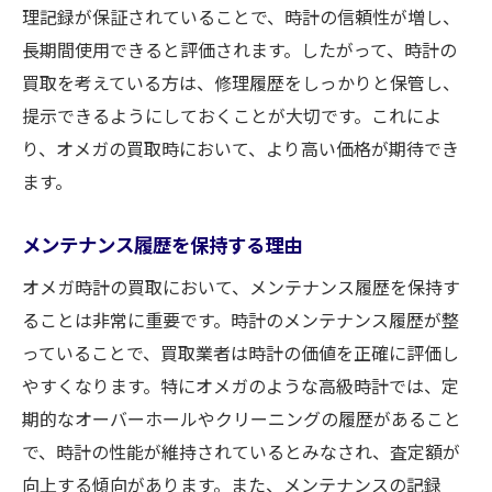
理記録が保証されていることで、時計の信頼性が増し、
長期間使用できると評価されます。したがって、時計の
買取を考えている方は、修理履歴をしっかりと保管し、
提示できるようにしておくことが大切です。これによ
り、オメガの買取時において、より高い価格が期待でき
ます。
メンテナンス履歴を保持する理由
オメガ時計の買取において、メンテナンス履歴を保持す
ることは非常に重要です。時計のメンテナンス履歴が整
っていることで、買取業者は時計の価値を正確に評価し
やすくなります。特にオメガのような高級時計では、定
期的なオーバーホールやクリーニングの履歴があること
で、時計の性能が維持されているとみなされ、査定額が
向上する傾向があります。また、メンテナンスの記録