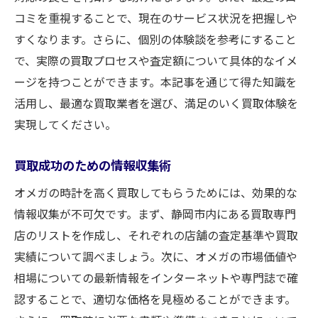
コミを重視することで、現在のサービス状況を把握しや
すくなります。さらに、個別の体験談を参考にすること
で、実際の買取プロセスや査定額について具体的なイメ
ージを持つことができます。本記事を通じて得た知識を
活用し、最適な買取業者を選び、満足のいく買取体験を
実現してください。
買取成功のための情報収集術
オメガの時計を高く買取してもらうためには、効果的な
情報収集が不可欠です。まず、静岡市内にある買取専門
店のリストを作成し、それぞれの店舗の査定基準や買取
実績について調べましょう。次に、オメガの市場価値や
相場についての最新情報をインターネットや専門誌で確
認することで、適切な価格を見極めることができます。