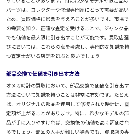
っていることがあります。特に希少なモデルや限定品の
パーツは、コレクターや修理専門家にとって需要が高い
ため、買取価格に影響を与えることが多いです。市場で
の需要を知り、正確な査定を受けることで、ジャンク品
でも価値を最大限に引き出すことが可能です。買取店選
びにおいては、これらの点を考慮し、専門的な知識を持
つ査定士がいる店舗を選ぶと良いでしょう。
部品交換で価値を引き出す方法
オメガ時計の買取において、部品交換で価値を引き出す
方法について知識を持つことは非常に有効です。たとえ
ば、オリジナルの部品を使用して修復された時計は、査
定額が上がることがあります。特に、希少なモデルの部
品が手に入りやすければ、交換後の価値も高く評価され
るでしょう。部品の入手が難しい場合でも、買取店の専