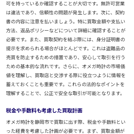
可を持っているか確認することが大切です。無許可営業
は違法であり、信頼性の問題が発生します。次に、契約
書の内容に注意を払いましょう。特に買取金額や支払い
方法、返品ポリシーなどについて詳細に確認することが
必要です。また、買取契約を結ぶ際には、身分証明書の
提示を求められる場合がほとんどです。これは盗難品の
売買を防止するための措置であり、安心して取引を行う
ための基本的な流れです。さらに、オメガ時計の市場価
値を理解し、買取店と交渉する際に役立つように情報を
蓄えておくことも重要です。これらの法的なポイントを
理解することで、公正で安全な取引が可能となります。
税金や手数料も考慮した買取計画
オメガ時計を静岡市で買取に出す際、税金や手数料とい
った経費を考慮した計画が必要です。まず、買取金額が