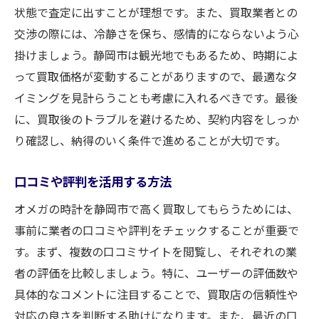
状態で査定に出すことが理想です。また、買取業者との
交渉の際には、冷静さを保ち、感情的にならないよう心
掛けましょう。静岡市は観光地でもあるため、時期によ
って買取価格が変動することがありますので、最適なタ
イミングを見計らうことも考慮に入れるべきです。最後
に、買取後のトラブルを避けるため、契約内容をしっか
り確認し、納得のいく条件で進めることが大切です。
口コミや評判を活用する方法
オメガの時計を静岡市で高く買取してもらうためには、
事前に業者の口コミや評判をチェックすることが重要で
す。まず、複数の口コミサイトを閲覧し、それぞれの業
者の評価を比較しましょう。特に、ユーザーの評価数や
具体的なコメントに注目することで、買取店の信頼性や
対応の良さを判断する助けになります。また、最近の口