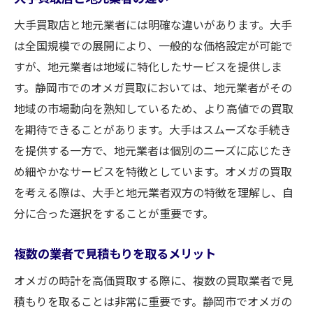
大手買取店と地元業者には明確な違いがあります。大手
は全国規模での展開により、一般的な価格設定が可能で
すが、地元業者は地域に特化したサービスを提供しま
す。静岡市でのオメガ買取においては、地元業者がその
地域の市場動向を熟知しているため、より高値での買取
を期待できることがあります。大手はスムーズな手続き
を提供する一方で、地元業者は個別のニーズに応じたき
め細やかなサービスを特徴としています。オメガの買取
を考える際は、大手と地元業者双方の特徴を理解し、自
分に合った選択をすることが重要です。
複数の業者で見積もりを取るメリット
オメガの時計を高価買取する際に、複数の買取業者で見
積もりを取ることは非常に重要です。静岡市でオメガの