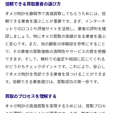
信頼できる買取業者の選び方
オメガ時計を静岡市で高価買取してもらうためには、信
頼できる業者を選ぶことが重要です。まず、インターネ
ットでの口コミや評価サイトを活用し、業者の評判を確
認しましょう。特にオメガ買取の実績がある業者を選ぶ
と安心です。また、他の顧客の体験談を参考にすること
で、その業者の買取価格の透明性やサービスの質を把握
できます。そして、無料での査定や相談に応じてくれる
かどうかもチェックポイントです。これにより、安心し
てオメガ時計を売却できる業者を見つけることができま
す。信頼できる業者選びは、買取成功の第一歩です。
買取のプロセスを理解する
オメガ時計の高価買取を実現するためには、買取プロセ