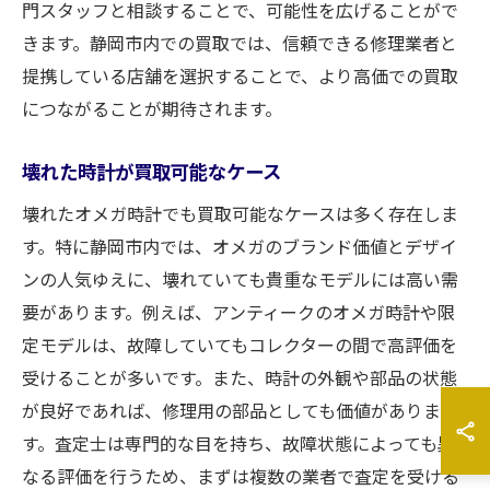
門スタッフと相談することで、可能性を広げることがで
きます。静岡市内での買取では、信頼できる修理業者と
提携している店舗を選択することで、より高価での買取
につながることが期待されます。
壊れた時計が買取可能なケース
壊れたオメガ時計でも買取可能なケースは多く存在しま
す。特に静岡市内では、オメガのブランド価値とデザイ
ンの人気ゆえに、壊れていても貴重なモデルには高い需
要があります。例えば、アンティークのオメガ時計や限
定モデルは、故障していてもコレクターの間で高評価を
受けることが多いです。また、時計の外観や部品の状態
が良好であれば、修理用の部品としても価値がありま
す。査定士は専門的な目を持ち、故障状態によっても異
なる評価を行うため、まずは複数の業者で査定を受ける