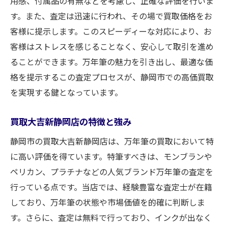
用感、付属品の有無などを考慮し、正確な評価を行いま
す。また、査定は迅速に行われ、その場で買取価格をお
客様に提示します。このスピーディーな対応により、お
客様はストレスを感じることなく、安心して取引を進め
ることができます。万年筆の魅力を引き出し、最適な価
格を提示するこの査定プロセスが、静岡市での高価買取
を実現する鍵となっています。
買取大吉新静岡店の特徴と強み
静岡市の買取大吉新静岡店は、万年筆の買取において特
に高い評価を得ています。特筆すべきは、モンブランや
ペリカン、プラチナなどの人気ブランド万年筆の査定を
行っている点です。当店では、経験豊富な査定士が在籍
しており、万年筆の状態や市場価値を的確に判断しま
す。さらに、査定は無料で行っており、インクが出なく