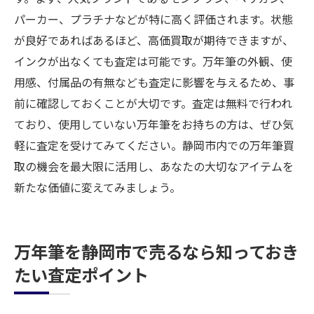
パーカー、プラチナなどが特に高く評価されます。状態
が良好であればあるほど、高価買取が期待できますが、
インクが出なくても査定は可能です。万年筆の外観、使
用感、付属品の有無なども査定に影響を与えるため、事
前に確認しておくことが大切です。査定は無料で行われ
ており、使用していない万年筆をお持ちの方は、ぜひ気
軽に査定を受けてみてください。静岡市内での万年筆買
取の機会を最大限に活用し、あなたの大切なアイテムを
新たな価値に変えてみましょう。
万年筆を静岡市で売るなら知っておき
たい査定ポイント