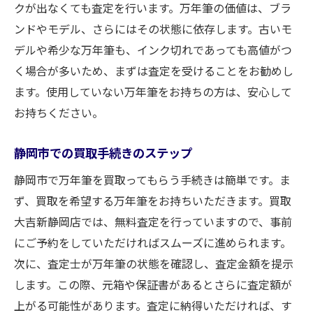
クが出なくても査定を行います。万年筆の価値は、ブラ
ンドやモデル、さらにはその状態に依存します。古いモ
デルや希少な万年筆も、インク切れであっても高値がつ
く場合が多いため、まずは査定を受けることをお勧めし
ます。使用していない万年筆をお持ちの方は、安心して
お持ちください。
静岡市での買取手続きのステップ
静岡市で万年筆を買取ってもらう手続きは簡単です。ま
ず、買取を希望する万年筆をお持ちいただきます。買取
大吉新静岡店では、無料査定を行っていますので、事前
にご予約をしていただければスムーズに進められます。
次に、査定士が万年筆の状態を確認し、査定金額を提示
します。この際、元箱や保証書があるとさらに査定額が
上がる可能性があります。査定に納得いただければ、す