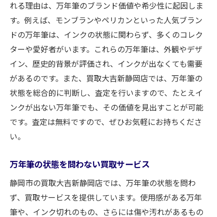
れる理由は、万年筆のブランド価値や希少性に起因しま
す。例えば、モンブランやペリカンといった人気ブラン
ドの万年筆は、インクの状態に関わらず、多くのコレク
ターや愛好者がいます。これらの万年筆は、外観やデザ
イン、歴史的背景が評価され、インクが出なくても需要
があるのです。また、買取大吉新静岡店では、万年筆の
状態を総合的に判断し、査定を行いますので、たとえイ
ンクが出ない万年筆でも、その価値を見出すことが可能
です。査定は無料ですので、ぜひお気軽にお持ちくださ
い。
万年筆の状態を問わない買取サービス
静岡市の買取大吉新静岡店では、万年筆の状態を問わ
ず、買取サービスを提供しています。使用感がある万年
筆や、インク切れのもの、さらには傷や汚れがあるもの