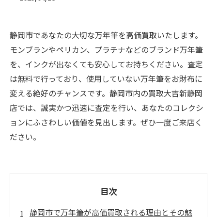
静岡市であなたの大切な万年筆を高価買取いたします。
モンブランやペリカン、プラチナなどのブランド万年筆
を、インクが出なくても安心してお持ちください。査定
は無料で行っており、使用していない万年筆をお財布に
変える絶好のチャンスです。静岡市内の買取大吉新静岡
店では、誠実かつ迅速に査定を行い、あなたのコレクシ
ョンにふさわしい価値を見出します。ぜひ一度ご来店く
ださい。
目次
静岡市で万年筆が高価買取される理由とその魅