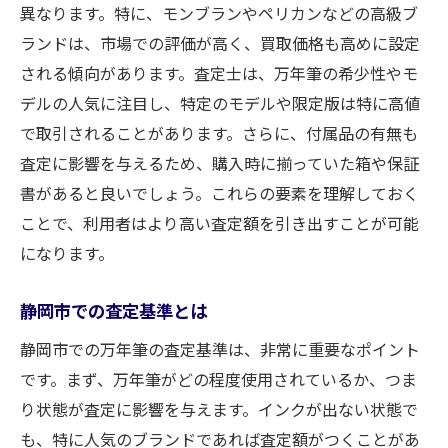
異なります。特に、モンブランやペリカンなどの高級ブ
ランドは、市場での評価が高く、買取価格も高めに設定
される傾向があります。査定士は、万年筆の希少性やモ
デルの人気に注目し、特定のモデルや限定版は特に高値
で取引されることがあります。さらに、付属品の有無も
査定に影響を与えるため、購入時に揃っていた箱や保証
書があると良いでしょう。これらの要素を理解しておく
ことで、利用者はより高い査定額を引き出すことが可能
になります。
静岡市での査定基準とは
静岡市での万年筆の査定基準は、非常に重要なポイント
です。まず、万年筆がどの程度使用されているか、つま
り状態が査定に影響を与えます。インクが出ない状態で
も、特に人気のブランドであれば査定額がつくことがあ