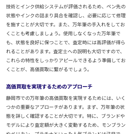
技術とインク供給システムが評価されるため、ペン先の
状態やインクの詰まり具合を確認し、必要に応じて修理
を施すことが大切です。また、万年筆の手入れをしてお
くことも考慮しましょう。使用しなくなった万年筆で
も、状態を良好に保つことで、査定時には高評価が得ら
れることがあります。査定士への説明も大切ですので、
これらの特性をしっかりアピールできるよう準備してお
くことが、高価買取に繋がるでしょう。
高価買取を実現するためのアプローチ
静岡市での万年筆の高価買取を実現するためには、いく
つかの重要なアプローチがあります。まず、万年筆の状
態を詳しく確認することが大切です。特に、ブランドや
モデルにより査定額が大きく変動するため、モンブラン
やペリカン、プラチナといった人気ブランドは注目で