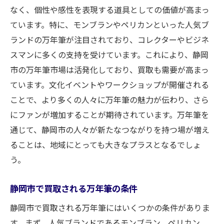
なく、個性や感性を表現する道具としての価値が高まっ
ています。特に、モンブランやペリカンといった人気ブ
ランドの万年筆が注目されており、コレクターやビジネ
スマンに多くの支持を受けています。これにより、静岡
市の万年筆市場は活発化しており、買取も需要が高まっ
ています。文化イベントやワークショップが開催される
ことで、より多くの人々に万年筆の魅力が伝わり、さら
にファンが増加することが期待されています。万年筆を
通じて、静岡市の人々が新たなつながりを持つ場が増え
ることは、地域にとっても大きなプラスとなるでしょ
う。
静岡市で買取される万年筆の条件
静岡市で買取される万年筆にはいくつかの条件がありま
す。まず、人気ブランドであるモンブラン、ペリカン、