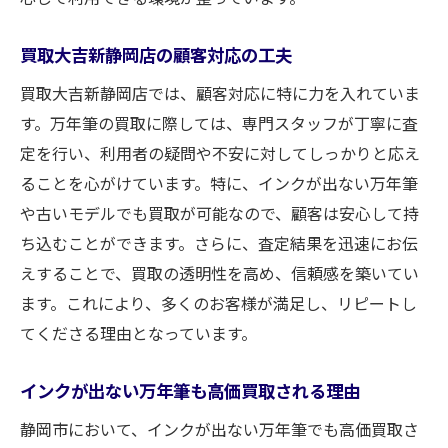
買取大吉新静岡店の顧客対応の工夫
買取大吉新静岡店では、顧客対応に特に力を入れていま
す。万年筆の買取に際しては、専門スタッフが丁寧に査
定を行い、利用者の疑問や不安に対してしっかりと応え
ることを心がけています。特に、インクが出ない万年筆
や古いモデルでも買取が可能なので、顧客は安心して持
ち込むことができます。さらに、査定結果を迅速にお伝
えすることで、買取の透明性を高め、信頼感を築いてい
ます。これにより、多くのお客様が満足し、リピートし
てくださる理由となっています。
インクが出ない万年筆も高価買取される理由
静岡市において、インクが出ない万年筆でも高価買取さ