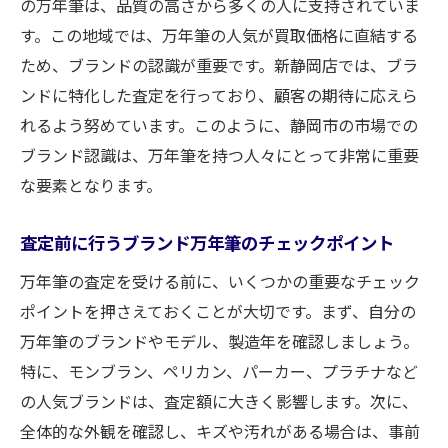
の万年筆は、品質の高さから多くの人に支持されていま
す。この地域では、万年筆の人気が買取価格に直結する
ため、ブランドの認識が重要です。新静岡店では、ブラ
ンドに特化した査定を行っており、顧客の期待に応えら
れるよう努めています。このように、静岡市の市場での
ブランド認識は、万年筆を持つ人々にとって非常に重要
な要素となります。
査定前に行うブランド万年筆のチェックポイント
万年筆の査定を受ける前に、いくつかの重要なチェック
ポイントを押さえておくことが大切です。まず、自分の
万年筆のブランドやモデル、製造年を確認しましょう。
特に、モンブラン、ペリカン、パーカー、プラチナなど
の人気ブランドは、査定額に大きく影響します。次に、
全体的な外観を確認し、キズや汚れがある場合は、事前