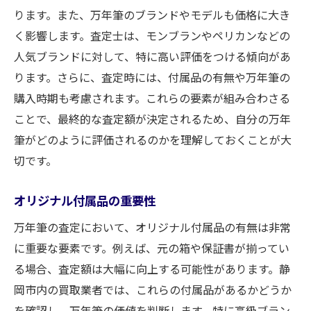
ります。また、万年筆のブランドやモデルも価格に大き
く影響します。査定士は、モンブランやペリカンなどの
人気ブランドに対して、特に高い評価をつける傾向があ
ります。さらに、査定時には、付属品の有無や万年筆の
購入時期も考慮されます。これらの要素が組み合わさる
ことで、最終的な査定額が決定されるため、自分の万年
筆がどのように評価されるのかを理解しておくことが大
切です。
オリジナル付属品の重要性
万年筆の査定において、オリジナル付属品の有無は非常
に重要な要素です。例えば、元の箱や保証書が揃ってい
る場合、査定額は大幅に向上する可能性があります。静
岡市内の買取業者では、これらの付属品があるかどうか
を確認し、万年筆の価値を判断します。特に高級ブラン