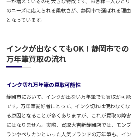
ーが増えているのも大きな特徴です。お客様一人ひとり
のニーズに応えられる柔軟さが、静岡市で選ばれる理由
となっています。
インクが出なくてもOK！静岡市での
万年筆買取の流れ
インク切れ万年筆の買取可能性
静岡市において、インクが出ない万年筆でも買取が可能
です。万年筆愛好者にとって、インク切れは使わなくな
る原因となることが多くありますが、これが買取の障害
にはなりません。実際、買取大吉新静岡店では、モンブ
ランやペリカンといった人気ブランドの万年筆も、イン