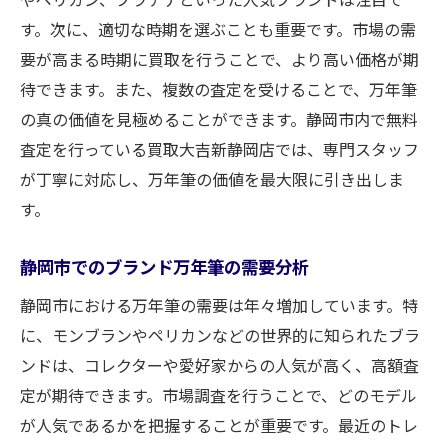
す。次に、適切な時期を選ぶことも重要です。市場の需
要が高まる時期に買取を行うことで、より高い価格が期
待できます。また、複数の査定を受けることで、万年筆
の真の価値を見極めることができます。静岡市内で無料
査定を行っている買取大吉新静岡店では、専門スタッフ
が丁寧に対応し、万年筆の価値を最大限に引き出しま
す。
静岡市でのブランド万年筆の需要分析
静岡市における万年筆の需要は年々増加しています。特
に、モンブランやペリカンなどの世界的に知られたブラ
ンドは、コレクターや愛好家からの人気が高く、高額査
定が期待できます。市場調査を行うことで、どのモデル
が人気であるかを把握することが重要です。最近のトレ