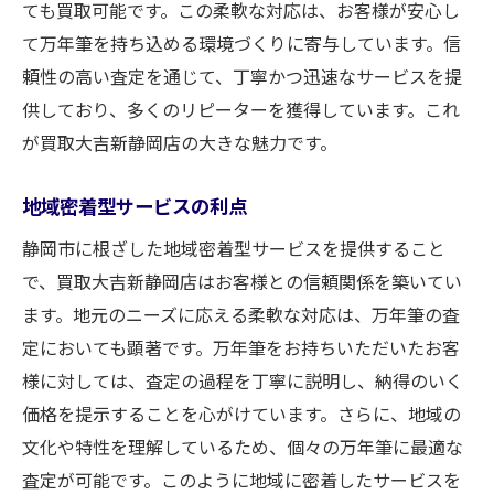
ても買取可能です。この柔軟な対応は、お客様が安心し
て万年筆を持ち込める環境づくりに寄与しています。信
頼性の高い査定を通じて、丁寧かつ迅速なサービスを提
供しており、多くのリピーターを獲得しています。これ
が買取大吉新静岡店の大きな魅力です。
地域密着型サービスの利点
静岡市に根ざした地域密着型サービスを提供すること
で、買取大吉新静岡店はお客様との信頼関係を築いてい
ます。地元のニーズに応える柔軟な対応は、万年筆の査
定においても顕著です。万年筆をお持ちいただいたお客
様に対しては、査定の過程を丁寧に説明し、納得のいく
価格を提示することを心がけています。さらに、地域の
文化や特性を理解しているため、個々の万年筆に最適な
査定が可能です。このように地域に密着したサービスを