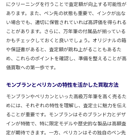
にクリーニングを行うことで査定額が向上する可能性が
あります。また、ペン先の状態も重要で、インクが出な
い場合でも、適切に保管されていれば高評価を得られる
ことがあります。さらに、万年筆の付属品が揃っている
かもチェックしておくと良いでしょう。オリジナルの箱
や保証書があると、査定額が跳ね上がることもあるた
め、これらのポイントを確認し、準備を整えることが高
価買取への第一歩です。
モンブランとペリカンの特性を活かした買取方法
モンブランやペリカンといった高級万年筆を高く売るた
めには、それぞれの特性を理解し、査定士に魅力を伝え
ることが重要です。モンブランはそのブランド力とデザ
インが特徴で、特に限定モデルや歴史的な製品は高額査
定が期待できます。一方、ペリカンはその独自のペン先