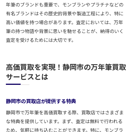
年筆のブランドも重要で、モンブランやプラチナなどの
有名ブランドはその歴史的背景や製造工程により、特に
高い価値を持つ場合があります。査定においては、万年
筆の持つ物語や背景に思いを馳せることが、納得のいく
査定を受けるためには大切です。
高価買取を実現！静岡市の万年筆買取
サービスとは
静岡市の買取店が提供する特典
静岡市で万年筆を高価買取する際、買取店ではさまざま
な特典を提供しています。まず、査定は無料で行われる
ため、気軽に持ち込むことができます。特に、モンブラ