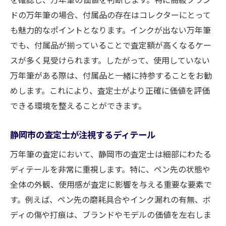
ドの万年筆の場合、付属品の存在はコレクターにとって
も魅力的なポイントとなります。インクが出ない万年筆
でも、付属品が揃っていることで査定額が高くなるケー
スが多く見受けられます。したがって、使用していない
万年筆がある際は、付属品と一緒に持参することをお勧
めします。これにより、査定士がより正確に価値を評価
できる環境を整えることができます。
静岡市の査定士が注視するディテール
万年筆の査定において、静岡市の査定士は細部にわたる
ディテールを非常に重視します。特に、ペン先の状態や
全体の外観、使用感が査定に影響を与える重要な要素で
す。例えば、ペン先の磨耗具合やインク漏れの有無、ボ
ディの傷や打痕は、ブランドやモデルの価値を左右しま