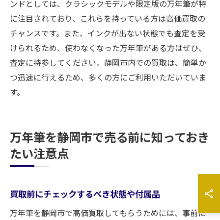
ンドとしては、クラシックモデルや限定版の万年筆が特
に注目されており、これらを持っている方は高価買取の
チャンスです。また、インクが出ない状態でも査定を受
けられるため、使わなくなった万年筆がある方はぜひ、
査定に持参してください。静岡市内での買取は、簡単か
つ迅速に行えるため、多くの方にご利用いただいていま
す。
万年筆を静岡市で売る前に知っておき
たい注意点
買取前にチェックするべき状態や付属品
万年筆を静岡市で高価買取してもらうためには、事前に