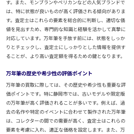
す。また、モンブランやペリカンなどの人気ブランドで
は、特に状態が良いものが高く評価される傾向がありま
す。査定士はこれらの要素を総合的に判断し、適切な価
値を見出すため、専門的な知識と経験を活かして真摯に
対応しています。万年筆を手放す前には、状態をしっか
りとチェックし、査定士にしっかりとした情報を提供す
ることが、より高い査定額を得るための鍵となります。
万年筆の歴史や希少性の評価ポイント
万年筆の買取に際しては、その歴史や希少性も重要な評
価ポイントです。特に静岡市では、古いモデルや限定版
の万年筆が高く評価されることが多いです。例えば、過
去の名作や特定のイベントに合わせて製作された万年筆
は、コレクターの間での需要が高く、査定士はこれらの
要素を考慮に入れ、適正な価格を設定します。また、万