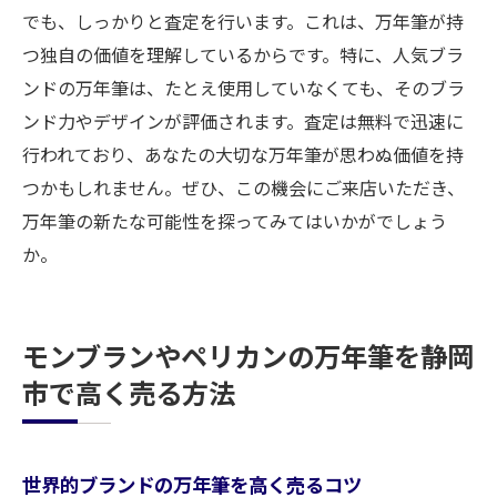
でも、しっかりと査定を行います。これは、万年筆が持
つ独自の価値を理解しているからです。特に、人気ブラ
ンドの万年筆は、たとえ使用していなくても、そのブラ
ンド力やデザインが評価されます。査定は無料で迅速に
行われており、あなたの大切な万年筆が思わぬ価値を持
つかもしれません。ぜひ、この機会にご来店いただき、
万年筆の新たな可能性を探ってみてはいかがでしょう
か。
モンブランやペリカンの万年筆を静岡
市で高く売る方法
世界的ブランドの万年筆を高く売るコツ