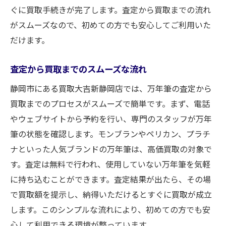
ぐに買取手続きが完了します。査定から買取までの流れ
がスムーズなので、初めての方でも安心してご利用いた
だけます。
査定から買取までのスムーズな流れ
静岡市にある買取大吉新静岡店では、万年筆の査定から
買取までのプロセスがスムーズで簡単です。まず、電話
やウェブサイトから予約を行い、専門のスタッフが万年
筆の状態を確認します。モンブランやペリカン、プラチ
ナといった人気ブランドの万年筆は、高価買取の対象で
す。査定は無料で行われ、使用していない万年筆を気軽
に持ち込むことができます。査定結果が出たら、その場
で買取額を提示し、納得いただけるとすぐに買取が成立
します。このシンプルな流れにより、初めての方でも安
心して利用できる環境が整っています。