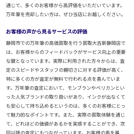
通じて、多くのお客様から高評価をいただいています。
万年筆を売却したい方は、ぜひ当店にお越しください。
お客様の声から見るサービスの評価
静岡市での万年筆の高価買取を行う買取大吉新静岡店で
は、お客様からのフィードバックがサービス向上の重要
な鍵となっています。実際に利用された方々からは、査
定のスピードやスタッフの親切さに対する評価が高く、
特に多くの方が査定が無料で行われる点を喜んでいま
す。万年筆の査定において、モンブランやペリカンとい
った人気ブランドの取り扱いがあり、インクが出なくて
も安心して持ち込めるというのは、多くのお客様にとっ
て魅力的なポイントです。また、実際の買取体験を通じ
て、どれほどの価値があるかを実感することができ、次
回以降の査定にもつながっています。お客様の声を基