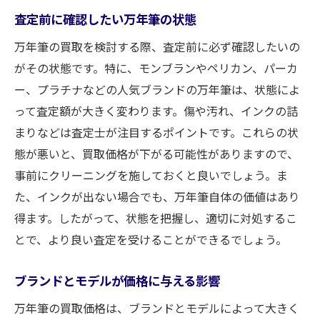
査定前に確認したい万年筆の状態
万年筆の買取を検討する際、査定前に必ず確認したいの
がその状態です。特に、モンブランやペリカン、パーカ
ー、プラチナなどの人気ブランドの万年筆は、状態によ
って査定額が大きく変わります。傷や汚れ、インクの詰
まりなどは査定士が注目するポイントです。これらの状
態が悪いと、買取価格が下がる可能性がありますので、
事前にクリーニングを施しておくと良いでしょう。ま
た、インクが出ない場合でも、万年筆自体の価値はあり
得ます。したがって、状態を把握し、適切に対処するこ
とで、より良い査定を受けることができるでしょう。
ブランドとモデルが価格に与える影響
万年筆の買取価格は、ブランドとモデルによって大きく