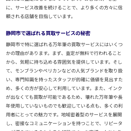
に、サービス改善を続けることで、より多くの方々に信
頼される店舗を目指しています。
静岡市で選ばれる買取サービスの秘密
静岡市で特に選ばれる万年筆の買取サービスにはいくつ
かの理由があります。まず、査定が無料で行われること
から、気軽に持ち込める雰囲気を提供しています。そし
て、モンブランやペリカンなどの人気ブランドを取り扱
い、専門知識を持ったスタッフが的確に価値を見出すた
め、多くの方が安心して利用しています。また、インク
が出なくても買取が可能であるため、壊れた万年筆や長
年使用していないものでも歓迎している点も、多くの利
用者にとっての魅力です。地域密着型のサービスを展開
し、密接なコミュニケーションを持つことで、リピータ