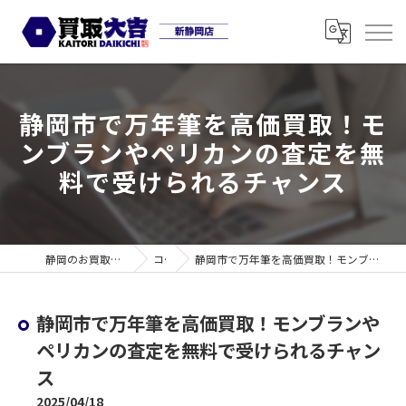
静岡市で万年筆を高価買取！モ
ンブランやペリカンの査定を無
料で受けられるチャンス
静岡のお買取なら買取大吉 新静岡店
コラム
静岡市で万年筆を高価買取！モンブランやペリカンの査定を無料で受けられるチャンス
静岡市で万年筆を高価買取！モンブランや
ペリカンの査定を無料で受けられるチャン
ス
2025/04/18