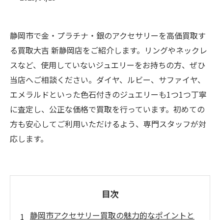
静岡市で金・プラチナ・銀のアクセサリーを高価買取す
る買取大吉 新静岡店をご紹介します。リングやネックレ
スなど、使用していないジュエリーをお持ちの方、ぜひ
当店へご相談ください。ダイヤ、ルビー、サファイヤ、
エメラルドといった色石付きのジュエリーも1つ1つ丁寧
に査定し、公正な価格で買取を行っています。初めての
方も安心してご利用いただけるよう、専門スタッフが対
応します。
目次
静岡市アクセサリー買取の魅力的なポイントと