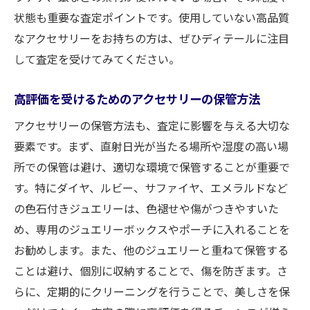
状態も重要な査定ポイントです。使用していない高品質
なアクセサリーをお持ちの方は、ぜひディテールに注目
して査定を受けてみてください。
高評価を受けるためのアクセサリーの保管方法
アクセサリーの保管方法も、査定に影響を与える大切な
要素です。まず、直射日光が当たる場所や湿度の高い場
所での保管は避け、適切な環境で保管することが重要で
す。特にダイヤ、ルビー、サファイヤ、エメラルドなど
の色石付きジュエリーは、色褪せや傷がつきやすいた
め、専用のジュエリーボックスやポーチに入れることを
お勧めします。また、他のジュエリーと重ねて保管する
ことは避け、個別に収納することで、傷を防ぎます。さ
らに、定期的にクリーニングを行うことで、美しさを保