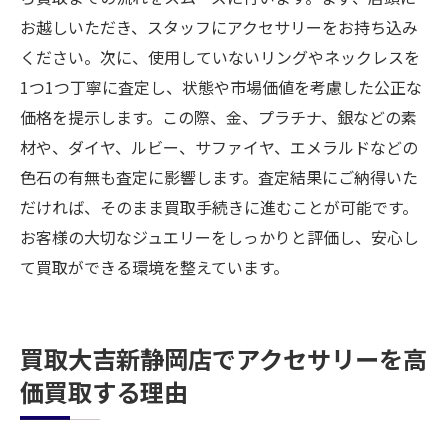
お越しいただき、スタッフにアクセサリーをお持ち込み
ください。次に、使用していないリングやネックレスを
1つ1つ丁寧に査定し、状態や市場価値を考慮した公正な
価格を提示します。この際、金、プラチナ、銀などの素
材や、ダイヤ、ルビー、サファイヤ、エメラルドなどの
色石の有無も査定に影響します。査定結果にご納得いた
だければ、そのまま買取手続きに進むことが可能です。
お客様の大切なジュエリーをしっかりと評価し、安心し
て買取ができる環境を整えています。
買取大吉新静岡店でアクセサリーを高
価買取する理由