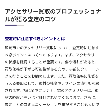
アクセサリー買取のプロフェッショナ
ルが語る査定のコツ
査定時に注意すべきポイントとは
静岡市でのアクセサリー買取において、査定時に注意す
べきポイントはいくつかあります。まず、アクセサリー
の状態を確認することが重要です。傷や汚れがあると、
買取価格が下がる可能性があるため、事前にクリーニン
グを行うことをお勧めします。また、買取価格に影響を
与える要因として、素材の純度やデザインの流行も考慮
されます。特に金やプラチナ、銀のアクセサリーは、素
材の純度が高いほど評価されやすくなります。さらに、
査定士とのコミュニケーションを重視することも大切で