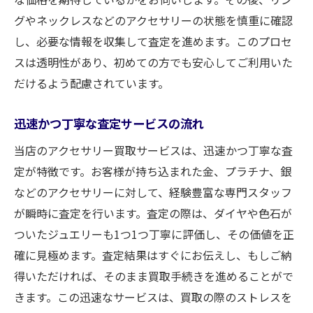
グやネックレスなどのアクセサリーの状態を慎重に確認
し、必要な情報を収集して査定を進めます。このプロセ
スは透明性があり、初めての方でも安心してご利用いた
だけるよう配慮されています。
迅速かつ丁寧な査定サービスの流れ
当店のアクセサリー買取サービスは、迅速かつ丁寧な査
定が特徴です。お客様が持ち込まれた金、プラチナ、銀
などのアクセサリーに対して、経験豊富な専門スタッフ
が瞬時に査定を行います。査定の際は、ダイヤや色石が
ついたジュエリーも1つ1つ丁寧に評価し、その価値を正
確に見極めます。査定結果はすぐにお伝えし、もしご納
得いただければ、そのまま買取手続きを進めることがで
きます。この迅速なサービスは、買取の際のストレスを