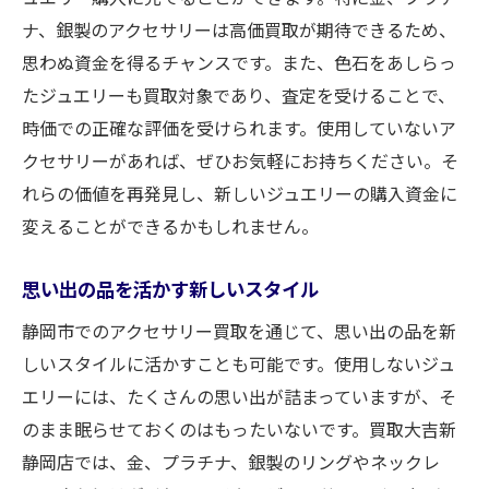
ナ、銀製のアクセサリーは高価買取が期待できるため、
思わぬ資金を得るチャンスです。また、色石をあしらっ
たジュエリーも買取対象であり、査定を受けることで、
時価での正確な評価を受けられます。使用していないア
クセサリーがあれば、ぜひお気軽にお持ちください。そ
れらの価値を再発見し、新しいジュエリーの購入資金に
変えることができるかもしれません。
思い出の品を活かす新しいスタイル
静岡市でのアクセサリー買取を通じて、思い出の品を新
しいスタイルに活かすことも可能です。使用しないジュ
エリーには、たくさんの思い出が詰まっていますが、そ
のまま眠らせておくのはもったいないです。買取大吉新
静岡店では、金、プラチナ、銀製のリングやネックレ