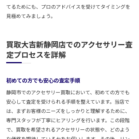
てるためにも、プロのアドバイスを受けてタイミングを
見極めてみましょう。
買取大吉新静岡店でのアクセサリー査
定プロセスを詳解
初めての方でも安心の査定手順
静岡市でのアクセサリー買取において、初めての方でも
安心して査定を受けられる手順を整えています。当店で
は、まずお客様のニーズをしっかりと理解するために、
専門スタッフが丁寧にヒアリングを行います。この段階
で、買取を希望されるアクセサリーの状態や、どのよう
な価格を期待しているかをお伺いします。その後、リン