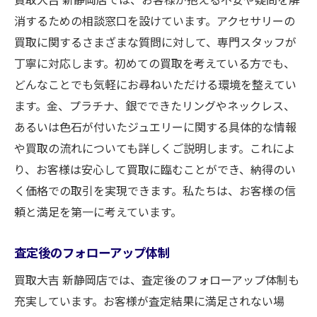
消するための相談窓口を設けています。アクセサリーの
買取に関するさまざまな質問に対して、専門スタッフが
丁寧に対応します。初めての買取を考えている方でも、
どんなことでも気軽にお尋ねいただける環境を整えてい
ます。金、プラチナ、銀でできたリングやネックレス、
あるいは色石が付いたジュエリーに関する具体的な情報
や買取の流れについても詳しくご説明します。これによ
り、お客様は安心して買取に臨むことができ、納得のい
く価格での取引を実現できます。私たちは、お客様の信
頼と満足を第一に考えています。
査定後のフォローアップ体制
買取大吉 新静岡店では、査定後のフォローアップ体制も
充実しています。お客様が査定結果に満足されない場