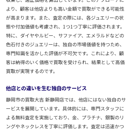
より、顧客は他店よりも高い金額で買取ができる可能性
が高まります。また、査定の際には、各ジュエリーの状
態や付加価値も考慮され、1つ1つ丁寧に評価されます。
特に、ダイヤやルビー、サファイア、エメラルドなどの
色石付きのジュエリーは、独自の市場価値を持つため、
専門知識を活かした評価が不可欠です。これにより、顧
客は納得のいく価格で買取を受けられ、結果として高価
買取が実現するのです。
他店との違いを生む独自のサービス
静岡市の買取大吉 新静岡店では、他店にはない独自のサ
ービスを展開しています。具体的には、専門スタッフに
よる無料査定を実施しており、金、プラチナ、銀製のリ
ングやネックレスを丁寧に評価します。査定は迅速かつ