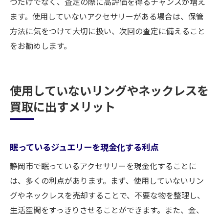
つだけでなく、査定の際に高評価を得るチャンスが増え
ます。使用していないアクセサリーがある場合は、保管
方法に気をつけて大切に扱い、次回の査定に備えること
をお勧めします。
使用していないリングやネックレスを
買取に出すメリット
眠っているジュエリーを現金化する利点
静岡市で眠っているアクセサリーを現金化することに
は、多くの利点があります。まず、使用していないリン
グやネックレスを売却することで、不要な物を整理し、
生活空間をすっきりさせることができます。また、金、