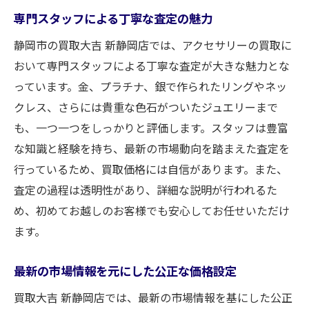
専門スタッフによる丁寧な査定の魅力
静岡市の買取大吉 新静岡店では、アクセサリーの買取に
おいて専門スタッフによる丁寧な査定が大きな魅力とな
っています。金、プラチナ、銀で作られたリングやネッ
クレス、さらには貴重な色石がついたジュエリーまで
も、一つ一つをしっかりと評価します。スタッフは豊富
な知識と経験を持ち、最新の市場動向を踏まえた査定を
行っているため、買取価格には自信があります。また、
査定の過程は透明性があり、詳細な説明が行われるた
め、初めてお越しのお客様でも安心してお任せいただけ
ます。
最新の市場情報を元にした公正な価格設定
買取大吉 新静岡店では、最新の市場情報を基にした公正