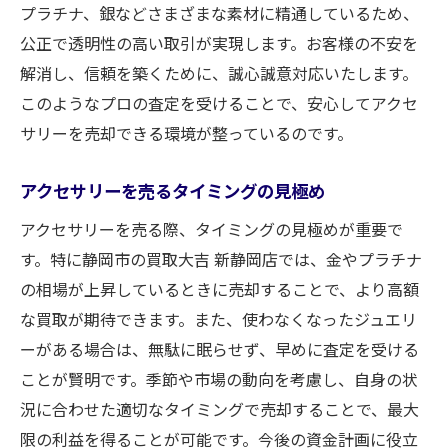
プラチナ、銀などさまざまな素材に精通しているため、
公正で透明性の高い取引が実現します。お客様の不安を
解消し、信頼を築くために、誠心誠意対応いたします。
このようなプロの査定を受けることで、安心してアクセ
サリーを売却できる環境が整っているのです。
アクセサリーを売るタイミングの見極め
アクセサリーを売る際、タイミングの見極めが重要で
す。特に静岡市の買取大吉 新静岡店では、金やプラチナ
の相場が上昇しているときに売却することで、より高額
な買取が期待できます。また、使わなくなったジュエリ
ーがある場合は、無駄に眠らせず、早めに査定を受ける
ことが賢明です。季節や市場の動向を考慮し、自身の状
況に合わせた適切なタイミングで売却することで、最大
限の利益を得ることが可能です。今後の資金計画に役立