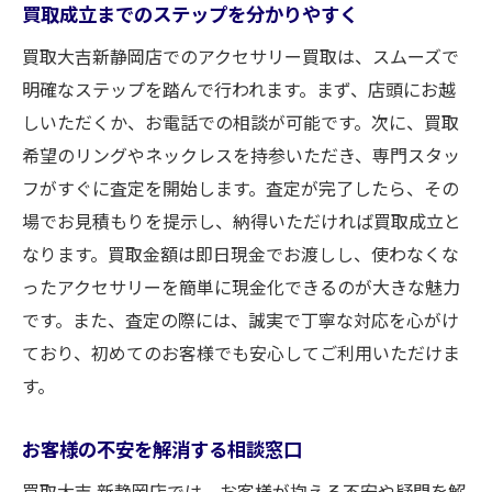
買取成立までのステップを分かりやすく
買取大吉新静岡店でのアクセサリー買取は、スムーズで
明確なステップを踏んで行われます。まず、店頭にお越
しいただくか、お電話での相談が可能です。次に、買取
希望のリングやネックレスを持参いただき、専門スタッ
フがすぐに査定を開始します。査定が完了したら、その
場でお見積もりを提示し、納得いただければ買取成立と
なります。買取金額は即日現金でお渡しし、使わなくな
ったアクセサリーを簡単に現金化できるのが大きな魅力
です。また、査定の際には、誠実で丁寧な対応を心がけ
ており、初めてのお客様でも安心してご利用いただけま
す。
お客様の不安を解消する相談窓口
買取大吉 新静岡店では、お客様が抱える不安や疑問を解