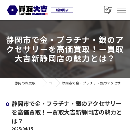
静岡市で金・プラチナ・銀のア
クセサリーを高価買取！ー買取
大吉新静岡店の魅力とは？
静岡のお買取なら買取大吉 新静岡店
コラム
静岡市で金・プラチナ・銀のアクセサリーを高価買取！ー買取大吉新静岡店の魅力とは？
静岡市で金・プラチナ・銀のアクセサリー
を高価買取！ー買取大吉新静岡店の魅力と
は？
2025/04/15