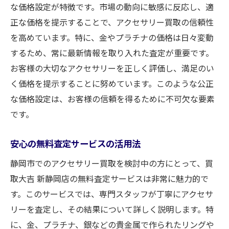
な価格設定が特徴です。市場の動向に敏感に反応し、適
正な価格を提示することで、アクセサリー買取の信頼性
を高めています。特に、金やプラチナの価格は日々変動
するため、常に最新情報を取り入れた査定が重要です。
お客様の大切なアクセサリーを正しく評価し、満足のい
く価格を提示することに努めています。このような公正
な価格設定は、お客様の信頼を得るために不可欠な要素
です。
安心の無料査定サービスの活用法
静岡市でのアクセサリー買取を検討中の方にとって、買
取大吉 新静岡店の無料査定サービスは非常に魅力的で
す。このサービスでは、専門スタッフが丁寧にアクセサ
リーを査定し、その結果について詳しく説明します。特
に、金、プラチナ、銀などの貴金属で作られたリングや