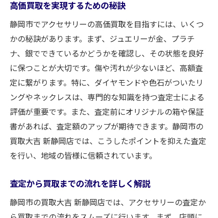
高価買取を実現するための秘訣
静岡市でアクセサリーの高価買取を目指すには、いくつ
かの秘訣があります。まず、ジュエリーが金、プラチ
ナ、銀でできているかどうかを確認し、その状態を良好
に保つことが大切です。傷や汚れが少ないほど、高額査
定に繋がります。特に、ダイヤモンドや色石がついたリ
ングやネックレスは、専門的な知識を持つ査定士による
評価が重要です。また、査定前にオリジナルの箱や保証
書があれば、査定額のアップが期待できます。静岡市の
買取大吉 新静岡店では、こうしたポイントを抑えた査定
を行い、地域の皆様に信頼されています。
査定から買取までの流れを詳しく解説
静岡市の買取大吉 新静岡店では、アクセサリーの査定か
ら買取までの流れをスムーズに行います。まず、店頭に