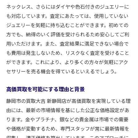
ネックレス、さらにはダイヤや色石付きのジュエリーに
も対応しています。査定にあたっては、使用していない
ジュエリーを気軽に持ち込むことができます。初めての
方でも、納得のいく評価を受けられるため安心してご利
用いただけます。また、査定結果に満足できない場合で
も費用は発生しないため、リスクなく査定を受けること
ができます。これにより、より多くの方々が気軽にアク
セサリーを売る機会を得ているといえるでしょう。
高価買取を可能にする理由と背景
静岡市の買取大吉 新静岡店が高価買取を実現している理
由には、最新の市場情報を基にした公正な価格設定があ
ります。金やプラチナ、銀などの貴金属は市場での需要
や価格が変動するため、専門スタッフが常に最新情報を
収集し、適正価格を算出しています。このアプローチに