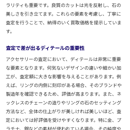
ラリティも重要です。良質のカットは光を反射し、石の
美しさを引き立てます。これらの要素を考慮し、丁寧に
査定を行うことで、納得のいく買取価格を提示していま
す。
査定で差が出るディテールの重要性
アクセサリーの査定において、ディテールは非常に重要
な要素となります。何気ないデザインの違いや細かい加
工が、査定額に大きな影響を与えることがあります。例
えば、リングの内側に刻印がある場合、そのブランドや
製造年を確認できるため、評価が高まります。また、ネ
ックレスのチェーンの造りやリングの石のセッティング
方法など、全体の仕上がりが美しければ美しいほど、査
定においては好評価を受けやすくなります。特に金、プ
ラチナ、銀などの素材が使われている場合、その純度や