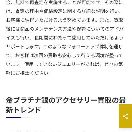
合、無料で再査定を実施することが可能です。その際に
は、査定の理由や価格設定に関する詳細な説明を行い、
お客様に納得いただけるよう努めています。また、買取
後には商品のメンテナンス方法や保管についてのアドバ
イスも行い、長期間にわたって愛用していただけるよう
サポートします。このようなフォローアップ体制を通じ
て、お客様は次回の買取も安心して行える環境が整って
います。使用していないジュエリーがあれば、ぜひお気
軽にご相談ください。
金プラチナ銀のアクセサリー買取の最
新トレンド