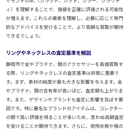
ヤモンドの4C（カラット、カット、カラー、クラリテ
ィ）を理解することで、価値を正確に評価される可能性
が増えます。これらの要素を理解し、必要に応じて専門
的なアドバイスを受けることで、より高額な買取が期待
できるでしょう。
リングやネックレスの査定基準を解説
静岡市で金やプラチナ、銀のアクセサリーを高価買取す
る際、リングやネックレスの査定基準は非常に重要で
す。まず、素材の純度が最も大きな影響を与えます。金
やプラチナ、銀の含有率が高いほど、査定額も上がりま
す。また、デザインやブランドも査定に影響を及ぼす要
因です。特に著名なブランドのアイテムは、コレクター
の間で高い評価を得ることが多いため、思わぬ高額査定
を受けることが期待できます。さらに、使用状態や傷の