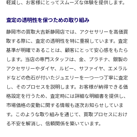
軽減し、お客様にとってスムーズな体験を提供します。
査定の透明性を保つための取り組み
静岡市の買取大吉新静岡店では、アクセサリーを高価買
取する際に、査定の透明性を特に重視しています。査定
基準が明確であることは、顧客にとって安心感をもたら
します。当店の専門スタッフは、金、プラチナ、銀製の
アクセサリーやダイヤ、ルビー、サファイヤ、エメラル
ドなどの色石が付いたジュエリーを一つ一つ丁寧に査定
し、そのプロセスを説明します。お客様が納得できる価
格設定を行うため、査定時には詳細な明細書を提供し、
市場価格の変動に関する情報も逐次お知らせしていま
す。このような取り組みを通じて、買取プロセスにおけ
る不安を解消し、信頼関係を築いています。