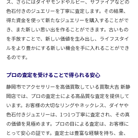
ス、さらにはダイヤモンドやルビー、サファイアなどの
色石付きのジュエリーを丁寧に査定します。その結果、
得た資金を使って新たなジュエリーを購入することがで
き、また新しい思い出を作ることができます。古いもの
を手放すことで、新しい価値を生み出し、ライフスタイ
ルをより豊かにする新しい機会を手に入れることができ
るのです。
プロの査定を受けることで得られる安心
静岡市でアクセサリーを高価買取している買取大吉 新静
岡店では、プロの査定士による高品質な査定を提供して
います。お客様の大切なリングやネックレス、ダイヤや
色石付きジュエリーは、1つ1つ丁寧に査定され、その真
の価値を見極めます。プロの目による査定は、お客様に
とって安心の証です。査定士は豊富な経験を持ち、金、