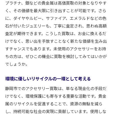
プラチナ、銀などの貴金属は高価買取の対象となりやす
く、その価値を最大限に引き出すことが可能です。さら
に、ダイヤやルビー、サファイア、エメラルドなどの色
石が付いたジュエリーも、丁寧に査定され、思わぬ高額
査定が期待できます。こうした買取は、お金に換えるだ
けでなく、思い出を手放すことなく新たな価値を生み出
すチャンスでもあります。未使用のアクセサリーをお持
ちの方は、ぜひこの機会に買取を検討してみてはいかが
でしょうか。
環境に優しいリサイクルの一環として考える
静岡市でのアクセサリー買取は、単なる現金化の手段だ
けでなく、環境保護にも寄与する重要な活動です。貴金
属のリサイクルを促進することで、資源の無駄を減ら
し、持続可能な社会の実現に貢献しています。使用しな