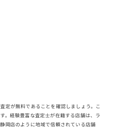
方法
、査定が無料であることを確認しましょう。こ
です。経験豊富な査定士が在籍する店舗は、ラ
新静岡店のように地域で信頼されている店舗