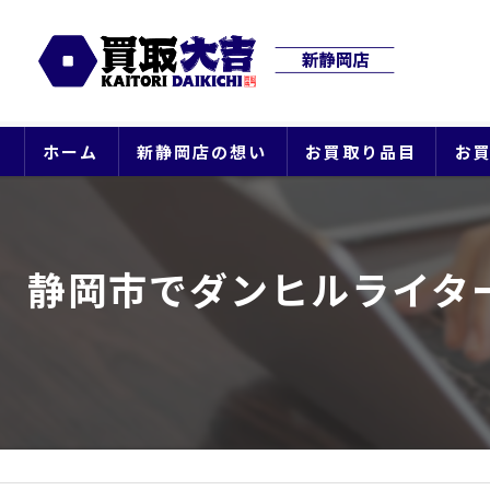
ホーム
新静岡店の想い
お買取り品目
お
静岡市でダンヒルライタ