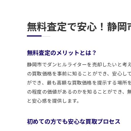
無料査定で安心！静岡
無料査定のメリットとは？
静岡市でダンヒルライターを売却したいと考
の買取価格を事前に知ることができ、安心し
ができ、最も高額な買取価格を提示する場所
の程度の価値があるのかを知ることができ、
と安心感を提供します。
初めての方でも安心な買取プロセス