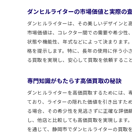
ダンヒルライターの市場価値と実際の
ダンヒルライターは、その美しいデザインと
静岡
市場価値は、コレクター間での需要や希少性
状態や機能性、年式などによって決まります
格を提示します。特に、長年の使用に伴う小
る買取を実現し、安心して買取を依頼するこ
専門知識がもたらす高価買取の秘訣
ダンヒルライターを高価買取するためには、
静岡
ており、ライターの隠れた価値を引き出すた
る場合、その希少性を見逃さずに正確な評価
し、他店と比較しても高価買取を実現します
を通じて、静岡市でダンヒルライターの買取