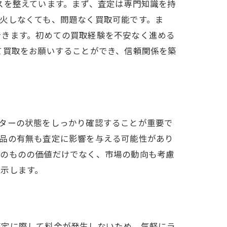
スを整えています。まず、査定は専門知識を持
火しなくても、問題なく買取可能です。ま
できます。初めての買取経験を不安なく進める
て買取をお願いすることができ、信頼関係を築
ターの状態をしっかり確認することが重要で
属品の有無も査定に影響を与える可能性があり
そのものの価値だけでなく、市場の動向も考慮
示します。
査定に際して料金が発生しないため、気軽にラ