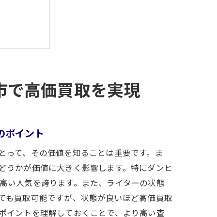
市で高価買取を実現
のポイント
とって、その価値を知ることは重要です。ま
どうかが価値に大きく影響します。特にダンヒ
高い人気を誇ります。また、ライターの状態
ても買取可能ですが、状態が良いほど高価買取
ポイントを理解しておくことで、より高い査