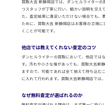
買取大吉 新静岡店では、ダンヒルライターの
つスタッフが丁寧に行い、細かい説明を交え
た、査定結果に満足いただけない場合でも、
ために、買取大吉 新静岡店はお客様の立場に
くことが可能です。
他店では教えてくれない査定のコツ
ダンヒルライターの買取において、他店では
す。汚れや小さな傷があっても、買取大吉新
ますので、可能であれば全て揃えて持ち込む
に入れて行われます。買取大吉新静岡店では
なぜ無料査定が選ばれるのか
無料査定が選ばれる理由は、まず第一に安心