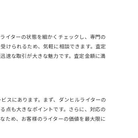
ルライターの状態を細かくチェックし、専門の
を受けられるため、気軽に相談できます。査定
、迅速な取引が大きな魅力です。査定金額に満
ービスにあります。まず、ダンヒルライターの
せる点も大きなポイントです。さらに、対応の
能なため、お客様のライターの価値を最大限に