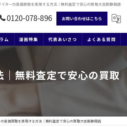
ライターの高価買取を実現する方法｜無料査定で安心の買取大吉新静岡店
0120-078-896
お問い合わせはこちら
ラム
漫画特集
代表あいさつ
よくある質問
法｜無料査定で安心の買取
ーの高価買取を実現する方法｜無料査定で安心の買取大吉新静岡店