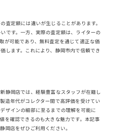
際の査定額には違いが生じることがあります。
定
多いです。一方、実際の査定額は、ライターの
取が可能であり、無料査定を通じて適正な価
評価します。これにより、静岡市内で信頼でき
吉新静岡店では、経験豊富なスタッフが在籍し
査定で安心
や製造年代がコレクター間で高評価を受けてい
、デザインの細部に至るまでの理解を可能に
値を確認できるのも大きな魅力です。本記事
新静岡店をぜひご利用ください。