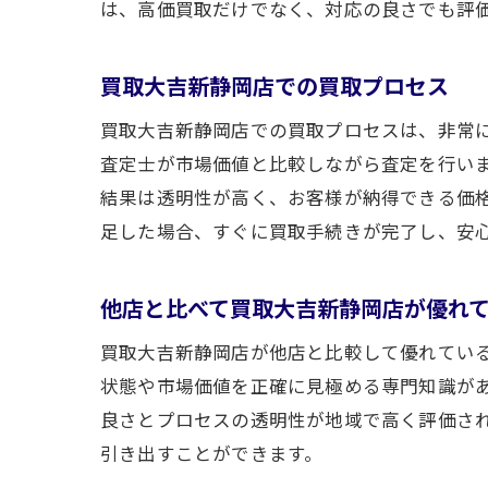
は、高価買取だけでなく、対応の良さでも評
査定
買取大吉新静岡店での買取プロセス
買取大吉新静岡店での買取プロセスは、非常
査定士が市場価値と比較しながら査定を行い
結果は透明性が高く、お客様が納得できる価
足した場合、すぐに買取手続きが完了し、安
他店と比べて買取大吉新静岡店が優れ
プロ
買取大吉新静岡店が他店と比較して優れてい
状態や市場価値を正確に見極める専門知識が
良さとプロセスの透明性が地域で高く評価さ
引き出すことができます。