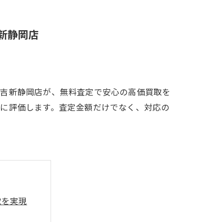
新静岡店
大吉新静岡店が、無料査定で安心の高価買取を
確に評価します。査定金額だけでなく、対応の
取を実現