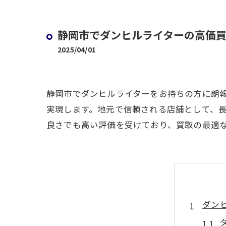
静岡市でダンヒルライターの高価
2025/04/01
静岡市でダンヒルライターをお持ちの方に朗
実現します。地元で信頼される店舗として、
良さでも高い評価を受けており、買取の最適
ダン