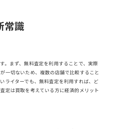
新常識
す。まず、無料査定を利用することで、実際
用が一切ないため、複数の店舗で比較すること
ないライターでも、無料査定を利用すれば、ど
料査定は買取を考えている方に経済的メリット