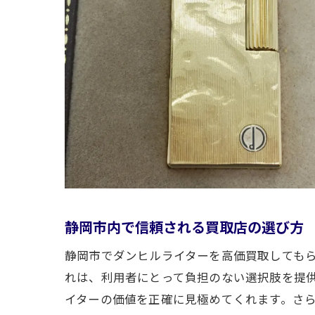
高価
静岡市内で信頼される買取店の選び方
静岡市でダンヒルライターを高価買取しても
れは、利用者にとって負担のない選択肢を提
イターの価値を正確に見極めてくれます。さ