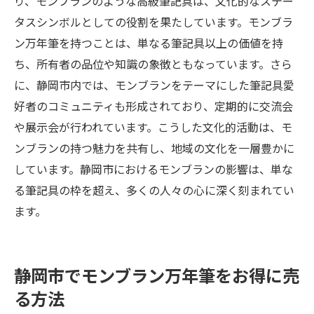
り、モンブランのような高級筆記具は、文化的なステー
タスシンボルとしての役割を果たしています。モンブラ
ン万年筆を持つことは、単なる筆記具以上の価値を持
ち、所有者の品位や知識の象徴ともなっています。さら
に、静岡市内では、モンブランをテーマにした筆記具愛
好者のコミュニティも形成されており、定期的に交流会
や展示会が行われています。こうした文化的活動は、モ
ンブランの持つ魅力を共有し、地域の文化を一層豊かに
しています。静岡市におけるモンブランの影響は、単な
る筆記具の枠を超え、多くの人々の心に深く刻まれてい
ます。
静岡市でモンブラン万年筆をお得に売
る方法