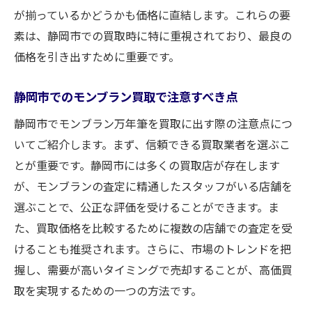
が揃っているかどうかも価格に直結します。これらの要
素は、静岡市での買取時に特に重視されており、最良の
価格を引き出すために重要です。
静岡市でのモンブラン買取で注意すべき点
静岡市でモンブラン万年筆を買取に出す際の注意点につ
いてご紹介します。まず、信頼できる買取業者を選ぶこ
とが重要です。静岡市には多くの買取店が存在します
が、モンブランの査定に精通したスタッフがいる店舗を
選ぶことで、公正な評価を受けることができます。ま
た、買取価格を比較するために複数の店舗での査定を受
けることも推奨されます。さらに、市場のトレンドを把
握し、需要が高いタイミングで売却することが、高価買
取を実現するための一つの方法です。