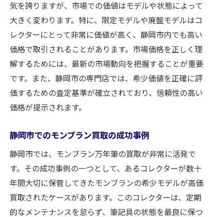
気を誇りますが、市場での価値はモデルや状態によって
大きく変わります。特に、限定モデルや廃盤モデルはコ
レクターにとって非常に価値が高く、静岡市内でも高い
価格で取引されることがあります。市場価格を正しく理
解するためには、最新の市場動向を把握することが重要
です。また、静岡市の専門店では、希少価値を正確に評
価するための査定基準が確立されており、信頼性の高い
価格が提示されます。
静岡市でのモンブラン買取の成功事例
静岡市では、モンブラン万年筆の買取が非常に活発で
す。その成功事例の一つとして、あるコレクターが数十
年間大切に保管してきたモンブランの希少モデルが高価
買取されたケースがあります。このコレクターは、定期
的なメンテナンスを怠らず、筆記具の状態を最良に保つ