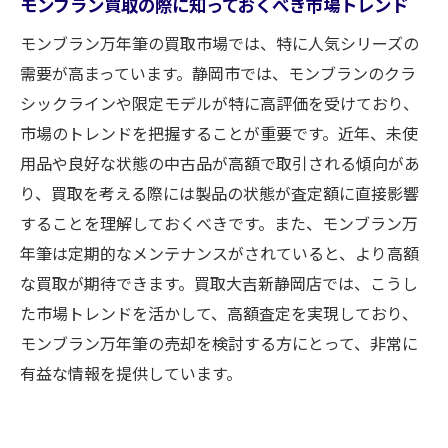
モンブラン買取の際に知っておくべき市場トレンド
モンブラン万年筆の買取市場では、特に人気シリーズの
需要が高まっています。静岡市では、モンブランのクラ
シックラインや限定モデルが特に高評価を受けており、
市場のトレンドを把握することが重要です。近年、未使
用品や良好な状態の中古品が高額で取引される傾向があ
り、買取を考える際には製品の状態が査定額に直接影響
することを理解しておくべきです。また、モンブラン万
年筆は定期的なメンテナンスがされていると、より高額
な買取が期待できます。買取大吉新静岡店では、こうし
た市場トレンドを活かして、高額査定を実現しており、
モンブラン万年筆の売却を検討する方にとって、非常に
有益な情報を提供しています。