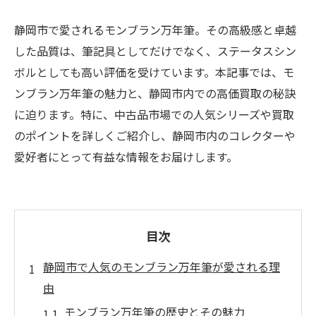
静岡市で愛されるモンブラン万年筆。その高級感と卓越
した品質は、筆記具としてだけでなく、ステータスシン
ボルとしても高い評価を受けています。本記事では、モ
ンブラン万年筆の魅力と、静岡市内での高価買取の秘訣
に迫ります。特に、中古品市場での人気シリーズや買取
のポイントを詳しくご紹介し、静岡市内のコレクターや
愛好者にとって有益な情報をお届けします。
目次
静岡市で人気のモンブラン万年筆が愛される理
由
モンブラン万年筆の歴史とその魅力