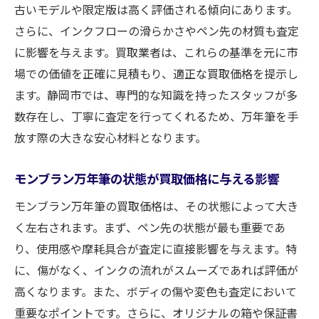
古いモデルや限定版は高く評価される傾向にあります。
さらに、インクフローの滑らかさやペン先の材質も査定
に影響を与えます。買取業者は、これらの基準を元に市
場での価値を正確に見積もり、適正な買取価格を提示し
ます。静岡市では、専門的な知識を持ったスタッフが多
数存在し、丁寧に査定を行ってくれるため、万年筆を手
放す際の大きな安心材料となります。
モンブラン万年筆の状態が買取価格に与える影響
モンブラン万年筆の買取価格は、その状態によって大き
く左右されます。まず、ペン先の状態が最も重要であ
り、使用感や摩耗具合が査定に直接影響を与えます。特
に、傷がなく、インクの流れがスムーズであれば評価が
高くなります。また、ボディの傷や変色も査定において
重要なポイントです。さらに、オリジナルの箱や保証書