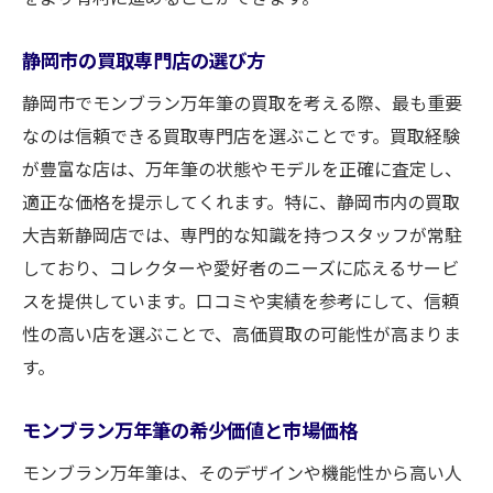
静岡市の買取専門店の選び方
静岡市でモンブラン万年筆の買取を考える際、最も重要
なのは信頼できる買取専門店を選ぶことです。買取経験
が豊富な店は、万年筆の状態やモデルを正確に査定し、
適正な価格を提示してくれます。特に、静岡市内の買取
大吉新静岡店では、専門的な知識を持つスタッフが常駐
しており、コレクターや愛好者のニーズに応えるサービ
スを提供しています。口コミや実績を参考にして、信頼
性の高い店を選ぶことで、高価買取の可能性が高まりま
す。
モンブラン万年筆の希少価値と市場価格
モンブラン万年筆は、そのデザインや機能性から高い人