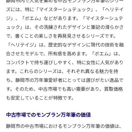
静岡市内で人気を集める中古モンブラン万年筆のシリー
ズには、特に「マイスターシュテュック」、「ヘリテイ
ジ」、「ボエム」などがあります。「マイスターシュテ
ュック」は、その洗練されたデザインと筆記の滑らかさ
で、書くことの楽しさを再発見させるシリーズです。
「ヘリテイジ」は、歴史的なデザインに現代の技術を融
合させたモデルで、所有感を高めます。「ボエム」は、
コンパクトで持ち運びしやすく、特に女性に人気があり
ます。これらのシリーズは、それぞれ異なる魅力を持
ち、静岡市の万年筆愛好者にとっては選びがたい逸品で
す。そのため、中古市場でも高い需要があり、買取価格
も安定していることが特徴です。
中古市場でのモンブラン万年筆の価値
静岡市の中古市場におけるモンブラン万年筆の価値は、