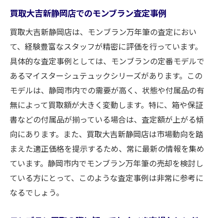
買取大吉新静岡店でのモンブラン査定事例
買取大吉新静岡店は、モンブラン万年筆の査定におい
て、経験豊富なスタッフが精密に評価を行っています。
具体的な査定事例としては、モンブランの定番モデルで
あるマイスターシュテュックシリーズがあります。この
モデルは、静岡市内での需要が高く、状態や付属品の有
無によって買取額が大きく変動します。特に、箱や保証
書などの付属品が揃っている場合は、査定額が上がる傾
向にあります。また、買取大吉新静岡店は市場動向を踏
まえた適正価格を提示するため、常に最新の情報を集め
ています。静岡市内でモンブラン万年筆の売却を検討し
ている方にとって、このような査定事例は非常に参考に
なるでしょう。