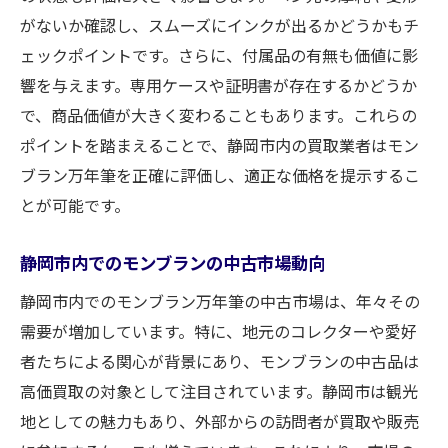
がないか確認し、スムーズにインクが出るかどうかもチ
ェックポイントです。さらに、付属品の有無も価値に影
響を与えます。専用ケースや証明書が存在するかどうか
で、商品価値が大きく変わることもあります。これらの
ポイントを踏まえることで、静岡市内の買取業者はモン
ブラン万年筆を正確に評価し、適正な価格を提示するこ
とが可能です。
静岡市内でのモンブランの中古市場動向
静岡市内でのモンブラン万年筆の中古市場は、年々その
需要が増加しています。特に、地元のコレクターや愛好
者たちによる関心が背景にあり、モンブランの中古品は
高価買取の対象として注目されています。静岡市は観光
地としての魅力もあり、外部からの訪問者が買取や販売