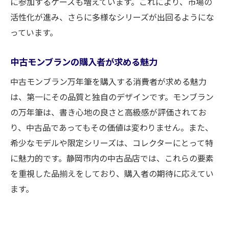
に参加するケースも増えています。これにより、市場の
活性化が進み、さらに多様なシリーズが出回るようにな
っています。
中古モンブランの購入者が求める魅力
中古モンブラン万年筆を購入する消費者が求める魅力
は、第一にその品質と独自のデザインです。モンブラン
の万年筆は、書き心地の良さと高級感が評価されてお
り、中古品であってもその価値は変わりません。また、
希少なモデルや限定シリーズは、コレクターにとって特
に魅力的です。静岡市内の中古品店では、これらの要素
を重視した品揃えをしており、購入者の期待に応えてい
ます。