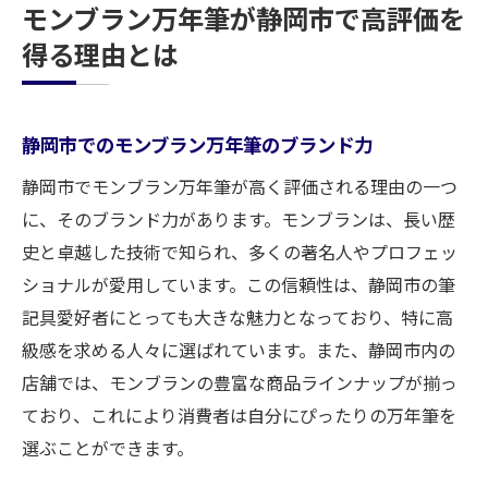
モンブラン万年筆が静岡市で高評価を
得る理由とは
静岡市でのモンブラン万年筆のブランド力
静岡市でモンブラン万年筆が高く評価される理由の一つ
に、そのブランド力があります。モンブランは、長い歴
史と卓越した技術で知られ、多くの著名人やプロフェッ
ショナルが愛用しています。この信頼性は、静岡市の筆
記具愛好者にとっても大きな魅力となっており、特に高
級感を求める人々に選ばれています。また、静岡市内の
店舗では、モンブランの豊富な商品ラインナップが揃っ
ており、これにより消費者は自分にぴったりの万年筆を
選ぶことができます。