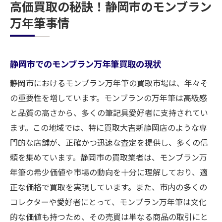
高価買取の秘訣！静岡市のモンブラン
万年筆事情
静岡市でのモンブラン万年筆買取の現状
静岡市におけるモンブラン万年筆の買取市場は、年々そ
の重要性を増しています。モンブランの万年筆は高級感
と品質の高さから、多くの筆記具愛好者に支持されてい
ます。この地域では、特に買取大吉新静岡店のような専
門的な店舗が、正確かつ迅速な査定を提供し、多くの信
頼を集めています。静岡市の買取業者は、モンブラン万
年筆の希少価値や市場の動向を十分に理解しており、適
正な価格で買取を実現しています。また、市内の多くの
コレクターや愛好者にとって、モンブラン万年筆は文化
的な価値も持つため、その売買は単なる商品の取引にと