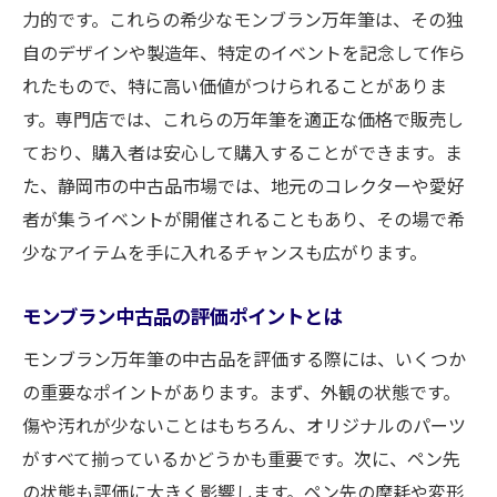
力的です。これらの希少なモンブラン万年筆は、その独
自のデザインや製造年、特定のイベントを記念して作ら
れたもので、特に高い価値がつけられることがありま
す。専門店では、これらの万年筆を適正な価格で販売し
ており、購入者は安心して購入することができます。ま
た、静岡市の中古品市場では、地元のコレクターや愛好
者が集うイベントが開催されることもあり、その場で希
少なアイテムを手に入れるチャンスも広がります。
モンブラン中古品の評価ポイントとは
モンブラン万年筆の中古品を評価する際には、いくつか
の重要なポイントがあります。まず、外観の状態です。
傷や汚れが少ないことはもちろん、オリジナルのパーツ
がすべて揃っているかどうかも重要です。次に、ペン先
の状態も評価に大きく影響します。ペン先の摩耗や変形