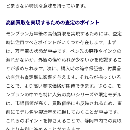
どまらない特別な意味を持っています。
高価買取を実現するための査定のポイント
モンブラン万年筆の高価買取を実現するためには、査定
時に注目すべきポイントがいくつか存在します。まず
は、万年筆の状態が重要です。ペン先の磨耗やインクの
漏れがないか、外観の傷や汚れが少ないかを確認するこ
とが求められます。次に、購入時の箱や保証書、付属品
の有無も査定額に影響を与えます。それらが揃っている
ことで、より高い買取価格が期待できます。さらに、モ
ンブランの中でも特に人気の高いシリーズや限定モデル
は、市場価値が高く、買取価格にも反映されるため、事
前にモデル名や製造年を把握しておくことが重要です。
これらのポイントを押さえることで、静岡市内での買取
をより有利に進めることができます。