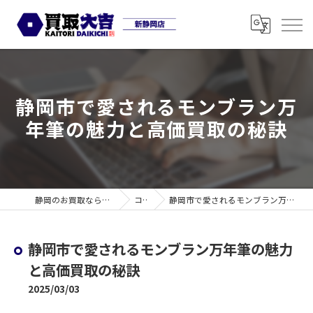
静岡市で愛されるモンブラン万
年筆の魅力と高価買取の秘訣
静岡のお買取なら買取大吉 新静岡店
コラム
静岡市で愛されるモンブラン万年筆の魅力と高価買取の秘訣
静岡市で愛されるモンブラン万年筆の魅力
と高価買取の秘訣
2025/03/03