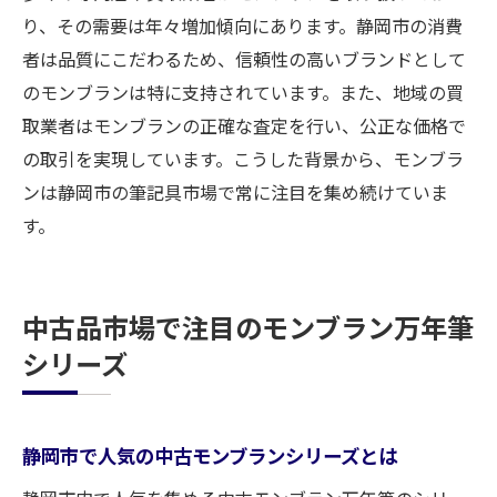
静岡市で手に入れたいモンブランの希少モ
り、その需要は年々増加傾向にあります。静岡市の消費
デル
者は品質にこだわるため、信頼性の高いブランドとして
のモンブランは特に支持されています。また、地域の買
取業者はモンブランの正確な査定を行い、公正な価格で
の取引を実現しています。こうした背景から、モンブラ
ンは静岡市の筆記具市場で常に注目を集め続けていま
す。
中古品市場で注目のモンブラン万年筆
シリーズ
静岡市で人気の中古モンブランシリーズとは