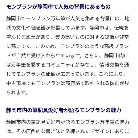
モンブランが静岡市で人気の背景にあるもの
静岡市でモンブラン万年筆が人気を集める背景には、地
域の文化や価値観が影響しています。静岡市は、伝統を
重んじる風土があり、質の高いものに対する認識が非常
に高いです。このため、モンブランのような高級ブラン
ドが自然と受け入れられています。さらに、静岡市内に
は万年筆を愛するコミュニティが存在し、情報交換を通
じてモンブランの価値が広まっています。これにより、
中古市場でもモンブランは高価格で取引される傾向が見
られます。
静岡市内の筆記具愛好者が語るモンブランの魅力
静岡市内の筆記具愛好者が語るモンブラン万年筆の魅力
は、その圧倒的な書き味と洗練されたデザインにありま