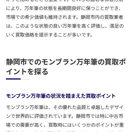
により、万年筆の状態を長期間良好に保つことができ、
市場での希少価値も維持されます。静岡市内の買取業者
は、このような状態の良い万年筆を高く評価し、満足の
いく買取価格を提示することが多いです。
静岡市でのモンブラン万年筆の買取ポ
イントを探る
モンブラン万年筆の状況を踏まえた買取ポイント
モンブラン万年筆は、その優れた品質と卓越したデザイ
ンで世界的に評価されています。静岡市では特に中古市
場での需要が高く、買取時にはいくつかのポイントが重