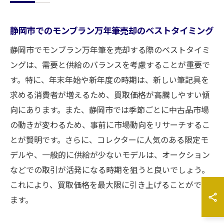
静岡市でのモンブラン万年筆売却のベストタイミング
静岡市でモンブラン万年筆を売却する際のベストタイミ
ングは、需要と供給のバランスを考慮することが重要で
す。特に、年末年始や新年度の時期は、新しい筆記具を
求める消費者が増えるため、買取価格が高騰しやすい傾
向にあります。また、静岡市では季節ごとに中古品市場
の動きが変わるため、事前に市場動向をリサーチするこ
とが賢明です。さらに、コレクターに人気のある限定モ
デルや、一般的に供給が少ないモデルは、オークション
などでの取引が活発になる時期を狙うと良いでしょう。
これにより、買取価格を最大限に引き上げることができ
ます。