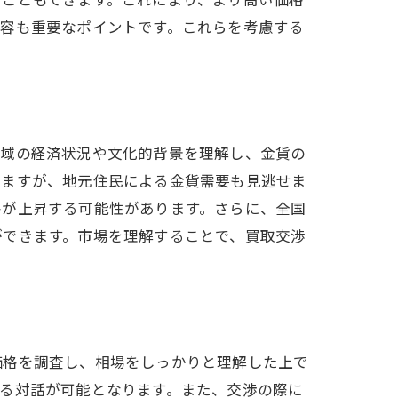
内容も重要なポイントです。これらを考慮する
地域の経済状況や文化的背景を理解し、金貨の
りますが、地元住民による金貨需要も見逃せま
格が上昇する可能性があります。さらに、全国
ができます。市場を理解することで、買取交渉
価格を調査し、相場をしっかりと理解した上で
る対話が可能となります。また、交渉の際に