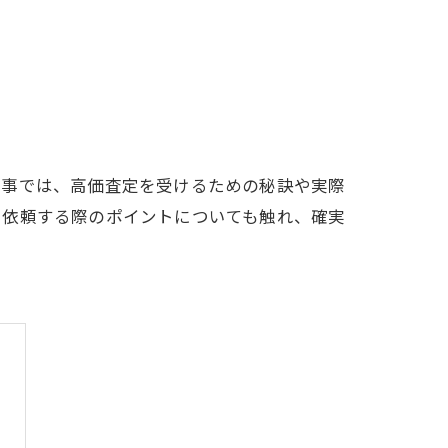
記事では、高価査定を受けるための秘訣や実際
を依頼する際のポイントについても触れ、確実