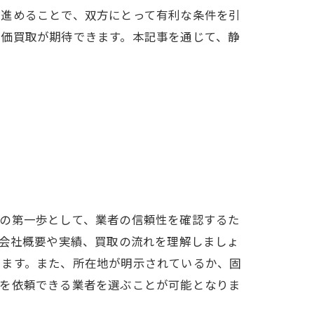
を進めることで、双方にとって有利な条件を引
高価買取が期待できます。本記事を通じて、静
その第一歩として、業者の信頼性を確認するた
、会社概要や実績、買取の流れを理解しましょ
きます。また、所在地が明示されているか、固
取を依頼できる業者を選ぶことが可能となりま