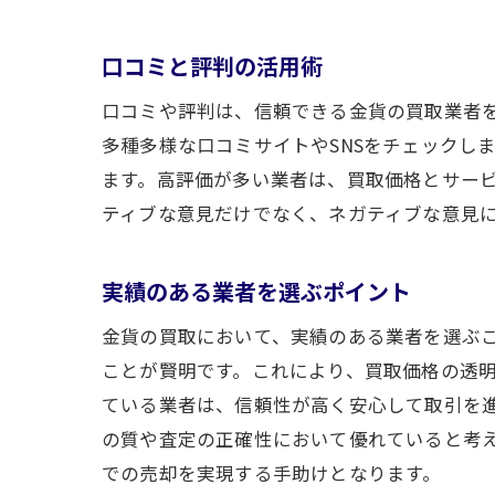
口コミと評判の活用術
口コミや評判は、信頼できる金貨の買取業者
多種多様な口コミサイトやSNSをチェックし
ます。高評価が多い業者は、買取価格とサー
ティブな意見だけでなく、ネガティブな意見
実績のある業者を選ぶポイント
金貨の買取において、実績のある業者を選ぶ
ことが賢明です。これにより、買取価格の透
ている業者は、信頼性が高く安心して取引を
の質や査定の正確性において優れていると考
での売却を実現する手助けとなります。