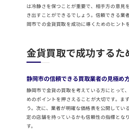
は冷静さを保つことが重要で、相手方の意見
き出すことができるでしょう。信頼できる業
岡市での金貨買取を成功に導くためのヒント
金貨買取で成功するた
静岡市の信頼できる買取業者の見極め
静岡市で金貨の買取を考えている方にとって
めのポイントを押さえることが大切です。まず
う。次に、業者が明確な価格表を公開してい
定の店舗を持っているかも信頼性の指標とな
す。