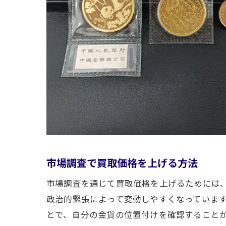
市場調査で買取価格を上げる方法
市場調査を通じて買取価格を上げるためには
政治的緊張によって変動しやすくなっていま
とで、自分の金貨の位置付けを確認すること