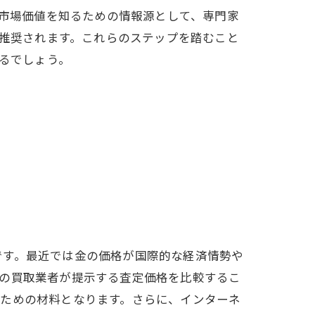
市場価値を知るための情報源として、専門家
推奨されます。これらのステップを踏むこと
るでしょう。
です。最近では金の価格が国際的な経済情勢や
他の買取業者が提示する査定価格を比較するこ
るための材料となります。さらに、インターネ