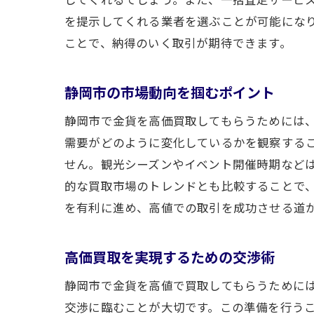
を提示してくれる業者を選ぶことが可能にな
ことで、納得のいく取引が期待できます。
静岡市の市場動向を掴むポイント
静岡市で金貨を高価買取してもらうためには
需要がどのように変化しているかを観察する
せん。観光シーズンやイベント開催時期など
的な買取市場のトレンドとも比較することで
を有利に進め、高値での取引を成功させる道
高価買取を実現するための交渉術
静岡市で金貨を高値で買取してもらうために
交渉に臨むことが大切です。この準備を行う