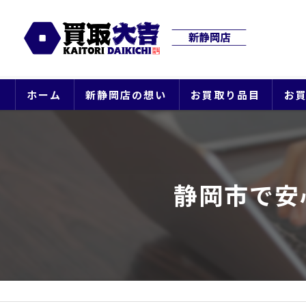
ホーム
新静岡店の想い
お買取り品目
お
静岡市で安