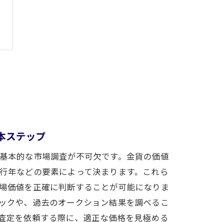
本ステップ
基本的な市場調査が不可欠です。金貨の価値
行年などの要素によって決まります。これら
場価値を正確に判断することが可能になりま
ックや、過去のオークション結果を調べるこ
査定を依頼する際に、適正な価格を見極める