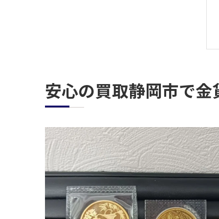
安心の買取静岡市で金