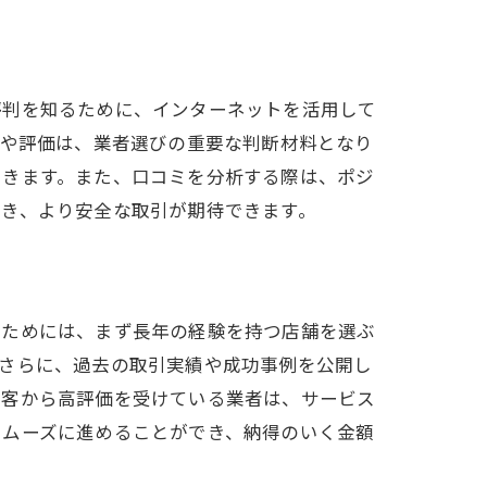
評判を知るために、インターネットを活用して
見や評価は、業者選びの重要な判断材料となり
できます。また、口コミを分析する際は、ポジ
でき、より安全な取引が期待できます。
るためには、まず長年の経験を持つ店舗を選ぶ
。さらに、過去の取引実績や成功事例を公開し
顧客から高評価を受けている業者は、サービス
スムーズに進めることができ、納得のいく金額