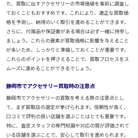
た、買取に出すアクセサリーの市場価値を事前に調査し
ておくこともおすすめです。これにより、適正な買取価
格を予測し、納得のいく取引を進めることができます。
さらに、付属品や保証書がある場合は必ず一緒に持参し
ましょう。これらの要素が買取価格に影響を与えること
が多いため、しっかりと準備しておくことが重要です。
これらのポイントを押さえることで、買取プロセスをス
ムーズに進めることができるでしょう。
静岡市でアクセサリー買取時の注意点
静岡市でアクセサリーの買取を考える際の注意点とし
て、まず買取店の選定が挙げられます。信頼性が高く、
口コミで評判の良い店舗を選ぶことはとても重要です。
特に、査定スタッフの専門知識や対応の質が評価されて
いる店舗を選ぶことで、安心して取引を進められます。