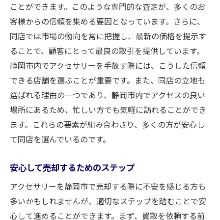
ことができます。このような専門的な査定が、多くのお
客様からの信頼を集める要因となっています。さらに、
同店では市場の動向を常に把握し、最新の価格を提示す
ることで、顧客にとって最良の取引を提供しています。
静岡市内でアクセサリーを手放す際には、こうした信頼
できる店舗を選ぶことが重要です。また、同店の立地も
選ばれる理由の一つであり、静岡市内でアクセスの良い
場所にあるため、忙しい方でも気軽に訪れることができ
ます。これらの要素が組み合わさり、多くの方が安心し
て同店を選んでいるのです。
安心して売却するためのステップ
アクセサリーを静岡市で売却する際に不安を感じる方も
多いかもしれませんが、適切なステップを踏むことで安
心して進めることができます。まず、買取を依頼する前