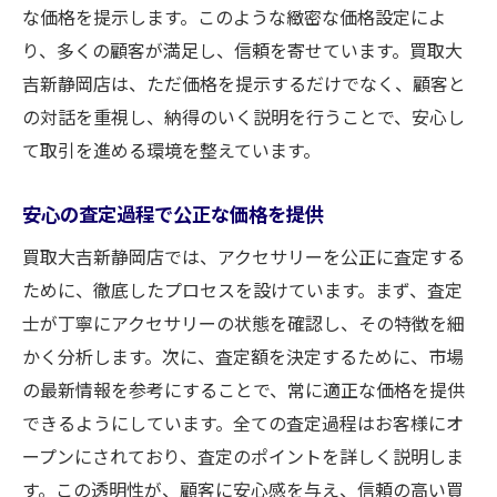
な価格を提示します。このような緻密な価格設定によ
り、多くの顧客が満足し、信頼を寄せています。買取大
吉新静岡店は、ただ価格を提示するだけでなく、顧客と
の対話を重視し、納得のいく説明を行うことで、安心し
て取引を進める環境を整えています。
安心の査定過程で公正な価格を提供
買取大吉新静岡店では、アクセサリーを公正に査定する
ために、徹底したプロセスを設けています。まず、査定
士が丁寧にアクセサリーの状態を確認し、その特徴を細
かく分析します。次に、査定額を決定するために、市場
の最新情報を参考にすることで、常に適正な価格を提供
できるようにしています。全ての査定過程はお客様にオ
ープンにされており、査定のポイントを詳しく説明しま
す。この透明性が、顧客に安心感を与え、信頼の高い買