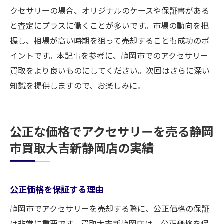
クセサリーの場合、オリジナルのケースや保証書がある
と査定にプラスに働くことが多いです。市場の動向を把
握し、相場が高い時期を狙って売却することも成功のポ
イントです。本記事を参考に、静岡市でのアクセサリー
買取をより良いものにしてください。次回はさらに深い
知識を提供しますので、お楽しみに。
公正な価格でアクセサリーを売る静岡
市買取大吉新静岡店の実績
公正価格を保証する理由
静岡市でアクセサリーを売却する際に、公正価格の保証
は非常に重要です。買取大吉新静岡店は、公正価格を保