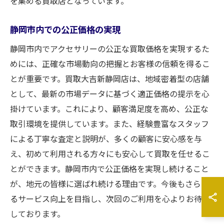
を集める買取店となっています。
静岡市内での公正価格の実現
静岡市内でアクセサリーの公正な買取価格を実現するた
めには、正確な市場動向の把握とお客様の信頼を得るこ
とが重要です。買取大吉新静岡店は、地域密着型の店舗
として、最新の市場データに基づく適正価格の提示を心
掛けています。これにより、顧客満足度を高め、公正な
取引環境を提供しています。また、経験豊富なスタッフ
による丁寧な査定と説明が、多くの顧客に安心感を与
え、初めて利用される方々にも安心して買取を任せるこ
とができます。静岡市内で公正価格を実現し続けること
が、地元の皆様に選ばれ続ける理由です。今後もさらな
るサービス向上を目指し、次回のご利用を心よりお待ち
しております。