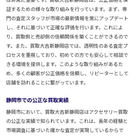
証するための様々な取り組みを行っています。まず、専
門の査定スタッフが市場の最新情報を常にアップデート
し、それに基づいて正確な評価を行います。これによ
り、買取側と売却側の信頼関係を築くことができるので
す。また、買取大吉新静岡店では、透明性のある査定プ
ロセスを重視しており、初めての方でも安心して相談で
きる環境を提供します。このような取り組みがあるた
め、多くの顧客が公正価格を信頼し、リピーターとして
店舗を訪れることに繋がっています。
静岡市での公正な買取実績
静岡市において、買取大吉新静岡店はアクセサリー買取
の公正な実績で知られています。これは、長年の経験と
市場調査に基づいた確かな査定が実現しているからで