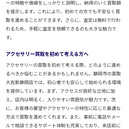
ーの特徴や価値をしっかりと説明し、納得のいく買取額
を提示します。これにより、初めての方でも不安なく買
取を進めることができます。さらに、査定は無料で行わ
れるため、手軽に査定を依頼できるのも大きな魅力で
す。
アクセサリー買取を初めて考える方へ
アクセサリーの買取を初めて考える際、どのように進め
るべきか悩むことがあるかもしれません。静岡市の買取
大吉新静岡店では、初心者でも安心して始められる環境
を提供しています。まず、アクセスが良好な立地に加
え、店内は明るく、入りやすい雰囲気が魅力です。次
に、お客様の要望やアクセサリーの特性に応じた最適な
方法で買取を進めてくれます。また、事前に電話やメー
ルで相談できるサポート体制も充実しており、来店前に