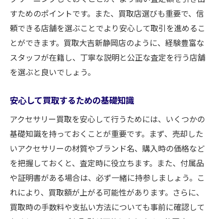
すためのポイントです。また、買取店選びも重要で、信
頼できる店舗を選ぶことでより安心して取引を進めるこ
とができます。買取大吉新静岡店のように、経験豊富な
スタッフが在籍し、丁寧な説明と公正な査定を行う店舗
を選ぶと良いでしょう。
安心して買取するための基礎知識
アクセサリー買取を安心して行うためには、いくつかの
基礎知識を持っておくことが重要です。まず、売却した
いアクセサリーの材質やブランド名、購入時の価格など
を把握しておくと、査定時に役立ちます。また、付属品
や証明書がある場合は、必ず一緒に持参しましょう。こ
れにより、買取額が上がる可能性があります。さらに、
買取時の手数料や支払い方法についても事前に確認して