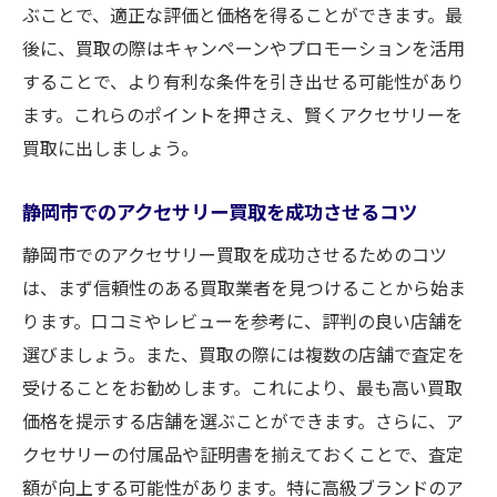
ぶことで、適正な評価と価格を得ることができます。最
後に、買取の際はキャンペーンやプロモーションを活用
することで、より有利な条件を引き出せる可能性があり
ます。これらのポイントを押さえ、賢くアクセサリーを
買取に出しましょう。
静岡市でのアクセサリー買取を成功させるコツ
静岡市でのアクセサリー買取を成功させるためのコツ
は、まず信頼性のある買取業者を見つけることから始ま
ります。口コミやレビューを参考に、評判の良い店舗を
選びましょう。また、買取の際には複数の店舗で査定を
受けることをお勧めします。これにより、最も高い買取
価格を提示する店舗を選ぶことができます。さらに、ア
クセサリーの付属品や証明書を揃えておくことで、査定
額が向上する可能性があります。特に高級ブランドのア