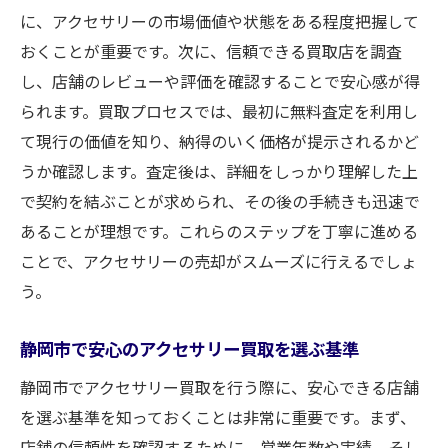
に、アクセサリーの市場価値や状態をある程度把握して
おくことが重要です。次に、信頼できる買取店を調査
し、店舗のレビューや評価を確認することで安心感が得
られます。買取プロセスでは、最初に無料査定を利用し
て現行の価値を知り、納得のいく価格が提示されるかど
うか確認します。査定後は、詳細をしっかり理解した上
で契約を結ぶことが求められ、その後の手続きも迅速で
あることが理想です。これらのステップを丁寧に進める
ことで、アクセサリーの売却がスムーズに行えるでしょ
う。
静岡市で安心のアクセサリー買取を選ぶ基準
静岡市でアクセサリー買取を行う際に、安心できる店舗
を選ぶ基準を知っておくことは非常に重要です。まず、
店舗の信頼性を確認するために、営業年数や実績、そし