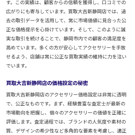
す。この実績は、顧客からの信頼を獲得し、口コミでの
広がりにも寄与しています。買取大吉新静岡店では、過
去の取引データを活用して、常に市場価値に見合った公
正な価格提示を心掛けています。そして、このように誠
実な取引を続けることで、静岡市内での顧客の満足度を
高めています。多くの方が安心してアクセサリーを手放
せるよう、店舗は常に公正な買取実績の維持に力を注い
でいます。
買取大吉新静岡店の価格設定の秘密
買取大吉新静岡店のアクセサリー価格設定は非常に透明
で、公正なものです。まず、経験豊富な査定士が最新の
市場動向を把握し、個々のアクセサリーの価値を正確に
評価します。査定過程では、ブランドの人気度や素材の
質、デザインの希少性など多角的な要素を考慮し、適正