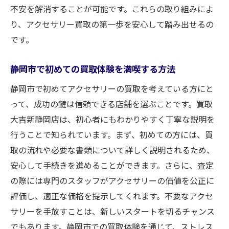
不安を解消することが可能です。これらの取り組みによ
り、アクセサリー買取の第一歩を安心して踏み出せるの
です。
静岡市で初めての買取体験を満喫する方法
静岡市で初めてアクセサリーの買取を考えている方にと
って、成功の鍵は信頼できる店舗を選ぶことです。買取
大吉新静岡店は、初心者にもわかりやすく丁寧な説明を
行うことで知られています。まず、初めての方には、買
取の流れや必要な書類について詳しく説明されるため、
安心して手続きを進めることができます。さらに、査定
の際には専門のスタッフがアクセサリーの価値を公正に
評価し、適正な価格を提示してくれます。不要なアクセ
サリーを手放すことは、新しいスタートを切るチャンス
でもあります。静岡市での買取体験を通じて、ストレス