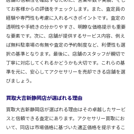
てお客様からの評価をチェックします。また、査定員の
経験や専門性も考慮に入れるべきポイントです。査定の
透明性や手続きの分かりやすさ、明瞭な価格提示も重要
な要素です。次に、店舗が提供するサービス内容、例え
ば無料駐車場の有無や査定の予約制度など、利便性も選
択の基準となります。最後に、店舗のスタッフが親切で
丁寧に対応してくれるかどうかも大切です。これらの基
準を元に、安心してアクセサリーを売却できる店舗を選
びましょう。
買取大吉新静岡店が選ばれる理由
買取大吉新静岡店が選ばれる理由はその卓越したサービ
スと信頼できる査定にあります。アクセサリー買取にお
いて、同店は市場価格に基づいた適正価格を提示するこ