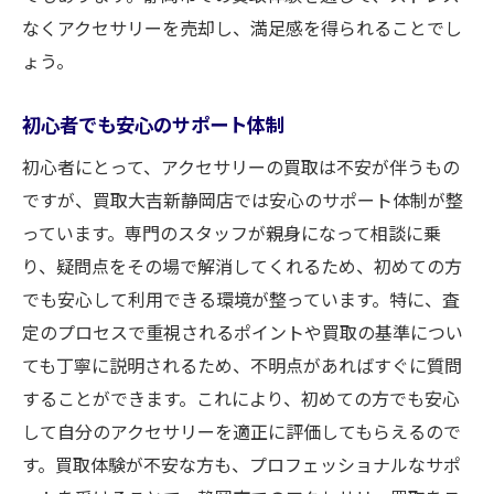
なくアクセサリーを売却し、満足感を得られることでし
ょう。
初心者でも安心のサポート体制
初心者にとって、アクセサリーの買取は不安が伴うもの
ですが、買取大吉新静岡店では安心のサポート体制が整
っています。専門のスタッフが親身になって相談に乗
り、疑問点をその場で解消してくれるため、初めての方
でも安心して利用できる環境が整っています。特に、査
定のプロセスで重視されるポイントや買取の基準につい
ても丁寧に説明されるため、不明点があればすぐに質問
することができます。これにより、初めての方でも安心
して自分のアクセサリーを適正に評価してもらえるので
す。買取体験が不安な方も、プロフェッショナルなサポ