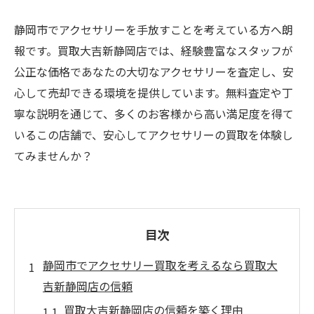
静岡市でアクセサリーを手放すことを考えている方へ朗
報です。買取大吉新静岡店では、経験豊富なスタッフが
公正な価格であなたの大切なアクセサリーを査定し、安
心して売却できる環境を提供しています。無料査定や丁
寧な説明を通じて、多くのお客様から高い満足度を得て
いるこの店舗で、安心してアクセサリーの買取を体験し
てみませんか？
目次
静岡市でアクセサリー買取を考えるなら買取大
吉新静岡店の信頼
買取大吉新静岡店の信頼を築く理由