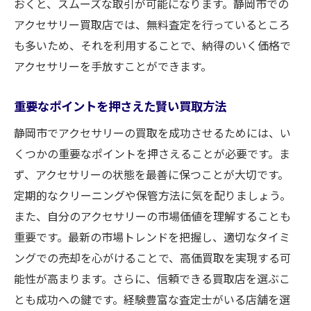
おくと、スムーズな取引が可能になります。静岡市での
アクセサリー買取店では、無料査定を行っているところ
も多いため、それを利用することで、納得のいく価格で
アクセサリーを手放すことができます。
重要なポイントを押さえた賢い買取方法
静岡市でアクセサリーの買取を成功させるためには、い
くつかの重要なポイントを押さえることが必要です。ま
ず、アクセサリーの状態を最善に保つことが大切です。
定期的なクリーニングや保管方法に気を配りましょう。
また、自分のアクセサリーの市場価値を理解することも
重要です。最新の市場トレンドを把握し、適切なタイミ
ングでの売却を心がけることで、高価買取を実現する可
能性が高まります。さらに、信頼できる買取店を選ぶこ
とも成功への鍵です。経験豊富な査定士がいる店舗を選