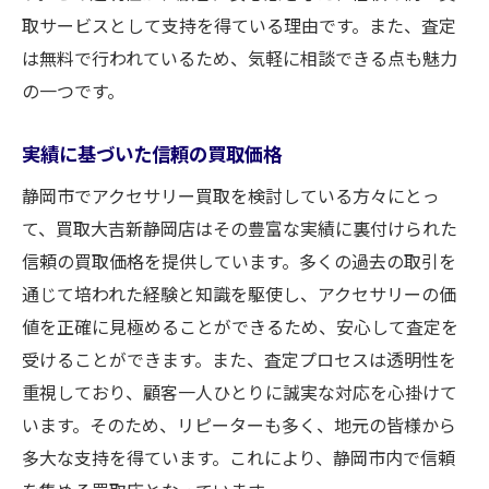
取サービスとして支持を得ている理由です。また、査定
は無料で行われているため、気軽に相談できる点も魅力
の一つです。
実績に基づいた信頼の買取価格
静岡市でアクセサリー買取を検討している方々にとっ
て、買取大吉新静岡店はその豊富な実績に裏付けられた
信頼の買取価格を提供しています。多くの過去の取引を
通じて培われた経験と知識を駆使し、アクセサリーの価
値を正確に見極めることができるため、安心して査定を
受けることができます。また、査定プロセスは透明性を
重視しており、顧客一人ひとりに誠実な対応を心掛けて
います。そのため、リピーターも多く、地元の皆様から
多大な支持を得ています。これにより、静岡市内で信頼