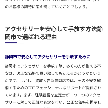
のお客様の期待に応え続けていくことでしょう。
アクセサリーを安心して手放す方法静
岡市で選ばれる理由
静岡市で安心してアクセサリーを手放すために
静岡市でアクセサリーを手放す際、多くの方が抱える不
安は、適正な価格で買い取ってもらえるかどうかという
点です。しかし、買取大吉新静岡店では、その不安を解
消するためのプロフェッショナルなサポートが提供され
ています。まず、経験豊富な査定士が一つ一つのアクセ
サリーに対して正確な査定を行い、公正な価格を提示し