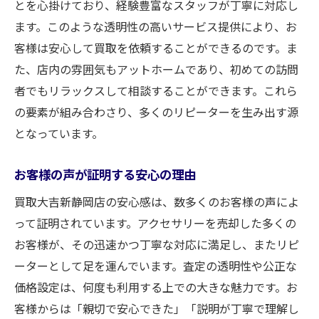
とを心掛けており、経験豊富なスタッフが丁寧に対応し
ます。このような透明性の高いサービス提供により、お
客様は安心して買取を依頼することができるのです。ま
た、店内の雰囲気もアットホームであり、初めての訪問
者でもリラックスして相談することができます。これら
の要素が組み合わさり、多くのリピーターを生み出す源
となっています。
お客様の声が証明する安心の理由
買取大吉新静岡店の安心感は、数多くのお客様の声によ
って証明されています。アクセサリーを売却した多くの
お客様が、その迅速かつ丁寧な対応に満足し、またリピ
ーターとして足を運んでいます。査定の透明性や公正な
価格設定は、何度も利用する上での大きな魅力です。お
客様からは「親切で安心できた」「説明が丁寧で理解し