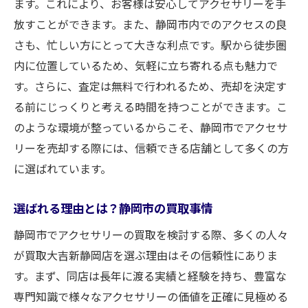
ます。これにより、お客様は安心してアクセサリーを手
放すことができます。また、静岡市内でのアクセスの良
さも、忙しい方にとって大きな利点です。駅から徒歩圏
内に位置しているため、気軽に立ち寄れる点も魅力で
す。さらに、査定は無料で行われるため、売却を決定す
る前にじっくりと考える時間を持つことができます。こ
のような環境が整っているからこそ、静岡市でアクセサ
リーを売却する際には、信頼できる店舗として多くの方
に選ばれています。
選ばれる理由とは？静岡市の買取事情
静岡市でアクセサリーの買取を検討する際、多くの人々
が買取大吉新静岡店を選ぶ理由はその信頼性にありま
す。まず、同店は長年に渡る実績と経験を持ち、豊富な
専門知識で様々なアクセサリーの価値を正確に見極める