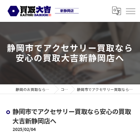
静岡市でアクセサリー買取なら
安心の買取大吉新静岡店へ
静岡のお買取なら買取大吉 新静岡店
コラム
静岡市でアクセサリー買取なら安心の買取大吉新静岡店へ
静岡市でアクセサリー買取なら安心の買取
大吉新静岡店へ
2025/02/04