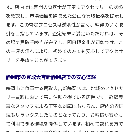
す。店内では専門の査定士が丁寧にアクセサリーの状態
を確認し、市場価値を踏まえた公正な買取価格を提示し
ます。この査定プロセスは透明性が高く、納得のいく取
引を目指しています。査定結果に満足いただければ、そ
の場で買取手続きが完了し、即日現金化が可能です。こ
の一連の流れにより、初めての方でも安心してアクセサ
リーを手放すことができます。
静岡市の買取大吉新静岡店での安心体験
静岡市に位置する買取大吉新静岡店は、地域のアクセサ
リー買取において高い信頼を得ている店舗です。経験豊
富なスタッフによる丁寧な対応はもちろん、店内の雰囲
気もリラックスしたものとなっており、お客様が安心し
て利用できる環境を提供しています。初めて訪れる方で