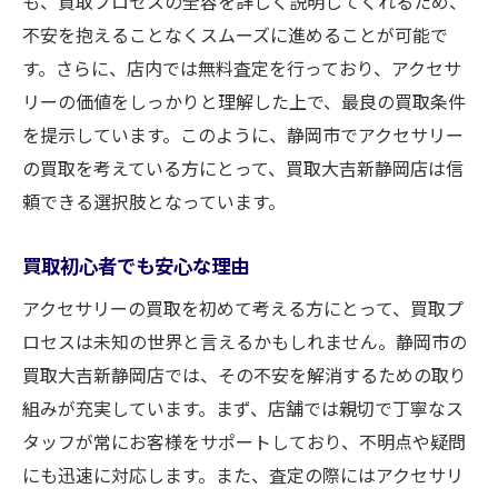
も、買取プロセスの全容を詳しく説明してくれるため、
不安を抱えることなくスムーズに進めることが可能で
す。さらに、店内では無料査定を行っており、アクセサ
リーの価値をしっかりと理解した上で、最良の買取条件
を提示しています。このように、静岡市でアクセサリー
の買取を考えている方にとって、買取大吉新静岡店は信
頼できる選択肢となっています。
買取初心者でも安心な理由
アクセサリーの買取を初めて考える方にとって、買取プ
ロセスは未知の世界と言えるかもしれません。静岡市の
買取大吉新静岡店では、その不安を解消するための取り
組みが充実しています。まず、店舗では親切で丁寧なス
タッフが常にお客様をサポートしており、不明点や疑問
にも迅速に対応します。また、査定の際にはアクセサリ