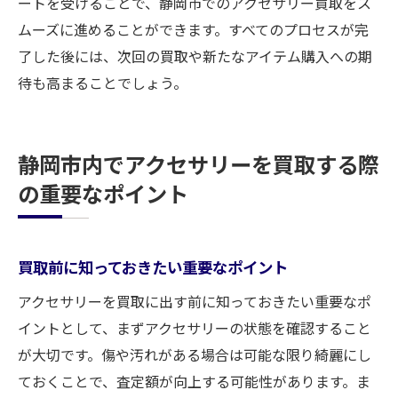
ートを受けることで、静岡市でのアクセサリー買取をス
ムーズに進めることができます。すべてのプロセスが完
了した後には、次回の買取や新たなアイテム購入への期
待も高まることでしょう。
静岡市内でアクセサリーを買取する際
の重要なポイント
買取前に知っておきたい重要なポイント
アクセサリーを買取に出す前に知っておきたい重要なポ
イントとして、まずアクセサリーの状態を確認すること
が大切です。傷や汚れがある場合は可能な限り綺麗にし
ておくことで、査定額が向上する可能性があります。ま