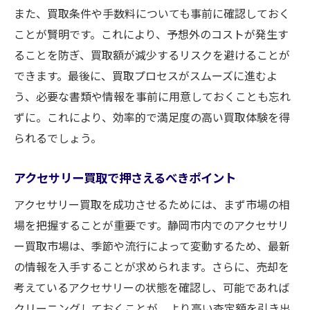
また、買取条件や手数料についても事前に確認しておく
ことが賢明です。これにより、予想外のコストが発生す
ることを防ぎ、買取額が減少するリスクを避けることが
できます。最後に、買取プロセスがスムーズに進むよ
う、必要な書類や情報を事前に用意しておくことも忘れ
ずに。これにより、効率的で満足度の高い買取体験を得
られるでしょう。
アクセサリー買取で押さえるべきポイント
アクセサリー買取を成功させるためには、まず市場の相
場を把握することが重要です。静岡市内でのアクセサリ
ー買取市場は、季節や流行によって変動するため、最新
の情報を入手することが求められます。さらに、売却を
考えているアクセサリーの状態を確認し、可能であれば
クリーニングしておくことが、より高い査定額を引き出