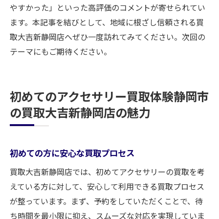
やすかった」といった高評価のコメントが寄せられてい
ます。本記事を結びとして、地域に根ざし信頼される買
取大吉新静岡店へぜひ一度訪れてみてください。次回の
テーマにもご期待ください。
初めてのアクセサリー買取体験静岡市
の買取大吉新静岡店の魅力
初めての方に安心な買取プロセス
買取大吉新静岡店では、初めてアクセサリーの買取を考
えている方に対して、安心して利用できる買取プロセス
が整っています。まず、予約をしていただくことで、待
ち時間を最小限に抑え、スムーズな対応を実現していま