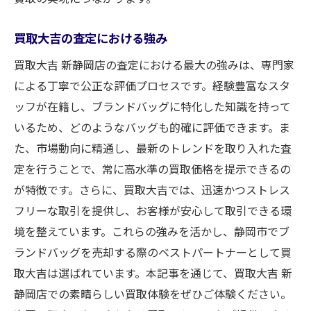
買取大吉の査定における強み
買取大吉 新静岡店の査定における最大の強みは、専門家
による丁寧で公正な評価プロセスです。経験豊富なスタ
ッフが在籍し、ブランドバッグに特化した知識を持って
いるため、どのようなバッグも的確に評価できます。ま
た、市場動向に精通し、最新のトレンドを取り入れた査
定を行うことで、常に高水準の買取価格を提示できるの
が特徴です。さらに、買取大吉では、迅速かつストレス
フリーな取引を提供し、お客様が安心して取引できる環
境を整えています。これらの強みを活かし、静岡市でブ
ランドバッグを売却する際のベストパートナーとして買
取大吉は選ばれています。本記事を通じて、買取大吉 新
静岡店での素晴らしい買取体験をぜひご体験ください。