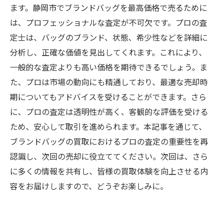
ます。静岡市でブランドバッグを最高価格で売るために
は、プロフェッショナルな査定が不可欠です。プロの査
定士は、バッグのブランド、状態、希少性などを詳細に
分析し、正確な価値を見出してくれます。これにより、
一般的な査定よりも高い価格を期待できるでしょう。ま
た、プロは市場の動向にも精通しており、最適な売却時
期についてもアドバイスを受けることができます。さら
に、プロの査定は透明性が高く、客観的な評価を受ける
ため、安心して取引を進められます。本記事を通じて、
ブランドバッグの買取におけるプロの査定の重要性を再
認識し、次回の売却に役立ててください。次回は、さら
に多くの情報を共有し、皆様の買取体験を向上させる内
容をお届けしますので、どうぞお楽しみに。