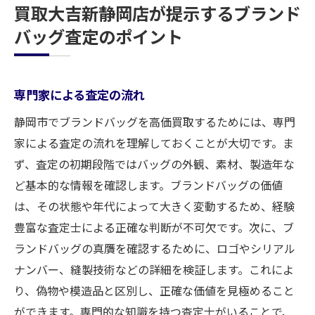
買取大吉新静岡店が提示するブランド
バッグ査定のポイント
専門家による査定の流れ
静岡市でブランドバッグを高価買取するためには、専門
家による査定の流れを理解しておくことが大切です。ま
ず、査定の初期段階ではバッグの外観、素材、製造年な
ど基本的な情報を確認します。ブランドバッグの価値
は、その状態や年代によって大きく変動するため、経験
豊富な査定士による正確な判断が不可欠です。次に、ブ
ランドバッグの真贋を確認するために、ロゴやシリアル
ナンバー、縫製技術などの詳細を検証します。これによ
り、偽物や模造品と区別し、正確な価値を見極めること
ができます。専門的な知識を持つ査定士がいることで、