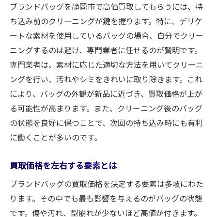
ブランドバッグを静岡市で高価買取してもらうには、持
ち込み前のクリーニングが鍵を握ります。特に、デリケ
ートな素材を使用しているバッグの場合、自分でクリー
ニングするのは避け、専門業者に任せるのが賢明です。
専門業者は、素材に応じた適切な方法を用いてクリーニ
ングを行い、汚れやシミをきれいに取り除きます。これ
により、バッグの外観が新品に近づき、買取価格が上が
る可能性が高まります。また、クリーニング後のバッグ
の状態を良好に保つことで、次回の持ち込み時にも有利
に働くことが多いのです。
買取価格を左右する要素とは
ブランドバッグの買取価格を決定する要素は多岐にわた
ります。その中でも最も影響を与えるのがバッグの状態
です。傷や汚れ、型崩れが少ないほど高値が付きます。