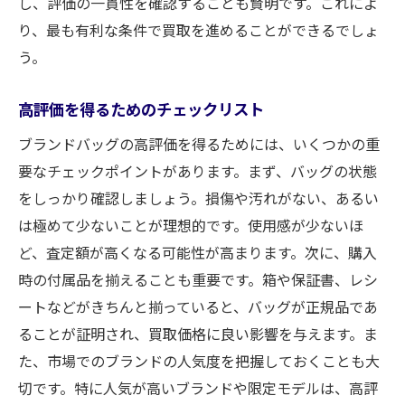
し、評価の一貫性を確認することも賢明です。これによ
り、最も有利な条件で買取を進めることができるでしょ
う。
高評価を得るためのチェックリスト
ブランドバッグの高評価を得るためには、いくつかの重
要なチェックポイントがあります。まず、バッグの状態
をしっかり確認しましょう。損傷や汚れがない、あるい
は極めて少ないことが理想的です。使用感が少ないほ
ど、査定額が高くなる可能性が高まります。次に、購入
時の付属品を揃えることも重要です。箱や保証書、レシ
ートなどがきちんと揃っていると、バッグが正規品であ
ることが証明され、買取価格に良い影響を与えます。ま
た、市場でのブランドの人気度を把握しておくことも大
切です。特に人気が高いブランドや限定モデルは、高評