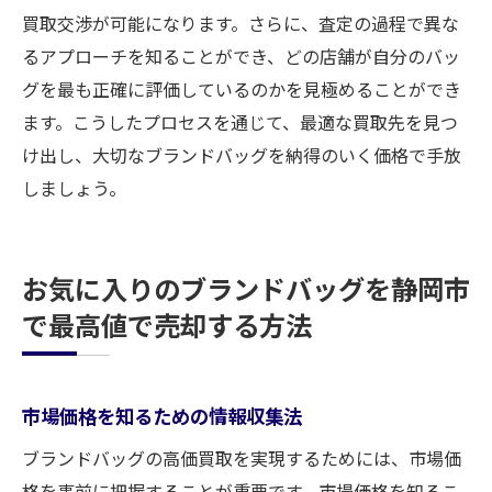
買取交渉が可能になります。さらに、査定の過程で異な
るアプローチを知ることができ、どの店舗が自分のバッ
グを最も正確に評価しているのかを見極めることができ
ます。こうしたプロセスを通じて、最適な買取先を見つ
け出し、大切なブランドバッグを納得のいく価格で手放
しましょう。
お気に入りのブランドバッグを静岡市
で最高値で売却する方法
市場価格を知るための情報収集法
ブランドバッグの高価買取を実現するためには、市場価
格を事前に把握することが重要です。市場価格を知るこ