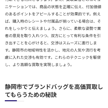
ニケーションでは、商品の状態を正確に伝え、付加価値
のあるポイントをアピールすることが効果的です。例え
ば、購入時のレシートや付属品が揃っている場合は、そ
れをしっかりと伝えましょう。さらに、柔軟な姿勢で業
者の意見を取り入れつつ、双方にとって有利な条件を引
き出すことを心がけると、交渉はスムーズに進行しま
す。静岡市の地域特性を活かし、地元の人気や流行を考
慮に入れた交渉も有効です。これらのテクニックを駆使
し、より高額な買取を実現しましょう。
静岡市でブランドバッグを高価買取し
てもらうための秘訣