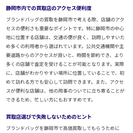
静岡市内での買取店のアクセス便利度
ブランドバッグの買取を静岡市で考える際、店舗のアク
セスの便利さも重要なポイントです。特に静岡市の中心
地に位置する店舗は、交通の便が良く、訪問しやすいた
め多くの利用者から選ばれています。公共交通機関や主
要道路からのアクセスが良いと、時間を節約でき、より
多くの店舗で査定を受けることが可能となります。実際
に、店舗がわかりやすい場所に位置していることで、初
めて訪れる方でも安心して訪問できます。また、アクセ
スが便利な店舗は、他の用事のついでに立ち寄ることが
できるため、忙しい方にもおすすめです。
買取店選びで失敗しないためのヒント
ブランドバッグを静岡市で高価買取してもらうために