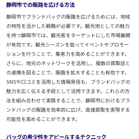
静岡市での販路を広げる方法
静岡市でブランドバッグの販路を広げるためには、地域
の特性を活かした戦略が必要です。観光地としての魅力
を持つ静岡市では、観光客をターゲットにした市場展開
が有効です。観光シーズンを狙ってイベントやプロモー
ションを行うことで、集客力を高めることができます。
さらに、地元のネットワークを活用し、複数の買取店と
の連携を図ることで、販路を拡大することも有効です。
SNSや口コミを活用した情報発信も、ブランドバッグの
魅力を広く伝える手段として活用できます。これらの方
法を組み合わせて実践することで、静岡市におけるブラ
ンドバッグの販路を効率的に広げ、高価買取を実現する
可能性を高めることができます。
バッグの希少性をアピールするテクニック