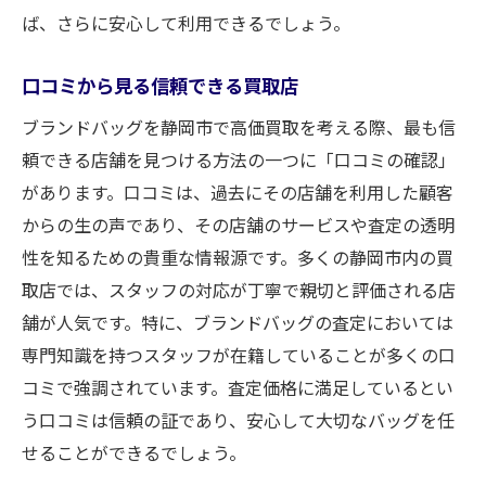
ば、さらに安心して利用できるでしょう。
口コミから見る信頼できる買取店
ブランドバッグを静岡市で高価買取を考える際、最も信
頼できる店舗を見つける方法の一つに「口コミの確認」
があります。口コミは、過去にその店舗を利用した顧客
からの生の声であり、その店舗のサービスや査定の透明
性を知るための貴重な情報源です。多くの静岡市内の買
取店では、スタッフの対応が丁寧で親切と評価される店
舗が人気です。特に、ブランドバッグの査定においては
専門知識を持つスタッフが在籍していることが多くの口
コミで強調されています。査定価格に満足しているとい
う口コミは信頼の証であり、安心して大切なバッグを任
せることができるでしょう。