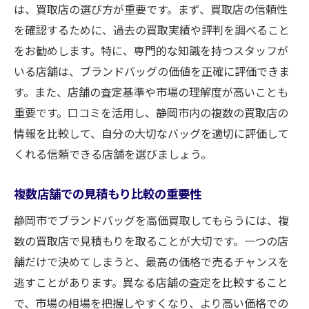
は、買取店の選び方が重要です。まず、買取店の信頼性
を確認するために、過去の買取実績や評判を調べること
をお勧めします。特に、専門的な知識を持つスタッフが
いる店舗は、ブランドバッグの価値を正確に評価できま
す。また、店舗の査定基準や市場の理解度が高いことも
重要です。口コミを活用し、静岡市内の複数の買取店の
情報を比較して、自分の大切なバッグを適切に評価して
くれる信頼できる店舗を選びましょう。
複数店舗での見積もり比較の重要性
静岡市でブランドバッグを高価買取してもらうには、複
数の買取店で見積もりを取ることが大切です。一つの店
舗だけで決めてしまうと、最高の価格で売るチャンスを
逃すことがあります。異なる店舗の査定を比較すること
で、市場の相場を把握しやすくなり、より高い価格での