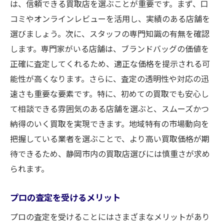
は、信頼できる買取店を選ぶことが重要です。まず、口
コミやオンラインレビューを活用し、実績のある店舗を
選びましょう。次に、スタッフの専門知識の有無を確認
します。専門家がいる店舗は、ブランドバッグの価値を
正確に査定してくれるため、適正な価格を提示される可
能性が高くなります。さらに、査定の透明性や対応の迅
速さも重要な要素です。特に、初めての買取でも安心し
て相談できる雰囲気のある店舗を選ぶと、スムーズかつ
納得のいく買取を実現できます。地域特有の市場動向を
把握している業者を選ぶことで、より高い買取価格が期
待できるため、静岡市内の買取店選びには慎重さが求め
られます。
プロの査定を受けるメリット
プロの査定を受けることにはさまざまなメリットがあり