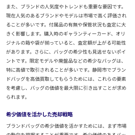
また、ブランドの人気度やトレンドも重要な要因です。
現在人気のあるブランドやモデルは市場で高く評価され
ることが多いです。付属品の有無や保管状況も査定に大
きく影響します。購入時のギャランティーカード、オリ
ジナルの箱や袋が揃っていると、査定額が上がる可能性
があります。さらに、バッグの希少性も見逃せないポイ
ントです。限定モデルや廃盤品などの希少なバッグは、
特に高値で取引されることが多いです。静岡市でブラン
ドバッグを高価買取してもらうためには、これらの要素
を考慮し、バッグの価値を最大限に引き出すことが求め
られます。
希少価値を活かした売却戦略
ブランドバッグの希少価値を活かすためには、まず市場
の動向を把握することが重要です。希少価値のあるバッ