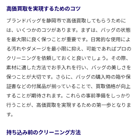
高価買取を実現するためのコツ
ブランドバッグを静岡市で高価買取してもらうために
は、いくつかのコツがあります。まずは、バッグの状態
を最大限に良く保つことが重要です。日常的な使用によ
る汚れやダメージを最小限に抑え、可能であればプロの
クリーニングを依頼しておくと良いでしょう。その際、
素材に適した方法でお手入れを行い、バッグの美しさを
保つことが大切です。さらに、バッグの購入時の箱や保
証書などの付属品が揃っていることで、買取価格が向上
することが期待されます。これらの事前準備をしっかり
行うことが、高価買取を実現するための第一歩となりま
す。
持ち込み前のクリーニング方法