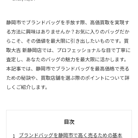
静岡市でブランドバッグを手放す際、高価買取を実現す
る方法に興味はありませんか？お気に入りのバッグだか
らこそ、その価値を最大限に引き出したいものです。買
取大吉 新静岡店では、プロフェッショナルな目で丁寧に
査定し、あなたのバッグの魅力を最大限に活かします。
本記事では、静岡市でブランドバッグを最高価格で売る
ための秘訣や、買取店舗を選ぶ際のポイントについて詳
しくご紹介します。
目次
ブランドバッグを静岡市で高く売るための基本