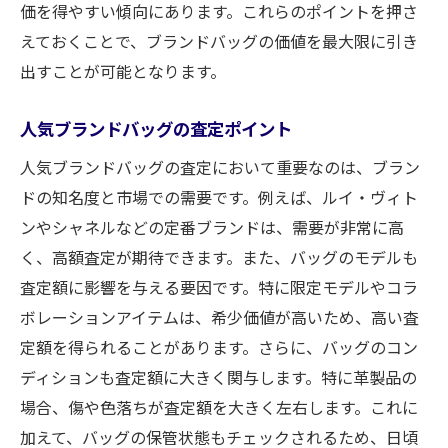
価を得やすい傾向にあります。これらのポイントを押さ
えておくことで、ブランドバッグの価値を最大限に引き
出すことが可能となります。
人気ブランドバッグの査定ポイント
人気ブランドバッグの査定において重要なのは、ブラン
ドの知名度と市場での需要です。例えば、ルイ・ヴィト
ンやシャネルなどの定番ブランドは、需要が非常に高
く、高額査定が期待できます。また、バッグのモデルも
査定額に影響を与える要因です。特に限定モデルやコラ
ボレーションアイテムは、希少価値が高いため、高い査
定額を得られることがあります。さらに、バッグのコン
ディションも査定額に大きく関与します。特に革製品の
場合、傷や色落ちが査定額を大きく左右します。これに
加えて、バッグの保管状態もチェックされるため、日頃