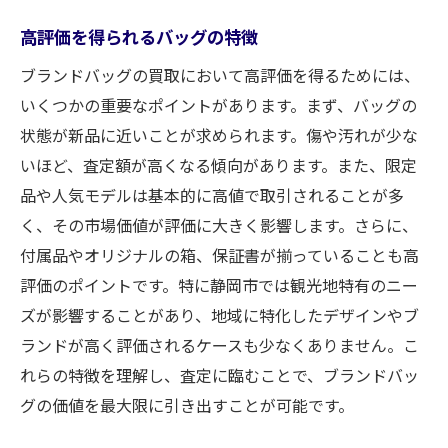
高評価を得られるバッグの特徴
ブランドバッグの買取において高評価を得るためには、
いくつかの重要なポイントがあります。まず、バッグの
状態が新品に近いことが求められます。傷や汚れが少な
いほど、査定額が高くなる傾向があります。また、限定
品や人気モデルは基本的に高値で取引されることが多
く、その市場価値が評価に大きく影響します。さらに、
付属品やオリジナルの箱、保証書が揃っていることも高
評価のポイントです。特に静岡市では観光地特有のニー
ズが影響することがあり、地域に特化したデザインやブ
ランドが高く評価されるケースも少なくありません。こ
れらの特徴を理解し、査定に臨むことで、ブランドバッ
グの価値を最大限に引き出すことが可能です。