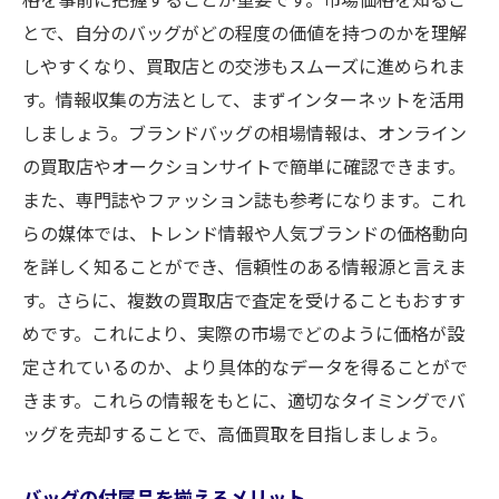
とで、自分のバッグがどの程度の価値を持つのかを理解
しやすくなり、買取店との交渉もスムーズに進められま
す。情報収集の方法として、まずインターネットを活用
しましょう。ブランドバッグの相場情報は、オンライン
の買取店やオークションサイトで簡単に確認できます。
また、専門誌やファッション誌も参考になります。これ
らの媒体では、トレンド情報や人気ブランドの価格動向
を詳しく知ることができ、信頼性のある情報源と言えま
す。さらに、複数の買取店で査定を受けることもおすす
めです。これにより、実際の市場でどのように価格が設
定されているのか、より具体的なデータを得ることがで
きます。これらの情報をもとに、適切なタイミングでバ
ッグを売却することで、高価買取を目指しましょう。
バッグの付属品を揃えるメリット