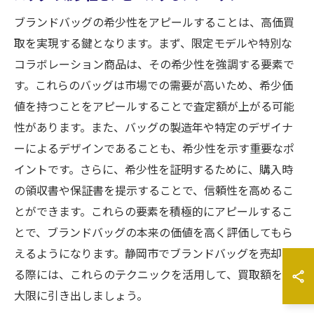
ブランドバッグの希少性をアピールすることは、高価買
取を実現する鍵となります。まず、限定モデルや特別な
コラボレーション商品は、その希少性を強調する要素で
す。これらのバッグは市場での需要が高いため、希少価
値を持つことをアピールすることで査定額が上がる可能
性があります。また、バッグの製造年や特定のデザイナ
ーによるデザインであることも、希少性を示す重要なポ
イントです。さらに、希少性を証明するために、購入時
の領収書や保証書を提示することで、信頼性を高めるこ
とができます。これらの要素を積極的にアピールするこ
とで、ブランドバッグの本来の価値を高く評価してもら
えるようになります。静岡市でブランドバッグを売却す
る際には、これらのテクニックを活用して、買取額を最
大限に引き出しましょう。