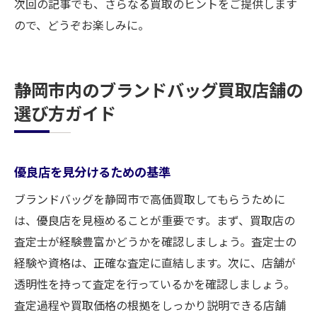
次回の記事でも、さらなる買取のヒントをご提供します
ので、どうぞお楽しみに。
静岡市内のブランドバッグ買取店舗の
選び方ガイド
優良店を見分けるための基準
ブランドバッグを静岡市で高価買取してもらうために
は、優良店を見極めることが重要です。まず、買取店の
査定士が経験豊富かどうかを確認しましょう。査定士の
経験や資格は、正確な査定に直結します。次に、店舗が
透明性を持って査定を行っているかを確認しましょう。
査定過程や買取価格の根拠をしっかり説明できる店舗