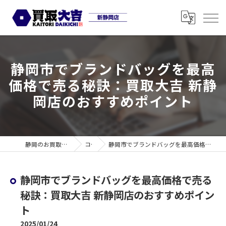
静岡市でブランドバッグを最高
価格で売る秘訣：買取大吉 新静
岡店のおすすめポイント
静岡のお買取なら買取大吉 新静岡店
コラム
静岡市でブランドバッグを最高価格で売る秘訣：買取大吉 新静岡店のおすすめポイント
静岡市でブランドバッグを最高価格で売る
秘訣：買取大吉 新静岡店のおすすめポイン
ト
2025/01/24