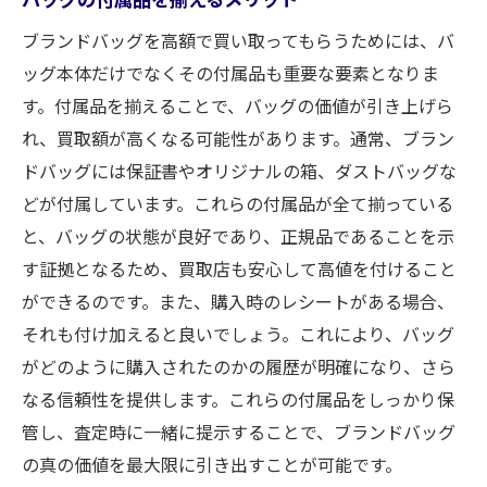
ブランドバッグを高額で買い取ってもらうためには、バ
ッグ本体だけでなくその付属品も重要な要素となりま
す。付属品を揃えることで、バッグの価値が引き上げら
れ、買取額が高くなる可能性があります。通常、ブラン
ドバッグには保証書やオリジナルの箱、ダストバッグな
どが付属しています。これらの付属品が全て揃っている
と、バッグの状態が良好であり、正規品であることを示
す証拠となるため、買取店も安心して高値を付けること
ができるのです。また、購入時のレシートがある場合、
それも付け加えると良いでしょう。これにより、バッグ
がどのように購入されたのかの履歴が明確になり、さら
なる信頼性を提供します。これらの付属品をしっかり保
管し、査定時に一緒に提示することで、ブランドバッグ
の真の価値を最大限に引き出すことが可能です。