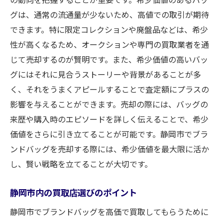
グは、通常の流通量が少ないため、高値での取引が期待
できます。特に限定コレクションや廃盤品などは、希少
性が高くなるため、オークションや専門の買取業者を通
じて売却するのが賢明です。また、希少価値の高いバッ
グにはそれに見合うストーリーや背景があることが多
く、それをうまくアピールすることで査定額にプラスの
影響を与えることができます。売却の際には、バッグの
来歴や購入時のエピソードを詳しく伝えることで、希少
価値をさらに引き立てることが可能です。静岡市でブラ
ンドバッグを売却する際には、希少価値を最大限に活か
し、賢い戦略を立てることが大切です。
静岡市内の買取店選びのポイント
静岡市でブランドバッグを高価で買取してもらうために