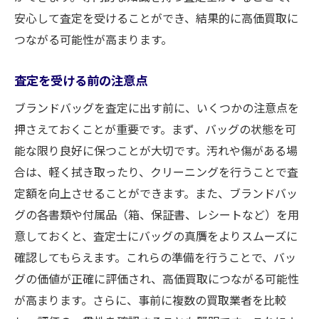
安心して査定を受けることができ、結果的に高価買取に
つながる可能性が高まります。
査定を受ける前の注意点
ブランドバッグを査定に出す前に、いくつかの注意点を
押さえておくことが重要です。まず、バッグの状態を可
能な限り良好に保つことが大切です。汚れや傷がある場
合は、軽く拭き取ったり、クリーニングを行うことで査
定額を向上させることができます。また、ブランドバッ
グの各書類や付属品（箱、保証書、レシートなど）を用
意しておくと、査定士にバッグの真贋をよりスムーズに
確認してもらえます。これらの準備を行うことで、バッ
グの価値が正確に評価され、高価買取につながる可能性
が高まります。さらに、事前に複数の買取業者を比較