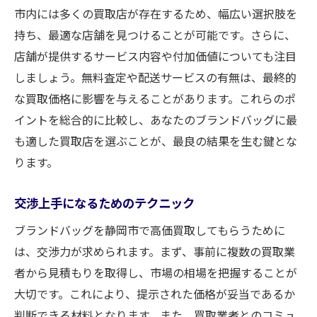
市内には多くの買取店が存在するため、幅広い選択肢を
持ち、最適な店舗を見つけることが可能です。さらに、
店舗が提供するサービス内容や付加価値についても注目
しましょう。無料査定や配送サービスの有無は、最終的
な買取価格に影響を与えることがあります。これらのポ
イントを総合的に比較し、あなたのブランドバッグに最
も適した買取店を選ぶことが、最良の結果を生む鍵とな
ります。
交渉上手になるためのテクニック
ブランドバッグを静岡市で高価買取してもらうために
は、交渉力が求められます。まず、事前に複数の買取業
者から見積もりを取得し、市場の相場を把握することが
大切です。これにより、提示された価格が妥当であるか
判断できる材料となります。また、買取業者とのコミュ