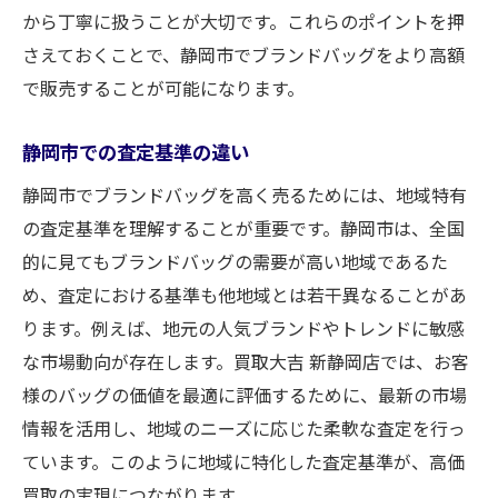
から丁寧に扱うことが大切です。これらのポイントを押
さえておくことで、静岡市でブランドバッグをより高額
で販売することが可能になります。
静岡市での査定基準の違い
静岡市でブランドバッグを高く売るためには、地域特有
の査定基準を理解することが重要です。静岡市は、全国
的に見てもブランドバッグの需要が高い地域であるた
め、査定における基準も他地域とは若干異なることがあ
ります。例えば、地元の人気ブランドやトレンドに敏感
な市場動向が存在します。買取大吉 新静岡店では、お客
様のバッグの価値を最適に評価するために、最新の市場
情報を活用し、地域のニーズに応じた柔軟な査定を行っ
ています。このように地域に特化した査定基準が、高価
買取の実現につながります。