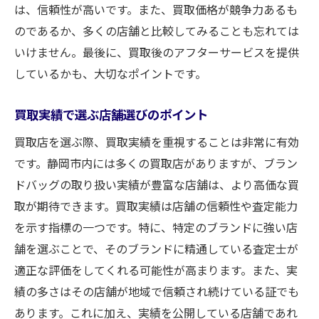
は、信頼性が高いです。また、買取価格が競争力あるも
のであるか、多くの店舗と比較してみることも忘れては
いけません。最後に、買取後のアフターサービスを提供
しているかも、大切なポイントです。
買取実績で選ぶ店舗選びのポイント
買取店を選ぶ際、買取実績を重視することは非常に有効
です。静岡市内には多くの買取店がありますが、ブラン
ドバッグの取り扱い実績が豊富な店舗は、より高価な買
取が期待できます。買取実績は店舗の信頼性や査定能力
を示す指標の一つです。特に、特定のブランドに強い店
舗を選ぶことで、そのブランドに精通している査定士が
適正な評価をしてくれる可能性が高まります。また、実
績の多さはその店舗が地域で信頼され続けている証でも
あります。これに加え、実績を公開している店舗であれ