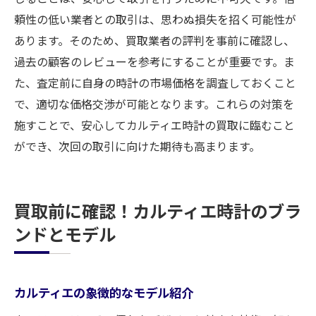
頼性の低い業者との取引は、思わぬ損失を招く可能性が
あります。そのため、買取業者の評判を事前に確認し、
過去の顧客のレビューを参考にすることが重要です。ま
た、査定前に自身の時計の市場価格を調査しておくこと
で、適切な価格交渉が可能となります。これらの対策を
施すことで、安心してカルティエ時計の買取に臨むこと
ができ、次回の取引に向けた期待も高まります。
買取前に確認！カルティエ時計のブラ
ンドとモデル
カルティエの象徴的なモデル紹介