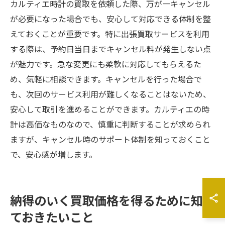
カルティエ時計の買取を依頼した際、万が一キャンセル
が必要になった場合でも、安心して対応できる体制を整
えておくことが重要です。特に出張買取サービスを利用
する際は、予約日当日までキャンセル料が発生しない点
が魅力です。急な変更にも柔軟に対応してもらえるた
め、気軽に相談できます。キャンセルを行った場合で
も、次回のサービス利用が難しくなることはないため、
安心して取引を進めることができます。カルティエの時
計は高価なものなので、慎重に判断することが求められ
ますが、キャンセル時のサポート体制を知っておくこと
で、安心感が増します。
納得のいく買取価格を得るために知っ
ておきたいこと