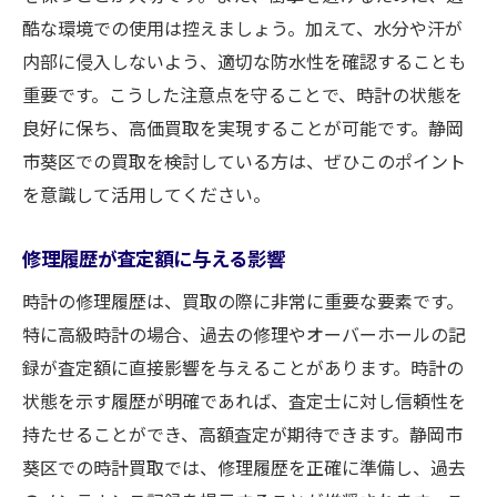
酷な環境での使用は控えましょう。加えて、水分や汗が
内部に侵入しないよう、適切な防水性を確認することも
重要です。こうした注意点を守ることで、時計の状態を
良好に保ち、高価買取を実現することが可能です。静岡
市葵区での買取を検討している方は、ぜひこのポイント
を意識して活用してください。
修理履歴が査定額に与える影響
時計の修理履歴は、買取の際に非常に重要な要素です。
特に高級時計の場合、過去の修理やオーバーホールの記
録が査定額に直接影響を与えることがあります。時計の
状態を示す履歴が明確であれば、査定士に対し信頼性を
持たせることができ、高額査定が期待できます。静岡市
葵区での時計買取では、修理履歴を正確に準備し、過去