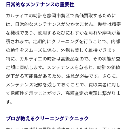
日常的なメンテナンスの重要性
カルティエの時計を静岡市葵区で高価買取するために
は、日常的なメンテナンスが欠かせません。時計は精密
な機械であり、使用するたびにわずかな汚れや摩耗が蓄
積されます。定期的にクリーニングを行うことで、内部
の動作をスムーズに保ち、外観も美しく維持できます。
特に、カルティエの時計は高級品なので、その状態が査
定額に直結します。メンテナンスを怠ると、時計の価値
が下がる可能性があるため、注意が必要です。さらに、
メンテナンス記録を残しておくことで、買取業者に対し
て信頼性を示すことができ、高額査定の実現に繋がりま
す。
プロが教えるクリーニングテクニック