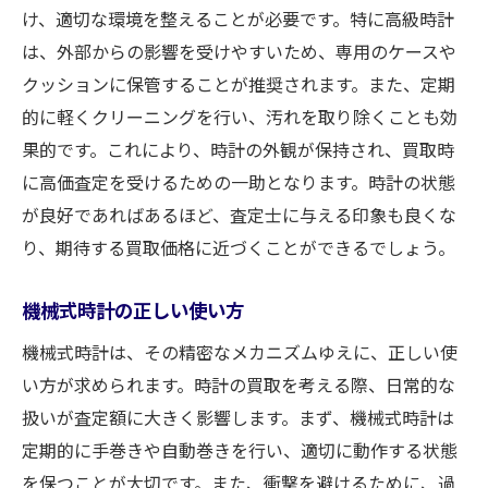
け、適切な環境を整えることが必要です。特に高級時計
は、外部からの影響を受けやすいため、専用のケースや
クッションに保管することが推奨されます。また、定期
的に軽くクリーニングを行い、汚れを取り除くことも効
果的です。これにより、時計の外観が保持され、買取時
に高価査定を受けるための一助となります。時計の状態
が良好であればあるほど、査定士に与える印象も良くな
り、期待する買取価格に近づくことができるでしょう。
機械式時計の正しい使い方
機械式時計は、その精密なメカニズムゆえに、正しい使
い方が求められます。時計の買取を考える際、日常的な
扱いが査定額に大きく影響します。まず、機械式時計は
定期的に手巻きや自動巻きを行い、適切に動作する状態
を保つことが大切です。また、衝撃を避けるために、過