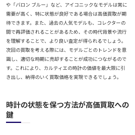
や「バロン ブルー」など、アイコニックなモデルは常に
需要が高く、特に状態が良好である場合は高価買取が期
待できます。また、過去の人気モデルも、コレクターの
間で再評価されることがあるため、その時代背景や流行
を理解することで、より良い査定が得られるでしょう。
次回の買取を考える際には、モデルごとのトレンドを意
識し、適切な時期に売却することが成功につながるので
す。これにより、カルティエの時計の価値を最大限に引
き出し、納得のいく買取価格を実現できるでしょう。
時計の状態を保つ方法が高価買取への
鍵