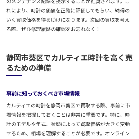
のメンテナンス記録を提示することが推奨されます。こ
れにより、時計の価値を正確に評価してもらい、納得の
いく買取価格を得る助けになります。次回の買取を考え
る際、ぜひ修理履歴の確認をお忘れなく！
静岡市葵区でカルティエ時計を高く売
るための準備
事前に知っておくべき市場情報
カルティエの時計を静岡市葵区で買取する際、事前に市
場情報を把握しておくことは非常に重要です。特に、時
計のモデルや年式、状態によって買取価格が大きく変動
するため、相場を理解することが必要です。オンライン