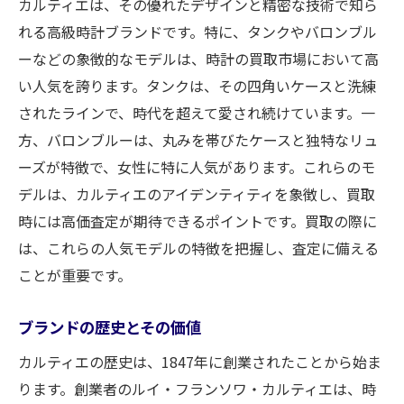
カルティエは、その優れたデザインと精密な技術で知ら
れる高級時計ブランドです。特に、タンクやバロンブル
ーなどの象徴的なモデルは、時計の買取市場において高
い人気を誇ります。タンクは、その四角いケースと洗練
されたラインで、時代を超えて愛され続けています。一
方、バロンブルーは、丸みを帯びたケースと独特なリュ
ーズが特徴で、女性に特に人気があります。これらのモ
デルは、カルティエのアイデンティティを象徴し、買取
時には高価査定が期待できるポイントです。買取の際に
は、これらの人気モデルの特徴を把握し、査定に備える
ことが重要です。
ブランドの歴史とその価値
カルティエの歴史は、1847年に創業されたことから始ま
ります。創業者のルイ・フランソワ・カルティエは、時