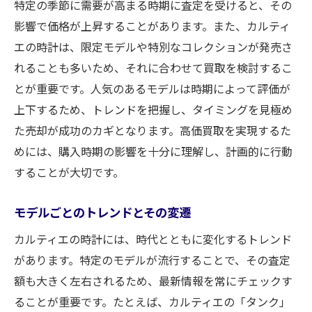
特定の季節に需要が高まる時期に査定を受けると、その
影響で価格が上昇することがあります。また、カルティ
エの時計は、限定モデルや特別なコレクションが発売さ
れることも多いため、それに合わせて買取を検討するこ
とが重要です。人気のあるモデルは時期によって評価が
上下するため、トレンドを把握し、タイミングを見極め
た売却が成功のカギとなります。高価買取を実現するた
めには、購入時期の影響を十分に理解し、計画的に行動
することが大切です。
モデルごとのトレンドとその変遷
カルティエの時計には、時代とともに変化するトレンド
があります。特定のモデルが流行することで、その査定
額も大きく左右されるため、最新情報を常にチェックす
ることが重要です。たとえば、カルティエの「タンク」