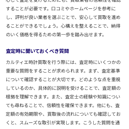
することが必要です。口コミやホームページを参考に
し、評判が良い業者を選ぶことで、安心して買取を進め
ることができるでしょう。心構えを整えることで、納得
のいく価格を得るための第一歩を踏み出せます。
査定時に聞いておくべき質問
カルティエ時計買取を行う際には、査定時にいくつかの
重要な質問をすることが求められます。まず、査定基準
について確認することが大切です。どのような点を重視
しているのか、具体的に説明を受けることで、査定額の
根拠を理解できます。また、査定士の経験や知識につい
ても尋ねることで、信頼性を確保できます。他にも、査
定額の有効期限や、買取後の流れについても確認してお
くと、スムーズな取引が実現します。こうした質問を通