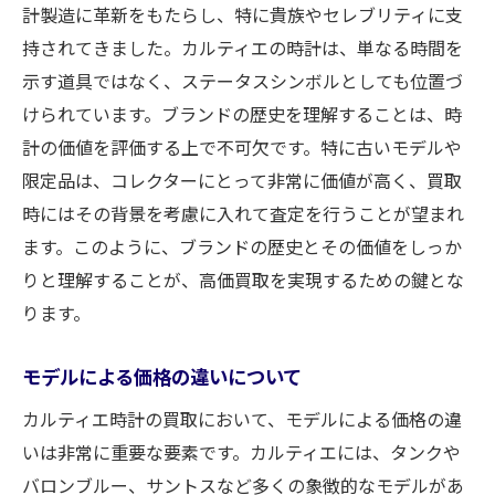
計製造に革新をもたらし、特に貴族やセレブリティに支
持されてきました。カルティエの時計は、単なる時間を
示す道具ではなく、ステータスシンボルとしても位置づ
けられています。ブランドの歴史を理解することは、時
計の価値を評価する上で不可欠です。特に古いモデルや
限定品は、コレクターにとって非常に価値が高く、買取
時にはその背景を考慮に入れて査定を行うことが望まれ
ます。このように、ブランドの歴史とその価値をしっか
りと理解することが、高価買取を実現するための鍵とな
ります。
モデルによる価格の違いについて
カルティエ時計の買取において、モデルによる価格の違
いは非常に重要な要素です。カルティエには、タンクや
バロンブルー、サントスなど多くの象徴的なモデルがあ