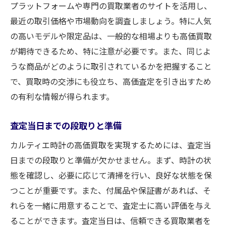
プラットフォームや専門の買取業者のサイトを活用し、
最近の取引価格や市場動向を調査しましょう。特に人気
の高いモデルや限定品は、一般的な相場よりも高価買取
が期待できるため、特に注意が必要です。また、同じよ
うな商品がどのように取引されているかを把握すること
で、買取時の交渉にも役立ち、高価査定を引き出すため
の有利な情報が得られます。
査定当日までの段取りと準備
カルティエ時計の高価買取を実現するためには、査定当
日までの段取りと準備が欠かせません。まず、時計の状
態を確認し、必要に応じて清掃を行い、良好な状態を保
つことが重要です。また、付属品や保証書があれば、そ
れらを一緒に用意することで、査定士に高い評価を与え
ることができます。査定当日は、信頼できる買取業者を