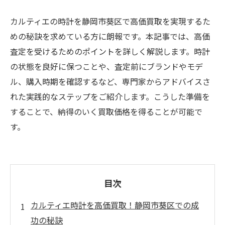
カルティエの時計を静岡市葵区で高価買取を実現するた
めの秘訣を求めている方に朗報です。本記事では、高価
査定を受けるためのポイントを詳しく解説します。時計
の状態を良好に保つことや、査定前にブランドやモデ
ル、購入時期を確認するなど、専門家からアドバイスさ
れた実践的なステップをご紹介します。こうした準備を
することで、納得のいく買取価格を得ることが可能で
す。
目次
カルティエ時計を高価買取！静岡市葵区での成
功の秘訣