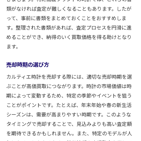
類がなければ査定が難しくなることもあります。したが
って、事前に書類をまとめておくことをおすすめしま
す。整理された書類があれば、査定プロセスを円滑に進
めることができ、納得のいく買取価格を得る助けとなり
ます。
売却時期の選び方
カルティエ時計を売却する際には、適切な売却時期を選
ぶことが高価買取につながります。時計の市場価値は時
期によって変動するため、特定の季節やイベントを狙う
ことがポイントです。たとえば、年末年始や春の新生活
シーズンは、需要が高まりやすい時期です。このような
タイミングで売却することで、見込みよりも高い査定額
を期待できるかもしれません。また、特定のモデルが人