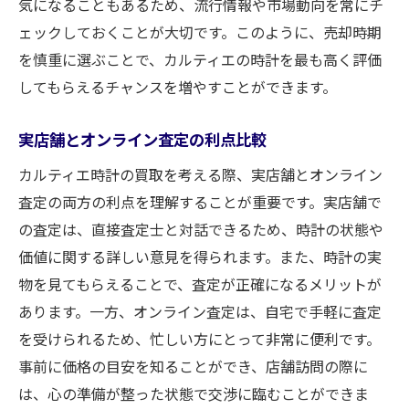
気になることもあるため、流行情報や市場動向を常にチ
ェックしておくことが大切です。このように、売却時期
を慎重に選ぶことで、カルティエの時計を最も高く評価
してもらえるチャンスを増やすことができます。
実店舗とオンライン査定の利点比較
カルティエ時計の買取を考える際、実店舗とオンライン
査定の両方の利点を理解することが重要です。実店舗で
の査定は、直接査定士と対話できるため、時計の状態や
価値に関する詳しい意見を得られます。また、時計の実
物を見てもらえることで、査定が正確になるメリットが
あります。一方、オンライン査定は、自宅で手軽に査定
を受けられるため、忙しい方にとって非常に便利です。
事前に価格の目安を知ることができ、店舗訪問の際に
は、心の準備が整った状態で交渉に臨むことができま