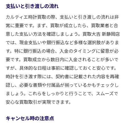
支払いと引き渡しの流れ
カルティエ時計買取の際、支払いと引き渡しの流れは非
常に重要です。まず、買取が成立したら、買取業者と合
意した支払い方法を確認しましょう。買取大吉 新静岡店
では、現金支払いや銀行振込など多様な選択肢がありま
す。特に銀行振込の場合、入金のタイミングに留意が必
要です。買取成立から数日内に入金されることが多いで
すが、具体的な日程は事前に確認しておくと安心です。
時計を引き渡す際には、契約書に記載された内容を再確
認し、必要な書類や付属品が揃っているかもチェックし
ましょう。これらをしっかりと行うことで、スムーズで
安心な買取取引が実現できます。
キャンセル時の注意点