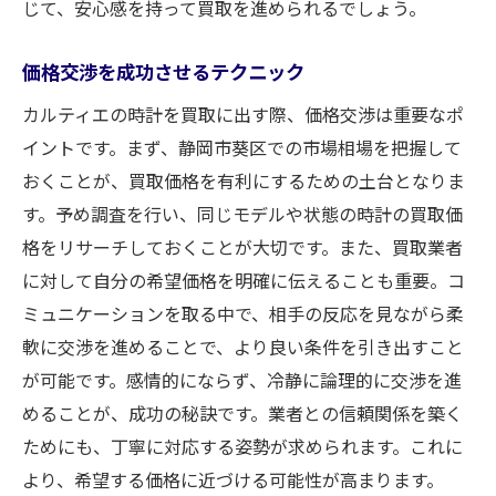
じて、安心感を持って買取を進められるでしょう。
価格交渉を成功させるテクニック
カルティエの時計を買取に出す際、価格交渉は重要なポ
イントです。まず、静岡市葵区での市場相場を把握して
おくことが、買取価格を有利にするための土台となりま
す。予め調査を行い、同じモデルや状態の時計の買取価
格をリサーチしておくことが大切です。また、買取業者
に対して自分の希望価格を明確に伝えることも重要。コ
ミュニケーションを取る中で、相手の反応を見ながら柔
軟に交渉を進めることで、より良い条件を引き出すこと
が可能です。感情的にならず、冷静に論理的に交渉を進
めることが、成功の秘訣です。業者との信頼関係を築く
ためにも、丁寧に対応する姿勢が求められます。これに
より、希望する価格に近づける可能性が高まります。