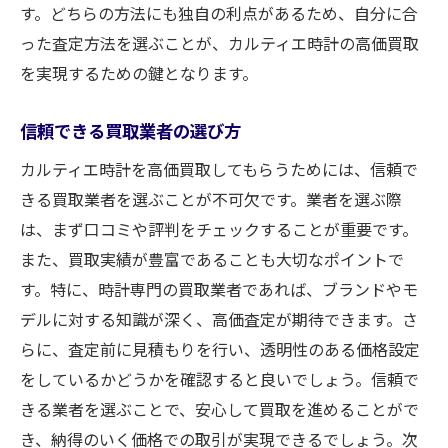
す。どちらの方法にも独自の利点があるため、自分に合
った査定方法を選ぶことが、カルティエ時計の高価買取
を実現するための鍵となります。
信頼できる買取業者の選び方
カルティエ時計を高価買取してもらうためには、信頼で
きる買取業者を選ぶことが不可欠です。業者を選ぶ際
は、まず口コミや評判をチェックすることが重要です。
また、買取実績が豊富であることも大切なポイントで
す。特に、時計専門の買取業者であれば、ブランドやモ
デルに対する知識が深く、高価査定が期待できます。さ
らに、査定前に見積もりを行い、透明性のある価格設定
をしているかどうかを確認すると良いでしょう。信頼で
きる業者を選ぶことで、安心して買取を進めることがで
き、納得のいく価格での取引が実現できるでしょう。次