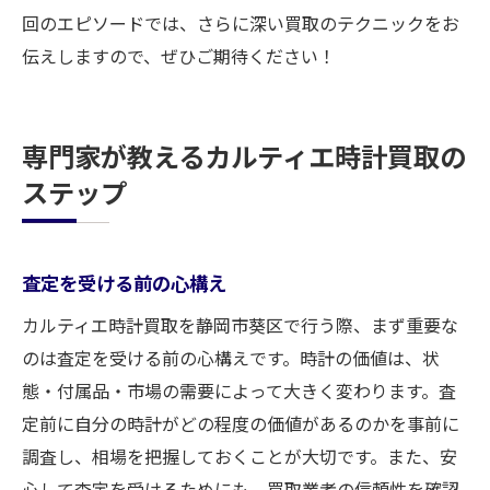
回のエピソードでは、さらに深い買取のテクニックをお
伝えしますので、ぜひご期待ください！
専門家が教えるカルティエ時計買取の
ステップ
査定を受ける前の心構え
カルティエ時計買取を静岡市葵区で行う際、まず重要な
のは査定を受ける前の心構えです。時計の価値は、状
態・付属品・市場の需要によって大きく変わります。査
定前に自分の時計がどの程度の価値があるのかを事前に
調査し、相場を把握しておくことが大切です。また、安
心して査定を受けるためにも、買取業者の信頼性を確認