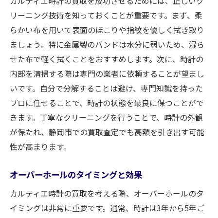
カルティエ時計の買取を成功させるためには、正しいク
リーニング技術を知っておくことが重要です。まず、柔
らかい布を用いて表面のほこりや指紋を優しく拭き取り
ましょう。特に金属製のバンドは水分に弱いため、湿ら
せた布で軽く拭くことをおすすめします。次に、時計の
内部を清掃する際は専門の業者に依頼することが望まし
いです。自分で分解することは避け、専門知識を持った
プロに任せることで、時計の状態を最良に保つことがで
きます。丁寧なクリーニングを行うことで、時計の外観
が保たれ、静岡市での買取査定でも高額を引き出す可能
性が高まります。
オーバーホールのタイミングと効果
カルティエ時計の買取を考える際、オーバーホールのタ
イミングは非常に重要です。通常、時計は3年から5年ご