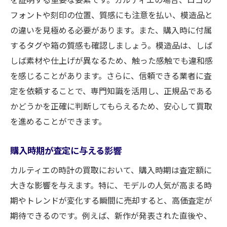
フォントや刻印の位置、質感にも注意を払い、模造品と
の違いを見極める必要があります。また、購入時に付属
するタグや箱の質感も確認しましょう。模造品は、しば
しば素材や仕上げが異なるため、触った感触でも違和感
を感じることがあります。さらに、信頼できる業者に査
定を依頼することで、専門知識を活用し、正規品である
かどうかを正確に判断してもらえるため、安心して買取
を進めることができます。
購入時期が査定に与える影響
カルティエの時計の買取において、購入時期は査定額に
大きな影響を与えます。特に、モデルの人気が高まる時
期やトレンドが変化する瞬間に売却すると、高価査定が
期待できるのです。例えば、新作が発表された直後や、