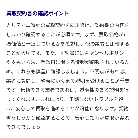
買取契約書の確認ポイント
カルティエ時計の買取契約を結ぶ際は、契約書の内容を
しっかり確認することが必須です。まず、買取価格が市
場価値と一致しているかを確認し、他の業者と比較する
ことが大切です。また、契約書にはキャンセルポリシー
や支払い方法、手数料に関する情報が記載されているた
め、これらも慎重に確認しましょう。不明点があれば、
業者に質問し、納得のいくまで説明を受けることが重要
です。信頼できる業者であれば、透明性のある説明を行
ってくれます。これにより、予期しないトラブルを避
け、安心して買取を進めることが可能になります。契約
書をしっかり確認することで、安心した時計買取が実現
できるでしょう。