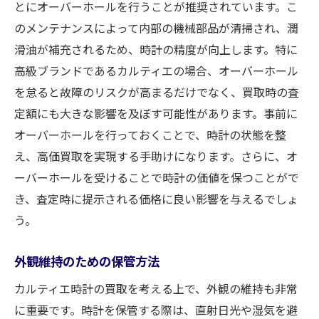
とにオーバーホールを行うことが推奨されています。こ
のメンテナンスによって内部の機械部品が清掃され、潤
滑油が補充されるため、時計の精度が向上します。特に
高級ブランドであるカルティエの場合、オーバーホール
を怠ると故障のリスクが高まるだけでなく、買取時の査
定額にも大きな影響を及ぼす可能性があります。事前に
オーバーホールを行っておくことで、時計の状態を整
え、高価買取を実現する手助けになります。さらに、オ
ーバーホールを受けることで時計の価値を保つことがで
き、査定時に提示される価格に良い影響を与えるでしょ
う。
外観維持のための保管方法
カルティエ時計の買取を考える上で、外観の維持も非常
に重要です。時計を保管する際は、直射日光や湿気を避