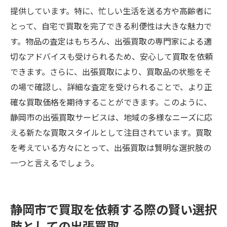
提供しています。特に、忙しい生活を送る方や高齢者に
とって、自宅で買取を完了できる利便性は大きな魅力で
す。物品の査定はもちろん、出張買取の専門家による適
切なアドバイスも受けられるため、安心して買取を依頼
できます。さらに、出張買取により、買取品の状態をそ
の場で確認し、詳細な査定を受けられることで、より正
確な買取価格を期待することができます。このように、
静岡市の出張買取サービスは、地域の多様なニーズに応
える新たな買取スタイルとして注目されています。買取
を考えている方々にとって、出張買取は賢明な選択肢の
一つと言えるでしょう。
静岡市で買取を依頼する際の賢い選択
肢としての出張買取