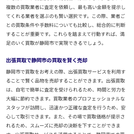
複数の買取業者に査定を依頼し、最も高い金額を提示し
てくれる業者を選ぶのも賢い選択です。この際、業者ご
との買取条件や手数料についても比較し、総合的に判断
することが重要です。これらを踏まえて行動すれば、満
足のいく買取が静岡市で実現できるでしょう。
出張買取で静岡市の買取を賢く売却
静岡市で買取をお考えの際、出張買取サービスを利用す
ることで賢く品物を売却することができます。出張買取
は、自宅で簡単に査定を受けられるため、時間と労力を
大幅に節約できます。買取業者のプロフェッショナルな
スタッフが訪問し、迅速かつ正確な査定を行うため、安
心して取引できます。また、その場で買取価格が提示さ
れるため、スムーズに売却の決断を下すことができま