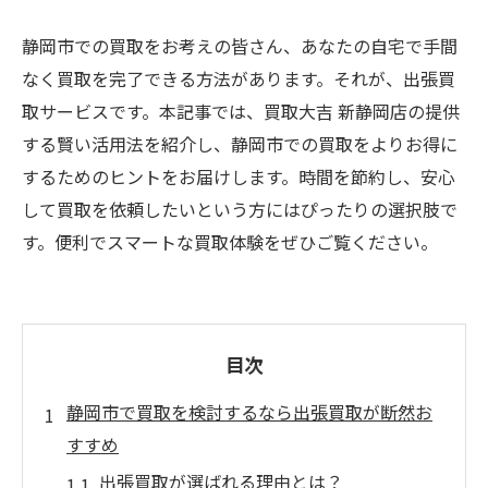
静岡市での買取をお考えの皆さん、あなたの自宅で手間
なく買取を完了できる方法があります。それが、出張買
取サービスです。本記事では、買取大吉 新静岡店の提供
する賢い活用法を紹介し、静岡市での買取をよりお得に
するためのヒントをお届けします。時間を節約し、安心
して買取を依頼したいという方にはぴったりの選択肢で
す。便利でスマートな買取体験をぜひご覧ください。
目次
静岡市で買取を検討するなら出張買取が断然お
すすめ
出張買取が選ばれる理由とは？