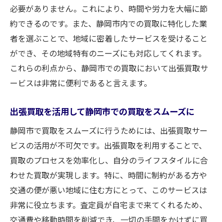
必要がありません。これにより、時間や労力を大幅に節
約できるのです。また、静岡市内での買取に特化した業
者を選ぶことで、地域に密着したサービスを受けること
ができ、その地域特有のニーズにも対応してくれます。
これらの利点から、静岡市での買取において出張買取サ
ービスは非常に便利であると言えます。
出張買取を活用して静岡市での買取をスムーズに
静岡市で買取をスムーズに行うためには、出張買取サー
ビスの活用が不可欠です。出張買取を利用することで、
買取のプロセスを効率化し、自分のライフスタイルに合
わせた買取が実現します。特に、時間に制約がある方や
交通の便が悪い地域に住む方にとって、このサービスは
非常に役立ちます。査定員が自宅まで来てくれるため、
交通費や移動時間を削減でき、一切の手間をかけずに買