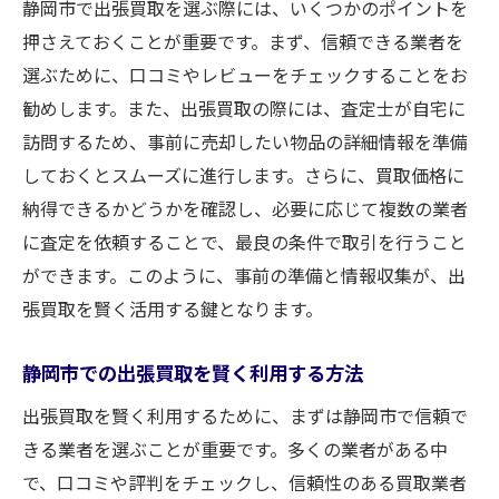
静岡市で出張買取を選ぶ際には、いくつかのポイントを
押さえておくことが重要です。まず、信頼できる業者を
選ぶために、口コミやレビューをチェックすることをお
勧めします。また、出張買取の際には、査定士が自宅に
訪問するため、事前に売却したい物品の詳細情報を準備
しておくとスムーズに進行します。さらに、買取価格に
納得できるかどうかを確認し、必要に応じて複数の業者
に査定を依頼することで、最良の条件で取引を行うこと
ができます。このように、事前の準備と情報収集が、出
張買取を賢く活用する鍵となります。
静岡市での出張買取を賢く利用する方法
出張買取を賢く利用するために、まずは静岡市で信頼で
きる業者を選ぶことが重要です。多くの業者がある中
で、口コミや評判をチェックし、信頼性のある買取業者