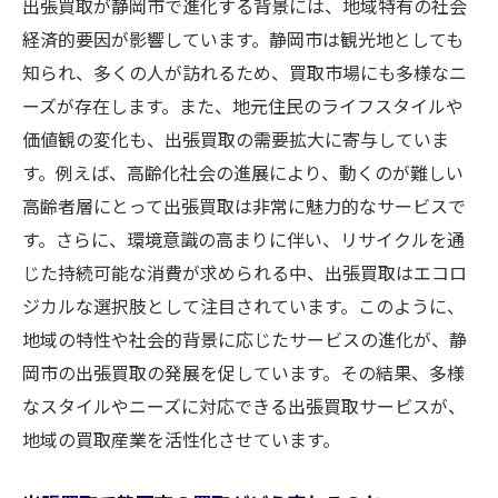
出張買取が静岡市で進化する背景には、地域特有の社会
経済的要因が影響しています。静岡市は観光地としても
知られ、多くの人が訪れるため、買取市場にも多様なニ
ーズが存在します。また、地元住民のライフスタイルや
価値観の変化も、出張買取の需要拡大に寄与していま
す。例えば、高齢化社会の進展により、動くのが難しい
高齢者層にとって出張買取は非常に魅力的なサービスで
す。さらに、環境意識の高まりに伴い、リサイクルを通
じた持続可能な消費が求められる中、出張買取はエコロ
ジカルな選択肢として注目されています。このように、
地域の特性や社会的背景に応じたサービスの進化が、静
岡市の出張買取の発展を促しています。その結果、多様
なスタイルやニーズに対応できる出張買取サービスが、
地域の買取産業を活性化させています。