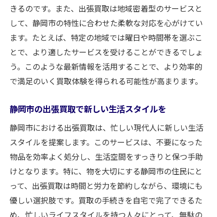
きるのです。また、出張買取は地域密着型のサービスと
して、静岡市の特性に合わせた柔軟な対応を心がけてい
ます。たとえば、特定の地域では曜日や時間帯を選ぶこ
とで、より適したサービスを受けることができるでしょ
う。このような最新情報を活用することで、より効率的
で満足のいく買取体験を得られる可能性が高まります。
静岡市の出張買取で新しい生活スタイルを
静岡市における出張買取は、忙しい現代人に新しい生活
スタイルを提案します。このサービスは、不要になった
物品を効率よく処分し、生活空間をすっきりと保つ手助
けとなります。特に、物を大切にする静岡市の住民にと
って、出張買取は時間と労力を節約しながら、環境にも
優しい選択肢です。買取の手続きを自宅で完了できるた
め、忙しいライフスタイルを持つ人々にとって、無駄の