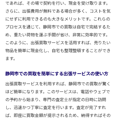
であれば、その場で契約を行い、現金を受け取ります。
さらに、出張費用が無料である場合が多く、コストを気
にせずに利用できるのも大きなメリットです。これらの
プロセスを通じて、静岡市での買取は自宅で完結するた
め、重たい荷物を運ぶ手間が省け、非常に効率的です。
このように、出張買取サービスを活用すれば、売りたい
物品を簡単に現金化し、自宅も整理整頓することができ
ます。
静岡市での買取を簡単にする出張サービスの使い方
出張買取サービスを利用すれば、静岡市での買取が驚く
ほど簡単になります。このサービスは、電話やウェブで
の予約から始まり、専門の査定士が指定の日時に訪問
し、迅速かつ丁寧に査定を行います。査定が完了すれ
ば、即座に買取金額が提示されるため、納得すればその