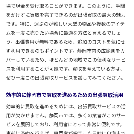
場で現金を受け取ることができます。このように、手間
をかけずに買取を完了できるのが出張買取の最大の魅力
です。特に、運ぶのが難しい大型の物品や複数のアイテ
ムを一度に売りたい場合に最適な方法と言えるでしょ
う。出張費用が無料であるため、追加のコストを気にせ
ず利用できるのもポイントです。静岡市内の広範囲をカ
バーしているため、ほとんどの地域でこの便利なサービ
スを利用することが可能です。買取を考えている方は、
ぜひ一度この出張買取サービスを試してみてください。
効率的に静岡市で買取を進めるための出張買取活用
効率的に買取を進めるためには、出張買取サービスの活
用が欠かせません。静岡市では、多くの業者がこのサー
ビスを展開しており、利用者にとって非常に便利です。
事前に予約を行えば、専門家が指定した日時に自宅まで