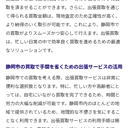
取を済ませることができます。さらに、出張買取を通じ
て得られる買取金額は、現地査定のため正確性が高く、
より納得のいく取引が可能です。これにより、静岡市で
の買取がよりスムーズかつ安心して行えます。出張買取
は、忙しい日常の中で効率良く買取を進めるための最適
なソリューションです。
静岡市の買取で手間を省くための出張サービスの活用
静岡市での買取を考える際、出張買取サービスは非常に
便利な選択肢となります。特に、忙しい方や高齢者にと
っては、自宅にいながら買取を完了できるため、時間と
労力の大幅な削減が可能です。静岡市内のほとんどの地
域で提供されているため、地理的な不便さを気にするこ
となく利用できます。出張買取サービスの利用手順は簡