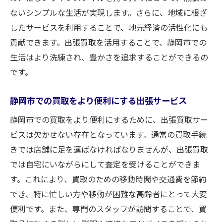
ないシンプルな生活が実現します。さらに、地域に根ざ
したサービスを利用することで、地元経済の活性化にも
貢献できます。出張買取を活用することで、静岡市での
生活はより洗練され、豊かさを追求することができるの
です。
静岡市での買取をより便利にする出張サービス
静岡市での買取をより便利にするために、出張買取サー
ビスは欠かせない存在となっています。通常の買取手続
きでは店舗に足を運ばなければなりませんが、出張買取
では自宅にいながらにして査定を受けることができま
す。これにより、買取のための移動時間や交通費を節約
でき、特に忙しい方や移動が困難な高齢者にとって大変
便利です。また、専門のスタッフが訪問することで、買