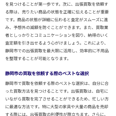
を見つけることが第一歩です。次に、出張買取を依頼す
る際は、売りたい商品の状態を正確に伝えることが重要
です。商品の状態が詳細に伝わると査定がスムーズに進
み、予想外の減額を防ぐことができます。また、買取業
者としっかりとコミュニケーションを図り、納得のいく
査定額を引き出せるよう心がけましょう。これにより、
静岡市での出張買取を最大限に活用し、効率的に不用品
を整理することが可能となります。
静岡市の買取を依頼する際のベストな選択
静岡市で買取を依頼する際のベストな選択は、自分に合
った買取方法を見つけることです。出張買取は、自宅に
いながら買取を完了させることができるため、忙しい方
に最適な方法です。特に大型の家具や大量の商品を売却
する際には、出張買取の利便性が際立ちます。さらに、