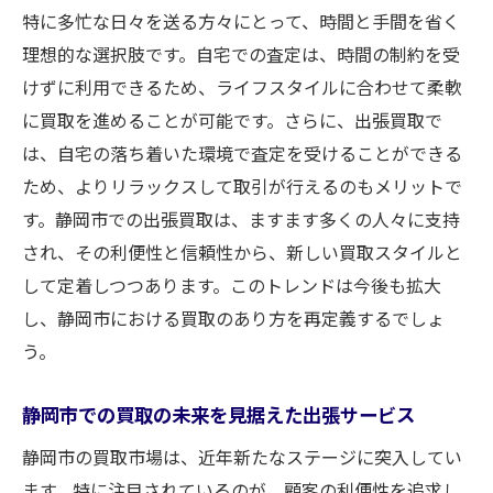
特に多忙な日々を送る方々にとって、時間と手間を省く
理想的な選択肢です。自宅での査定は、時間の制約を受
けずに利用できるため、ライフスタイルに合わせて柔軟
に買取を進めることが可能です。さらに、出張買取で
は、自宅の落ち着いた環境で査定を受けることができる
ため、よりリラックスして取引が行えるのもメリットで
す。静岡市での出張買取は、ますます多くの人々に支持
され、その利便性と信頼性から、新しい買取スタイルと
して定着しつつあります。このトレンドは今後も拡大
し、静岡市における買取のあり方を再定義するでしょ
う。
静岡市での買取の未来を見据えた出張サービス
静岡市の買取市場は、近年新たなステージに突入してい
ます。特に注目されているのが、顧客の利便性を追求し