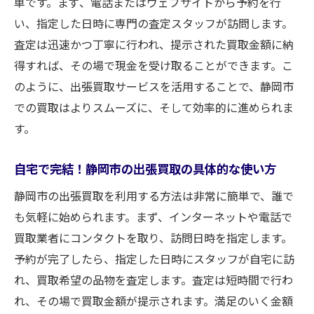
単です。まず、電話またはウェブサイトから予約を行
い、指定した日時に専門の査定スタッフが訪問します。
査定は迅速かつ丁寧に行われ、提示された買取金額に納
得すれば、その場で現金を受け取ることができます。こ
のように、出張買取サービスを活用することで、静岡市
での買取はよりスムーズに、そして効率的に進められま
す。
自宅で完結！静岡市の出張買取の具体的な使い方
静岡市の出張買取を利用する方法は非常に簡単で、誰で
も気軽に始められます。まず、インターネットや電話で
買取業者にコンタクトを取り、訪問日時を指定します。
予約が完了したら、指定した日時にスタッフが自宅に訪
れ、買取希望の品物を査定します。査定は短時間で行わ
れ、その場で買取金額が提示されます。満足のいく金額