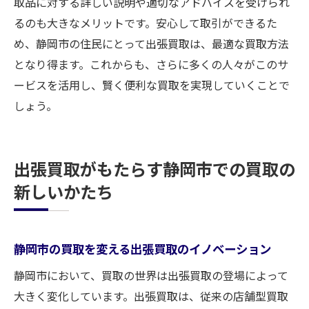
取品に対する詳しい説明や適切なアドバイスを受けられ
るのも大きなメリットです。安心して取引ができるた
め、静岡市の住民にとって出張買取は、最適な買取方法
となり得ます。これからも、さらに多くの人々がこのサ
ービスを活用し、賢く便利な買取を実現していくことで
しょう。
出張買取がもたらす静岡市での買取の
新しいかたち
静岡市の買取を変える出張買取のイノベーション
静岡市において、買取の世界は出張買取の登場によって
大きく変化しています。出張買取は、従来の店舗型買取