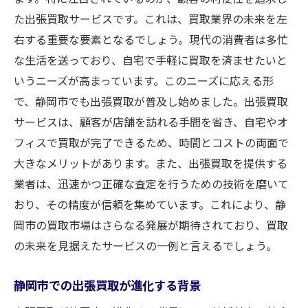
た出張買取サービスです。これは、買取業界の未来を左
右する重要な要素となるでしょう。現代の消費者は多忙
な生活を送っており、自宅で手軽に買取を済ませたいと
いうニーズが高まっています。このニーズに応える形
で、静岡市でも出張買取が普及し始めました。出張買取
サービスは、顧客が店舗を訪れる手間を省き、自宅やオ
フィスで買取が完了できるため、時間とコストの両面で
大きなメリットがあります。また、出張買取を提供する
業者は、迅速かつ正確な査定を行うための技術を磨いて
おり、その精度が信頼を集めています。これにより、静
岡市の買取市場はさらなる発展が期待されており、買取
の未来を見据えたサービスの一例と言えるでしょう。
静岡市での出張買取が進化する背景