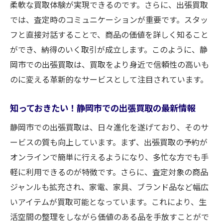
柔軟な買取体験が実現できるのです。さらに、出張買取
では、査定時のコミュニケーションが重要です。スタッ
フと直接対話することで、商品の価値を詳しく知ること
ができ、納得のいく取引が成立します。このように、静
岡市での出張買取は、買取をより身近で信頼性の高いも
のに変える革新的なサービスとして注目されています。
知っておきたい！静岡市での出張買取の最新情報
静岡市での出張買取は、日々進化を遂げており、そのサ
ービスの質も向上しています。まず、出張買取の予約が
オンラインで簡単に行えるようになり、多忙な方でも手
軽に利用できるのが特徴です。さらに、査定対象の商品
ジャンルも拡充され、家電、家具、ブランド品など幅広
いアイテムが買取可能となっています。これにより、生
活空間の整理をしながら価値のある品を手放すことがで