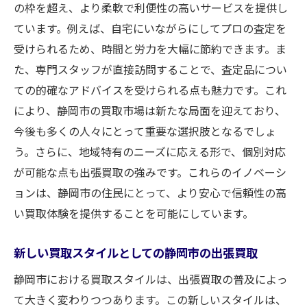
の枠を超え、より柔軟で利便性の高いサービスを提供し
ています。例えば、自宅にいながらにしてプロの査定を
受けられるため、時間と労力を大幅に節約できます。ま
た、専門スタッフが直接訪問することで、査定品につい
ての的確なアドバイスを受けられる点も魅力です。これ
により、静岡市の買取市場は新たな局面を迎えており、
今後も多くの人々にとって重要な選択肢となるでしょ
う。さらに、地域特有のニーズに応える形で、個別対応
が可能な点も出張買取の強みです。これらのイノベーシ
ョンは、静岡市の住民にとって、より安心で信頼性の高
い買取体験を提供することを可能にしています。
新しい買取スタイルとしての静岡市の出張買取
静岡市における買取スタイルは、出張買取の普及によっ
て大きく変わりつつあります。この新しいスタイルは、