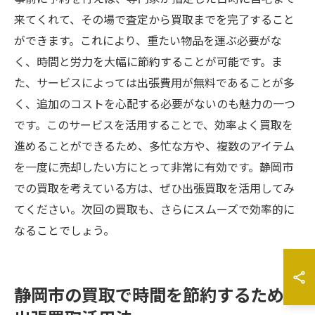
来てくれて、その場で査定から買取までを完了すること
ができます。これにより、重たい物品を運ぶ必要がな
く、時間と労力を大幅に節約することが可能です。ま
た、サービスによっては出張費用が無料であることが多
く、追加のコストを心配する必要がないのも魅力の一つ
です。このサービスを活用することで、効率よく買取を
進めることができるため、多忙な方や、複数のアイテム
を一度に売却したい方にとって非常に有効です。静岡市
での買取を考えている方は、ぜひ出張買取を活用してみ
てください。次回の買取も、さらにスムーズで効率的に
なることでしょう。
静岡市の買取で時間を節約するための