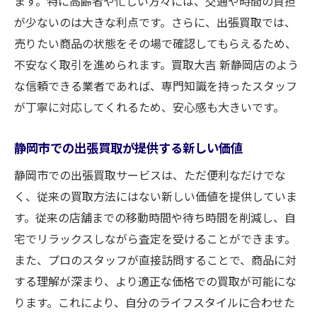
ます。特に高齢者や忙しい方々には、交通や時間の負担
が少ないのは大きな利点です。さらに、出張買取では、
売りたい商品の状態をその場で確認してもらえるため、
不安なく取引を進められます。買取大吉 新静岡店のよう
な信頼できる業者であれば、専門知識を持ったスタッフ
が丁寧に対応してくれるため、安心感も大きいです。
静岡市での出張買取が提供する新しい価値
静岡市での出張買取サービスは、ただ便利なだけでな
く、従来の買取方法にはない新しい価値を提供していま
す。従来の店舗までの移動時間や待ち時間を削減し、自
宅でリラックスしながら査定を受けることができます。
また、プロのスタッフが直接訪問することで、商品に対
する理解が深まり、より適正な価格での買取が可能にな
ります。これにより、自分のライフスタイルに合わせた