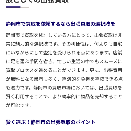
静岡市で買取を依頼するなら出張買取の選択肢を
静岡市で買取を検討している方にとって、出張買取は非
常に魅力的な選択肢です。その利便性は、何よりも自宅
にいながらにして査定を受けられる点にあります。店舗
に足を運ぶ手間を省き、忙しい生活の中でもスムーズに
買取プロセスを進めることができます。更に、出張費用
が無料となる業者も多く、経済的な負担を軽減できる点
も魅力です。静岡市の買取市場においては、出張買取を
賢く利用することで、より効率的に物品を売却すること
が可能です。
賢く選ぶ！静岡市の出張買取のポイント