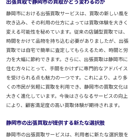
出張買取で静岡市の買取がどう変わるのか
静岡市における出張買取サービスは、買取の新しい風を
吹き込み、その利用の仕方によっては買取体験を大きく
変える可能性を秘めています。従来の店舗型買取では、
時間をかけて品物を持ち込む必要がありましたが、出張
買取では自宅で簡単に査定してもらえるため、時間と労
力を大幅に節約できます。さらに、出張買取は静岡市に
住む方々にとって、手間をかけずに専門的なアドバイス
を受けられる点も魅力の一つです。これにより、より多
くの市民が気軽に買取を利用でき、静岡市の買取文化は
大きく進化しています。今後はさらなるサービスの向上
により、顧客満足度の高い買取体験が期待されます。
静岡市の出張買取が提供する新たな選択肢
静岡市の出張買取サービスは、利用者に新たな選択肢を