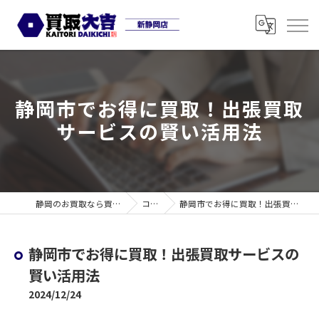
静岡市でお得に買取！出張買取
サービスの賢い活用法
静岡のお買取なら買取大吉 新静岡店
コラム
静岡市でお得に買取！出張買取サービスの賢い活用法
静岡市でお得に買取！出張買取サービスの
賢い活用法
2024/12/24