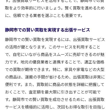
す。出張買取サービスを活用することで、静岡市での買
取をより効率的に行いましょう。賢く買取を進めるため
に、信頼できる業者を選ぶことも重要です。
静岡市での賢い買取を実現する出張サービス
静岡市での賢い買取を実現するには、出張買取サービス
の活用が鍵となります。このサービスを利用すること
で、自宅にいながら商品をスムーズに売却できるのが魅
力です。地元の優良業者と連携することで、適正な価格
での買取が期待できます。特に、家具や家電などの大型
の商品は、運搬の手間が省けるため、出張買取は非常に
便利です。また、買取前に商品の状態を詳細に把握して
おくことで、査定額を最大限に引き出すことが可能で
す。静岡市での賢い買取を成功させるために、出張買取
サービスを積極的に活用し、次回もお得な取引を目指し