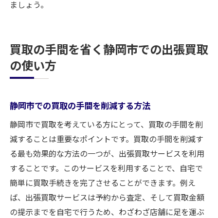
ましょう。
買取の手間を省く静岡市での出張買取
の使い方
静岡市での買取の手間を削減する方法
静岡市で買取を考えている方にとって、買取の手間を削
減することは重要なポイントです。買取の手間を削減す
る最も効果的な方法の一つが、出張買取サービスを利用
することです。このサービスを利用することで、自宅で
簡単に買取手続きを完了させることができます。例え
ば、出張買取サービスは予約から査定、そして買取金額
の提示までを自宅で行うため、わざわざ店舗に足を運ぶ