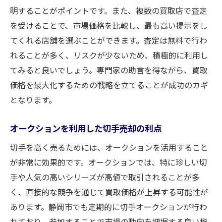
明することがポイントです。また、複数の買取店で査定
を受けることで、市場価格を比較し、最も高い提示をし
てくれる店舗を選ぶことができます。査定は無料で行わ
れることが多く、リスクが少ないため、積極的に利用し
てみると良いでしょう。専門家の助言を得ながら、買取
価格を最大化するための戦略を立てることが成功のカギ
となります。
オークションを利用した切手売却の利点
切手を高く売るためには、オークションを活用すること
が非常に効果的です。オークションでは、特に珍しい切
手や人気の高いシリーズが高値で取引されることが多
く、直接的な競争を通じて買取価格が上昇する可能性が
あります。静岡市でも定期的に切手オークションが行わ
れており、参加することで市場の動向を把握する良い機