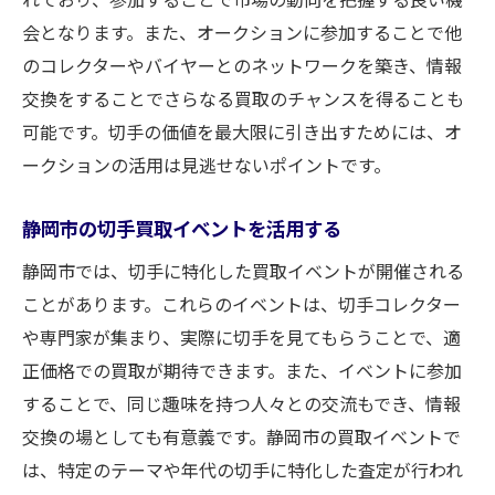
会となります。また、オークションに参加することで他
のコレクターやバイヤーとのネットワークを築き、情報
交換をすることでさらなる買取のチャンスを得ることも
可能です。切手の価値を最大限に引き出すためには、オ
ークションの活用は見逃せないポイントです。
静岡市の切手買取イベントを活用する
静岡市では、切手に特化した買取イベントが開催される
ことがあります。これらのイベントは、切手コレクター
や専門家が集まり、実際に切手を見てもらうことで、適
正価格での買取が期待できます。また、イベントに参加
することで、同じ趣味を持つ人々との交流もでき、情報
交換の場としても有意義です。静岡市の買取イベントで
は、特定のテーマや年代の切手に特化した査定が行われ