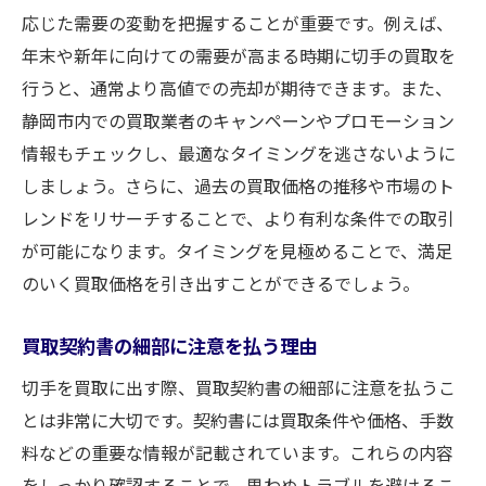
応じた需要の変動を把握することが重要です。例えば、
年末や新年に向けての需要が高まる時期に切手の買取を
行うと、通常より高値での売却が期待できます。また、
静岡市内での買取業者のキャンペーンやプロモーション
情報もチェックし、最適なタイミングを逃さないように
しましょう。さらに、過去の買取価格の推移や市場のト
レンドをリサーチすることで、より有利な条件での取引
が可能になります。タイミングを見極めることで、満足
のいく買取価格を引き出すことができるでしょう。
買取契約書の細部に注意を払う理由
切手を買取に出す際、買取契約書の細部に注意を払うこ
とは非常に大切です。契約書には買取条件や価格、手数
料などの重要な情報が記載されています。これらの内容
をしっかり確認することで、思わぬトラブルを避けるこ