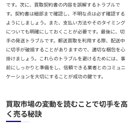
です。次に、買取契約書の内容を誤解するトラブルで
す。契約書は細部まで確認し、不明な点は必ず確認する
ようにしましょう。また、支払い方法やそのタイミング
についても明確にしておくことが必要です。最後に、切
手の発送トラブルです。郵送買取を利用する際、配送中
に切手が破損することがありますので、適切な梱包を心
掛けましょう。これらのトラブルを避けるためには、事
前にしっかりと準備をし、信頼できる業者とのコミュニ
ケーションを大切にすることが成功の鍵です。
買取市場の変動を読むことで切手を高
く売る秘訣