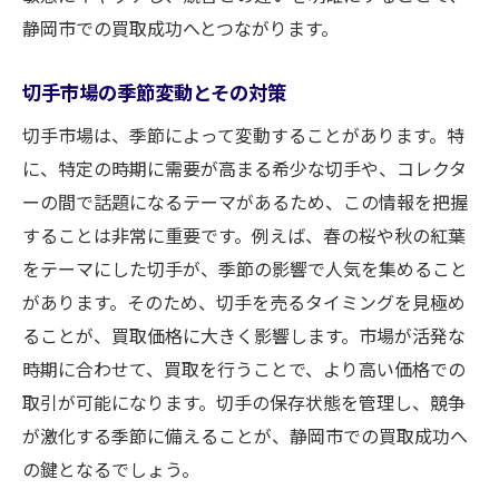
静岡市での買取成功へとつながります。
切手市場の季節変動とその対策
切手市場は、季節によって変動することがあります。特
に、特定の時期に需要が高まる希少な切手や、コレクタ
ーの間で話題になるテーマがあるため、この情報を把握
することは非常に重要です。例えば、春の桜や秋の紅葉
をテーマにした切手が、季節の影響で人気を集めること
があります。そのため、切手を売るタイミングを見極め
ることが、買取価格に大きく影響します。市場が活発な
時期に合わせて、買取を行うことで、より高い価格での
取引が可能になります。切手の保存状態を管理し、競争
が激化する季節に備えることが、静岡市での買取成功へ
の鍵となるでしょう。