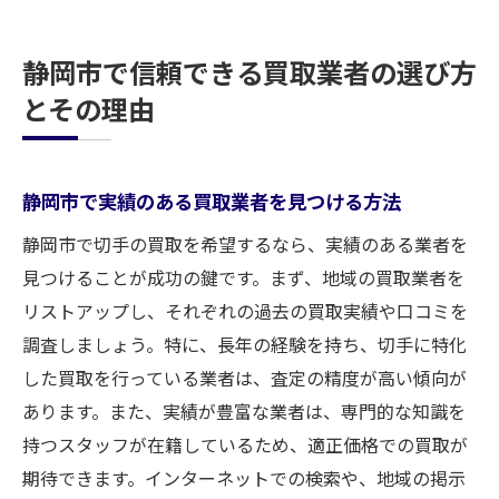
静岡市で信頼できる買取業者の選び方
とその理由
静岡市で実績のある買取業者を見つける方法
静岡市で切手の買取を希望するなら、実績のある業者を
見つけることが成功の鍵です。まず、地域の買取業者を
リストアップし、それぞれの過去の買取実績や口コミを
調査しましょう。特に、長年の経験を持ち、切手に特化
した買取を行っている業者は、査定の精度が高い傾向が
あります。また、実績が豊富な業者は、専門的な知識を
持つスタッフが在籍しているため、適正価格での買取が
期待できます。インターネットでの検索や、地域の掲示