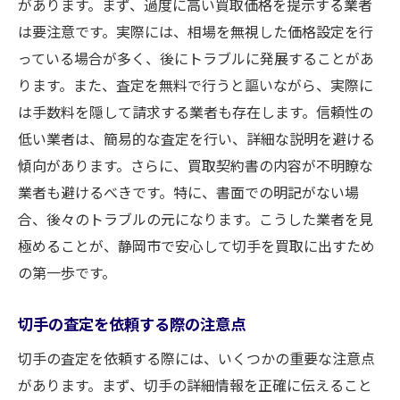
があります。まず、過度に高い買取価格を提示する業者
は要注意です。実際には、相場を無視した価格設定を行
っている場合が多く、後にトラブルに発展することがあ
ります。また、査定を無料で行うと謳いながら、実際に
は手数料を隠して請求する業者も存在します。信頼性の
低い業者は、簡易的な査定を行い、詳細な説明を避ける
傾向があります。さらに、買取契約書の内容が不明瞭な
業者も避けるべきです。特に、書面での明記がない場
合、後々のトラブルの元になります。こうした業者を見
極めることが、静岡市で安心して切手を買取に出すため
の第一歩です。
切手の査定を依頼する際の注意点
切手の査定を依頼する際には、いくつかの重要な注意点
があります。まず、切手の詳細情報を正確に伝えること