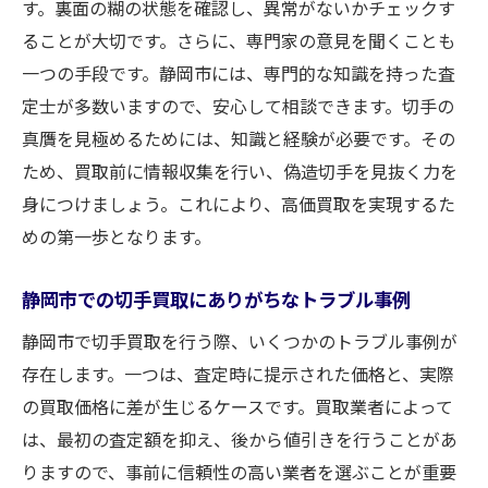
す。裏面の糊の状態を確認し、異常がないかチェックす
ることが大切です。さらに、専門家の意見を聞くことも
一つの手段です。静岡市には、専門的な知識を持った査
定士が多数いますので、安心して相談できます。切手の
真贋を見極めるためには、知識と経験が必要です。その
ため、買取前に情報収集を行い、偽造切手を見抜く力を
身につけましょう。これにより、高価買取を実現するた
めの第一歩となります。
静岡市での切手買取にありがちなトラブル事例
静岡市で切手買取を行う際、いくつかのトラブル事例が
存在します。一つは、査定時に提示された価格と、実際
の買取価格に差が生じるケースです。買取業者によって
は、最初の査定額を抑え、後から値引きを行うことがあ
りますので、事前に信頼性の高い業者を選ぶことが重要