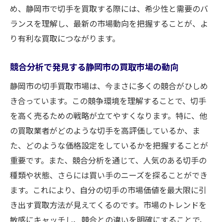
め、静岡市で切手を買取する際には、希少性と需要のバ
ランスを理解し、最新の市場動向を把握することが、よ
り有利な買取につながります。
競合分析で発見する静岡市の買取市場の動向
静岡市の切手買取市場は、今まさに多くの競合がひしめ
き合っています。この競争環境を理解することで、切手
を高く売るための戦略が立てやすくなります。特に、他
の買取業者がどのような切手を高評価しているか、ま
た、どのような価格設定をしているかを把握することが
重要です。また、競合分析を通じて、人気のある切手の
種類や状態、さらには買い手のニーズを探ることができ
ます。これにより、自分の切手の市場価値を最大限に引
き出す買取方法が見えてくるのです。市場のトレンドを
敏感にキャッチし、競合との違いを明確にすることで、