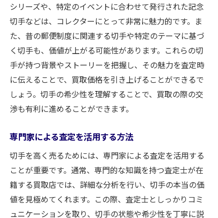
シリーズや、特定のイベントに合わせて発行された記念
切手などは、コレクターにとって非常に魅力的です。ま
た、昔の郵便制度に関連する切手や特定のテーマに基づ
く切手も、価値が上がる可能性があります。これらの切
手が持つ背景やストーリーを把握し、その魅力を査定時
に伝えることで、買取価格を引き上げることができるで
しょう。切手の希少性を理解することで、買取の際の交
渉も有利に進めることができます。
専門家による査定を活用する方法
切手を高く売るためには、専門家による査定を活用する
ことが重要です。通常、専門的な知識を持つ査定士が在
籍する買取店では、詳細な分析を行い、切手の本当の価
値を見極めてくれます。この際、査定士としっかりコミ
ュニケーションを取り、切手の状態や希少性を丁寧に説