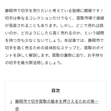
静岡市で切手を売りたいと考えている皆様に朗報です！
切手は単なるコレクションだけでなく、買取市場で価値
が見直されることもあります。しかし、どこで売れば良
いのか、どのようにしたら高く売れるのか、という疑問
を持つ方も少なくないでしょう。本記事では、静岡市で
切手を高く売るための具体的なステップと、買取のポイ
ントを詳しく解説します。買取の裏側に迫り、お手持ち
の切手を最大限活用しましょう。
目次
静岡市で切手買取の基本を押さえるための第一
歩