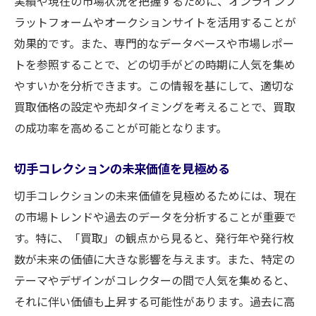
実績や現在の市場状況を把握するために、オンラインプ
ラットフォームやオークションサイトを活用することが
効果的です。また、専門的なデータベースや市場レポー
トを参照することで、どの切手がどの時期に人気を集め
やすいかを分析できます。この情報を基にして、適切な
買取価格の設定や売却タイミングを考えることで、買取
の成功率を高めることが可能となります。
切手コレクションの未来価値を見極める
切手コレクションの未来価値を見極めるためには、現在
の市場トレンドや過去のデータを分析することが重要で
す。特に、「買取」の観点から見ると、発行年や発行枚
数が未来の価値に大きな影響を与えます。また、特定の
テーマやデザインがコレクターの間で人気を集めると、
それに伴い価値も上昇する可能性があります。過去に高