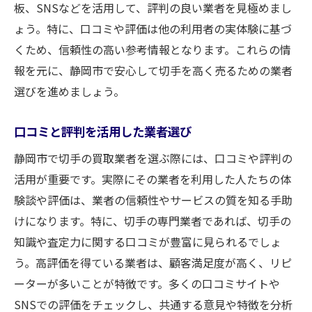
板、SNSなどを活用して、評判の良い業者を見極めまし
ょう。特に、口コミや評価は他の利用者の実体験に基づ
くため、信頼性の高い参考情報となります。これらの情
報を元に、静岡市で安心して切手を高く売るための業者
選びを進めましょう。
口コミと評判を活用した業者選び
静岡市で切手の買取業者を選ぶ際には、口コミや評判の
活用が重要です。実際にその業者を利用した人たちの体
験談や評価は、業者の信頼性やサービスの質を知る手助
けになります。特に、切手の専門業者であれば、切手の
知識や査定力に関する口コミが豊富に見られるでしょ
う。高評価を得ている業者は、顧客満足度が高く、リピ
ーターが多いことが特徴です。多くの口コミサイトや
SNSでの評価をチェックし、共通する意見や特徴を分析