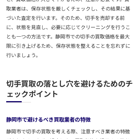
取業者は、保存状態を厳しくチェックし、その結果に基
づいた査定を行います。そのため、切手を売却する前
に、状態を見直し、必要に応じてクリーニングを行うこ
とも一つの方法です。静岡市での切手の買取価格を最大
限に引き上げるため、保存状態を整えることを忘れずに
行いましょう。
切手買取の落とし穴を避けるためのチ
ェックポイント
静岡市で避けるべき買取業者の特徴
静岡市で切手の買取を考える際、注意すべき業者の特徴