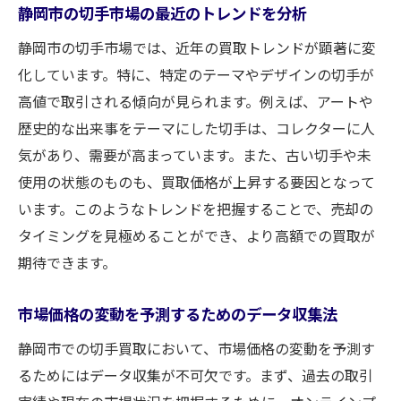
静岡市の切手市場の最近のトレンドを分析
静岡市の切手市場では、近年の買取トレンドが顕著に変
化しています。特に、特定のテーマやデザインの切手が
高値で取引される傾向が見られます。例えば、アートや
歴史的な出来事をテーマにした切手は、コレクターに人
気があり、需要が高まっています。また、古い切手や未
使用の状態のものも、買取価格が上昇する要因となって
います。このようなトレンドを把握することで、売却の
タイミングを見極めることができ、より高額での買取が
期待できます。
市場価格の変動を予測するためのデータ収集法
静岡市での切手買取において、市場価格の変動を予測す
るためにはデータ収集が不可欠です。まず、過去の取引