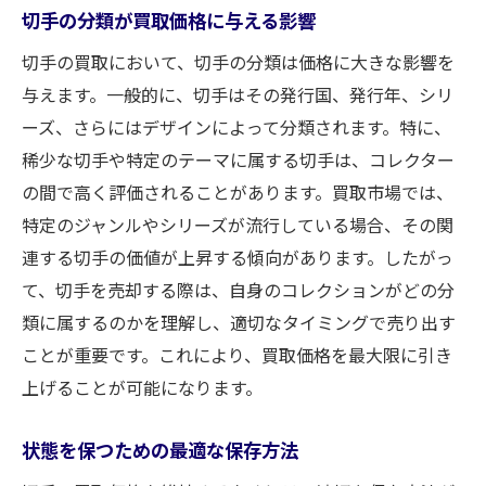
切手の分類が買取価格に与える影響
切手の買取において、切手の分類は価格に大きな影響を
与えます。一般的に、切手はその発行国、発行年、シリ
ーズ、さらにはデザインによって分類されます。特に、
稀少な切手や特定のテーマに属する切手は、コレクター
の間で高く評価されることがあります。買取市場では、
特定のジャンルやシリーズが流行している場合、その関
連する切手の価値が上昇する傾向があります。したがっ
て、切手を売却する際は、自身のコレクションがどの分
類に属するのかを理解し、適切なタイミングで売り出す
ことが重要です。これにより、買取価格を最大限に引き
上げることが可能になります。
状態を保つための最適な保存方法