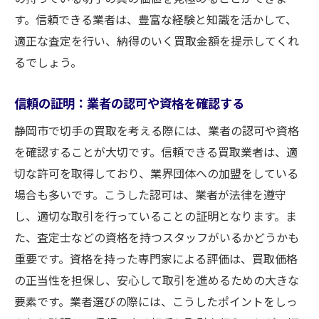
す。信頼できる業者は、豊富な経験と知識を活かして、
適正な査定を行い、納得のいく買取金額を提示してくれ
るでしょう。
信頼の証明：業者の認可や資格を確認する
静岡市で切手の買取を考える際には、業者の認可や資格
を確認することが大切です。信頼できる買取業者は、適
切な許可を取得しており、業界団体への加盟をしている
場合も多いです。こうした認可は、業者が法律を遵守
し、適切な取引を行っていることの証明となります。ま
た、査定士などの資格を持つスタッフがいるかどうかも
重要です。資格を持った専門家による評価は、買取価格
の正当性を担保し、安心して取引を進めるための大きな
要素です。業者選びの際には、こうしたポイントをしっ