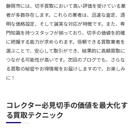
静岡市には、切手買取において高い評価を受けている業
者が多数存在します。これらの業者は、迅速な査定、透
明な価格設定、そして誠実な対応が特徴です。また、専
門知識を持つスタッフが揃っており、切手の価値を的確
に把握する能力が求められます。信頼できる買取業者を
選ぶことで、安心して取引ができ、結果的に高額買取に
つながる可能性が高いです。次回のブログでも、さらな
る買取の秘密やお得情報をお届けしますので、お楽しみ
に！
コレクター必見切手の価値を最大化す
る買取テクニック