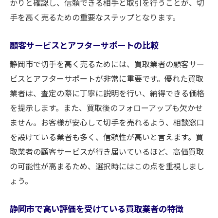
かりと確認し、信頼できる相手と取引を行うことが、切
手を高く売るための重要なステップとなります。
顧客サービスとアフターサポートの比較
静岡市で切手を高く売るためには、買取業者の顧客サー
ビスとアフターサポートが非常に重要です。優れた買取
業者は、査定の際に丁寧に説明を行い、納得できる価格
を提示します。また、買取後のフォローアップも欠かせ
ません。お客様が安心して切手を売れるよう、相談窓口
を設けている業者も多く、信頼性が高いと言えます。買
取業者の顧客サービスが行き届いているほど、高価買取
の可能性が高まるため、選択時にはこの点を重視しまし
ょう。
静岡市で高い評価を受けている買取業者の特徴