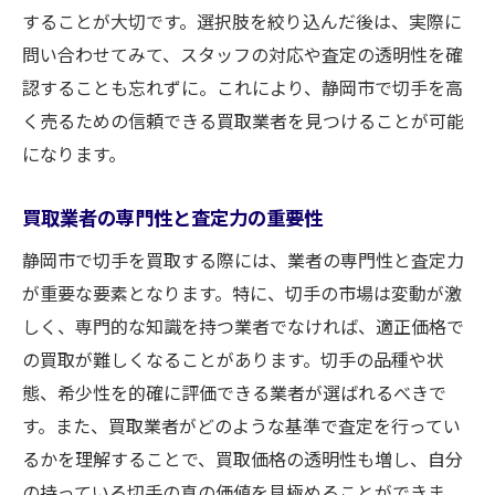
することが大切です。選択肢を絞り込んだ後は、実際に
問い合わせてみて、スタッフの対応や査定の透明性を確
認することも忘れずに。これにより、静岡市で切手を高
く売るための信頼できる買取業者を見つけることが可能
になります。
買取業者の専門性と査定力の重要性
静岡市で切手を買取する際には、業者の専門性と査定力
が重要な要素となります。特に、切手の市場は変動が激
しく、専門的な知識を持つ業者でなければ、適正価格で
の買取が難しくなることがあります。切手の品種や状
態、希少性を的確に評価できる業者が選ばれるべきで
す。また、買取業者がどのような基準で査定を行ってい
るかを理解することで、買取価格の透明性も増し、自分
の持っている切手の真の価値を見極めることができま