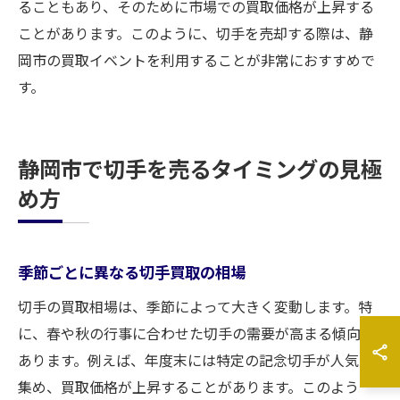
ることもあり、そのために市場での買取価格が上昇する
ことがあります。このように、切手を売却する際は、静
岡市の買取イベントを利用することが非常におすすめで
す。
静岡市で切手を売るタイミングの見極
め方
季節ごとに異なる切手買取の相場
切手の買取相場は、季節によって大きく変動します。特
に、春や秋の行事に合わせた切手の需要が高まる傾向が
あります。例えば、年度末には特定の記念切手が人気を
集め、買取価格が上昇することがあります。このよう