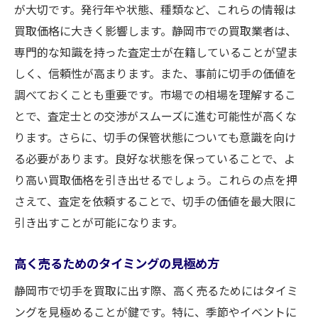
が大切です。発行年や状態、種類など、これらの情報は
買取価格に大きく影響します。静岡市での買取業者は、
専門的な知識を持った査定士が在籍していることが望ま
しく、信頼性が高まります。また、事前に切手の価値を
調べておくことも重要です。市場での相場を理解するこ
とで、査定士との交渉がスムーズに進む可能性が高くな
ります。さらに、切手の保管状態についても意識を向け
る必要があります。良好な状態を保っていることで、よ
り高い買取価格を引き出せるでしょう。これらの点を押
さえて、査定を依頼することで、切手の価値を最大限に
引き出すことが可能になります。
高く売るためのタイミングの見極め方
静岡市で切手を買取に出す際、高く売るためにはタイミ
ングを見極めることが鍵です。特に、季節やイベントに