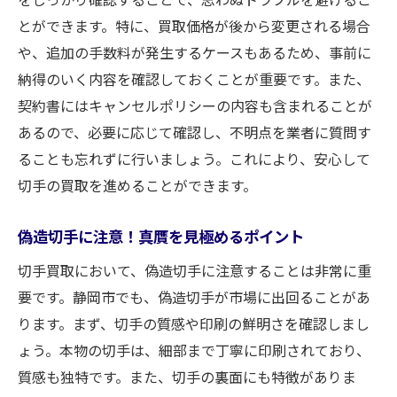
とができます。特に、買取価格が後から変更される場合
や、追加の手数料が発生するケースもあるため、事前に
納得のいく内容を確認しておくことが重要です。また、
契約書にはキャンセルポリシーの内容も含まれることが
あるので、必要に応じて確認し、不明点を業者に質問す
ることも忘れずに行いましょう。これにより、安心して
切手の買取を進めることができます。
偽造切手に注意！真贋を見極めるポイント
切手買取において、偽造切手に注意することは非常に重
要です。静岡市でも、偽造切手が市場に出回ることがあ
ります。まず、切手の質感や印刷の鮮明さを確認しまし
ょう。本物の切手は、細部まで丁寧に印刷されており、
質感も独特です。また、切手の裏面にも特徴がありま