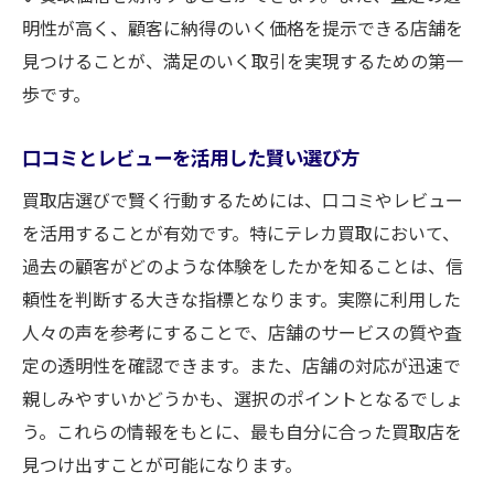
明性が高く、顧客に納得のいく価格を提示できる店舗を
見つけることが、満足のいく取引を実現するための第一
歩です。
口コミとレビューを活用した賢い選び方
買取店選びで賢く行動するためには、口コミやレビュー
を活用することが有効です。特にテレカ買取において、
過去の顧客がどのような体験をしたかを知ることは、信
頼性を判断する大きな指標となります。実際に利用した
人々の声を参考にすることで、店舗のサービスの質や査
定の透明性を確認できます。また、店舗の対応が迅速で
親しみやすいかどうかも、選択のポイントとなるでしょ
う。これらの情報をもとに、最も自分に合った買取店を
見つけ出すことが可能になります。