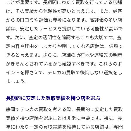
ことが重要です。長期間にわたり買取を行っている店舗
は、その実績から信頼性が高いと言えます。また、顧客
からの口コミや評価も参考になります。高評価の多い店
舗は、安定したサービスを提供している可能性が高いで
す。次に、査定の透明性を確認することも大切です。査
定内容や理由をしっかり説明してくれる店舗は、信頼で
きると言えます。さらに、店舗の所在地や連絡先の明示
がきちんとされているかも確認すべきです。これらのポ
イントを押さえて、テレカの買取で後悔しない選択をし
ましょう。
長期的に安定した買取実績を持つ店を選ぶ
静岡でテレカの買取を考える際、長期的に安定した買取
実績を持つ店舗を選ぶことは非常に重要です。特に、長
年にわたり一定の買取実績を維持している店舗は、専門