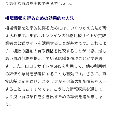
り高価な買取を実現できるでしょう。
相場情報を得るための効果的な方法
相場情報を効率的に得るためには、いくつかの方法が考
えられます。まず、オンラインの価格比較サイトや買取
業者の公式サイトを活用することが基本です。これによ
り、複数の店舗の買取価格を比較することができ、最も
高い買取価格を提示している店舗を選ぶことができま
す。また、口コミサイトやSNSを利用して、他の利用者
の評価や意見を参考にすることも有効です。さらに、直
接店舗に足を運び、スタッフから最新の相場情報を入手
することもおすすめです。こうした情報収集を通じて、
より良い買取条件を引き出すための準備を進めましょ
う。