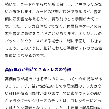
続いて、カードを平らな場所に保管し、湾曲や反りがな
いか確認します。カードの状態が良好であるほど、査定
額に好影響を与えるため、買取前のひと手間が大切で
す。また、テレカ自体だけでなく、付属品やケースの有
無も査定に影響を与えることがあります。オリジナルの
パッケージやケースがある場合は一緒に準備しておきま
しょう。このように、細部にわたる準備がテレカの高価
買取につながるのです。
高価買取が期待できるテレカの特徴
高価買取が期待できるテレカには、いくつかの特徴があ
ります。まず、希少性が高いものや限定版のテレカは高
い評価を得る可能性があります。特に市場で人気の高い
キャラクターやシリーズのテレカは、コレクターにとっ
て魅力的な要素となります。また、未使用で新品同様の