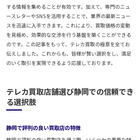
する情報を集めることが有効です。加えて、専門のニュ
ースレターやSNSを活用することで、業界の最新ニュー
スを迅速に入手できます。これにより、買取価格の変動
を見極め、効果的な交渉を行う基盤を築くことができる
のです。この記事をもって、テレカ買取の極意を全てお
伝えしました。これからも、皆様が賢い選択をし、満足
のいく取引を実現できるよう応援しております。
テレカ買取店舗選び静岡での信頼でき
る選択肢
静岡で評判の良い買取店の特徴
静岡で評判の良い買取店を選ぶ際、いくつかの重要な特