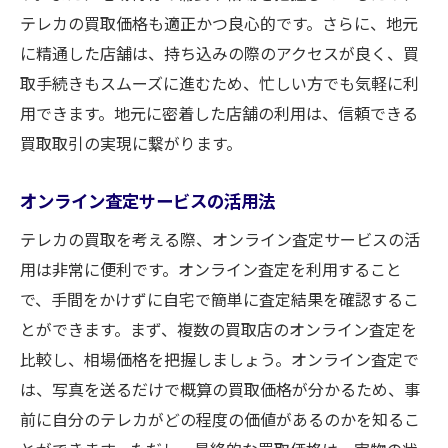
テレカの買取価格も適正かつ良心的です。さらに、地元
に精通した店舗は、持ち込みの際のアクセスが良く、買
取手続きもスムーズに進むため、忙しい方でも気軽に利
用できます。地元に密着した店舗の利用は、信頼できる
買取取引の実現に繋がります。
オンライン査定サービスの活用法
テレカの買取を考える際、オンライン査定サービスの活
用は非常に便利です。オンライン査定を利用すること
で、手間をかけずに自宅で簡単に査定結果を確認するこ
とができます。まず、複数の買取店のオンライン査定を
比較し、相場価格を把握しましょう。オンライン査定で
は、写真を送るだけで概算の買取価格が分かるため、事
前に自分のテレカがどの程度の価値があるのかを知るこ