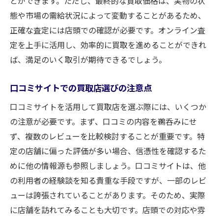
とができます。ただし、最終的な買取価格は、実物の状
態や市場の需給状況によって変動することがあるため、
正確な査定には店頭での確認が必要です。オンライン査
定を上手に活用し、効率的に買取を進めることができれ
ば、満足のいく取引が期待できるでしょう。
口コミサイトでの買取店選びの注意点
口コミサイトを活用して買取店を選ぶ際には、いくつか
の注意が必要です。まず、口コミの内容を鵜呑みにせ
ず、複数のレビューを比較検討することが重要です。特
定の店舗に偏った評価が多い場合、信憑性を確認するた
めに他の情報源も参照しましょう。口コミサイトは、他
の利用者の経験談を知る貴重な手段ですが、一部のレビ
ューは誇張されていることがあります。そのため、実際
に店舗を訪れてみることも大切です。店頭での対応や雰