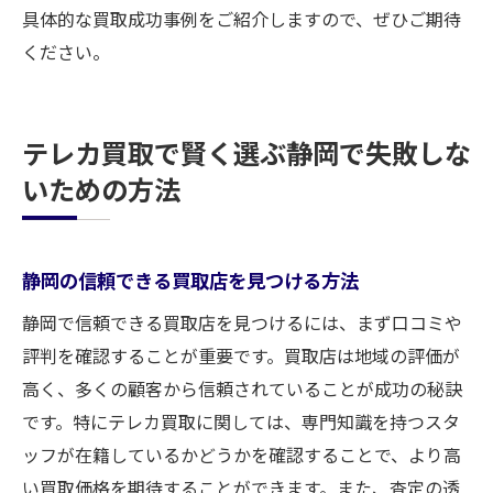
具体的な買取成功事例をご紹介しますので、ぜひご期待
ください。
テレカ買取で賢く選ぶ静岡で失敗しな
いための方法
静岡の信頼できる買取店を見つける方法
静岡で信頼できる買取店を見つけるには、まず口コミや
評判を確認することが重要です。買取店は地域の評価が
高く、多くの顧客から信頼されていることが成功の秘訣
です。特にテレカ買取に関しては、専門知識を持つスタ
ッフが在籍しているかどうかを確認することで、より高
い買取価格を期待することができます。また、査定の透