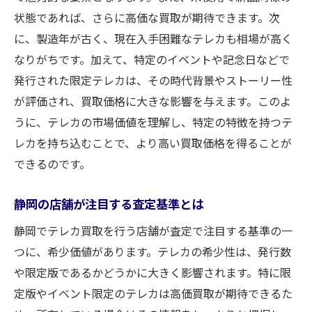
状態であれば、さらに高価な買取が期待できます。次
に、製造年が古く、現在入手困難なテレカも相場が高く
なりがちです。加えて、特定のイベントや記念日などで
発行された限定テレカは、その時代背景やストーリー性
が評価され、買取価格に大きな影響を与えます。このよ
うに、テレカの市場価値を理解し、特定の特徴を持つテ
レカを持ち込むことで、より高い買取価格を得ることが
できるのです。
静岡の店舗が注目する査定基準とは
静岡でテレカ買取を行う店舗が査定で注目する基準の一
つに、希少価値があります。テレカの希少性は、発行数
や限定版であるかどうかに大きく影響されます。特に限
定版やイベント限定のテレカは高価買取が期待できるた