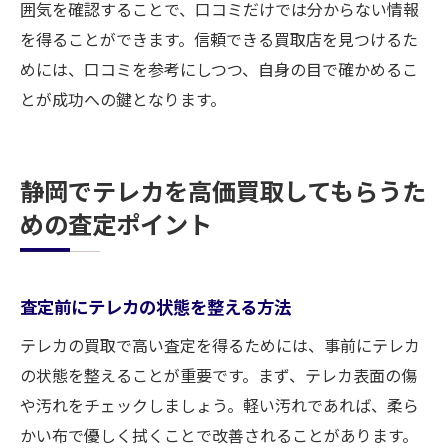
囲気を確認することで、口コミだけでは分からない情報
を得ることができます。信頼できる買取店を見つけるた
めには、口コミを参考にしつつ、自身の目で確かめるこ
とが成功への鍵となります。
静岡でテレカを高価買取してもらうた
めの査定ポイント
査定前にテレカの状態を整える方法
テレカの買取で高い査定を得るためには、事前にテレカ
の状態を整えることが重要です。まず、テレカ表面の傷
や汚れをチェックしましょう。軽い汚れであれば、柔ら
かい布で優しく拭くことで改善されることがあります。