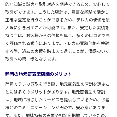
的な知識と誠実な取引対応を期待できるため、安心して
取引ができます。こうした店舗は、豊富な経験を活かし
正確な査定を行うことができるため、テレカの価値を最
大限に引き出すことが可能です。また、安定した実績を
持つ店は、お客様からの信頼も厚く、多くの口コミで高
く評価される傾向にあります。テレカの買取価格を検討
する際、過去の実績を踏まえて選ぶことが、満足のいく
取引への第一歩となります。
静岡の地元密着型店舗のメリット
静岡でテレカ買取を行う際、地元密着型の店舗を選ぶこ
とには多くのメリットがあります。地元密着型の店舗
は、地域に根ざしたサービスを提供しているため、お客
様とのコミュニケーションが円滑で、安心感がありま
す。また、地域特有の需要や相場を把握しているため、