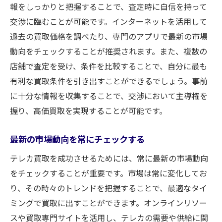
報をしっかりと把握することで、査定時に自信を持って
交渉に臨むことが可能です。インターネットを活用して
過去の買取価格を調べたり、専門のアプリで最新の市場
動向をチェックすることが推奨されます。また、複数の
店舗で査定を受け、条件を比較することで、自分に最も
有利な買取条件を引き出すことができるでしょう。事前
に十分な情報を収集することで、交渉において主導権を
握り、高価買取を実現することが可能です。
最新の市場動向を常にチェックする
テレカ買取を成功させるためには、常に最新の市場動向
をチェックすることが重要です。市場は常に変化してお
り、その時々のトレンドを把握することで、最適なタイ
ミングで買取に出すことができます。オンラインリソー
スや買取専門サイトを活用し、テレカの需要や供給に関