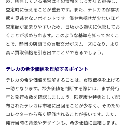
め、所有している場合はその情報をしっかりと把握し、
査定時に伝えることが重要です。また、テレカの保存状
態も見逃せないポイントです。傷や色褪せが少ないほど
査定額が高まりやすいため、日頃から適切に保管してお
くことが求められます。このような基準を知っておくこ
とで、静岡の店舗での買取交渉がスムーズになり、より
高い買取価格を引き出すことができるでしょう。
テレカの希少価値を理解するポイント
テレカの希少価値を理解することは、買取価格を上げる
一助となります。希少価値を判断する際には、まず発行
年と発行枚数を確認しましょう。限定版や特典として配
布されたテレカは市場に出回ることが少なく、そのため
コレクターから高く評価されることが多いです。また、
発行当時の背景やデザインも、希少価値に直結します。