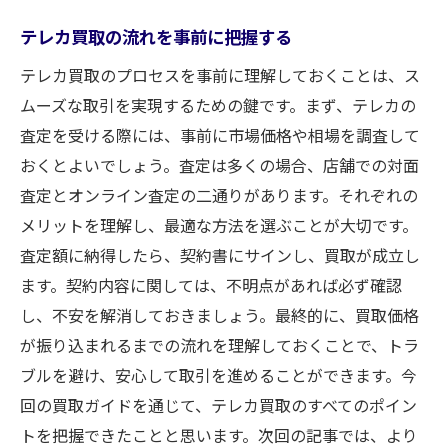
テレカ買取の流れを事前に把握する
テレカ買取のプロセスを事前に理解しておくことは、ス
ムーズな取引を実現するための鍵です。まず、テレカの
査定を受ける際には、事前に市場価格や相場を調査して
おくとよいでしょう。査定は多くの場合、店舗での対面
査定とオンライン査定の二通りがあります。それぞれの
メリットを理解し、最適な方法を選ぶことが大切です。
査定額に納得したら、契約書にサインし、買取が成立し
ます。契約内容に関しては、不明点があれば必ず確認
し、不安を解消しておきましょう。最終的に、買取価格
が振り込まれるまでの流れを理解しておくことで、トラ
ブルを避け、安心して取引を進めることができます。今
回の買取ガイドを通じて、テレカ買取のすべてのポイン
トを把握できたことと思います。次回の記事では、より