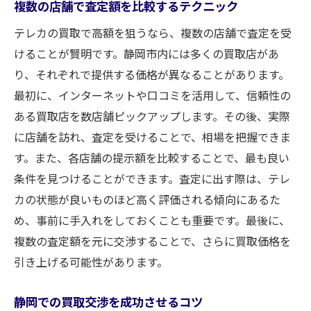
複数の店舗で査定額を比較するテクニック
テレカの買取で高額を狙うなら、複数の店舗で査定を受
けることが賢明です。静岡市内には多くの買取店があ
り、それぞれで提供する価格が異なることがあります。
最初に、インターネットや口コミを活用して、信頼性の
ある買取店を数店舗ピックアップします。その後、実際
に店舗を訪れ、査定を受けることで、相場を把握できま
す。また、各店舗の提示額を比較することで、最も良い
条件を見つけることができます。査定に出す際は、テレ
カの状態が良いものほど高く評価される傾向にあるた
め、事前に手入れをしておくことも重要です。最後に、
複数の査定額を元に交渉することで、さらに買取価格を
引き上げる可能性があります。
静岡での買取交渉を成功させるコツ