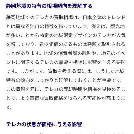
静岡地域の特有の相場傾向を理解する
静岡地域でのテレカの買取相場は、日本全体のトレンド
とは異なる独自の特徴を持っています。例えば、観光地
が多いことから特定の地域限定デザインのテレカが人気
を博しており、希少価値のあるものは高額で取引される
ことがあります。地域の消費者層の趣味や、地元のイベ
ントに関連するテレカの需要も相場に影響を与える要因
です。したがって、買取を考える際には、こうした地域
特有の傾向をしっかりと理解しておくことが重要です。
この情報を元に、テレカの売却時期や相場を見極めるこ
とで、より高価な買取価格を得られる可能性が高まりま
す。
テレカの状態が価格に与える影響