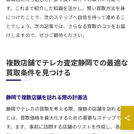
す。これまで紹介した知識を活かし、賢い買取方法を身
につけたことで、次のステップへ自信を持って進めるこ
とでしょう。次の記事では、さらなる買取のコツをお届
けしますので、ぜひご期待ください。
複数店舗でテレカ査定静岡での最適な
買取条件を見つける
静岡で複数店舗を訪れる際の計画法
静岡でテレカの買取を考える際、複数の店舗を訪れるこ
とは、買取価格を最大化するための重要なステップで
す。まず、事前に訪問する店舗のリストを作成し、各店