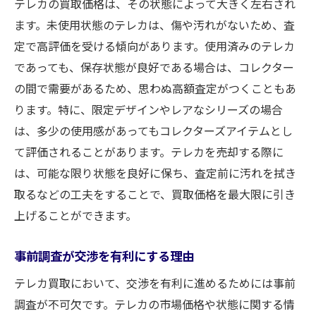
テレカの買取価格は、その状態によって大きく左右され
ます。未使用状態のテレカは、傷や汚れがないため、査
定で高評価を受ける傾向があります。使用済みのテレカ
であっても、保存状態が良好である場合は、コレクター
の間で需要があるため、思わぬ高額査定がつくこともあ
ります。特に、限定デザインやレアなシリーズの場合
は、多少の使用感があってもコレクターズアイテムとし
て評価されることがあります。テレカを売却する際に
は、可能な限り状態を良好に保ち、査定前に汚れを拭き
取るなどの工夫をすることで、買取価格を最大限に引き
上げることができます。
事前調査が交渉を有利にする理由
テレカ買取において、交渉を有利に進めるためには事前
調査が不可欠です。テレカの市場価格や状態に関する情