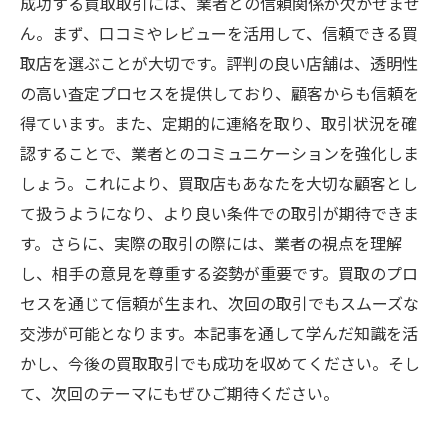
成功する買取取引には、業者との信頼関係が欠かせませ
ん。まず、口コミやレビューを活用して、信頼できる買
取店を選ぶことが大切です。評判の良い店舗は、透明性
の高い査定プロセスを提供しており、顧客からも信頼を
得ています。また、定期的に連絡を取り、取引状況を確
認することで、業者とのコミュニケーションを強化しま
しょう。これにより、買取店もあなたを大切な顧客とし
て扱うようになり、より良い条件での取引が期待できま
す。さらに、実際の取引の際には、業者の視点を理解
し、相手の意見を尊重する姿勢が重要です。買取のプロ
セスを通じて信頼が生まれ、次回の取引でもスムーズな
交渉が可能となります。本記事を通して学んだ知識を活
かし、今後の買取取引でも成功を収めてください。そし
て、次回のテーマにもぜひご期待ください。