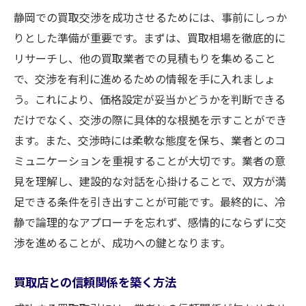
静岡での買取交渉を成功させるためには、事前にしっか
りとした準備が重要です。まずは、買取相場を徹底的に
リサーチし、他の買取業者での見積もりを集めること
で、交渉を有利に進めるための情報を手に入れましょ
う。これにより、価格設定が妥当かどうかを判断できる
だけでなく、交渉の際に具体的な根拠を示すことができ
ます。また、交渉時には柔軟な態度を保ち、業者とのコ
ミュニケーションを重視することが大切です。業者の意
見を理解し、建設的な対話を心掛けることで、双方が満
足できる条件を引き出すことが可能です。最終的に、冷
静で論理的なアプローチを忘れず、感情的にならずに交
渉を進めることが、成功への鍵となります。
買取店との信頼関係を築く方法