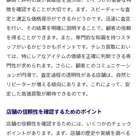
徴を確認することが大切です。まず、スピーディーな査
定と適正な価格提示ができるかどうかです。迅速に査定
を行い、その結果を明確に説明することで、顧客の信頼
を得ることができます。また、専門的な知識を持つスタ
ッフがいるかどうかもポイントです。テレカ買取におい
ては、特にレアなアイテムの価値を正確に判断できる専
門性が求められます。さらに、顧客とのコミュニケーシ
ョンが円滑で、査定過程の透明性がある店舗は、自然と
リピーターが増える傾向にあります。これによって、安
定した高価買取が期待できるのです。
店舗の信頼性を確認するためのポイント
店舗の信頼性を確認するためには、いくつかのチェック
ポイントがあります。まず、店舗の歴史や実績を調べる