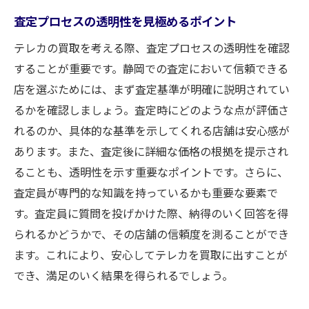
査定プロセスの透明性を見極めるポイント
テレカの買取を考える際、査定プロセスの透明性を確認
することが重要です。静岡での査定において信頼できる
店を選ぶためには、まず査定基準が明確に説明されてい
るかを確認しましょう。査定時にどのような点が評価さ
れるのか、具体的な基準を示してくれる店舗は安心感が
あります。また、査定後に詳細な価格の根拠を提示され
ることも、透明性を示す重要なポイントです。さらに、
査定員が専門的な知識を持っているかも重要な要素で
す。査定員に質問を投げかけた際、納得のいく回答を得
られるかどうかで、その店舗の信頼度を測ることができ
ます。これにより、安心してテレカを買取に出すことが
でき、満足のいく結果を得られるでしょう。