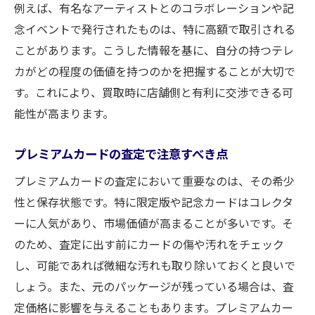
例えば、有名なアーティストとのコラボレーションや記
念イベントで発行されたものは、特に高額で取引される
ことがあります。こうした情報を基に、自分の持つテレ
カがどの程度の価値を持つのかを把握することが大切で
す。これにより、買取時に店舗側と有利に交渉できる可
能性が高まります。
プレミアムカードの査定で注意すべき点
プレミアムカードの査定において重要なのは、その希少
性と保存状態です。特に限定版や記念カードはコレクタ
ーに人気があり、市場価値が高まることが多いです。そ
のため、査定に出す前にカードの傷や汚れをチェック
し、可能であれば微細な汚れも取り除いておくと良いで
しょう。また、元のパッケージが残っている場合は、査
定価格に影響を与えることもあります。プレミアムカー