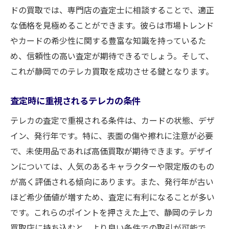
ドの買取では、専門店の査定士に相談することで、適正
な価格を見極めることができます。彼らは市場トレンド
やカードの希少性に関する豊富な知識を持っているた
め、信頼性の高い査定が期待できるでしょう。そして、
これが静岡でのテレカ買取を成功させる鍵となります。
査定時に重視されるテレカの条件
テレカの査定で重視される条件は、カードの状態、デザ
イン、発行年です。特に、表面の傷や擦れに注意が必要
で、未使用品であれば高価買取が期待できます。デザイ
ンについては、人気のあるキャラクターや限定版のもの
が高く評価される傾向にあります。また、発行年が古い
ほど希少価値が増すため、査定に有利になることが多い
です。これらのポイントを押さえた上で、静岡のテレカ
買取店に持ち込むと、より良い条件での取引が可能で