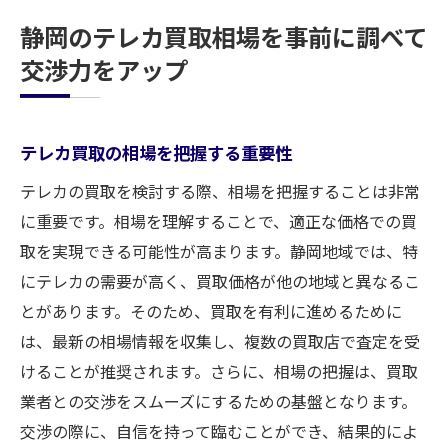
静岡のテレカ買取相場を事前に調べて
交渉力をアップ
テレカ買取の相場を把握する重要性
テレカの買取を検討する際、相場を把握することは非常
に重要です。相場を理解することで、適正な価格での買
取を実現できる可能性が高まります。静岡地域では、特
にテレカの需要が高く、買取価格が他の地域と異なるこ
とがあります。そのため、買取を有利に進めるために
は、最新の相場情報を収集し、複数の買取店で査定を受
けることが推奨されます。さらに、相場の把握は、買取
業者との交渉をスムーズにするための基盤となります。
交渉の際に、自信を持って臨むことができ、結果的によ