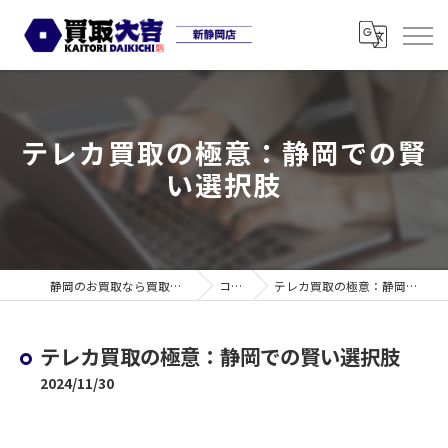
テレカ買取の極意：静岡での賢
い選択肢
静岡のお買取なら買取大吉 新静岡店
コラム
テレカ買取の極意：静岡での賢い選択肢
テレカ買取の極意：静岡での賢い選択肢
2024/11/30