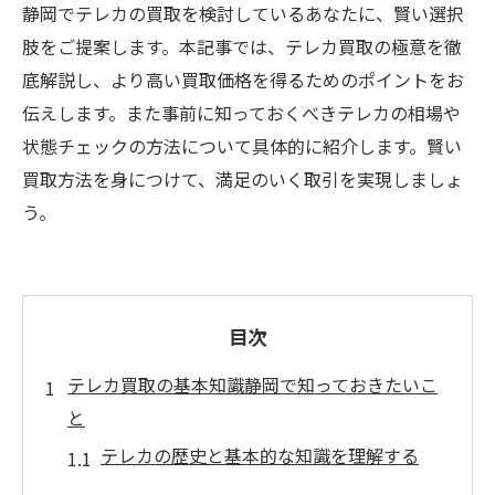
静岡でテレカの買取を検討しているあなたに、賢い選択
肢をご提案します。本記事では、テレカ買取の極意を徹
底解説し、より高い買取価格を得るためのポイントをお
伝えします。また事前に知っておくべきテレカの相場や
状態チェックの方法について具体的に紹介します。賢い
買取方法を身につけて、満足のいく取引を実現しましょ
う。
目次
テレカ買取の基本知識静岡で知っておきたいこ
と
テレカの歴史と基本的な知識を理解する
静岡での買取市場の現状を知る