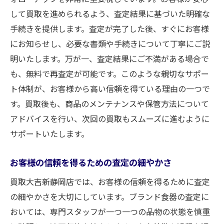
して買取を進められるよう、査定結果に基づいた明確な
手続きを提供します。査定が完了した後、すぐにお客様
にお知らせし、必要な書類や手続きについて丁寧にご説
明いたします。万が一、査定結果にご不満がある場合で
も、無料で再査定が可能です。このような親切なサポー
ト体制が、お客様から高い信頼を得ている理由の一つで
す。買取後も、商品のメンテナンスや保管方法について
アドバイスを行い、次回の買取もスムーズに進むように
サポートいたします。
お客様の信頼を得るための査定の細やかさ
買取大吉新静岡店では、お客様の信頼を得るために査定
の細やかさを大切にしています。ブランド食器の査定に
おいては、専門スタッフが一つ一つの品物の状態を慎重