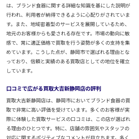
は、ブランド食器に関する詳細な知識を基にした説明が
行われ、利用者が納得できるように心配りがされていま
す。また、地域密着型のサービスを展開しているため、
地元のお客様からも愛される存在です。市場の動向に敏
感で、常に適正価格で買取を行う姿勢が多くの支持を集
めています。こうした点が、静岡市で選ばれる理由とな
っており、信頼と実績のある買取店としての地位を確立
しています。
口コミで広がる買取大吉新静岡店の評判
買取大吉新静岡店は、静岡市においてブランド食器の買
取で非常に高い評価を受けています。多くのお客様が実
際に体験した買取サービスの口コミは、この店が選ばれ
る理由のひとつです。特に、店舗の雰囲気やスタッフの
対応に関するポジティブなコメントが目立ちます。多く