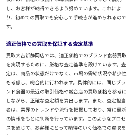
し、お客様が納得できるよう努めています。これによ
り、初めての買取でも安心して手続きが進められるので
す。
適正価格での買取を保証する査定基準
買取大吉新静岡店では、適正価格でのブランド食器買取
を実現するために、厳格な査定基準を設けています。査
定は、商品の状態だけでなく、市場の需給状況や希少性
も考慮し、総合的に行われます。具体的には、同じブラ
ンド食器の最近の取引価格や競合店の買取価格を参考に
しながら、正確な査定額を算出します。また、査定担当
者は、業界のトレンドや流行を把握しており、常に最新
の情報をもとに判断を行っています。このようなプロセ
スを通じて、お客様にとって納得のいく価格での買取を