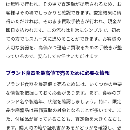
は無料で行われ、その場で査定額が提示されるため、お
客様はその場でしっかりと確認できます。査定結果に納
得いただければ、そのまま買取手続きが行われ、現金が
即日支払われます。この流れは非常にシンプルで、初め
ての方でもスムーズに進めることができます。お客様の
大切な食器を、高価かつ迅速に買取るための手続きが整
っているので、安心してお任せいただけます。
ブランド食器を最高値で売るために必要な情報
ブランド食器を最高値で売るためには、いくつかの重要
な情報を把握しておく必要があります。まず、食器のブ
ランド名や製造年、状態を確認しましょう。特に、限定
品や廃盤品は高価買取の対象となることが多いです。ま
た、付属品が揃っていることも、査定額を大きく左右し
ます。購入時の箱や証明書があるかどうかを確認し、必