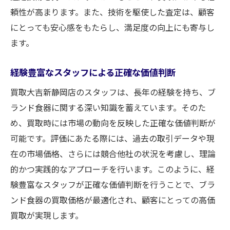
頼性が高まります。また、技術を駆使した査定は、顧客
にとっても安心感をもたらし、満足度の向上にも寄与し
ます。
経験豊富なスタッフによる正確な価値判断
買取大吉新静岡店のスタッフは、長年の経験を持ち、ブ
ランド食器に関する深い知識を蓄えています。そのた
め、買取時には市場の動向を反映した正確な価値判断が
可能です。評価にあたる際には、過去の取引データや現
在の市場価格、さらには競合他社の状況を考慮し、理論
的かつ実践的なアプローチを行います。このように、経
験豊富なスタッフが正確な価値判断を行うことで、ブラ
ンド食器の買取価格が最適化され、顧客にとっての高価
買取が実現します。