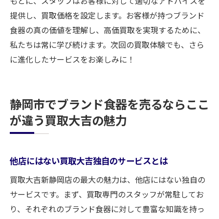
もとに、スタッフはお客様に対して適切なアドバイスを
提供し、買取価格を設定します。お客様が持つブランド
食器の真の価値を理解し、高価買取を実現するために、
私たちは常に学び続けます。次回の買取体験でも、さら
に進化したサービスをお楽しみに！
静岡市でブランド食器を売るならここ
が違う買取大吉の魅力
他店にはない買取大吉独自のサービスとは
買取大吉新静岡店の最大の魅力は、他店にはない独自の
サービスです。まず、買取専門のスタッフが常駐してお
り、それぞれのブランド食器に対して豊富な知識を持っ