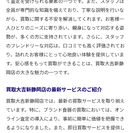
て査定を受けられる要素の一つです。また、スタッフは
全員が専門的な知識を備えており、丁寧な説明を行いな
がら、買取に関する不安を解消してくれます。お客様一
人ひとりのニーズに寄り添い、親身になって対応する姿
勢が、多くの方に支持されています。さらに、スタッフ
のフレンドリーな対応は、口コミでも高く評価されてお
り、訪れたお客様にとって心地良い体験を提供していま
す。安心感をもって買取ができることは、買取大吉新静
岡店の大きな魅力の一つです。
買取大吉新静岡店の最新サービスのご紹介
買取大吉新静岡店では、最新の買取サービスを取り揃え
ています。特に、ブランド食器の買取においては、オン
ライン査定の導入により、事前に簡単に価値を把握でき
るようになりました。また、即日買取サービスを提供し