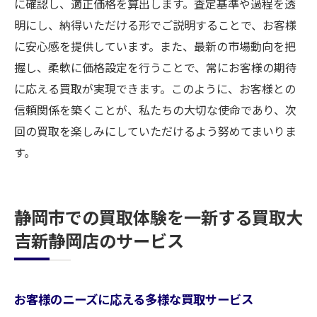
に確認し、適正価格を算出します。査定基準や過程を透
明にし、納得いただける形でご説明することで、お客様
に安心感を提供しています。また、最新の市場動向を把
握し、柔軟に価格設定を行うことで、常にお客様の期待
に応える買取が実現できます。このように、お客様との
信頼関係を築くことが、私たちの大切な使命であり、次
回の買取を楽しみにしていただけるよう努めてまいりま
す。
静岡市での買取体験を一新する買取大
吉新静岡店のサービス
お客様のニーズに応える多様な買取サービス