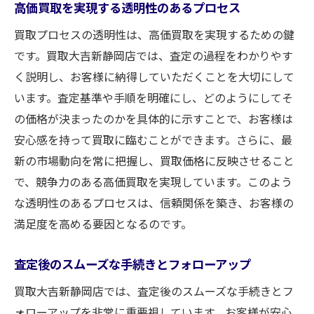
高価買取を実現する透明性のあるプロセス
買取プロセスの透明性は、高価買取を実現するための鍵
です。買取大吉新静岡店では、査定の過程をわかりやす
く説明し、お客様に納得していただくことを大切にして
います。査定基準や手順を明確にし、どのようにしてそ
の価格が決まったのかを具体的に示すことで、お客様は
安心感を持って買取に臨むことができます。さらに、最
新の市場動向を常に把握し、買取価格に反映させること
で、競争力のある高価買取を実現しています。このよう
な透明性のあるプロセスは、信頼関係を築き、お客様の
満足度を高める要因となるのです。
査定後のスムーズな手続きとフォローアップ
買取大吉新静岡店では、査定後のスムーズな手続きとフ
ォローアップを非常に重要視しています。お客様が安心