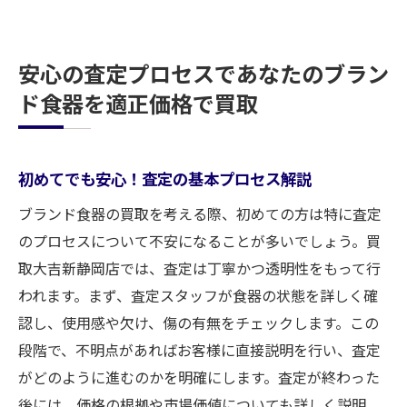
安心の査定プロセスであなたのブラン
ド食器を適正価格で買取
初めてでも安心！査定の基本プロセス解説
ブランド食器の買取を考える際、初めての方は特に査定
のプロセスについて不安になることが多いでしょう。買
取大吉新静岡店では、査定は丁寧かつ透明性をもって行
われます。まず、査定スタッフが食器の状態を詳しく確
認し、使用感や欠け、傷の有無をチェックします。この
段階で、不明点があればお客様に直接説明を行い、査定
がどのように進むのかを明確にします。査定が終わった
後には、価格の根拠や市場価値についても詳しく説明