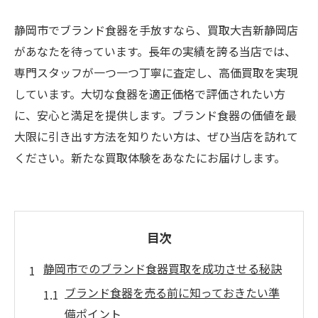
静岡市でブランド食器を手放すなら、買取大吉新静岡店
があなたを待っています。長年の実績を誇る当店では、
専門スタッフが一つ一つ丁寧に査定し、高価買取を実現
しています。大切な食器を適正価格で評価されたい方
に、安心と満足を提供します。ブランド食器の価値を最
大限に引き出す方法を知りたい方は、ぜひ当店を訪れて
ください。新たな買取体験をあなたにお届けします。
目次
静岡市でのブランド食器買取を成功させる秘訣
ブランド食器を売る前に知っておきたい準
備ポイント