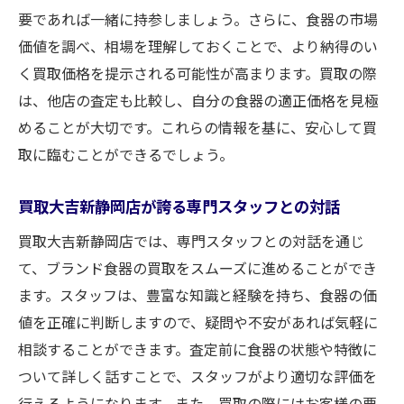
要であれば一緒に持参しましょう。さらに、食器の市場
価値を調べ、相場を理解しておくことで、より納得のい
く買取価格を提示される可能性が高まります。買取の際
は、他店の査定も比較し、自分の食器の適正価格を見極
めることが大切です。これらの情報を基に、安心して買
取に臨むことができるでしょう。
買取大吉新静岡店が誇る専門スタッフとの対話
買取大吉新静岡店では、専門スタッフとの対話を通じ
て、ブランド食器の買取をスムーズに進めることができ
ます。スタッフは、豊富な知識と経験を持ち、食器の価
値を正確に判断しますので、疑問や不安があれば気軽に
相談することができます。査定前に食器の状態や特徴に
ついて詳しく話すことで、スタッフがより適切な評価を
行えるようになります。また、買取の際にはお客様の要