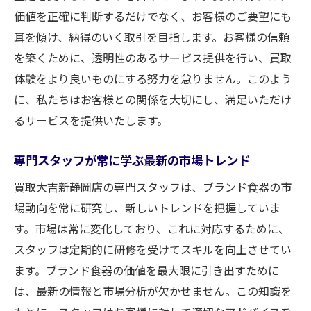
価値を正確に判断するだけでなく、お客様のご要望にも
耳を傾け、納得のいく取引を目指します。お客様の信頼
を築くために、透明性のあるサービス提供を行い、買取
体験をより良いものにする努力を怠りません。このよう
に、私たちはお客様との関係を大切にし、満足いただけ
るサービスを提供いたします。
専門スタッフが常に学ぶ最新の市場トレンド
買取大吉新静岡店の専門スタッフは、ブランド食器の市
場動向を常に研究し、新しいトレンドを把握していま
す。市場は常に変化しており、これに対応するために、
スタッフは定期的に研修を受けてスキルを向上させてい
ます。ブランド食器の価値を最大限に引き出すために
は、最新の情報と市場分析が欠かせません。この知識を