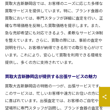
買取大吉新静岡店では、お客様のニーズに応じた多様な
買取サービスを提供しています。特に、ブランド食器の
買取においては、専門スタッフが詳細に査定を行い、正
確な市場価格を反映した買取価格を提示します。また、
急な売却希望にも対応できるよう、柔軟なサービス体制
を整えています。さらに、買取の際には、事前の査定や
説明を行い、お客様が納得できる形での取引を心がけて
います。これにより、安心して買取を利用できる環境を
提供し、多くの方に支持されています。
買取大吉新静岡店が提供する出張サービスの魅力
買取大吉新静岡店の特徴の一つが、出張サービスです。
このサービスは、忙しいお客様や遠方にお住いの方に特
に喜ばれています。出張査定では、お客様のご自宅や希
望場所に専門スタッフが訪問し、ブランド食器の査定を