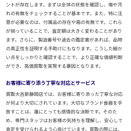
ントが存在します。まずは全体の状態を確認し、傷や汚
れの有無をチェックすることが基本です。また、特に注
意が必要なのは、付属品の存在や箱の有無です。これら
が揃っていることで、査定額は大きく変わることがあり
ます。さらに、製造番号や過去の鑑定書があれば、品物
の真正性を証明する手助けにもなります。こうした細か
い点をしっかりと確認することで、より正確な価値判断
ができ、高価買取を実現する要因となります。
お客様に寄り添う丁寧な対応とサービス
買取大吉新静岡店では、お客様に寄り添った丁寧な対応
が何より大切にされています。大切なブランド食器を手
放すことは、誰にとっても感情的な決断です。そのた
め、専門スタッフはお客様の気持ちを理解し、安心して
査定を受けられるよう心掛けています。買取の際には、