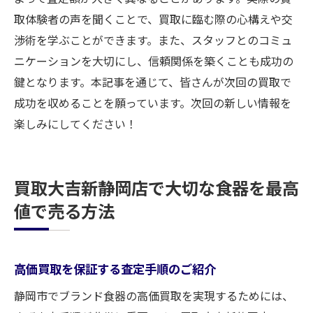
取体験者の声を聞くことで、買取に臨む際の心構えや交
渉術を学ぶことができます。また、スタッフとのコミュ
ニケーションを大切にし、信頼関係を築くことも成功の
鍵となります。本記事を通じて、皆さんが次回の買取で
成功を収めることを願っています。次回の新しい情報を
楽しみにしてください！
買取大吉新静岡店で大切な食器を最高
値で売る方法
高価買取を保証する査定手順のご紹介
静岡市でブランド食器の高価買取を実現するためには、