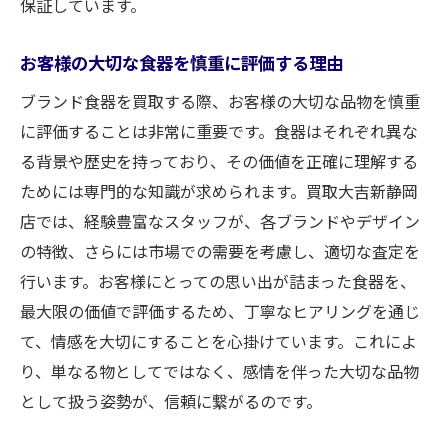
保証しています。
お客様の大切な食器を慎重に評価する理由
ブランド食器を買取する際、お客様の大切な品物を慎重
に評価することは非常に重要です。食器はそれぞれ異な
る背景や歴史を持っており、その価値を正確に理解する
ためには専門的な知識が求められます。買取大吉新静岡
店では、経験豊富なスタッフが、各ブランドやデザイン
の特徴、さらには市場での需要を考慮し、適切な査定を
行います。お客様にとっての思い出が詰まった食器を、
最大限の価値で評価するため、丁寧なヒアリングを通じ
て、情感を大切にすることを心掛けています。これによ
り、単なる物としてではなく、感情を伴った大切な品物
として扱う姿勢が、信頼に繋がるのです。