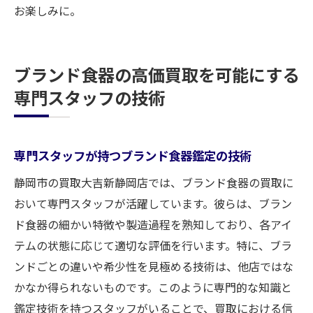
お楽しみに。
ブランド食器の高価買取を可能にする
専門スタッフの技術
専門スタッフが持つブランド食器鑑定の技術
静岡市の買取大吉新静岡店では、ブランド食器の買取に
おいて専門スタッフが活躍しています。彼らは、ブラン
ド食器の細かい特徴や製造過程を熟知しており、各アイ
テムの状態に応じて適切な評価を行います。特に、ブラ
ンドごとの違いや希少性を見極める技術は、他店ではな
かなか得られないものです。このように専門的な知識と
鑑定技術を持つスタッフがいることで、買取における信