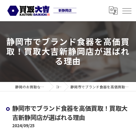
静岡市でブランド食器を高価買
取！買取大吉新静岡店が選ばれ
る理由
静岡のお買取なら買取大吉 新静岡店
コラム
静岡市でブランド食器を高価買取！買取大吉新静岡店が選ばれる理由
静岡市でブランド食器を高価買取！買取大
吉新静岡店が選ばれる理由
2024/09/25