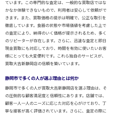
ています。この専門的な査定は、一般的な買取店ではな
かなか体験できないもので、利用者は安心して依頼がで
きます。また、買取価格の提示は明確で、公正な取引を
徹底しています。食器の状態や市場価値を考慮した上で
の査定により、納得のいく価格が提示されるため、多く
のリピーターが存在します。さらに、迅速な査定と即日
現金買取にも対応しており、時間を有効に使いたいお客
様にとっても大変便利です。これら独自のサービスが、
買取大吉新静岡店の信頼を築いています。
静岡市で多くの人が選ぶ理由とは何か
静岡市で多くの人が買取大吉新静岡店を選ぶ理由は、そ
の圧倒的な顧客満足度と信頼性にあります。店舗では、
顧客一人一人のニーズに応じた対応を心がけており、丁
寧な接客が高く評価されています。さらに、査定の際に