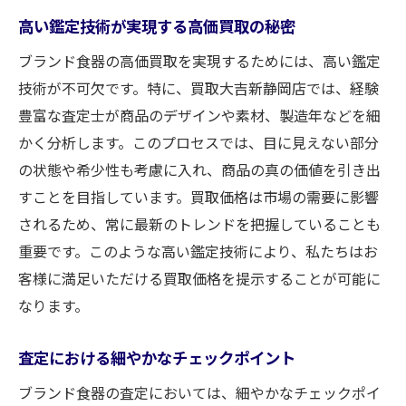
高い鑑定技術が実現する高価買取の秘密
ブランド食器の高価買取を実現するためには、高い鑑定
技術が不可欠です。特に、買取大吉新静岡店では、経験
豊富な査定士が商品のデザインや素材、製造年などを細
かく分析します。このプロセスでは、目に見えない部分
の状態や希少性も考慮に入れ、商品の真の価値を引き出
すことを目指しています。買取価格は市場の需要に影響
されるため、常に最新のトレンドを把握していることも
重要です。このような高い鑑定技術により、私たちはお
客様に満足いただける買取価格を提示することが可能に
なります。
査定における細やかなチェックポイント
ブランド食器の査定においては、細やかなチェックポイ