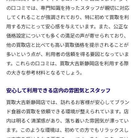
の口コミでは、専門知識を持ったスタッフが親切に対応
してくれることが強調されており、特に初めて買取を利
用する方にとって安心感を与えています。また、公正な
価格設定についても多くの満足の声が寄せられており、
他の買取店と比べても高い買取価格を提示されることが
多いという点が、利用者の信頼を得る要因となっていま
す。これらの口コミは、買取大吉新静岡店を利用する際
の大きな参考材料となるでしょう。
安心して利用できる店内の雰囲気とスタッフ
買取大吉新静岡店では、訪れるお客様が安心してブラン
ド食器の買取を依頼できる環境が整えられています。店
内は明るく清潔感があり、落ち着いた雰囲気が漂ってい
ます。このような環境は、初めての方でもリラックスし