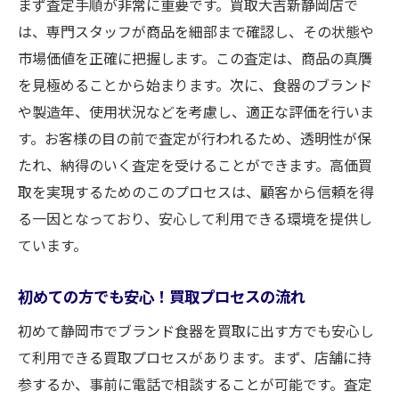
まず査定手順が非常に重要です。買取大吉新静岡店で
は、専門スタッフが商品を細部まで確認し、その状態や
市場価値を正確に把握します。この査定は、商品の真贋
を見極めることから始まります。次に、食器のブランド
や製造年、使用状況などを考慮し、適正な評価を行いま
す。お客様の目の前で査定が行われるため、透明性が保
たれ、納得のいく査定を受けることができます。高価買
取を実現するためのこのプロセスは、顧客から信頼を得
る一因となっており、安心して利用できる環境を提供し
ています。
初めての方でも安心！買取プロセスの流れ
初めて静岡市でブランド食器を買取に出す方でも安心し
て利用できる買取プロセスがあります。まず、店舗に持
参するか、事前に電話で相談することが可能です。査定