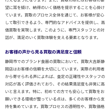
望に耳を傾け、納得のいく価格を提示することを心掛け
ています。買取のプロセス全体を通じて、お客様が安心
して取引できるよう、専門的なアドバイスを提供し、高
価買取を実現します。このように、専門スタッフとの対
話が、満足のいく買取体験を支える要素となります。
お客様の声から見る買取の満足度と信頼
静岡市でのブランド食器の買取において、買取大吉新静
岡店はお客様の信頼を大切にしています。実際の利用者
から寄せられる声によれば、査定の正確性やスタッフの
対応が高く評価されており、その結果満足度も非常に高
いと言えます。特に、初めての方でも安心して買取をお
願いできる環境が整っている点は、多くのお客様から支
持を集めています。買取プロセスの透明性や、買取価格