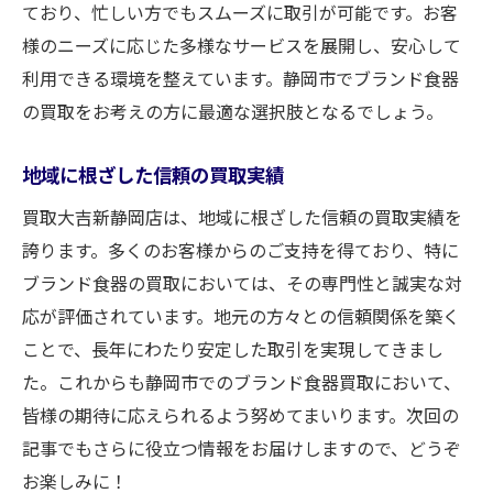
ており、忙しい方でもスムーズに取引が可能です。お客
様のニーズに応じた多様なサービスを展開し、安心して
利用できる環境を整えています。静岡市でブランド食器
の買取をお考えの方に最適な選択肢となるでしょう。
地域に根ざした信頼の買取実績
買取大吉新静岡店は、地域に根ざした信頼の買取実績を
誇ります。多くのお客様からのご支持を得ており、特に
ブランド食器の買取においては、その専門性と誠実な対
応が評価されています。地元の方々との信頼関係を築く
ことで、長年にわたり安定した取引を実現してきまし
た。これからも静岡市でのブランド食器買取において、
皆様の期待に応えられるよう努めてまいります。次回の
記事でもさらに役立つ情報をお届けしますので、どうぞ
お楽しみに！