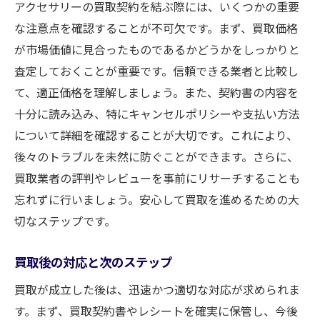
アクセサリーの買取契約を結ぶ際には、いくつかの重要
な注意点を確認することが不可欠です。まず、買取価格
が市場価値に見合ったものであるかどうかをしっかりと
査定しておくことが重要です。信頼できる業者と比較し
て、適正価格を理解しましょう。また、契約書の内容を
十分に読み込み、特にキャンセルポリシーや支払い方法
について詳細を確認することが大切です。これにより、
後々のトラブルを未然に防ぐことができます。さらに、
買取業者の評判やレビューを事前にリサーチすることも
忘れずに行いましょう。安心して買取を進めるための大
切なステップです。
買取後の対応と次のステップ
買取が成立した後は、迅速かつ適切な対応が求められま
す。まず、買取契約書やレシートを確実に保管し、今後