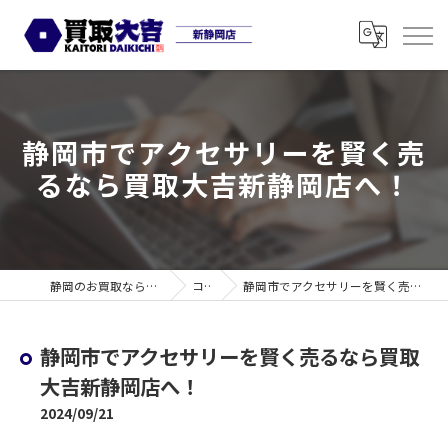
静岡市でアクセサリーを賢く売
るなら買取大吉新静岡店へ！
静岡のお買取なら買取大吉 新静岡店
コラム
静岡市でアクセサリーを賢く売るなら買取大吉新静岡店へ！
静岡市でアクセサリーを賢く売るなら買取
大吉新静岡店へ！
2024/09/21