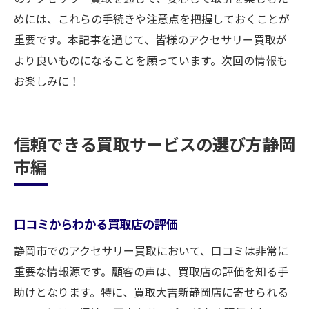
めには、これらの手続きや注意点を把握しておくことが
重要です。本記事を通じて、皆様のアクセサリー買取が
より良いものになることを願っています。次回の情報も
お楽しみに！
信頼できる買取サービスの選び方静岡
市編
口コミからわかる買取店の評価
静岡市でのアクセサリー買取において、口コミは非常に
重要な情報源です。顧客の声は、買取店の評価を知る手
助けとなります。特に、買取大吉新静岡店に寄せられる