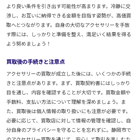
より良い条件を引き出す可能性が高まります。冷静に交
渉し、お互いに納得できる金額を目指す姿勢が、高価買
取へとつながります。自身の大切なアクセサリーを手放
す際には、しっかりと準備を整え、満足いく結果を得る
よう努めましょう！
買取後の手続きと注意点
アクセサリーの買取が成立した後には、いくつかの手続
きと注意点があります。まず、買取契約書にはしっかり
目を通し、内容を確認することが大切です。買取金額や
手数料、支払い方法について理解を深めましょう。ま
た、買取後は個人情報の取り扱いにも注意が必要です。
必要に応じて、買取店に対して情報の管理を確認し、自
分自身のプライバシーを守ることを忘れずに。静岡市で
のアクセサリー買取を通じて、安心して取引を楽しむた