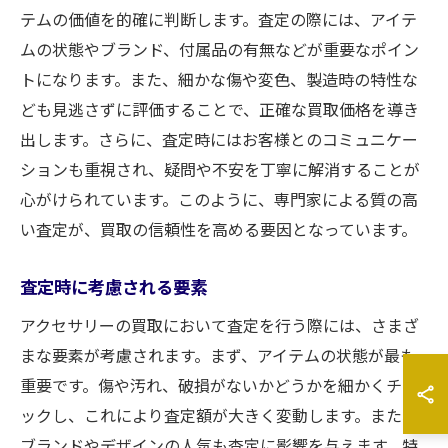
テムの価値を的確に判断します。査定の際には、アイテ
ムの状態やブランド、付属品の有無などが重要なポイン
トになります。また、細かな傷や変色、製造時の特性な
ども見逃さずに評価することで、正確な買取価格を導き
出します。さらに、査定時にはお客様とのコミュニケー
ションも重視され、疑問や不安を丁寧に解消することが
心がけられています。このように、専門家による質の高
い査定が、買取の信頼性を高める要因となっています。
査定時に考慮される要素
アクセサリーの買取において査定を行う際には、さまざ
まな要素が考慮されます。まず、アイテムの状態が最も
重要です。傷や汚れ、破損がないかどうかを細かくチェ
ックし、これにより査定額が大きく変動します。また、
ブランドやデザインの人気も査定に影響を与えます。特