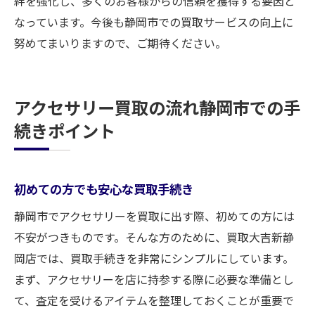
絆を強化し、多くのお客様からの信頼を獲得する要因と
なっています。今後も静岡市での買取サービスの向上に
努めてまいりますので、ご期待ください。
アクセサリー買取の流れ静岡市での手
続きポイント
初めての方でも安心な買取手続き
静岡市でアクセサリーを買取に出す際、初めての方には
不安がつきものです。そんな方のために、買取大吉新静
岡店では、買取手続きを非常にシンプルにしています。
まず、アクセサリーを店に持参する際に必要な準備とし
て、査定を受けるアイテムを整理しておくことが重要で