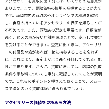
アクセサリーを買取に出す前には、いくつかの注意点が
あります。まず、買取価格の相場を把握することが大切
です。静岡市内の買取店やオンラインでの相場を確認
し、自身の持っているアクセサリーの価値を知ることが
不可欠です。また、買取店の選定も重要です。信頼性が
高く、顧客の声が良い店舗を選ぶことで、安心して査定
を受けることができます。査定に出す際は、アクセサリ
ーの付属品や箱があれば一緒に持参することを忘れず
に。これにより、査定士がより高く評価してくれる可能
性が高まります。さらに、買取に際しては、店舗の買取
条件や手数料についても事前に確認しておくことが賢明
です。これらのポイントを押さえておくことで、スムー
ズで満足のいく買取体験が得られるでしょう。
アクセサリーの価値を見極める方法