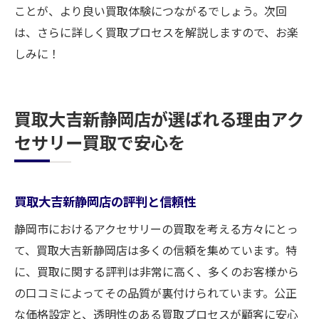
ことが、より良い買取体験につながるでしょう。次回
は、さらに詳しく買取プロセスを解説しますので、お楽
しみに！
買取大吉新静岡店が選ばれる理由アク
セサリー買取で安心を
買取大吉新静岡店の評判と信頼性
静岡市におけるアクセサリーの買取を考える方々にとっ
て、買取大吉新静岡店は多くの信頼を集めています。特
に、買取に関する評判は非常に高く、多くのお客様から
の口コミによってその品質が裏付けられています。公正
な価格設定と、透明性のある買取プロセスが顧客に安心