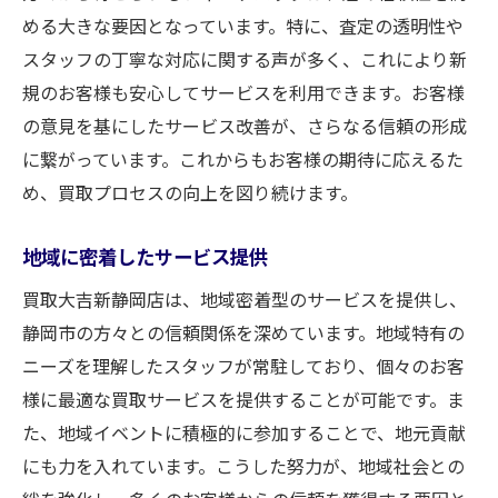
める大きな要因となっています。特に、査定の透明性や
スタッフの丁寧な対応に関する声が多く、これにより新
規のお客様も安心してサービスを利用できます。お客様
の意見を基にしたサービス改善が、さらなる信頼の形成
に繋がっています。これからもお客様の期待に応えるた
め、買取プロセスの向上を図り続けます。
地域に密着したサービス提供
買取大吉新静岡店は、地域密着型のサービスを提供し、
静岡市の方々との信頼関係を深めています。地域特有の
ニーズを理解したスタッフが常駐しており、個々のお客
様に最適な買取サービスを提供することが可能です。ま
た、地域イベントに積極的に参加することで、地元貢献
にも力を入れています。こうした努力が、地域社会との