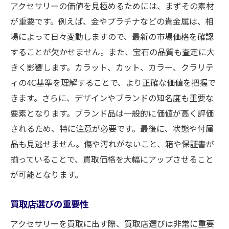
アクセサリーの価値を見極めるためには、まずその素材
が重要です。例えば、金やプラチナなどの貴金属は、相
場によって日々変動しますので、最新の市場価格を確認
することが欠かせません。また、宝石の品質も査定に大
きく影響します。カラット、カット、カラー、クラリテ
ィの4C基準を理解することで、より正確な価値を把握で
きます。さらに、デザインやブランドの知名度も重要な
要素となります。ブランド品は一般的に価値が高く評価
されるため、特に注意が必要です。最後に、状態や付属
品も見逃せません。傷や汚れがないこと、箱や保証書が
揃っていることで、買取価格を大幅にアップさせること
が可能となります。
買取店選びの重要性
アクセサリーを買取に出す際、買取店選びは非常に重要