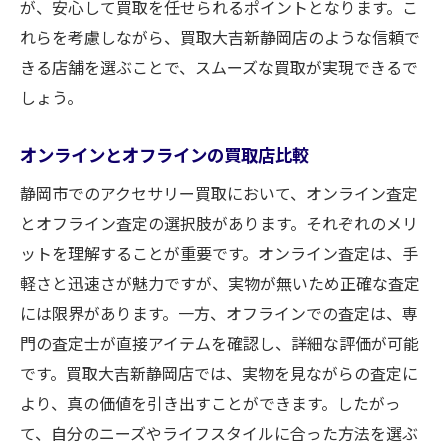
が、安心して買取を任せられるポイントとなります。こ
れらを考慮しながら、買取大吉新静岡店のような信頼で
きる店舗を選ぶことで、スムーズな買取が実現できるで
しょう。
オンラインとオフラインの買取店比較
静岡市でのアクセサリー買取において、オンライン査定
とオフライン査定の選択肢があります。それぞれのメリ
ットを理解することが重要です。オンライン査定は、手
軽さと迅速さが魅力ですが、実物が無いため正確な査定
には限界があります。一方、オフラインでの査定は、専
門の査定士が直接アイテムを確認し、詳細な評価が可能
です。買取大吉新静岡店では、実物を見ながらの査定に
より、真の価値を引き出すことができます。したがっ
て、自分のニーズやライフスタイルに合った方法を選ぶ