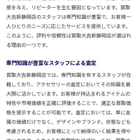
感を与え、リピーターを生む要因となっています。買取
大吉新静岡店のスタッフは専門知識が豊富で、お客様一
人ひとりのニーズに応じたサービスを提供しています。
このように、評判や信頼性は買取大吉新静岡店が選ばれ
る理由の一つです。
専門知識が豊富なスタッフによる査定
買取大吉新静岡店では、専門知識を有するスタッフが在
籍しており、アクセサリーの査定においてその知識を最
大限に活かしています。お客様が持込まれるアイテムの
特性や市場価値を正確に評価することで、適正な買取価
格を提示することが可能です。査定においては、単に金
属の価値だけでなく、デザインやブランド、状態なども
考慮されるため、お客様にとって納得のいく結果を得や