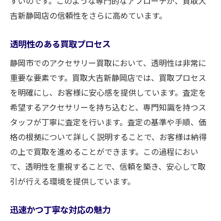
すいのです。このような専門的なアプローチが、買取大
吉新静岡店の信頼性をさらに高めています。
透明性のある買取プロセス
静岡市でのアクセサリー買取において、透明性は非常に
重要な要素です。買取大吉新静岡店では、買取プロセス
を明確にし、お客様に安心感を提供しています。査定を
希望するアクセサリーを持ち込むと、専門知識を持つス
タッフが丁寧に査定を行います。査定の基準や手順、価
格の根拠について詳しく説明することで、お客様は納得
の上で買取を進めることができます。この過程におい
て、透明性を重視することで、信頼を築き、安心して取
引が行える環境を提供しています。
迅速かつ丁寧な対応の魅力