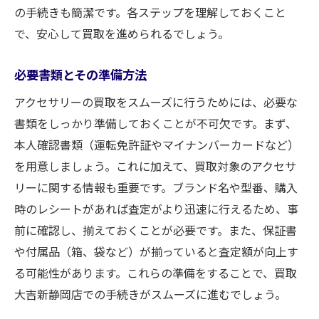
の手続きも簡潔です。各ステップを理解しておくこと
で、安心して買取を進められるでしょう。
必要書類とその準備方法
アクセサリーの買取をスムーズに行うためには、必要な
書類をしっかり準備しておくことが不可欠です。まず、
本人確認書類（運転免許証やマイナンバーカードなど）
を用意しましょう。これに加えて、買取対象のアクセサ
リーに関する情報も重要です。ブランド名や型番、購入
時のレシートがあれば査定がより迅速に行えるため、事
前に確認し、揃えておくことが必要です。また、保証書
や付属品（箱、袋など）が揃っていると査定額が向上す
る可能性があります。これらの準備をすることで、買取
大吉新静岡店での手続きがスムーズに進むでしょう。