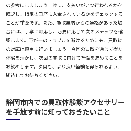
の参考にしましょう。特に、支払いがいつ行われるかを
確認し、指定の口座に入金されているかをチェックする
ことが重要です。また、買取業者からの連絡があった場
合には、丁寧に対応し、必要に応じて次のステップを確
認します。万が一のトラブルを避けるためにも、買取後
の対応は慎重に行いましょう。今回の買取を通じて得た
体験を活かし、次回の買取に向けて準備を進めることを
お勧めします。次回も、より良い経験を得られるよう、
期待してお待ちください。
静岡市内での買取体験談アクセサリー
を手放す前に知っておきたいこと