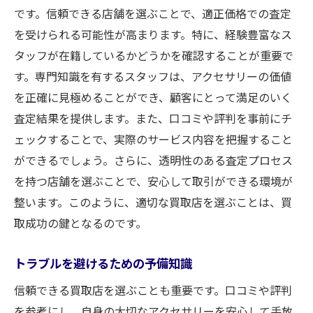
です。信頼できる店舗を選ぶことで、適正価格での査定
を受けられる可能性が高まります。特に、経験豊富なス
タッフが在籍しているかどうかを確認することが重要で
す。専門知識を有するスタッフは、アクセサリーの価値
を正確に見極めることができ、顧客にとって満足のいく
査定結果を提供します。また、口コミや評判を事前にチ
ェックすることで、実際のサービス内容を把握すること
ができるでしょう。さらに、透明性のある査定プロセス
を持つ店舗を選ぶことで、安心して取引ができる環境が
整います。このように、適切な買取店を選ぶことは、買
取成功の鍵となるのです。
トラブルを避けるための予備知識
信頼できる買取店を選ぶことも重要です。口コミや評判
を参考にし、自身の大切なアクセサリーを安心して手放