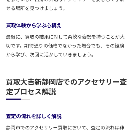
せる場所を見つけましょう。
買取体験から学ぶ心構え
最後に、買取の結果に対して柔軟な姿勢を持つことが大
切です。期待通りの価格でなかった場合でも、その経験
から学び、次回に活かしていきましょう。
買取大吉新静岡店でのアクセサリー査
定プロセス解説
査定の流れを詳しく解説
静岡市でのアクセサリー買取において、査定の流れは非