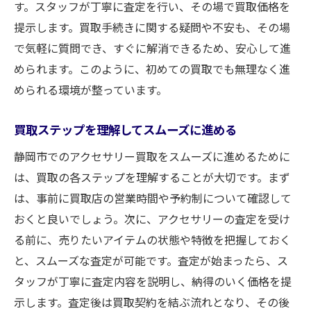
す。スタッフが丁寧に査定を行い、その場で買取価格を
提示します。買取手続きに関する疑問や不安も、その場
で気軽に質問でき、すぐに解消できるため、安心して進
められます。このように、初めての買取でも無理なく進
められる環境が整っています。
買取ステップを理解してスムーズに進める
静岡市でのアクセサリー買取をスムーズに進めるために
は、買取の各ステップを理解することが大切です。まず
は、事前に買取店の営業時間や予約制について確認して
おくと良いでしょう。次に、アクセサリーの査定を受け
る前に、売りたいアイテムの状態や特徴を把握しておく
と、スムーズな査定が可能です。査定が始まったら、ス
タッフが丁寧に査定内容を説明し、納得のいく価格を提
示します。査定後は買取契約を結ぶ流れとなり、その後