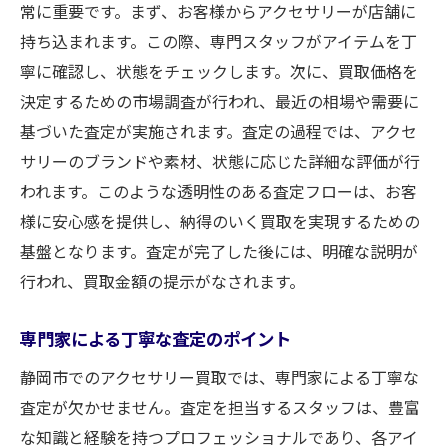
常に重要です。まず、お客様からアクセサリーが店舗に
持ち込まれます。この際、専門スタッフがアイテムを丁
寧に確認し、状態をチェックします。次に、買取価格を
決定するための市場調査が行われ、最近の相場や需要に
基づいた査定が実施されます。査定の過程では、アクセ
サリーのブランドや素材、状態に応じた詳細な評価が行
われます。このような透明性のある査定フローは、お客
様に安心感を提供し、納得のいく買取を実現するための
基盤となります。査定が完了した後には、明確な説明が
行われ、買取金額の提示がなされます。
専門家による丁寧な査定のポイント
静岡市でのアクセサリー買取では、専門家による丁寧な
査定が欠かせません。査定を担当するスタッフは、豊富
な知識と経験を持つプロフェッショナルであり、各アイ