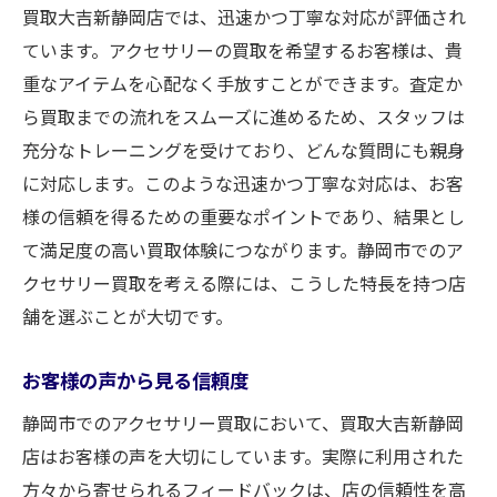
買取大吉新静岡店では、迅速かつ丁寧な対応が評価され
ています。アクセサリーの買取を希望するお客様は、貴
重なアイテムを心配なく手放すことができます。査定か
ら買取までの流れをスムーズに進めるため、スタッフは
充分なトレーニングを受けており、どんな質問にも親身
に対応します。このような迅速かつ丁寧な対応は、お客
様の信頼を得るための重要なポイントであり、結果とし
て満足度の高い買取体験につながります。静岡市でのア
クセサリー買取を考える際には、こうした特長を持つ店
舗を選ぶことが大切です。
お客様の声から見る信頼度
静岡市でのアクセサリー買取において、買取大吉新静岡
店はお客様の声を大切にしています。実際に利用された
方々から寄せられるフィードバックは、店の信頼性を高