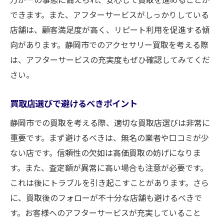
できます。また、アフターサービスがしっかりしている
店舗は、顧客満足度が高く、リピート利用を促進する傾
向があります。静岡市でのアクセサリー買取を考える際
は、アフターサービスの充実度もぜひ確認してみてくだ
さい。
買取店選びで避けるべきポイント
静岡市での買取を考える際、適切な買取店選びは非常に
重要です。まず避けるべきは、無名の業者や口コミが少
ない店です。信頼性の欠如は高価買取の妨げになりま
す。また、査定額が異常に高い場合も注意が必要です。
これは後にトラブルを引き起こすことがあります。さら
に、買取後のフォローが不十分な店舗も避けるべきで
す。お客様へのアフターサービスが充実していること