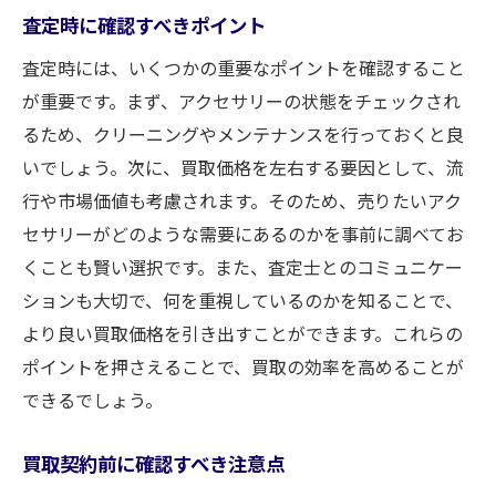
査定時に確認すべきポイント
査定時には、いくつかの重要なポイントを確認すること
が重要です。まず、アクセサリーの状態をチェックされ
るため、クリーニングやメンテナンスを行っておくと良
いでしょう。次に、買取価格を左右する要因として、流
行や市場価値も考慮されます。そのため、売りたいアク
セサリーがどのような需要にあるのかを事前に調べてお
くことも賢い選択です。また、査定士とのコミュニケー
ションも大切で、何を重視しているのかを知ることで、
より良い買取価格を引き出すことができます。これらの
ポイントを押さえることで、買取の効率を高めることが
できるでしょう。
買取契約前に確認すべき注意点