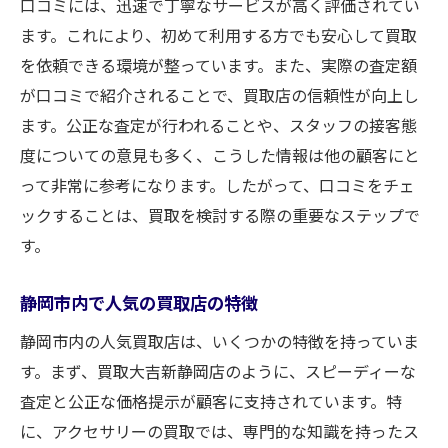
口コミには、迅速で丁寧なサービスが高く評価されてい
ます。これにより、初めて利用する方でも安心して買取
を依頼できる環境が整っています。また、実際の査定額
が口コミで紹介されることで、買取店の信頼性が向上し
ます。公正な査定が行われることや、スタッフの接客態
度についての意見も多く、こうした情報は他の顧客にと
って非常に参考になります。したがって、口コミをチェ
ックすることは、買取を検討する際の重要なステップで
す。
静岡市内で人気の買取店の特徴
静岡市内の人気買取店は、いくつかの特徴を持っていま
す。まず、買取大吉新静岡店のように、スピーディーな
査定と公正な価格提示が顧客に支持されています。特
に、アクセサリーの買取では、専門的な知識を持ったス