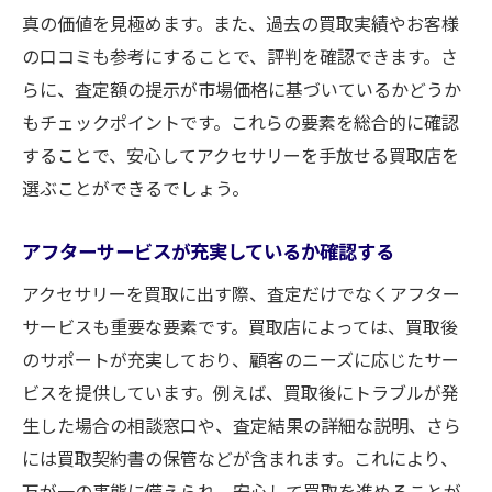
真の価値を見極めます。また、過去の買取実績やお客様
の口コミも参考にすることで、評判を確認できます。さ
らに、査定額の提示が市場価格に基づいているかどうか
もチェックポイントです。これらの要素を総合的に確認
することで、安心してアクセサリーを手放せる買取店を
選ぶことができるでしょう。
アフターサービスが充実しているか確認する
アクセサリーを買取に出す際、査定だけでなくアフター
サービスも重要な要素です。買取店によっては、買取後
のサポートが充実しており、顧客のニーズに応じたサー
ビスを提供しています。例えば、買取後にトラブルが発
生した場合の相談窓口や、査定結果の詳細な説明、さら
には買取契約書の保管などが含まれます。これにより、
万が一の事態に備えられ、安心して買取を進めることが