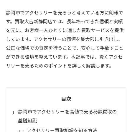
静岡市でアクセサリーを売ろうと考えている方に朗報で
す。買取大吉新静岡店では、長年培ってきた信頼と実績
を元に、お客様一人ひとりに適した買取サービスを提供
しています。アクセサリーの価値を最大限に引き出し、
公正な価格での査定を行うことで、安心して手放すこと
ができる環境を整えています。本記事では、賢くアクセ
サリーを売るためのポイントを詳しく解説します。
目次
静岡市でアクセサリーを高値で売る秘訣買取の
基礎知識
アクセサリー買取相場を知る方法