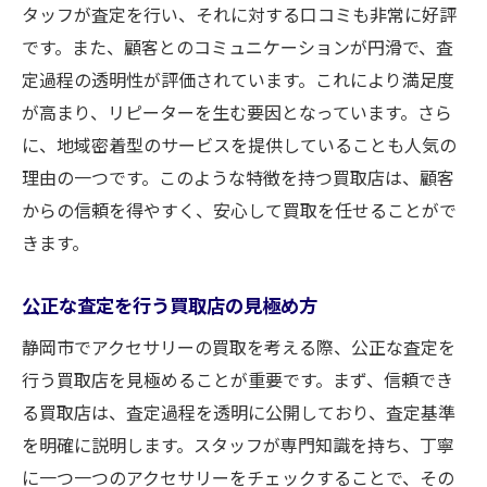
タッフが査定を行い、それに対する口コミも非常に好評
です。また、顧客とのコミュニケーションが円滑で、査
定過程の透明性が評価されています。これにより満足度
が高まり、リピーターを生む要因となっています。さら
に、地域密着型のサービスを提供していることも人気の
理由の一つです。このような特徴を持つ買取店は、顧客
からの信頼を得やすく、安心して買取を任せることがで
きます。
公正な査定を行う買取店の見極め方
静岡市でアクセサリーの買取を考える際、公正な査定を
行う買取店を見極めることが重要です。まず、信頼でき
る買取店は、査定過程を透明に公開しており、査定基準
を明確に説明します。スタッフが専門知識を持ち、丁寧
に一つ一つのアクセサリーをチェックすることで、その