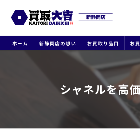
ホーム
新静岡店の想い
お買取り品目
お
シャネルを高