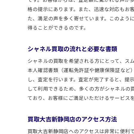
格の提示にあります。また、迅速な対応もお
た、満足の声を多く寄せています。このよう
ブ
得ることができるのです。
シャネル買取の流れと必要な書類
シャネルの買取を希望される方にとって、ス
本人確認書類（運転免許証や健康保険証など
し、査定を行います。査定が完了すると、提
して利用できるため、多くの方がシャネルの
ており、お客様にご満足いただけるサービス
シ
買取大吉新静岡店のアクセス方法
買取大吉新静岡店へのアクセスは非常に便利