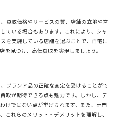
ば、買取価格やサービスの質、店舗の立地や営
供している場合もあります。これにより、シャ
ビスを実施している店舗を選ぶことで、自宅に
店を見つけ、高価買取を実現しましょう。
め、ブランド品の正確な査定を受けることがで
価買取が期待できる点も魅力です。しかし、デ
るわけではない点が挙げられます。また、専門
は、これらのメリット・デメリットを理解し、