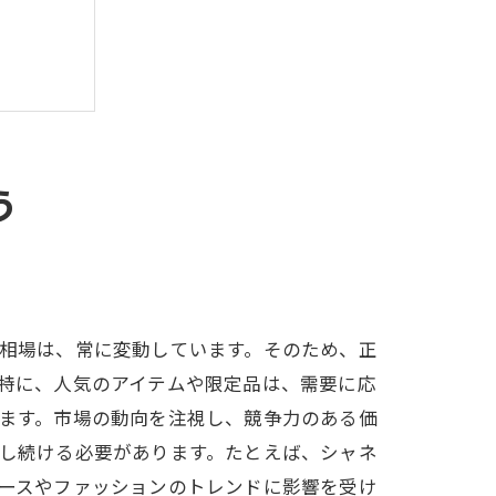
う
相場は、常に変動しています。そのため、正
特に、人気のアイテムや限定品は、需要に応
ます。市場の動向を注視し、競争力のある価
し続ける必要があります。たとえば、シャネ
ースやファッションのトレンドに影響を受け
出す方法