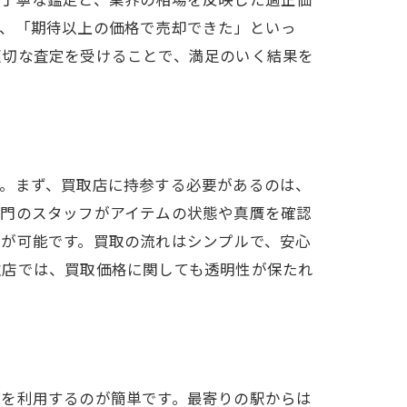
は、「期待以上の価格で売却できた」といっ
適切な査定を受けることで、満足のいく結果を
取の秘訣
す。まず、買取店に持参する必要があるのは、
専門のスタッフがアイテムの状態や真贋を確認
りが可能です。買取の流れはシンプルで、安心
取店では、買取価格に関しても透明性が保たれ
関を利用するのが簡単です。最寄りの駅からは