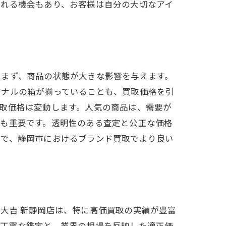
られる機会もあり、お客様は自分の大切なアイ
。まず、商品の状態が大きな影響を与えます。
ジナルの箱が揃っていることも、買取価格を引
取価格は変動します。人気の商品は、需要が
とも重要です。透明性のある査定と公正な価格
とで、静岡市におけるブランド買取でより良い
大吉 新静岡店は、特に高価買取の実績が豊富
る丁寧な鑑定と、業界の相場を反映した適正価