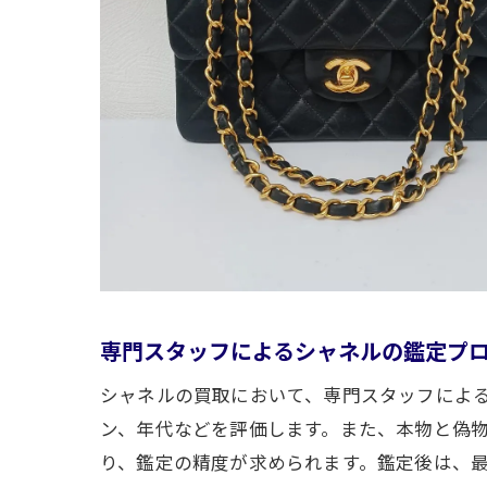
静
専門スタッフによるシャネルの鑑定プ
シャネルの買取において、専門スタッフによ
ン、年代などを評価します。また、本物と偽
り、鑑定の精度が求められます。鑑定後は、