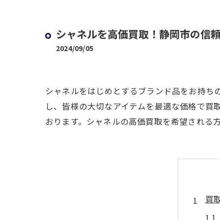
シャネルを高価買取！静岡市の信
2024/09/05
シャネルをはじめとするブランド品をお持ち
し、皆様の大切なアイテムを最適な価格で買
おります。シャネルの高価買取を希望される
買