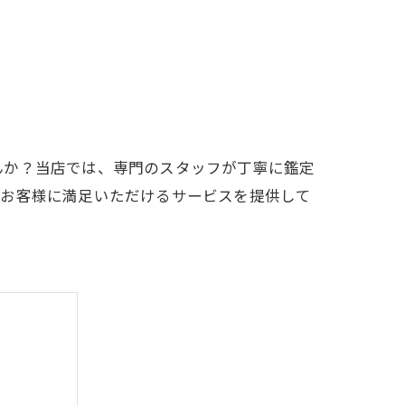
んか？当店では、専門のスタッフが丁寧に鑑定
、お客様に満足いただけるサービスを提供して