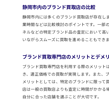
静岡市内のブランド買取店の比較
静岡市内には多くのブランド買取店が存在し
業時間などは比較検討のポイントです。一部
ネルなどの特定ブランド品の査定において高
いながらスムーズに買取を進めることもでき
ブランド買取専門店のメリットとデメ
ブランド買取専門店を利用する際のメリット
き、適正価格での買取が実現します。また、
メリットとしては、特定のブランドに限って
店は一般の買取店よりも査定に時間がかかる
自分に合った店舗を選ぶことが大切です。