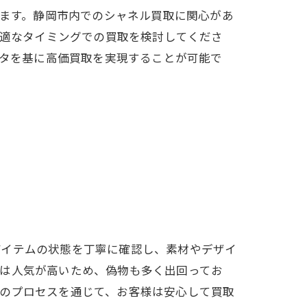
ます。静岡市内でのシャネル買取に関心があ
適なタイミングでの買取を検討してくださ
タを基に高価買取を実現することが可能で
アイテムの状態を丁寧に確認し、素材やデザイ
ルは人気が高いため、偽物も多く出回ってお
このプロセスを通じて、お客様は安心して買取