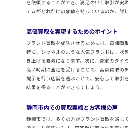
を依頼することができ、満足のいく取引が実
テムがどれだけの価値を持っているのか、詳
シ
高価買取を実現するためのポイント
ブランド買取を成功させるためには、高価買
特に、シャネルのような人気ブランドは、状
き上げる要素になります。次に、査定のタイ
高い時期に査定を受けることで、高額買取の
提示を行う店舗を選ぶことで、安心して取引
静
結果を得ることができるでしょう。
静岡市内での買取実績とお客様の声
静岡市では、多くの方がブランド買取を通じ
です。お客様からは、査定額に驚かれる声が