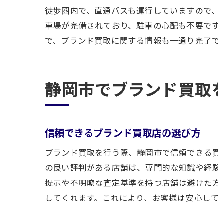
徒歩圏内で、直通バスも運行していますので
車場が完備されており、駐車の心配も不要で
で、ブランド買取に関する情報も一通り完了
静岡市でブランド買取
信頼できるブランド買取店の選び方
ブランド買取を行う際、静岡市で信頼できる
の良い評判がある店舗は、専門的な知識や経
提示や不明瞭な査定基準を持つ店舗は避けた
してくれます。これにより、お客様は安心し