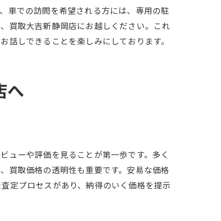
た、車での訪問を希望される方には、専用の駐
度、買取大吉新静岡店にお越しください。これ
てお話しできることを楽しみにしております。
店へ
レビューや評価を見ることが第一歩です。多く
た、買取価格の透明性も重要です。安易な価格
た査定プロセスがあり、納得のいく価格を提示