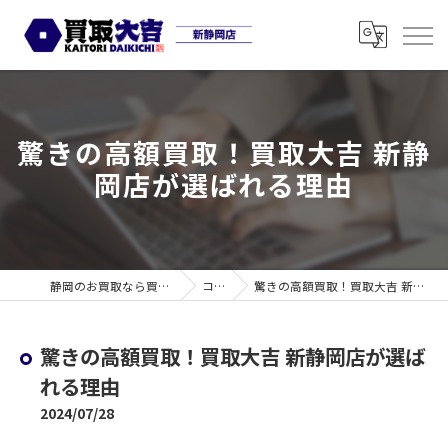
驚きの高額買取！買取大吉 新静
岡店が選ばれる理由
静岡のお買取なら買取大吉 新静岡店
コラム
驚きの高額買取！買取大吉 新静岡店が選ばれる理由
驚きの高額買取！買取大吉 新静岡店が選ば
れる理由
2024/07/28