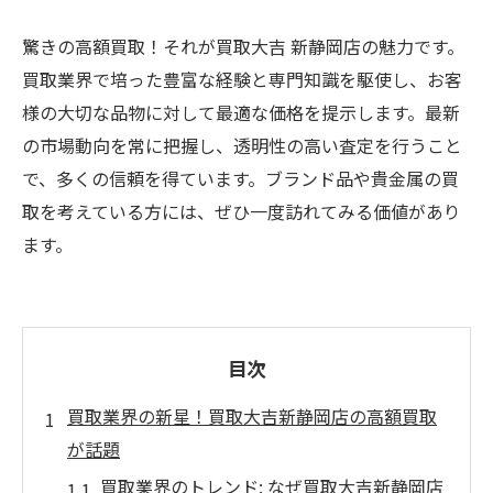
驚きの高額買取！それが買取大吉 新静岡店の魅力です。
買取業界で培った豊富な経験と専門知識を駆使し、お客
様の大切な品物に対して最適な価格を提示します。最新
の市場動向を常に把握し、透明性の高い査定を行うこと
で、多くの信頼を得ています。ブランド品や貴金属の買
取を考えている方には、ぜひ一度訪れてみる価値があり
ます。
目次
買取業界の新星！買取大吉新静岡店の高額買取
が話題
買取業界のトレンド: なぜ買取大吉新静岡店