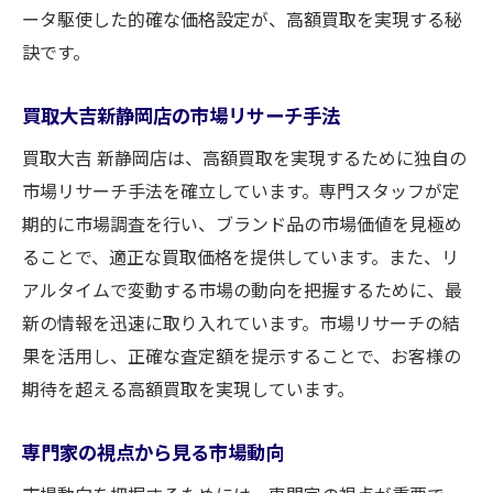
ータ駆使した的確な価格設定が、高額買取を実現する秘
訣です。
買取大吉新静岡店の市場リサーチ手法
買取大吉 新静岡店は、高額買取を実現するために独自の
市場リサーチ手法を確立しています。専門スタッフが定
期的に市場調査を行い、ブランド品の市場価値を見極め
ることで、適正な買取価格を提供しています。また、リ
アルタイムで変動する市場の動向を把握するために、最
新の情報を迅速に取り入れています。市場リサーチの結
果を活用し、正確な査定額を提示することで、お客様の
期待を超える高額買取を実現しています。
専門家の視点から見る市場動向