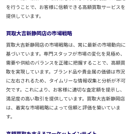
を行うことで、お客様に信頼できる高額買取サービスを
提供しています。
買取大吉新静岡店の市場戦略
買取大吉新静岡店の市場戦略は、常に最新の市場動向に
基づいています。専門スタッフが市場の変化を見極め、
需要や供給のバランスを正確に把握することで、高額買
取を実現しています。ブランド品や貴金属の価値は市況
に左右されるため、タイムリーな情報収集と分析が不可
欠です。これにより、お客様に適切な査定額を提示し、
満足度の高い取引を提供しています。買取大吉新静岡店
は、着実な市場戦略によって信頼と評価を築いていま
す。
高額買取を支えるマーケットインサイト