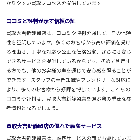
かりやすい買取プロセスを提供しています。
口コミと評判が示す信頼の証
買取大吉新静岡店は、口コミや評判を通じて、その信頼
性を証明しています。多くのお客様から高い評価を受け
る理由は、丁寧な対応や公正な価格設定、さらには安心
できるサービスを提供しているからです。初めて利用す
る方でも、他のお客様の声を通じて安心感を得ることが
できます。スタッフの専門知識やフレンドリーな対応に
より、多くのお客様から好評を博しています。これらの
口コミや評判は、買取大吉新静岡店を選ぶ際の重要な参
考情報となるでしょう。
買取大吉新静岡店の優れた顧客サービス
買取大吉新静岡店は、顧客サービスの面でも優れていま