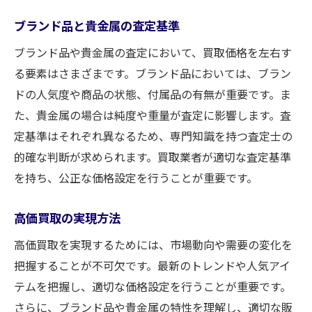
ブランド品と貴金属の査定基準
ブランド品や貴金属の査定において、買取価格を左右す
る要素はさまざまです。ブランド品においては、ブラン
ドの人気度や商品の状態、付属品の有無が重要です。ま
た、貴金属の場合は純度や重量が査定に影響します。査
定基準はそれぞれ異なるため、専門知識を持つ査定士の
的確な判断が求められます。買取業者が適切な査定基準
を持ち、公正な価格設定を行うことが重要です。
高価買取の実現方法
高価買取を実現するためには、市場動向や需要の変化を
把握することが不可欠です。最新のトレンドや人気アイ
テムを把握し、適切な価格設定を行うことが重要です。
さらに、ブランド品や貴金属の特性を理解し、適切な販