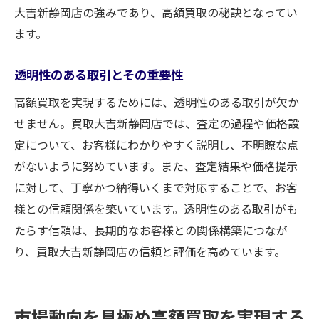
大吉新静岡店の強みであり、高額買取の秘訣となってい
ます。
透明性のある取引とその重要性
高額買取を実現するためには、透明性のある取引が欠か
せません。買取大吉新静岡店では、査定の過程や価格設
定について、お客様にわかりやすく説明し、不明瞭な点
がないように努めています。また、査定結果や価格提示
に対して、丁寧かつ納得いくまで対応することで、お客
様との信頼関係を築いています。透明性のある取引がも
たらす信頼は、長期的なお客様との関係構築につなが
り、買取大吉新静岡店の信頼と評価を高めています。
市場動向を見極め高額買取を実現する