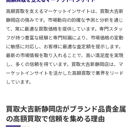
高額買取を支えるマーケットインサイトは、買取大吉新
静岡店の強みです。市場動向の的確な予測と分析を通じ
て、常に最適な買取価格を提供しています。専門スタッ
フが持つ豊富な経験と専門知識により、市場価格の変動
に敏感に対応し、お客様に最適な査定額を提示します。
最新の市場情報を取り入れることで、高い満足度を実現
し、多くの信頼を得ています。買取大吉新静岡店は、マ
ーケットインサイトを活かした高額買取で業界をリード
しています。
買取大吉新静岡店がブランド品貴金属
の高額買取で信頼を集める理由