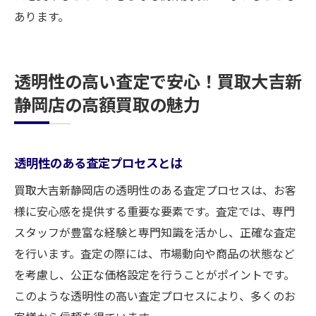
あります。
透明性の高い査定で安心！買取大吉新
静岡店の高額買取の魅力
透明性のある査定プロセスとは
買取大吉新静岡店の透明性のある査定プロセスは、お客
様に安心感を提供する重要な要素です。査定では、専門
スタッフが豊富な経験と専門知識を活かし、正確な査定
を行います。査定の際には、市場動向や商品の状態など
を考慮し、公正な価格設定を行うことがポイントです。
このような透明性の高い査定プロセスにより、多くのお