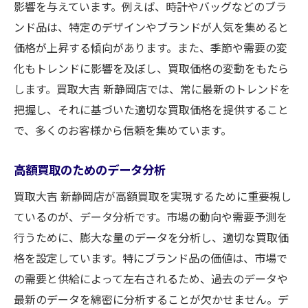
影響を与えています。例えば、時計やバッグなどのブラ
ンド品は、特定のデザインやブランドが人気を集めると
価格が上昇する傾向があります。また、季節や需要の変
化もトレンドに影響を及ぼし、買取価格の変動をもたら
します。買取大吉 新静岡店では、常に最新のトレンドを
把握し、それに基づいた適切な買取価格を提供すること
で、多くのお客様から信頼を集めています。
高額買取のためのデータ分析
買取大吉 新静岡店が高額買取を実現するために重要視し
ているのが、データ分析です。市場の動向や需要予測を
行うために、膨大な量のデータを分析し、適切な買取価
格を設定しています。特にブランド品の価値は、市場で
の需要と供給によって左右されるため、過去のデータや
最新のデータを綿密に分析することが欠かせません。デ