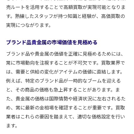
売ルートを活用することで高額買取が実現可能となりま
す。熟練したスタッフが持つ知識と経験が、高価買取の
実現につながります。
ブランド品貴金属の市場価値を見極める
ブランド品や貴金属の価値を正確に見極めるためには、
常に市場動向を注視することが不可欠です。買取業界で
は、需要と供給の変化がアイテムの価値に直結します。
例えば、特定のブランド品が一時的なブームを迎える
と、その商品の価格も急上昇することがあります。ま
た、貴金属の価格は国際情勢や経済状況に左右されるた
め、常に最新の金相場を確認することが重要です。買取
業者はこれらの要因を踏まえて、適切な価格設定を行い
ます。