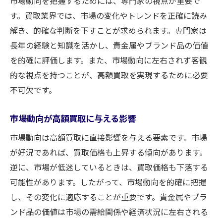
市場動向を把握するためには、専門家の視点が重要で
す。買取業界では、市場の変化やトレンドを正確に読み
解き、的確な判断を下すことが求められます。専門家は
長年の経験と知識を活かし、貴金属やブランド品の価値
を的確に評価します。また、市場動向に左右されず客観
的な視点を持つことが、高額買取を実現するために必要
不可欠です。
市場動向が高額買取に与える影響
市場動向は高額買取に直接影響を与える要素です。市場
が好況であれば、買取価格も上昇する傾向があります。
逆に、市場が低迷しているときは、買取価格も下落する
可能性があります。したがって、市場動向を的確に把握
し、その変化に適応することが重要です。貴金属やブラ
ンド品の価値は市場の需給関係や経済状況に左右される