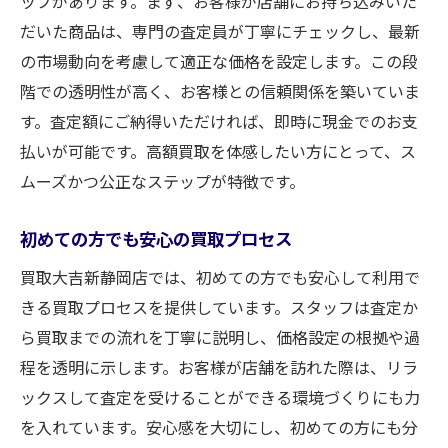
ップがあります。まず、お客様が店舗にお持ち込みいた
だいた商品は、専門の査定員が丁寧にチェックし、最新
の市場動向を考慮して適正な価格を設定します。この段
階での透明性が高く、お客様との信頼関係を築いていま
す。査定額にご納得いただければ、即時に現金でのお支
払いが可能です。高額買取を体感したい方にとって、ス
ムーズかつ公正なステップが特徴です。
初めての方でも安心の買取プロセス
買取大吉新静岡店では、初めての方でも安心して利用で
きる買取プロセスを提供しています。スタッフは査定か
ら買取までの流れを丁寧に説明し、価格設定の根拠や過
程を透明に示します。お客様が店舗を訪れた際は、リラ
ックスして査定を受けることができる環境づくりにも力
を入れています。安心感を大切にし、初めての方にも分