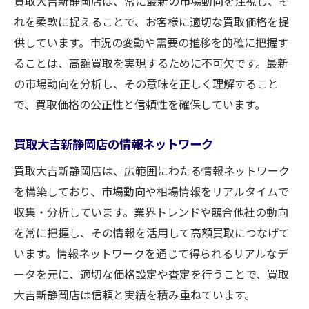
買取大吉新静岡店は、常に最新の市場動向を注視し、そ
れを柔軟に捉えることで、お客様に適切な買取価格を提
供しています。市況の変動や需要の推移を的確に把握す
ることは、高額買取を実現するために不可欠です。最新
の市場動向を分析し、その意味を正しく理解すること
で、買取価格の公正性と信頼性を確保しています。
買取大吉新静岡店の情報ネットワーク
買取大吉新静岡店は、広範囲にわたる情報ネットワーク
を構築しており、市場動向や相場情報をリアルタイムで
収集・分析しています。業界トレンドや競合他社の動向
を常に把握し、その情報を活用して高額買取につなげて
います。情報ネットワークを通じて得られるリアルなデ
ータを元に、適切な価格設定や査定を行うことで、買取
大吉新静岡店は信頼と実績を積み重ねています。