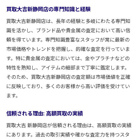
買取大吉新静岡店の専門知識と経験
買取大吉新静岡店は、長年の経験と多岐にわたる専門知
識を活かし、ブランド品や貴金属の査定において高い信
頼を得ています。専門知識豊富なスタッフが常に最新の
市場価格やトレンドを把握し、的確な査定を行っていま
す。特に貴金属の査定においては、金やプラチナなどの
特性を熟知し、アイテムの細部まで丁寧に鑑定します。
そのため、買取大吉新静岡店の査定額は市場価値を正確
に反映しており、多くのお客様から高い評価を受けてい
ます。
信頼される理由: 高額買取の実績
買取大吉 新静岡店が信頼される理由は、高額買取の実績
にあります。過去の取引実績や確かな査定力を持つスタ