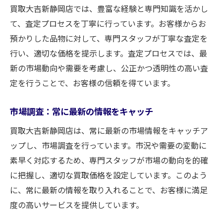
買取大吉新静岡店では、豊富な経験と専門知識を活かし
て、査定プロセスを丁寧に行っています。お客様からお
預かりした品物に対して、専門スタッフが丁寧な査定を
行い、適切な価格を提示します。査定プロセスでは、最
新の市場動向や需要を考慮し、公正かつ透明性の高い査
定を行うことで、お客様の信頼を得ています。
市場調査：常に最新の情報をキャッチ
買取大吉新静岡店は、常に最新の市場情報をキャッチア
ップし、市場調査を行っています。市況や需要の変動に
素早く対応するため、専門スタッフが市場の動向を的確
に把握し、適切な買取価格を設定しています。このよう
に、常に最新の情報を取り入れることで、お客様に満足
度の高いサービスを提供しています。