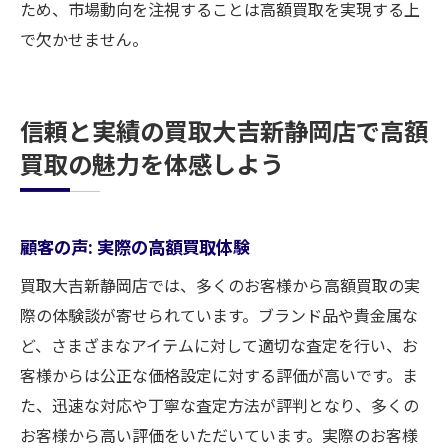
ため、市場動向を注視することは高額買取を実現する上
で欠かせません。
信頼と実績の買取大吉新静岡店で高額
買取の魅力を体感しよう
顧客の声: 実際の高額買取体験
買取大吉新静岡店では、多くのお客様から高額買取の実
際の体験談が寄せられています。ブランド品や貴金属な
ど、さまざまなアイテムに対して適切な査定を行い、お
客様からは公正な価格設定に対する評価が高いです。ま
た、迅速な対応や丁寧な査定方法が評判となり、多くの
お客様から高い評価をいただいています。実際のお客様