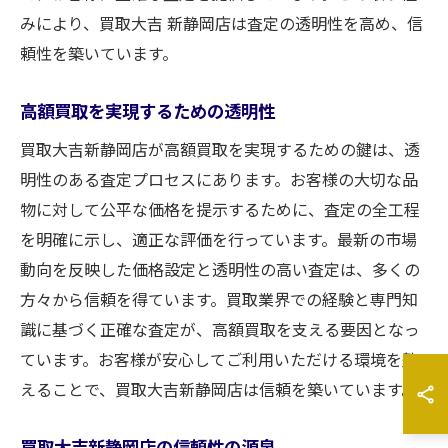
みにより、買取大吉 新静岡店は査定の透明性を高め、信
頼性を築いています。
高額買取を実現するための透明性
買取大吉新静岡店が高額買取を実現するための鍵は、透
明性のある査定プロセスにあります。お客様の大切な品
物に対して公平な価格を提示するために、査定の全工程
を明確に示し、適正な評価を行っています。最新の市場
動向を反映した価格設定と透明性の高い査定は、多くの
方々から信頼を得ています。買取業界での経験と専門知
識に基づく正確な査定が、高額買取を支える要因となっ
ています。お客様が安心してご利用いただける環境を整
えることで、買取大吉新静岡店は信頼を築いています。
買取大吉新静岡店の信頼性の源泉