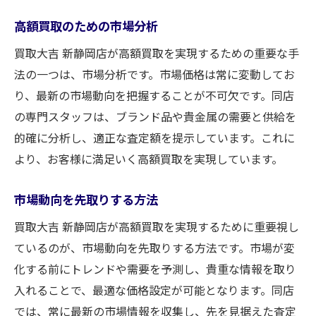
高額買取のための市場分析
買取大吉 新静岡店が高額買取を実現するための重要な手
法の一つは、市場分析です。市場価格は常に変動してお
り、最新の市場動向を把握することが不可欠です。同店
の専門スタッフは、ブランド品や貴金属の需要と供給を
的確に分析し、適正な査定額を提示しています。これに
より、お客様に満足いく高額買取を実現しています。
市場動向を先取りする方法
買取大吉 新静岡店が高額買取を実現するために重要視し
ているのが、市場動向を先取りする方法です。市場が変
化する前にトレンドや需要を予測し、貴重な情報を取り
入れることで、最適な価格設定が可能となります。同店
では、常に最新の市場情報を収集し、先を見据えた査定