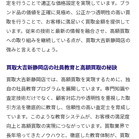
定を行うことで適正な価格設定を実現しています。ブラ
ンド品の価値を正確に見極め、公正かつ透明性の高い買
取を行うことで、お客様に満足いく買取金額を提供して
います。従来の技術と最新の情報を融合させ、高額買取
への取り組みを継続している点が、買取大吉新静岡店の
強みと言えるでしょう。
買取大吉新静岡店の社員教育と高額買取の秘訣
買取大吉新静岡店では、高額買取を実現するために、独
自の社員教育プログラムを展開しています。専門知識や
査定技術だけでなく、顧客対応力や透明性を重視した取
引方法を徹底的に教育し、信頼性の高い査定士を育成し
ています。このような教育システムが、お客様の満足度
向上と高額買取の実現につながっています。買取業界で
長年培ってきたノウハウと、徹底した教育体制が、買取