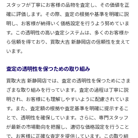
スタッフが丁寧にお客様の品物を査定し、その価値を正
確に評価します。その際、査定の根拠や基準を明確に説
明し、お客様が納得いく価格設定を行うよう努めていま
す。この透明性の高い査定システムは、多くのお客様か
ら信頼を得ており、買取大吉 新静岡店の信頼性を支えて
います。
査定の透明性を保つための取り組み
買取大吉 新静岡店では、査定の透明性を保つためにさま
ざまな取り組みを行っています。査定の過程は丁寧に説
明され、お客様にも理解しやすいように配慮されていま
す。また、査定額の根拠や査定基準を明確に提示するこ
とで、透明性を確保しています。さらに、専門スタッフ
が最新の市場動向を把握し、適切な価格設定を行うこと
で、お客様に正確な査定を提供しています。この取り組