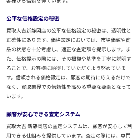
客様から信頼を得ています。
公平な価格設定の秘密
買取大吉新静岡店の公平な価格設定の秘密は、透明性と
正確性にあります。価格設定においては、市場価値や商
品の状態を十分考慮し、適正な査定額を提示します。ま
た、価格提示の際には、その根拠や基準を丁寧に説明す
ることで、お客様に納得していただくよう努めていま
す。信頼される価格設定は、顧客の期待に応えるだけで
なく、買取業界での信頼性を高める重要な要素となって
います。
顧客が安心できる査定システム
買取大吉 新静岡店の査定システムは、顧客が安心して利
用できる仕組みを提供しています。査定の際には、専門