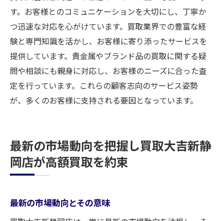
す。お客様とのコミュニケーションを大切にし、丁寧か
つ迅速な対応を心がけています。買取業界での豊富な経
験と専門知識を活かし、お客様に寄り添ったサービスを
提供しています。貴金属やブランド品の買取に関する疑
問や相談にも親身に対応し、お客様のニーズに合った査
定を行っています。これらの顧客志向のサービス姿勢
が、多くのお客様に支持される要因となっています。
最新の市場動向を把握し買取大吉新静
岡店が高額買取を約束
最新の市場動向とその意味