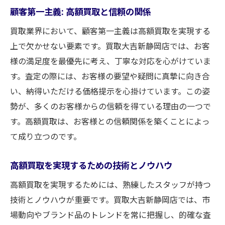
顧客第一主義: 高額買取と信頼の関係
買取業界において、顧客第一主義は高額買取を実現する
上で欠かせない要素です。買取大吉新静岡店では、お客
様の満足度を最優先に考え、丁寧な対応を心がけていま
す。査定の際には、お客様の要望や疑問に真摯に向き合
い、納得いただける価格提示を心掛けています。この姿
勢が、多くのお客様からの信頼を得ている理由の一つで
す。高額買取は、お客様との信頼関係を築くことによっ
て成り立つのです。
高額買取を実現するための技術とノウハウ
高額買取を実現するためには、熟練したスタッフが持つ
技術とノウハウが重要です。買取大吉新静岡店では、市
場動向やブランド品のトレンドを常に把握し、的確な査