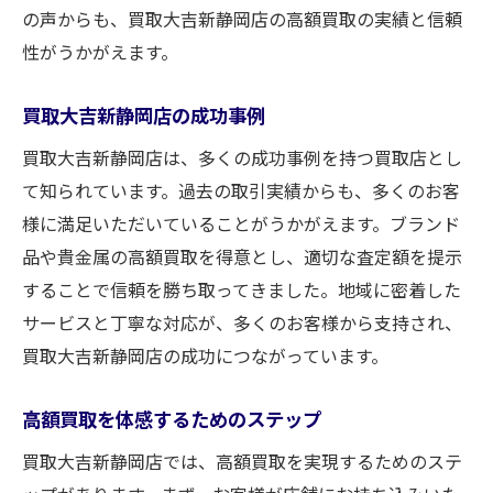
の声からも、買取大吉新静岡店の高額買取の実績と信頼
性がうかがえます。
買取大吉新静岡店の成功事例
買取大吉新静岡店は、多くの成功事例を持つ買取店とし
て知られています。過去の取引実績からも、多くのお客
様に満足いただいていることがうかがえます。ブランド
品や貴金属の高額買取を得意とし、適切な査定額を提示
することで信頼を勝ち取ってきました。地域に密着した
サービスと丁寧な対応が、多くのお客様から支持され、
買取大吉新静岡店の成功につながっています。
高額買取を体感するためのステップ
買取大吉新静岡店では、高額買取を実現するためのステ