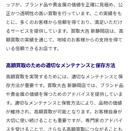
ッフが、ブランド品や貴金属の価値を正確に見極め、公
正かつ透明性の高い買取を行っています。この実績をも
とに、多くのお客様から信頼を得ており、満足いただけ
るサービスを提供しています。買取大吉 新静岡店は、高
額買取の実績を通じて、地域のお客様からの支持を得て
いる信頼できるお店です。
高額買取のための適切なメンテナンスと保存方法
高額買取を実現するためには、適切なメンテナンスと保
存方法が重要です。買取大吉 新静岡店では、ブランド品
や貴金属の価値を保つためのアドバイスを提供していま
す。適切なメンテナンスと保管方法により、品物の価値
が維持され、高額買取が可能となります。お客様自身が
大切に使い続けることも重要ですが、専門家のアドバイ
スを受けることで、さらなる高額買取につながることも