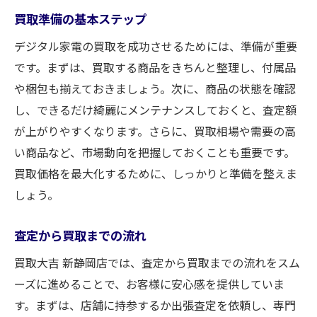
買取準備の基本ステップ
デジタル家電の買取を成功させるためには、準備が重要
です。まずは、買取する商品をきちんと整理し、付属品
や梱包も揃えておきましょう。次に、商品の状態を確認
し、できるだけ綺麗にメンテナンスしておくと、査定額
が上がりやすくなります。さらに、買取相場や需要の高
い商品など、市場動向を把握しておくことも重要です。
買取価格を最大化するために、しっかりと準備を整えま
しょう。
査定から買取までの流れ
買取大吉 新静岡店では、査定から買取までの流れをスム
ーズに進めることで、お客様に安心感を提供していま
す。まずは、店舗に持参するか出張査定を依頼し、専門