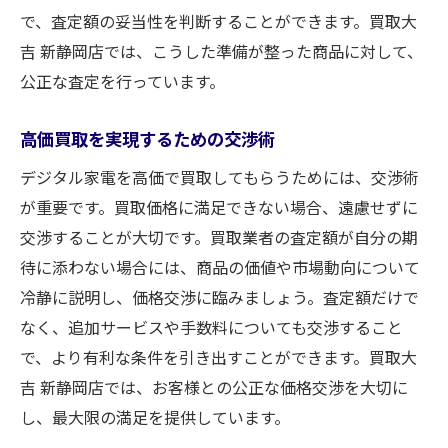
で、査定額の妥当性を判断することができます。買取大
吉 新静岡店では、こうした準備が整った商品に対して、
公正な査定を行っています。
高価買取を実現するための交渉術
デジタル家電を高価で買取してもらうためには、交渉術
が重要です。買取価格に満足できない場合、遠慮せずに
交渉することが大切です。買取業者の査定額が自分の期
待に添わない場合には、商品の価値や市場動向について
冷静に説明し、価格交渉に臨みましょう。査定額だけで
なく、追加サービスや手数料についても交渉すること
で、より有利な条件を引き出すことができます。買取大
吉 新静岡店では、お客様との公正な価格交渉を大切に
し、最大限の満足を提供しています。