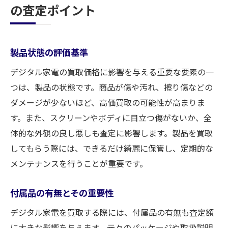
の査定ポイント
製品状態の評価基準
デジタル家電の買取価格に影響を与える重要な要素の一
つは、製品の状態です。商品が傷や汚れ、擦り傷などの
ダメージが少ないほど、高価買取の可能性が高まりま
す。また、スクリーンやボディに目立つ傷がないか、全
体的な外観の良し悪しも査定に影響します。製品を買取
してもらう際には、できるだけ綺麗に保管し、定期的な
メンテナンスを行うことが重要です。
付属品の有無とその重要性
デジタル家電を買取する際には、付属品の有無も査定額
に大きな影響を与えます。元々のパッケージや取扱説明