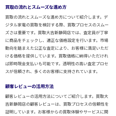
買取の流れとスムーズな進め方
買取の流れとスムーズな進め方について紹介します。デ
ジタル家電の買取を検討する際、買取プロセスのスムー
ズさは重要です。買取大吉新静岡店では、査定員が丁寧
に商品をチェックし、適正な価格設定を行います。市場
動向を踏まえた公正な査定により、お客様に満足いただ
ける価格を提供しています。買取価格に納得いただけれ
ば即時現金支払いも可能です。透明性の高い査定プロセ
スが信頼され、多くのお客様に支持されています。
顧客レビューの活用方法
顧客レビューの活用方法についてご紹介します。買取大
吉新静岡店の顧客レビューは、買取プロセスの信頼性を
証明しています。お客様からの買取体験やサービスに関