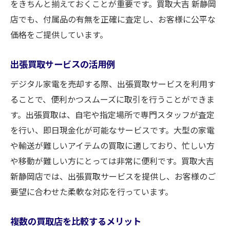
をきちんと揃えておくことが重要です。買取大吉 新静岡
店でも、付属品の有無を正確に査定し、お客様に公平な
価格をご提供しています。
出張買取サービスの活用例
デジタル家電を売却する際、出張買取サービスを利用す
ることで、便利かつスムーズに取引を行うことができま
す。出張買取は、自宅や指定場所で専門スタッフが査定
を行い、即日現金化が可能なサービスです。大型の家電
や輸送が難しいアイテムの買取に適しており、忙しい方
や移動が難しい方にとっては非常に便利です。買取大吉
新静岡店では、出張買取サービスを提供し、お客様のご
要望に合わせた柔軟な対応を行っています。
複数の買取店を比較するメリット