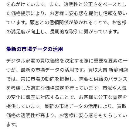
を心がけています。また、透明性と公正さをベースとし
た価格提示により、お客様に安心感を提供し信頼を築い
ています。顧客との信頼関係が築かれることで、お客様
の満足度が向上し、長期的な取引に繋がっています。
最新の市場データの活用
デジタル家電の買取価格を決定する際に重要な要素の一
つが、最新の市場データの活用です。買取大吉 新静岡店
では、常に市場の動向を把握し、需要と供給のバランス
を考慮した適正な価格設定を行っています。市況や人気
の変化に即座に対応することで、お客様に公正な査定を
提供しています。最新の市場データの活用により、買取
価格の透明性が高まり、お客様に安心感をもたらしてい
ます。