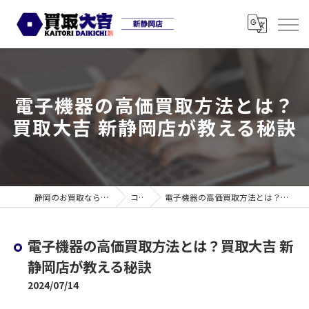
電子機器の高価買取方法とは？
買取大吉 新静岡店が教える秘訣
静岡のお買取なら買取大吉 新静岡店
コラム
電子機器の高価買取方法とは？買取大吉 新静岡店が教える秘訣
電子機器の高価買取方法とは？買取大吉 新
静岡店が教える秘訣
2024/07/14