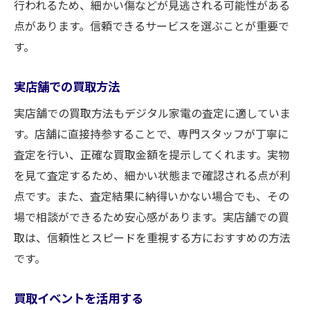
行われるため、細かい傷などが見逃される可能性がある
点があります。信頼できるサービスを選ぶことが重要で
す。
実店舗での買取方法
実店舗での買取方法もデジタル家電の査定に適していま
す。店舗に直接持参することで、専門スタッフが丁寧に
査定を行い、正確な買取金額を提示してくれます。実物
を見て査定するため、細かい状態まで確認される点が利
点です。また、査定結果に納得いかない場合でも、その
場で相談ができるため安心感があります。実店舗での買
取は、信頼性とスピードを重視する方におすすめの方法
です。
買取イベントを活用する