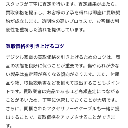
スタッフが丁寧に査定を行います。査定結果が出たら、
買取価格を提示し、お客様の了承を得れば即座に買取契
約が成立します。透明性の高いプロセスで、お客様の利
便性を重視した流れを提供しています。
買取価格を引き上げるコツ
デジタル家電の買取価格を引き上げるためのコツは、商
品の状態を良好に保つことが重要です。傷や汚れが少な
い製品は査定額が高くなる傾向があります。また、付属
品や箱、取扱説明書などを揃えて提出することもポイン
トです。買取業者は完品であるほど高額査定につながる
ことが多いため、丁寧に保管しておくことが大切です。
さらに、同梱されたアクセサリーやケーブルも一緒に提
出することで、買取価格をアップさせることができま
す。