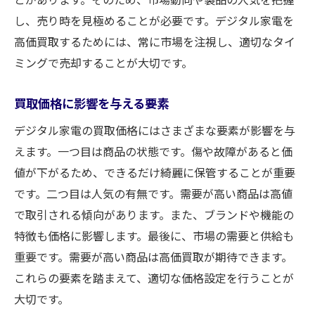
し、売り時を見極めることが必要です。デジタル家電を
高価買取するためには、常に市場を注視し、適切なタイ
ミングで売却することが大切です。
買取価格に影響を与える要素
デジタル家電の買取価格にはさまざまな要素が影響を与
えます。一つ目は商品の状態です。傷や故障があると価
値が下がるため、できるだけ綺麗に保管することが重要
です。二つ目は人気の有無です。需要が高い商品は高値
で取引される傾向があります。また、ブランドや機能の
特徴も価格に影響します。最後に、市場の需要と供給も
重要です。需要が高い商品は高価買取が期待できます。
これらの要素を踏まえて、適切な価格設定を行うことが
大切です。