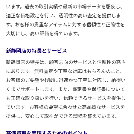
います。過去の取引実績や最新の市場データを駆使し、
適正な価格設定を行い、透明性の高い査定を提供しま
す。お客様の貴重なアイテムに対する信頼性と正確性を
大切にし、高い評価を得ています。
新静岡店の特長とサービス
新静岡店の特長は、顧客志向のサービスと信頼性の高さ
にあります。無料査定や丁寧な対応はもちろんのこと、
お客様のご要望や疑問に迅速かつ丁寧に対応し、納得い
くまでサポートします。また、鑑定書や保証書について
も正確な取り扱いを行い、信頼できるサービスを提供し
ています。お客様の要望に合わせた高品質なサービスを
提供し、安心して取引ができる環境を整えています。
高価買取を実現するためのポイント