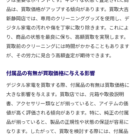
品は、買取価格がアップする傾向があります。買取大吉
新静岡店では、専用のクリーニンググッズを使用し、デ
ジタル家電の汚れや傷を丁寧に取り除きます。これによ
り、商品の状態を最良に保ち、高額買取を実現します。
買取前のクリーニングには時間がかかることもあります
が、その労力に見合う高額査定が期待できます。
付属品の有無が買取価格に与える影響
デジタル家電を買取する際、付属品の有無は買取価格に
大きな影響を与えます。買取店では、元箱や取扱説明
書、アクセサリー類などが揃っていると、アイテムの価
値が高く評価される傾向があります。特に、純正の付属
品が揃っていると、製品の正規性や状態の保証が容易に
なります。したがって、買取を検討する際には、付属品