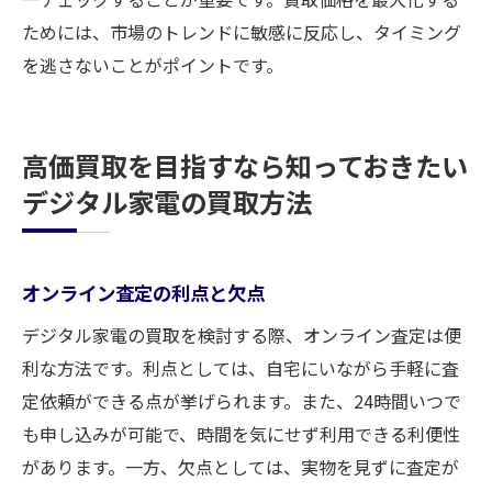
ためには、市場のトレンドに敏感に反応し、タイミング
を逃さないことがポイントです。
高価買取を目指すなら知っておきたい
デジタル家電の買取方法
オンライン査定の利点と欠点
デジタル家電の買取を検討する際、オンライン査定は便
利な方法です。利点としては、自宅にいながら手軽に査
定依頼ができる点が挙げられます。また、24時間いつで
も申し込みが可能で、時間を気にせず利用できる利便性
があります。一方、欠点としては、実物を見ずに査定が