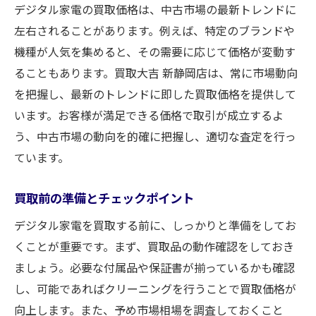
デジタル家電の買取価格は、中古市場の最新トレンドに
左右されることがあります。例えば、特定のブランドや
機種が人気を集めると、その需要に応じて価格が変動す
ることもあります。買取大吉 新静岡店は、常に市場動向
を把握し、最新のトレンドに即した買取価格を提供して
います。お客様が満足できる価格で取引が成立するよ
う、中古市場の動向を的確に把握し、適切な査定を行っ
ています。
買取前の準備とチェックポイント
デジタル家電を買取する前に、しっかりと準備をしてお
くことが重要です。まず、買取品の動作確認をしておき
ましょう。必要な付属品や保証書が揃っているかも確認
し、可能であればクリーニングを行うことで買取価格が
向上します。また、予め市場相場を調査しておくこと