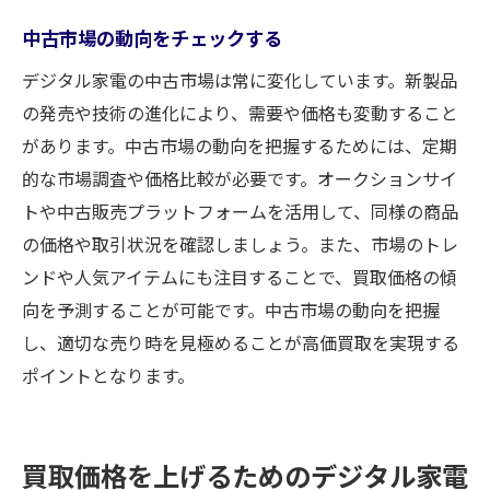
中古市場の動向をチェックする
デジタル家電の中古市場は常に変化しています。新製品
の発売や技術の進化により、需要や価格も変動すること
があります。中古市場の動向を把握するためには、定期
的な市場調査や価格比較が必要です。オークションサイ
トや中古販売プラットフォームを活用して、同様の商品
の価格や取引状況を確認しましょう。また、市場のトレ
ンドや人気アイテムにも注目することで、買取価格の傾
向を予測することが可能です。中古市場の動向を把握
し、適切な売り時を見極めることが高価買取を実現する
ポイントとなります。
買取価格を上げるためのデジタル家電