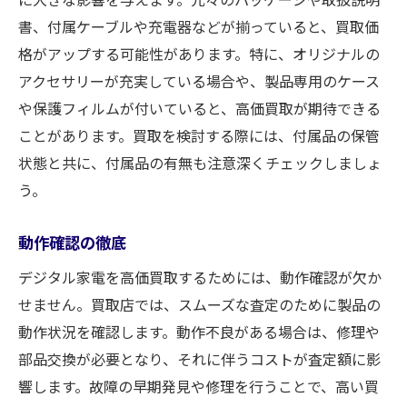
書、付属ケーブルや充電器などが揃っていると、買取価
格がアップする可能性があります。特に、オリジナルの
アクセサリーが充実している場合や、製品専用のケース
や保護フィルムが付いていると、高価買取が期待できる
ことがあります。買取を検討する際には、付属品の保管
状態と共に、付属品の有無も注意深くチェックしましょ
う。
動作確認の徹底
デジタル家電を高価買取するためには、動作確認が欠か
せません。買取店では、スムーズな査定のために製品の
動作状況を確認します。動作不良がある場合は、修理や
部品交換が必要となり、それに伴うコストが査定額に影
響します。故障の早期発見や修理を行うことで、高い買