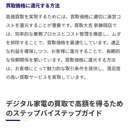
買取価格に還元する方法
高価買取を実現するためには、買取価格に適切に運営コ
ストを還元することが重要です。買取大吉 新静岡店で
は、効率的な業務プロセスとコスト管理を徹底し、ムダ
を排除することで、買取価格を最適化しています。適正
な利益を確保しつつ、お客様に還元することで、長期的
な信頼関係を築いています。買取価格に還元する方法
は、お客様にとって魅力的な取引条件を提供し、満足度
の高い買取サービスを実現しています。
デジタル家電の買取で高額を得るため
のステップバイステップガイド