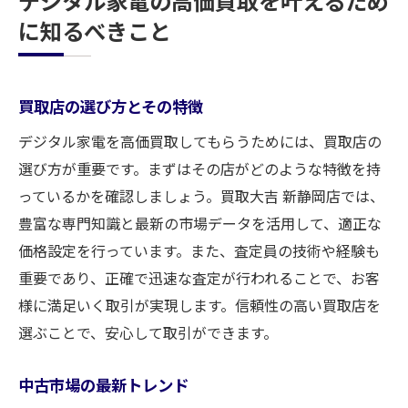
デジタル家電の高価買取を叶えるため
に知るべきこと
買取店の選び方とその特徴
デジタル家電を高価買取してもらうためには、買取店の
選び方が重要です。まずはその店がどのような特徴を持
っているかを確認しましょう。買取大吉 新静岡店では、
豊富な専門知識と最新の市場データを活用して、適正な
価格設定を行っています。また、査定員の技術や経験も
重要であり、正確で迅速な査定が行われることで、お客
様に満足いく取引が実現します。信頼性の高い買取店を
選ぶことで、安心して取引ができます。
中古市場の最新トレンド