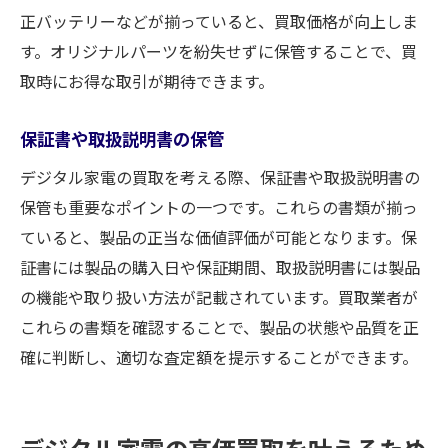
正バッテリーなどが揃っていると、買取価格が向上しま
す。オリジナルパーツを紛失せずに保管することで、買
取時にお得な取引が期待できます。
保証書や取扱説明書の保管
デジタル家電の買取を考える際、保証書や取扱説明書の
保管も重要なポイントの一つです。これらの書類が揃っ
ていると、製品の正当な価値評価が可能となります。保
証書には製品の購入日や保証期間、取扱説明書には製品
の機能や取り扱い方法が記載されています。買取業者が
これらの書類を確認することで、製品の状態や品質を正
確に判断し、適切な査定額を提示することができます。