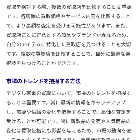
買取を検討する際、複数の買取店を比較することは重要
です。各店舗の買取価格やサービス内容を比較すること
で、より高額な査定を受ける可能性があります。また、
買取店ごとに得意とする商品やブランドが異なるため、
自分のアイテムに特化した買取店を見つけることも大切
です。複数の買取店を比較することで、自分に最適な選
択肢を見つけることができます。
市場のトレンドを把握する方法
デジタル家電の買取において、市場のトレンドを把握す
ることは重要です。常に最新の情報をキャッチアップ
し、需要や供給の変化を把握することで、高価な査定を
受けることが可能です。特に新製品の発売や人気商品の
変化は買取価格にも影響を与えるため、市場の動向を逐
一チェックすることが重要です。買取価格を最大化する