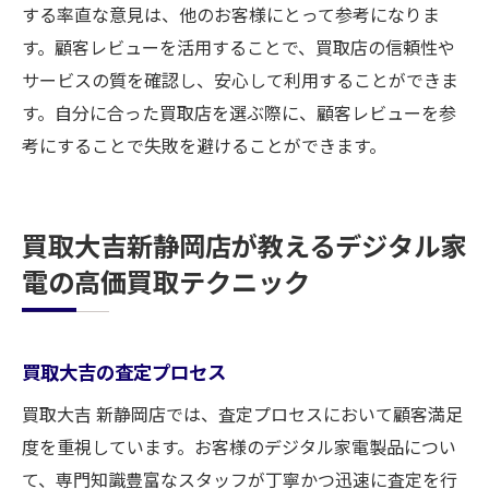
する率直な意見は、他のお客様にとって参考になりま
す。顧客レビューを活用することで、買取店の信頼性や
サービスの質を確認し、安心して利用することができま
す。自分に合った買取店を選ぶ際に、顧客レビューを参
考にすることで失敗を避けることができます。
買取大吉新静岡店が教えるデジタル家
電の高価買取テクニック
買取大吉の査定プロセス
買取大吉 新静岡店では、査定プロセスにおいて顧客満足
度を重視しています。お客様のデジタル家電製品につい
て、専門知識豊富なスタッフが丁寧かつ迅速に査定を行