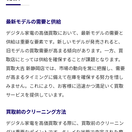
最新モデルの需要と供給
デジタル家電の高価買取において、最新モデルの需要と
供給は重要な要素です。新しいモデルが発売されると、
旧モデルの買取需要が高まる傾向があります。一方、買
取店にとっては供給を確保することが課題となります。
買取大吉 新静岡店では、市場の動向を常に把握し、需要
が高まるタイミングに備えて在庫を確保する努力を惜し
みません。これにより、お客様に迅速かつ満足いく買取
サービスを提供しています。
買取前のクリーニング方法
デジタル家電を高価買取する際に、買取前のクリーニン
グは重要なポイントです。キレイな状態で査定された商