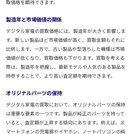
取価格を期待できます。
製造年と市場価値の関係
デジタル家電の買取価格には、製造年が大きく影響しま
す。新しい製品ほど市場価値が高く、買取金額もそれに
比例します。一方で、古い製品や型落ちした機種は市場
価値が低くなり、買取価格も下がります。買取を考える
際は、製造年を把握し、最新モデルや人気のある製品を
持参することで、より高い査定額を期待できます。
オリジナルパーツの保持
デジタル家電の買取において、オリジナルパーツの保持
は重要な要素の一つです。製品が純正のパーツを持って
いると、査定額が上昇する傾向にあります。例えば、ス
マートフォンの充電器やイヤホン、ノートパソコンの純