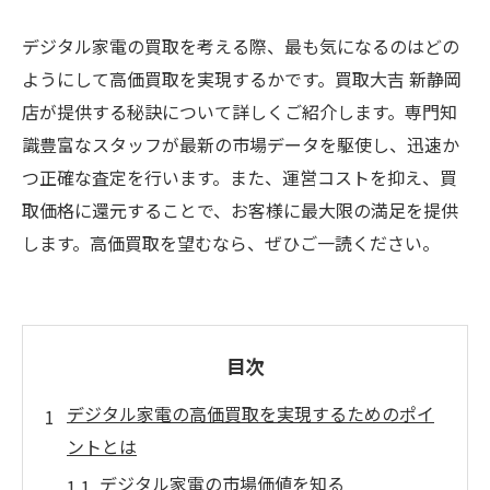
デジタル家電の買取を考える際、最も気になるのはどの
ようにして高価買取を実現するかです。買取大吉 新静岡
店が提供する秘訣について詳しくご紹介します。専門知
識豊富なスタッフが最新の市場データを駆使し、迅速か
つ正確な査定を行います。また、運営コストを抑え、買
取価格に還元することで、お客様に最大限の満足を提供
します。高価買取を望むなら、ぜひご一読ください。
目次
デジタル家電の高価買取を実現するためのポイ
ントとは
デジタル家電の市場価値を知る