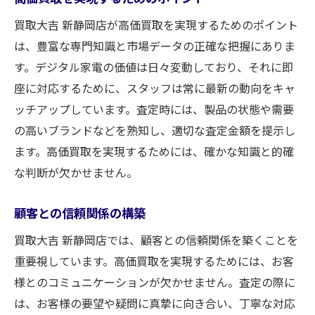
買取大吉 新静岡店が高価買取を実現するためのポイント
は、豊富な専門知識と市場データの正確な把握にありま
す。デジタル家電の価値は日々変動しており、それに即
座に対応するために、スタッフは常に最新の動向をキャ
ッチアップしています。査定時には、製品の状態や需要
の高いブランドなどを熟知し、適切な査定金額を提示し
ます。高価買取を実現するためには、確かな知識と的確
な判断が欠かせません。
顧客との信頼関係の構築
買取大吉 新静岡店では、顧客との信頼関係を築くことを
重要視しています。高価買取を実現するためには、お客
様とのコミュニケーションが欠かせません。査定の際に
は、お客様の要望や疑問に真摯に向き合い、丁寧な対応