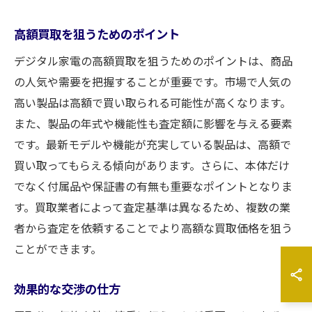
高額買取を狙うためのポイント
デジタル家電の高額買取を狙うためのポイントは、商品
の人気や需要を把握することが重要です。市場で人気の
高い製品は高額で買い取られる可能性が高くなります。
また、製品の年式や機能性も査定額に影響を与える要素
です。最新モデルや機能が充実している製品は、高額で
買い取ってもらえる傾向があります。さらに、本体だけ
でなく付属品や保証書の有無も重要なポイントとなりま
す。買取業者によって査定基準は異なるため、複数の業
者から査定を依頼することでより高額な買取価格を狙う
ことができます。
効果的な交渉の仕方