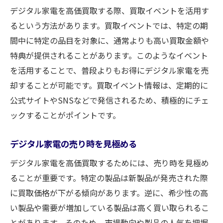
デジタル家電を高価買取する際、買取イベントを活用す
るという方法があります。買取イベントでは、特定の期
間中に特定の品目を対象に、通常よりも高い買取金額や
特典が提供されることがあります。このようなイベント
を活用することで、普段よりもお得にデジタル家電を売
却することが可能です。買取イベント情報は、定期的に
公式サイトやSNSなどで発信されるため、積極的にチェ
ックすることがポイントです。
デジタル家電の売り時を見極める
デジタル家電を高価買取するためには、売り時を見極め
ることが重要です。特定の製品は新製品が発売された際
に買取価格が下がる傾向があります。逆に、希少性の高
い製品や需要が増加している製品は高く買い取られるこ
とがあります。そのため、市場動向や製品の人気を把握