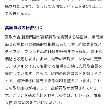
底された環境で、安心して大切なアイテムを査定に出し
てみませんか。
高額買取の秘密とは
買取大吉 新静岡店が高額買取を実現する秘密は、専門知
識と市場動向の徹底的な把握にあります。経験豊富なス
タッフが、ブランド品の価値を細部まで見極め、適正な
価格を設定します。また、最新の市場データを常に更新
し、リアルタイムで変動する相場を反映した買取金額を
提供しています。さらに、店内の運営コストを抑えるこ
とで、買取価格に還元できる体制を整えています。これ
らの取り組みが相まって、高額買取が実現されていま
す。ブランド品の売却をお考えの際は、ぜひ一度、買取
大吉 新静岡店をご利用ください。