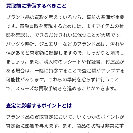
買取前に準備するべきこと
ブランド品の買取を考えているなら、事前の準備が重要
です。高額買取を実現するためには、まずアイテムの状
態を確認し、できるだけきれいに保つことが大切です。
バッグや時計、ジュエリーなどのブランド品は、汚れや
傷があると査定額に影響しますので、しっかりと清掃し
ましょう。また、購入時のレシートや保証書、付属品が
ある場合は、一緒に持参することで査定額がアップする
可能性があります。これらの準備を怠らずに行うこと
で、スムーズな買取手続きを進めることができます。
査定に影響するポイントとは
ブランド品の買取査定において、いくつかのポイントが
査定額に影響を与えます。まず、商品の状態は非常に重