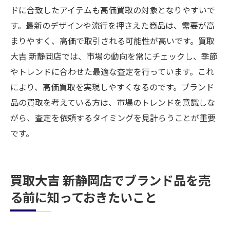
ドに合致したアイテムも高価買取の対象となりやすいで
す。最新のデザインや流行を押さえた商品は、需要が高
まりやすく、高価で取引される可能性が高いです。買取
大吉 新静岡店では、市場の動向を常にチェックし、季節
やトレンドに合わせた最適な査定を行っています。これ
により、高価買取を実現しやすくなるのです。ブランド
品の買取を考えている方は、市場のトレンドを意識しな
がら、査定を依頼するタイミングを見計らうことが重要
です。
買取大吉 新静岡店でブランド品を売
る前に知っておきたいこと