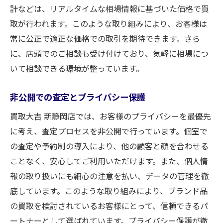
計などは、リアルタイムな相場情報に基づいた価格で買
取が行われます。このような取り組みにより、お客様は
常に公正で適正な価格での取引を期待できます。さら
に、店頭でのご相談も受け付けており、気軽に相場につ
いて相談できる環境が整っています。
非公開での査定とプライバシー保護
買取大吉 新静岡店では、お客様のプライバシーを最優先
に考え、査定プロセスを非公開で行っています。個室で
の査定や予約制の導入により、他の顧客と顔を合わせる
ことなく、安心してご利用いただけます。また、個人情
報の取り扱いにも細心の注意を払い、データの管理を徹
底しています。このような取り組みにより、ブランド品
の買取を検討されているお客様にとって、信頼できるパ
ートナーとして選ばれています。プライバシー保護が徹