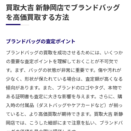
買取大吉 新静岡店でブランドバッグ
を高価買取する方法
ブランドバッグの査定ポイント
ブランドバッグの買取を成功させるためには、いくつか
の重要な査定ポイントを理解しておくことが不可欠で
す。まず、バッグの状態が非常に重要です。傷や汚れが
少なく、形状が保たれている場合は、査定額が高くなる
傾向があります。また、ブランドのロゴやタグ、本物で
ある証明書も査定に大きな影響を与えます。さらに、購
入時の付属品（ダストバッグやケアカードなど）が揃っ
ていると、より高価買取が期待できます。買取大吉 新静
岡店では、こうした細部にまで注意を払い、ブランドバ