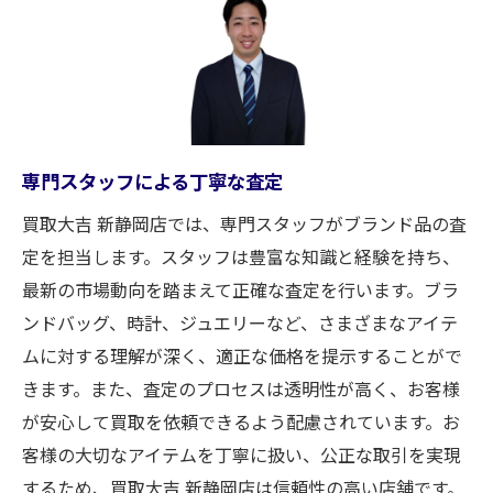
専門スタッフによる丁寧な査定
買取大吉 新静岡店では、専門スタッフがブランド品の査
定を担当します。スタッフは豊富な知識と経験を持ち、
最新の市場動向を踏まえて正確な査定を行います。ブラ
ンドバッグ、時計、ジュエリーなど、さまざまなアイテ
ムに対する理解が深く、適正な価格を提示することがで
きます。また、査定のプロセスは透明性が高く、お客様
が安心して買取を依頼できるよう配慮されています。お
客様の大切なアイテムを丁寧に扱い、公正な取引を実現
するため、買取大吉 新静岡店は信頼性の高い店舗です。