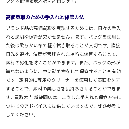
ッグの価値を最大限に評価します。
高価買取のための手入れと保管方法
ブランド品の高価買取を実現するためには、日々の手入
れと適切な保管が欠かせません。まず、バッグを使用し
た後は柔らかい布で軽く拭き取ることが大切です。直接
日光を避け、湿度が管理された場所に保管することで、
素材の劣化を防ぐことができます。また、バッグの形が
崩れないように、中に詰め物をして保管することも有効
です。定期的に専用のクリーナーを使用して表面をケア
することで、素材の美しさを長持ちさせることができま
す。買取大吉 新静岡店は、こうした手入れと保管方法に
ついてのアドバイスも提供していますので、ぜひ参考に
してください。