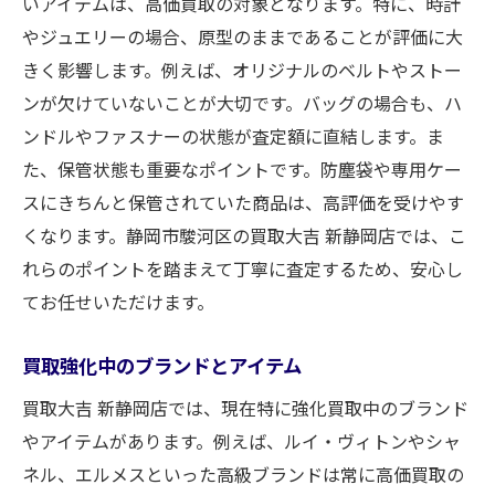
いアイテムは、高価買取の対象となります。特に、時計
やジュエリーの場合、原型のままであることが評価に大
きく影響します。例えば、オリジナルのベルトやストー
ンが欠けていないことが大切です。バッグの場合も、ハ
ンドルやファスナーの状態が査定額に直結します。ま
た、保管状態も重要なポイントです。防塵袋や専用ケー
スにきちんと保管されていた商品は、高評価を受けやす
くなります。静岡市駿河区の買取大吉 新静岡店では、こ
れらのポイントを踏まえて丁寧に査定するため、安心し
てお任せいただけます。
買取強化中のブランドとアイテム
買取大吉 新静岡店では、現在特に強化買取中のブランド
やアイテムがあります。例えば、ルイ・ヴィトンやシャ
ネル、エルメスといった高級ブランドは常に高価買取の