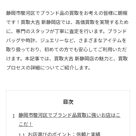
静岡市駿河区でブランド品の買取をお考えの皆様に朗報
です！買取大吉 新静岡店では、高価買取を実現するため
に、専門のスタッフが丁寧に査定を行います。ブランド
バッグや時計、ジュエリーなど、さまざまなアイテムを
取り扱っており、初めての方でも安心してご利用いただ
けます。本記事では、買取大吉 新静岡店の魅力と、買取
プロセスの詳細についてご紹介します。
目次
静岡市駿河区でブランド品買取に強いお店はこ
こだ！
お店選びのポイント：信頼と実績