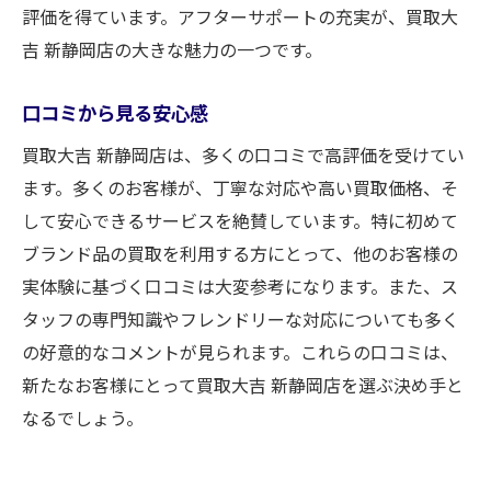
評価を得ています。アフターサポートの充実が、買取大
吉 新静岡店の大きな魅力の一つです。
口コミから見る安心感
買取大吉 新静岡店は、多くの口コミで高評価を受けてい
ます。多くのお客様が、丁寧な対応や高い買取価格、そ
して安心できるサービスを絶賛しています。特に初めて
ブランド品の買取を利用する方にとって、他のお客様の
実体験に基づく口コミは大変参考になります。また、ス
タッフの専門知識やフレンドリーな対応についても多く
の好意的なコメントが見られます。これらの口コミは、
新たなお客様にとって買取大吉 新静岡店を選ぶ決め手と
なるでしょう。