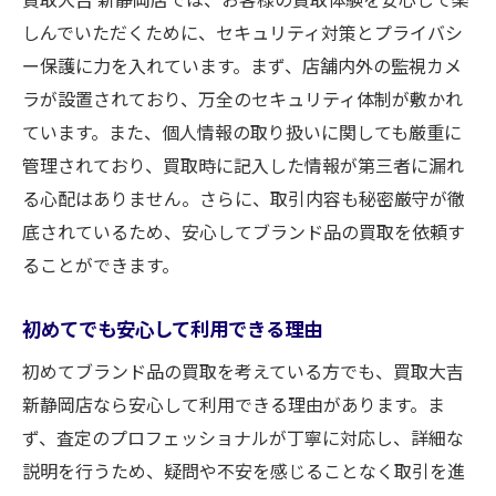
しんでいただくために、セキュリティ対策とプライバシ
ー保護に力を入れています。まず、店舗内外の監視カメ
ラが設置されており、万全のセキュリティ体制が敷かれ
ています。また、個人情報の取り扱いに関しても厳重に
管理されており、買取時に記入した情報が第三者に漏れ
る心配はありません。さらに、取引内容も秘密厳守が徹
底されているため、安心してブランド品の買取を依頼す
ることができます。
初めてでも安心して利用できる理由
初めてブランド品の買取を考えている方でも、買取大吉
新静岡店なら安心して利用できる理由があります。ま
ず、査定のプロフェッショナルが丁寧に対応し、詳細な
説明を行うため、疑問や不安を感じることなく取引を進