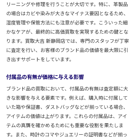
リーニングや修理を行うことが大切です。特に、革製品
の場合はカビや染みが大きなマイナス要因となるため、
湿度管理や保管方法にも注意が必要です。こういった細
かなケアが、最終的に高価買取を実現するための鍵とな
ります。買取大吉 新静岡店では、専門のスタッフが丁寧
に査定を行い、お客様のブランド品の価値を最大限に引
き出すサポートをしています。
付属品の有無が価格に与える影響
ブランド品の買取において、付属品の有無は査定額に大
きな影響を与える要素です。例えば、購入時に付属して
いた箱や保証書、ダストバッグなどが揃っている場合、
アイテムの価値は上がります。これらの付属品は、アイ
テムの真贋を確かめるためにも重要な役割を果たしま
す。また、時計のコマやジュエリーの証明書などが揃っ