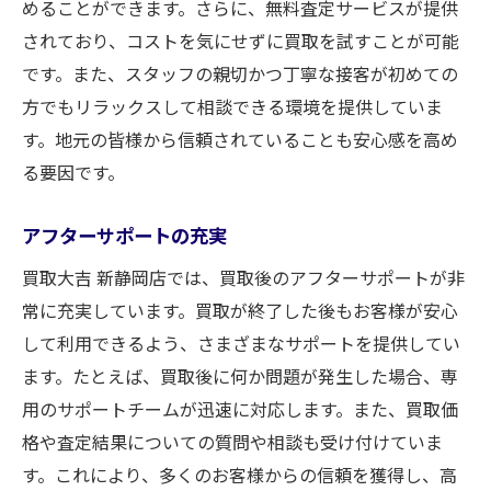
めることができます。さらに、無料査定サービスが提供
されており、コストを気にせずに買取を試すことが可能
です。また、スタッフの親切かつ丁寧な接客が初めての
方でもリラックスして相談できる環境を提供していま
す。地元の皆様から信頼されていることも安心感を高め
る要因です。
アフターサポートの充実
買取大吉 新静岡店では、買取後のアフターサポートが非
常に充実しています。買取が終了した後もお客様が安心
して利用できるよう、さまざまなサポートを提供してい
ます。たとえば、買取後に何か問題が発生した場合、専
用のサポートチームが迅速に対応します。また、買取価
格や査定結果についての質問や相談も受け付けていま
す。これにより、多くのお客様からの信頼を獲得し、高