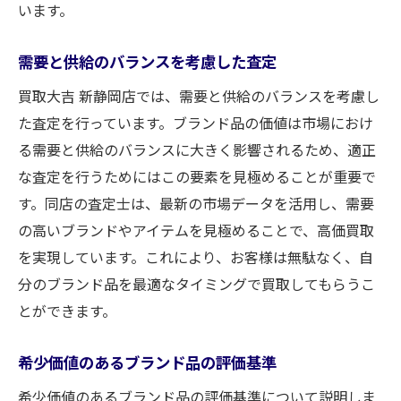
います。
需要と供給のバランスを考慮した査定
買取大吉 新静岡店では、需要と供給のバランスを考慮し
た査定を行っています。ブランド品の価値は市場におけ
る需要と供給のバランスに大きく影響されるため、適正
な査定を行うためにはこの要素を見極めることが重要で
す。同店の査定士は、最新の市場データを活用し、需要
の高いブランドやアイテムを見極めることで、高価買取
を実現しています。これにより、お客様は無駄なく、自
分のブランド品を最適なタイミングで買取してもらうこ
とができます。
希少価値のあるブランド品の評価基準
希少価値のあるブランド品の評価基準について説明しま