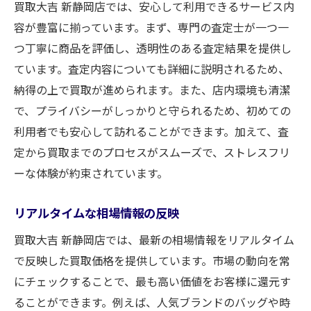
買取大吉 新静岡店では、安心して利用できるサービス内
容が豊富に揃っています。まず、専門の査定士が一つ一
つ丁寧に商品を評価し、透明性のある査定結果を提供し
ています。査定内容についても詳細に説明されるため、
納得の上で買取が進められます。また、店内環境も清潔
で、プライバシーがしっかりと守られるため、初めての
利用者でも安心して訪れることができます。加えて、査
定から買取までのプロセスがスムーズで、ストレスフリ
ーな体験が約束されています。
リアルタイムな相場情報の反映
買取大吉 新静岡店では、最新の相場情報をリアルタイム
で反映した買取価格を提供しています。市場の動向を常
にチェックすることで、最も高い価値をお客様に還元す
ることができます。例えば、人気ブランドのバッグや時