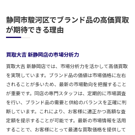
静岡市駿河区でブランド品の高価買取
が期待できる理由
買取大吉 新静岡店の市場分析力
買取大吉 新静岡店では、市場分析力を活かして高価買取
を実現しています。ブランド品の価値は市場価格に左右
されることが多いため、最新の市場動向を把握すること
が重要です。同店の専門スタッフは、定期的に市場調査
を行い、ブランド品の需要と供給のバランスを正確に判
断しています。これにより、お客様に適正かつ高額な査
定額を提示することが可能です。最新の市場情報を活用
することで、お客様にとって最適な買取価格を提供して