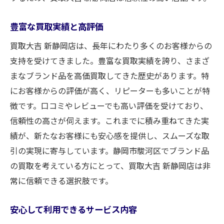
豊富な買取実績と高評価
買取大吉 新静岡店は、長年にわたり多くのお客様からの
支持を受けてきました。豊富な買取実績を誇り、さまざ
まなブランド品を高価買取してきた歴史があります。特
にお客様からの評価が高く、リピーターも多いことが特
徴です。口コミやレビューでも高い評価を受けており、
信頼性の高さが伺えます。これまでに積み重ねてきた実
績が、新たなお客様にも安心感を提供し、スムーズな取
引の実現に寄与しています。静岡市駿河区でブランド品
の買取を考えている方にとって、買取大吉 新静岡店は非
常に信頼できる選択肢です。
安心して利用できるサービス内容