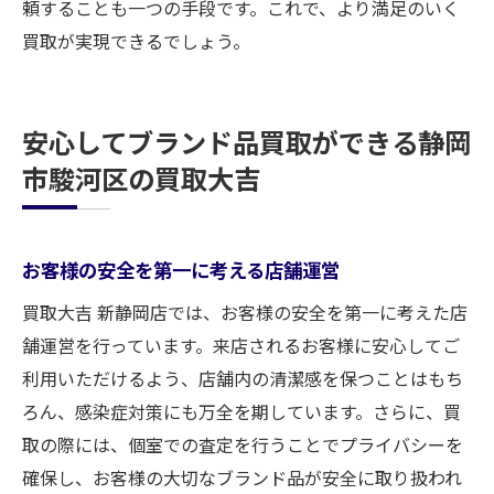
頼することも一つの手段です。これで、より満足のいく
買取が実現できるでしょう。
安心してブランド品買取ができる静岡
市駿河区の買取大吉
お客様の安全を第一に考える店舗運営
買取大吉 新静岡店では、お客様の安全を第一に考えた店
舗運営を行っています。来店されるお客様に安心してご
利用いただけるよう、店舗内の清潔感を保つことはもち
ろん、感染症対策にも万全を期しています。さらに、買
取の際には、個室での査定を行うことでプライバシーを
確保し、お客様の大切なブランド品が安全に取り扱われ