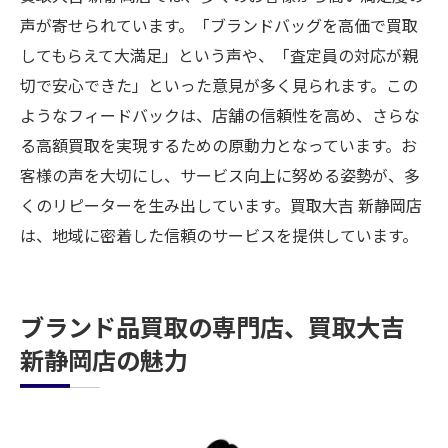
声が寄せられています。「ブランドバッグを高価で買取
してもらえて大満足」という声や、「査定員の対応が親
切で安心できた」といった意見が多く見られます。この
ようなフィードバックは、店舗の信頼性を高め、さらな
る高額買取を実現するための原動力となっています。お
客様の声を大切にし、サービス向上に努める姿勢が、多
くのリピーターを生み出しています。買取大吉 新静岡店
は、地域に密着した信頼のサービスを提供しています。
ブランド品買取の専門店、買取大吉
新静岡店の魅力