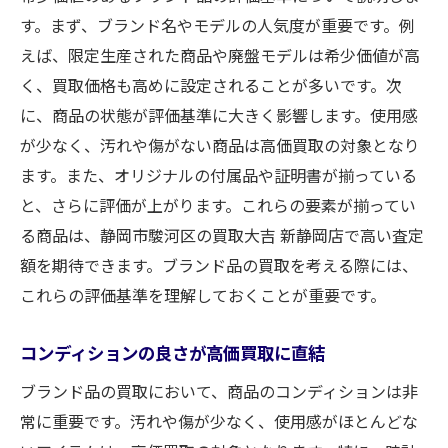
す。まず、ブランド名やモデルの人気度が重要です。例
えば、限定生産された商品や廃盤モデルは希少価値が高
く、買取価格も高めに設定されることが多いです。次
に、商品の状態が評価基準に大きく影響します。使用感
が少なく、汚れや傷がない商品は高価買取の対象となり
ます。また、オリジナルの付属品や証明書が揃っている
と、さらに評価が上がります。これらの要素が揃ってい
る商品は、静岡市駿河区の買取大吉 新静岡店で高い査定
額を期待できます。ブランド品の買取を考える際には、
これらの評価基準を理解しておくことが重要です。
コンディションの良さが高価買取に直結
ブランド品の買取において、商品のコンディションは非
常に重要です。汚れや傷が少なく、使用感がほとんどな