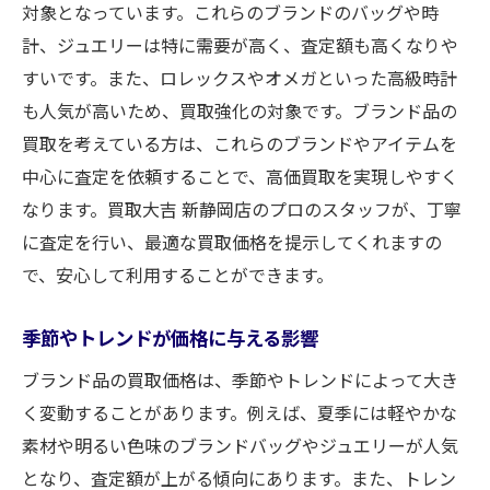
対象となっています。これらのブランドのバッグや時
計、ジュエリーは特に需要が高く、査定額も高くなりや
すいです。また、ロレックスやオメガといった高級時計
も人気が高いため、買取強化の対象です。ブランド品の
買取を考えている方は、これらのブランドやアイテムを
中心に査定を依頼することで、高価買取を実現しやすく
なります。買取大吉 新静岡店のプロのスタッフが、丁寧
に査定を行い、最適な買取価格を提示してくれますの
で、安心して利用することができます。
季節やトレンドが価格に与える影響
ブランド品の買取価格は、季節やトレンドによって大き
く変動することがあります。例えば、夏季には軽やかな
素材や明るい色味のブランドバッグやジュエリーが人気
となり、査定額が上がる傾向にあります。また、トレン