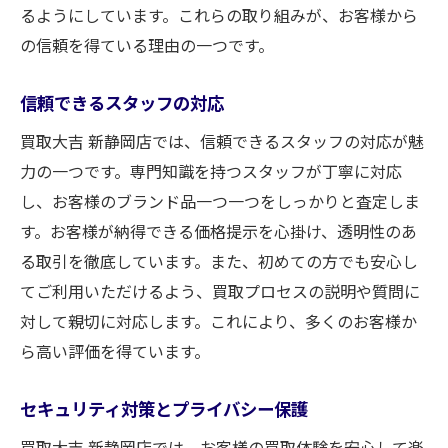
るようにしています。これらの取り組みが、お客様から
の信頼を得ている理由の一つです。
信頼できるスタッフの対応
買取大吉 新静岡店では、信頼できるスタッフの対応が魅
力の一つです。専門知識を持つスタッフが丁寧に対応
し、お客様のブランド品一つ一つをしっかりと査定しま
す。お客様が納得できる価格提示を心掛け、透明性のあ
る取引を徹底しています。また、初めての方でも安心し
てご利用いただけるよう、買取プロセスの説明や質問に
対して親切に対応します。これにより、多くのお客様か
ら高い評価を得ています。
セキュリティ対策とプライバシー保護
買取大吉 新静岡店では、お客様の買取体験を安心して楽