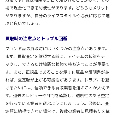
場で現金化できる利便性があります。どちらもメリット
がありますが、自分のライフスタイルや必要に応じて選
ぶと良いでしょう。
買取時の注意点とトラブル回避
ブランド品の買取時にはいくつかの注意点があります。
まず、買取査定を依頼する前に、アイテムの状態をチェ
ックし、できるだけ綺麗な状態で持ち込むことが重要で
す。また、正規品であることを示す付属品や証明書があ
れば、査定額が上がる可能性があります。トラブルを避
けるためには、信頼できる買取業者を選ぶことが大切で
す。過去のレビューや評判を確認し、透明性のある査定
を行っている業者を選ぶようにしましょう。最後に、査
定額に納得できない場合は、複数の業者に見積もりを依