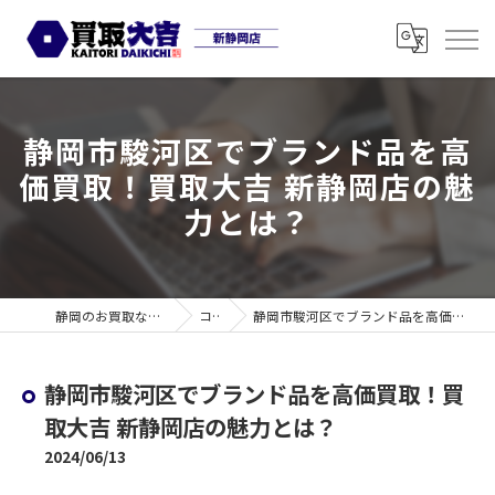
静岡市駿河区でブランド品を高
価買取！買取大吉 新静岡店の魅
力とは？
静岡のお買取なら買取大吉 新静岡店
コラム
静岡市駿河区でブランド品を高価買取！買取大吉 新静岡店の魅力とは？
静岡市駿河区でブランド品を高価買取！買
取大吉 新静岡店の魅力とは？
2024/06/13