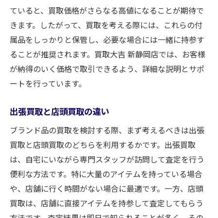
ていると、買取価格がさらなる高値になることが期待で
きます。したがって、買取を考える際には、これらの付
属品をしっかりと保管し、必要な場合には一緒に持参す
ることが推奨されます。買取大吉 新静岡店では、お客様
が納得のいく価格で取引できるよう、詳細な説明とサポ
ートを行っています。
出張買取と店頭買取の違い
ブランド品の買取を検討する際、まず考えるべきは出張
買取と店頭買取のどちらを利用するかです。出張買取
は、自宅にいながら専門スタッフが訪問して査定を行う
便利な方法です。特に大量のアイテムを持っている場合
や、店舗に行く時間がない場合に最適です。一方、店頭
買取は、店舗に直接アイテムを持参して査定してもらう
方法です。査定結果は即日で知られることが多く、その