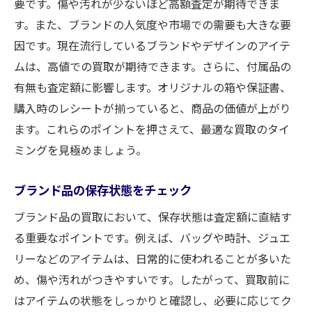
要です。傷や汚れが少ないほど高額査定が期待できま
す。また、ブランドの人気度や市場での需要も大きな要
因です。現在流行しているブランドやデザインのアイテ
ムは、高値での買取が期待できます。さらに、付属品の
有無も査定額に影響します。オリジナルの箱や保証書、
購入時のレシートが揃っていると、商品の価値が上がり
ます。これらのポイントを押さえて、最適な買取のタイ
ミングを見極めましょう。
ブランド品の保存状態をチェック
ブランド品の買取において、保存状態は査定額に直結す
る重要なポイントです。例えば、バッグや時計、ジュエ
リーなどのアイテムは、日常的に使われることが多いた
め、傷や汚れがつきやすいです。したがって、買取前に
はアイテムの状態をしっかりと確認し、必要に応じてク