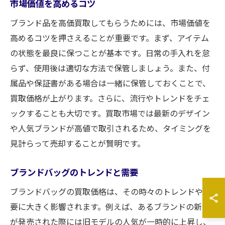
市場価値を高めるコツ
ブランド品を高価買取してもらうためには、市場価値を
高めるコツを押さえることが重要です。まず、アイテム
の状態を最良に保つことが基本です。日常の手入れを怠
らず、使用後は適切な方法で保管しましょう。また、付
属品や保証書がある場合は一緒に保管しておくことで、
買取価格が上がります。さらに、流行やトレンドをチェ
ックすることも大切です。買取市場では最新のデザイン
や人気ブランドが高値で取引されるため、タイミングを
見計らって売却することが賢明です。
ブランドバッグのトレンドと需要
ブランドバッグの買取価格は、その時々のトレンドや需
要に大きく影響されます。例えば、あるブランドの新作
が発売された際には旧モデルの人気が一時的に上昇し、