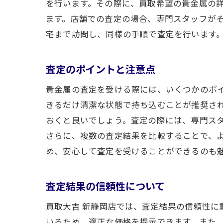
を行います。その際に、買取希望の貴金属の
ます。店舗での査定の場合、専門スタッフが
宅まで訪問し、同様の手順で査定を行います
査定のポイントと注意点
貴金属の査定を受ける際には、いくつかのポ
きるだけ清潔な状態で持ち込むことが推奨さ
おくと良いでしょう。査定の際には、専門ス
さらに、複数の査定結果を比較することで、よ
め、安心して査定を受けることができるのも
査定結果の信頼性について
買取大吉 新静岡店では、査定結果の信頼性
いるため、適正な価格を提示できます。また