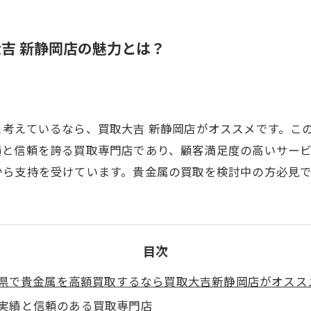
吉 新静岡店の魅力とは？
考えているなら、買取大吉 新静岡店がオススメです。こ
績と信頼を誇る買取専門店であり、顧客満足度の高いサー
から支持を受けています。貴金属の買取を検討中の方必見で
目次
県で貴金属を高額買取するなら買取大吉新静岡店がオスス
実績と信頼のある買取専門店