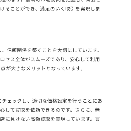
預けることができ、満足のいく取引を実現しま
し、信頼関係を築くことを大切にしています。
プロセス全体がスムーズであり、安心して利用
る点が大きなメリットとなっています。
すめ
にチェックし、適切な価格設定を行うことにあ
安心して買取を依頼できるのです。さらに、無
他店に負けない高額買取を実現しています。買