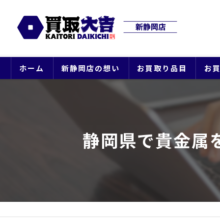
ホーム
新静岡店の想い
お買取り品目
お
静岡県で貴金属