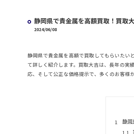
静岡県で貴金属を高額買取！買取大
2024/06/08
静岡県で貴金属を高額で買取してもらいたいと
て詳しく紹介します。買取大吉は、長年の実
応、そして公正な価格提示で、多くのお客様
静岡