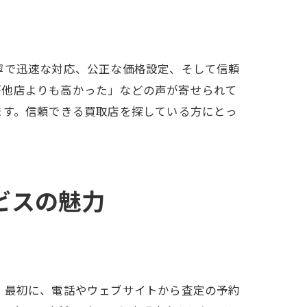
寧で迅速な対応、公正な価格設定、そして信頼
が他店よりも高かった」などの声が寄せられて
ます。信頼できる買取店を探している方にとっ
ビスの魅力
。最初に、電話やウェブサイトから査定の予約