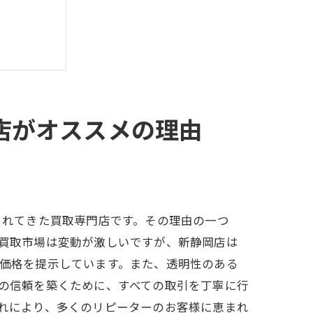
店がオススメの理由
されてきた買取専門店です。その理由の一つ
買取市場は変動が激しいですが、新静岡店は
価格を提示しています。また、透明性のある
の信頼を築くために、すべての取引を丁寧に行
れにより、多くのリピーターのお客様に恵まれ