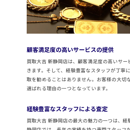
顧客満足度の高いサービスの提供
買取大吉 新静岡店は、顧客満足度の高いサー
きます。そして、経験豊富なスタッフが丁寧
買取
取を勧めることはありません。お客様の大切
選ばれる理由の一つとなっています。
経験豊富なスタッフによる査定
買取大吉 新静岡店の最大の魅力の一つは、経
静岡店では、長年の実績を持つ専門スタッフ