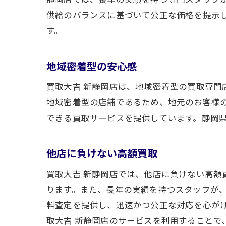
供給のバランスに基づいて公正な価格を提示
買取
す。
地域密着型の安心感
買取大吉 新静岡店は、地域密着型の買取専門
地域密着型の店舗であるため、地元のお客様
できる買取サービスを提供しています。静岡
静岡
他店に負けない高額買取
買取大吉 新静岡店では、他店に負けない高
ります。また、長年の実績を持つスタッフが
料査定を提供し、迅速かつ公正な対応を心が
取大吉 新静岡店のサービスを利用することで