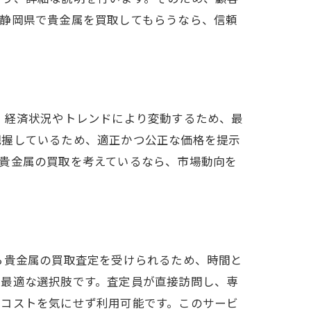
。静岡県で貴金属を買取してもらうなら、信頼
、経済状況やトレンドにより変動するため、最
把握しているため、適正かつ公正な価格を提示
貴金属の買取を考えているなら、市場動向を
ら貴金属の買取査定を受けられるため、時間と
は最適な選択肢です。査定員が直接訪問し、専
、コストを気にせず利用可能です。このサービ