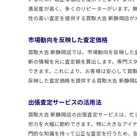
満足度が高く、多くのリピーターがいます。
性の高い査定を提供する買取大吉 新静岡店が
市場動向を反映した査定価格
買取大吉 新静岡店では、市場動向を反映し
新の情報を元に査定額を算出します。専門ス
できます。これにより、お客様は安心して買
反映した査定価格を提供する買取大吉 新静岡
出張査定サービスの活用法
買取大吉 新静岡店の出張査定サービスは、
労力を大幅に節約できます。特に大きなアイ
門的な知識を持って公正な査定を行うため、