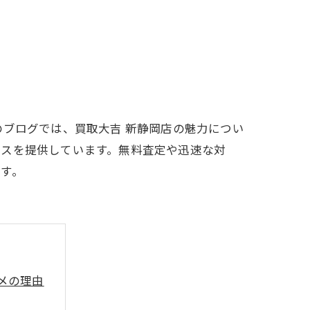
のブログでは、買取大吉 新静岡店の魅力につい
ビスを提供しています。無料査定や迅速な対
す。
メの理由