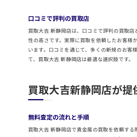
口コミで評判の買取店
買取大吉 新静岡店は、口コミで評判の買取
性の高さです。実際に買取を依頼したお客様
います。口コミを通じて、多くの新規のお客様
て、買取大吉 新静岡店は最適な選択肢です。
買取大吉新静岡店が提
無料査定の流れと手順
買取大吉 新静岡店で貴金属の買取を依頼す