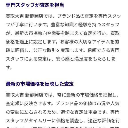
専門スタッフが査定を担当
買取大吉 新静岡店では、ブランド品の査定を専門スタッ
フが丁寧に行います。豊富な知識と経験を持つスタッフ
が、最新の市場動向や需要を踏まえて査定を行い、買取
価格を適正に設定します。お客様の大切なアイテムを的
確に評価し、公正な取引を実現します。信頼できる専門
スタッフによる査定は、安心感と満足度をもたらしま
す。
最新の市場価格を反映した査定
買取大吉 新静岡店では、常に最新の市場価格を把握し、
査定額に反映させます。ブランド品の価値は市況や人気
の変動に左右されるため、適切な査定は重要です。専門
スタッフがタイムリーに価格を調査し、適正な評価を行