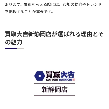
あります。買取を考える際には、市場の動向やトレンド
を把握することが重要です。
買取大吉新静岡店が選ばれる理由とそ
の魅力