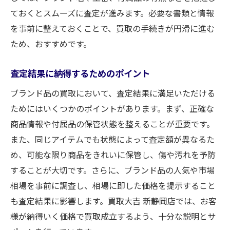
ておくとスムーズに査定が進みます。必要な書類と情報
を事前に整えておくことで、買取の手続きが円滑に進む
ため、おすすめです。
査定結果に納得するためのポイント
ブランド品の買取において、査定結果に満足いただける
ためにはいくつかのポイントがあります。まず、正確な
商品情報や付属品の保管状態を整えることが重要です。
また、同じアイテムでも状態によって査定額が異なるた
め、可能な限り商品をきれいに保管し、傷や汚れを予防
することが大切です。さらに、ブランド品の人気や市場
相場を事前に調査し、相場に即した価格を提示すること
も査定結果に影響します。買取大吉 新静岡店では、お客
様が納得いく価格で買取成立するよう、十分な説明とサ