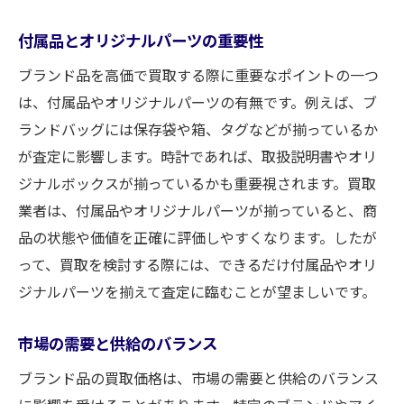
付属品とオリジナルパーツの重要性
ブランド品を高価で買取する際に重要なポイントの一つ
は、付属品やオリジナルパーツの有無です。例えば、ブ
ランドバッグには保存袋や箱、タグなどが揃っているか
が査定に影響します。時計であれば、取扱説明書やオリ
ジナルボックスが揃っているかも重要視されます。買取
業者は、付属品やオリジナルパーツが揃っていると、商
品の状態や価値を正確に評価しやすくなります。したが
って、買取を検討する際には、できるだけ付属品やオリ
ジナルパーツを揃えて査定に臨むことが望ましいです。
市場の需要と供給のバランス
ブランド品の買取価格は、市場の需要と供給のバランス