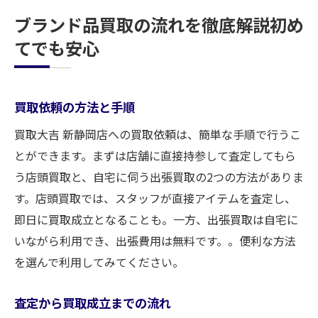
ブランド品買取の流れを徹底解説初め
てでも安心
買取依頼の方法と手順
買取大吉 新静岡店への買取依頼は、簡単な手順で行うこ
とができます。まずは店舗に直接持参して査定してもら
う店頭買取と、自宅に伺う出張買取の2つの方法がありま
す。店頭買取では、スタッフが直接アイテムを査定し、
即日に買取成立となることも。一方、出張買取は自宅に
いながら利用でき、出張費用は無料です。。便利な方法
を選んで利用してみてください。
査定から買取成立までの流れ