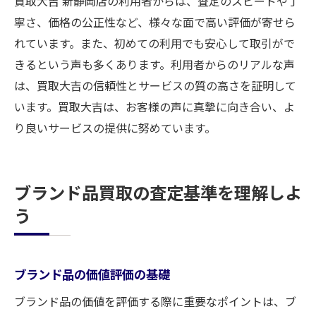
買取大吉 新静岡店の利用者からは、査定のスピードや丁
寧さ、価格の公正性など、様々な面で高い評価が寄せら
れています。また、初めての利用でも安心して取引がで
きるという声も多くあります。利用者からのリアルな声
は、買取大吉の信頼性とサービスの質の高さを証明して
います。買取大吉は、お客様の声に真摯に向き合い、よ
り良いサービスの提供に努めています。
ブランド品買取の査定基準を理解しよ
う
ブランド品の価値評価の基礎
ブランド品の価値を評価する際に重要なポイントは、ブ