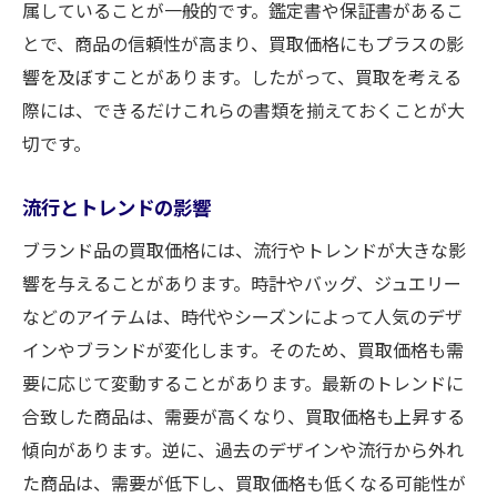
属していることが一般的です。鑑定書や保証書があるこ
とで、商品の信頼性が高まり、買取価格にもプラスの影
響を及ぼすことがあります。したがって、買取を考える
際には、できるだけこれらの書類を揃えておくことが大
切です。
流行とトレンドの影響
ブランド品の買取価格には、流行やトレンドが大きな影
響を与えることがあります。時計やバッグ、ジュエリー
などのアイテムは、時代やシーズンによって人気のデザ
インやブランドが変化します。そのため、買取価格も需
要に応じて変動することがあります。最新のトレンドに
合致した商品は、需要が高くなり、買取価格も上昇する
傾向があります。逆に、過去のデザインや流行から外れ
た商品は、需要が低下し、買取価格も低くなる可能性が