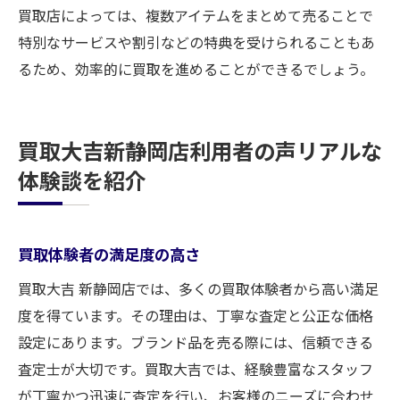
買取店によっては、複数アイテムをまとめて売ることで
特別なサービスや割引などの特典を受けられることもあ
るため、効率的に買取を進めることができるでしょう。
買取大吉新静岡店利用者の声リアルな
体験談を紹介
買取体験者の満足度の高さ
買取大吉 新静岡店では、多くの買取体験者から高い満足
度を得ています。その理由は、丁寧な査定と公正な価格
設定にあります。ブランド品を売る際には、信頼できる
査定士が大切です。買取大吉では、経験豊富なスタッフ
が丁寧かつ迅速に査定を行い、お客様のニーズに合わせ