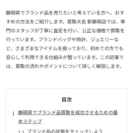
静岡県でブランド品を売りたいと考えている方へ、おす
すめの方法をご紹介します。買取大吉 新静岡店では、専
門のスタッフが丁寧に査定を行い、公正な価格で買取を
行っています。ブランドバッグや時計、ジュエリーな
ど、さまざまなアイテムを扱っており、初めての方でも
安心して利用できる仕組みが整っています。この記事で
は、買取の流れやポイントについて詳しく解説します。
目次
静岡県でブランド品買取を成功させるための基
本ステップ
ブランド品の状態をチェックしよう