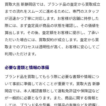
買取大吉 新静岡店では、ブランド品の査定から買取成立
までの流れをスムーズに進めるために、専門のスタッフ
が迅速かつ丁寧に対応します。お客様が店舗に持参した
際には、まず査定員が商品の状態を確認し、その価値を
算出します。その後、査定額をお客様に提示し、了承い
ただいた場合には、買取契約が成立します。査定から買
取までのプロセスは透明性が高く、お客様に安心してご
利用いただけます。
必要な書類と情報の準備
ブランド品を買取してもらう際に必要な書類や情報につ
いて事前に準備しておくことが重要です。買取大吉 新静
岡店では、本人確認書類として運転免許証や保険証など
が一般的に必要となります。また、商品に関する情報と
しては、ブランド名や型番、付属品の有無などを把握し