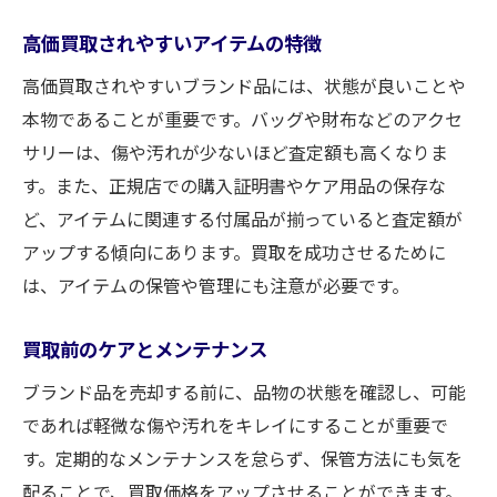
高価買取されやすいアイテムの特徴
高価買取されやすいブランド品には、状態が良いことや
本物であることが重要です。バッグや財布などのアクセ
サリーは、傷や汚れが少ないほど査定額も高くなりま
す。また、正規店での購入証明書やケア用品の保存な
ど、アイテムに関連する付属品が揃っていると査定額が
アップする傾向にあります。買取を成功させるために
は、アイテムの保管や管理にも注意が必要です。
買取前のケアとメンテナンス
ブランド品を売却する前に、品物の状態を確認し、可能
であれば軽微な傷や汚れをキレイにすることが重要で
す。定期的なメンテナンスを怠らず、保管方法にも気を
配ることで、買取価格をアップさせることができます。