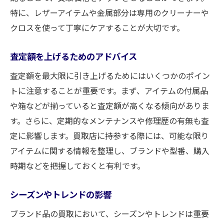
特に、レザーアイテムや金属部分は専用のクリーナーや
クロスを使って丁寧にケアすることが大切です。
査定額を上げるためのアドバイス
査定額を最大限に引き上げるためにはいくつかのポイン
トに注意することが重要です。まず、アイテムの付属品
や箱などが揃っていると査定額が高くなる傾向がありま
す。さらに、定期的なメンテナンスや修理歴の有無も査
定に影響します。買取店に持参する際には、可能な限り
アイテムに関する情報を整理し、ブランドや型番、購入
時期などを把握しておくと有利です。
シーズンやトレンドの影響
ブランド品の買取において、シーズンやトレンドは重要