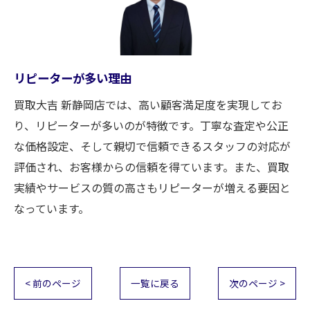
リピーターが多い理由
買取大吉 新静岡店では、高い顧客満足度を実現してお
り、リピーターが多いのが特徴です。丁寧な査定や公正
な価格設定、そして親切で信頼できるスタッフの対応が
評価され、お客様からの信頼を得ています。また、買取
実績やサービスの質の高さもリピーターが増える要因と
なっています。
< 前のページ
一覧に戻る
次のページ >