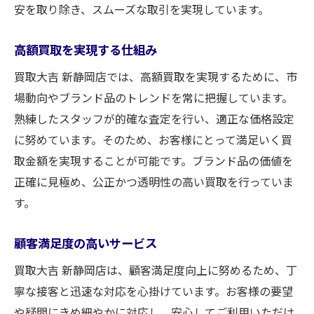
安を取り除き、スムーズな取引を実現しています。
高額買取を実現する仕組み
買取大吉 新静岡店では、高額買取を実現するために、市
場動向やブランド品のトレンドを常に把握しています。
熟練したスタッフが的確な査定を行い、適正な価格設定
に努めています。そのため、お客様にとって満足いく買
取金額を実現することが可能です。ブランド品の価値を
正確に見極め、公正かつ透明性の高い買取を行っていま
す。
顧客満足度の高いサービス
買取大吉 新静岡店は、顧客満足度向上に努めるため、丁
寧な接客と迅速な対応を心掛けています。お客様の要望
や疑問にきめ細やかに対応し、安心してご利用いただけ