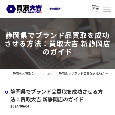
静岡県でブランド品買取を成功
させる方法：買取大吉 新静岡店
のガイド
静岡のお買取なら買取大吉 新静岡店
コラム
静岡県でブランド品買取を成功させる方法：買取大吉 新静岡店のガイド
静岡県でブランド品買取を成功させる方
法：買取大吉 新静岡店のガイド
2024/06/04