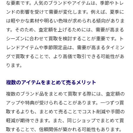
な要素です。人気のブランドやアイテムは、季節やトレ
ンドの影響を受けて需要が変化します。例えば、夏季に
は軽やかな素材や明るい色味が求められる傾向がありま
す。そのため、査定額を上げるためには、需要が高まる
シーズンに合わせて買取を検討することが重要です。ト
レンドアイテムや季節限定品は、需要が高まるタイミン
グで買取することで、より高価で取引できる可能性があ
ります。
複数のアイテムをまとめて売るメリット
複数のブランド品をまとめて買取する際には、査定額の
アップや特典が受けられることがあります。一つずつ買
取するよりも、まとめて売ることでコスト削減や手間の
軽減が期待できます。また、同じショップでまとめて買
取することで、信頼関係が築かれる可能性もあります。