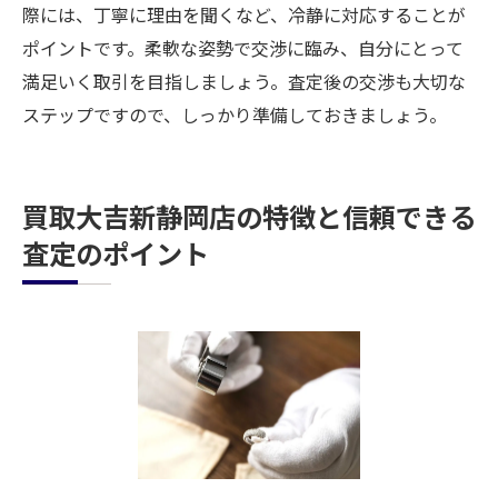
際には、丁寧に理由を聞くなど、冷静に対応することが
ポイントです。柔軟な姿勢で交渉に臨み、自分にとって
満足いく取引を目指しましょう。査定後の交渉も大切な
ステップですので、しっかり準備しておきましょう。
買取大吉新静岡店の特徴と信頼できる
査定のポイント