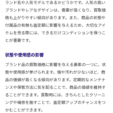
ランド名や人気モデルであるかどうかです。人気の高い
ブランドやレアなデザインは、需要が高くなり、買取価
格も上がりやすい傾向があります。また、商品の状態や
付属品の有無も査定額に影響を与えるため、大切なアイ
テムを売る際には、できるだけコンディションを保つこ
とが重要です。
状態や使用感の影響
ブランド品の買取価格に影響を与える要素の一つに、状
態や使用感が挙げられます。傷や汚れが少ないほど、商
品の価値が高くなる傾向があります。定期的なメンテナ
ンスや保管方法に気を配ることで、商品の価値を維持す
ることができます。買取時には、きちんとしたクリーニ
ングや補修を施すことで、査定額アップのチャンスをつ
かむことができます。