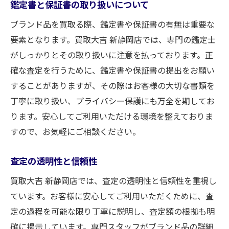
鑑定書と保証書の取り扱いについて
ブランド品を買取る際、鑑定書や保証書の有無は重要な
要素となります。買取大吉 新静岡店では、専門の鑑定士
がしっかりとその取り扱いに注意を払っております。正
確な査定を行うために、鑑定書や保証書の提出をお願い
することがありますが、その際はお客様の大切な書類を
丁寧に取り扱い、プライバシー保護にも万全を期してお
ります。安心してご利用いただける環境を整えておりま
すので、お気軽にご相談ください。
査定の透明性と信頼性
買取大吉 新静岡店では、査定の透明性と信頼性を重視し
ています。お客様に安心してご利用いただくために、査
定の過程を可能な限り丁寧に説明し、査定額の根拠も明
確に提示しています。専門スタッフがブランド品の詳細