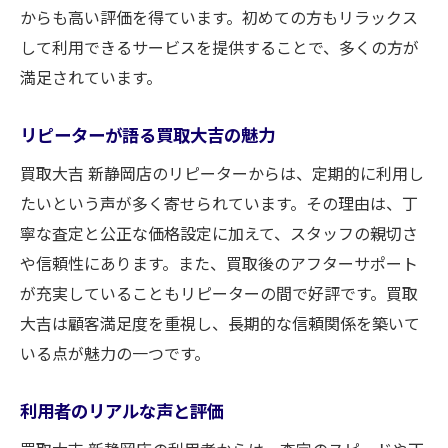
からも高い評価を得ています。初めての方もリラックス
して利用できるサービスを提供することで、多くの方が
満足されています。
リピーターが語る買取大吉の魅力
買取大吉 新静岡店のリピーターからは、定期的に利用し
たいという声が多く寄せられています。その理由は、丁
寧な査定と公正な価格設定に加えて、スタッフの親切さ
や信頼性にあります。また、買取後のアフターサポート
が充実していることもリピーターの間で好評です。買取
大吉は顧客満足度を重視し、長期的な信頼関係を築いて
いる点が魅力の一つです。
利用者のリアルな声と評価