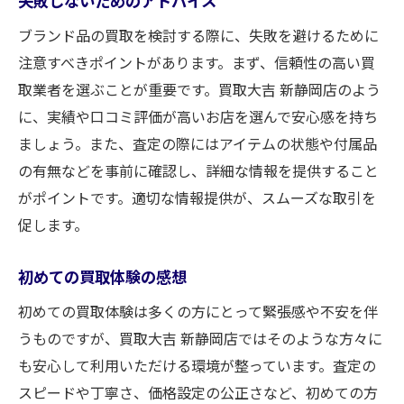
失敗しないためのアドバイス
ブランド品の買取を検討する際に、失敗を避けるために
注意すべきポイントがあります。まず、信頼性の高い買
取業者を選ぶことが重要です。買取大吉 新静岡店のよう
に、実績や口コミ評価が高いお店を選んで安心感を持ち
ましょう。また、査定の際にはアイテムの状態や付属品
の有無などを事前に確認し、詳細な情報を提供すること
がポイントです。適切な情報提供が、スムーズな取引を
促します。
初めての買取体験の感想
初めての買取体験は多くの方にとって緊張感や不安を伴
うものですが、買取大吉 新静岡店ではそのような方々に
も安心して利用いただける環境が整っています。査定の
スピードや丁寧さ、価格設定の公正さなど、初めての方