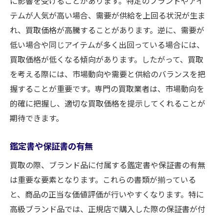
に影響を受けることがあります。特定のブランドやアイ
テムが人気が高い場合、需要が供給を上回る状況が生ま
れ、買取価格が高騰することがあります。逆に、需要が
低い場合や同じアイテムが多く出回っている場合には、
買取価格が低くなる傾向があります。したがって、買取
を考える際には、市場動向や需要と供給のバランスを把
握することが重要です。専門の買取業者は、市場動向を
的確に把握し、適切な買取価格を提示してくれることが
期待できます。
鑑定書や保証書の有無
買取の際、ブランド品に付属する鑑定書や保証書の有無
は重要な要素となります。これらの書類が揃っている
と、商品の正当な価値評価が行いやすくなります。特に
高級ブランド品では、正規店で購入した際の保証書が付