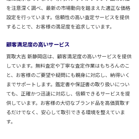
を注意深く調べ、最新の市場動向を踏まえた適正な価格
設定を行っています。信頼性の高い査定サービスを提供
することで、お客様の満足度を追求しています。
顧客満足度の高いサービス
買取大吉 新静岡店は、顧客満足度の高いサービスを提供
しています。無料査定や丁寧な査定作業はもちろんのこ
と、お客様のご要望や疑問にも親身に対応し、納得いく
までサポートします。鑑定書や保証書の取り扱いについ
ても、正確かつ迅速に対応し、信頼できるサービスを提
供しています。お客様の大切なブランド品を高価買取す
るだけでなく、安心して取引できる環境を整えていま
す。