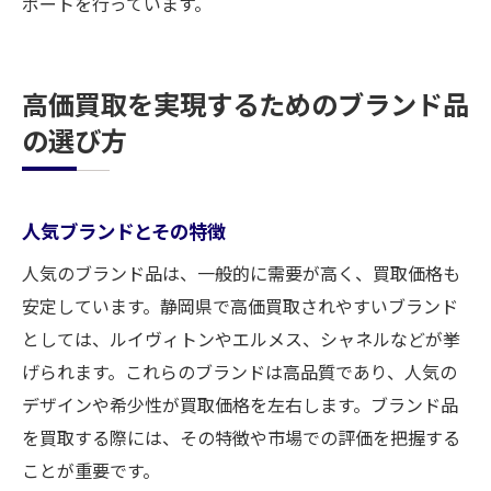
ポートを行っています。
高価買取を実現するためのブランド品
の選び方
人気ブランドとその特徴
人気のブランド品は、一般的に需要が高く、買取価格も
安定しています。静岡県で高価買取されやすいブランド
としては、ルイヴィトンやエルメス、シャネルなどが挙
げられます。これらのブランドは高品質であり、人気の
デザインや希少性が買取価格を左右します。ブランド品
を買取する際には、その特徴や市場での評価を把握する
ことが重要です。