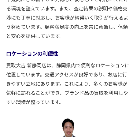
る環境を整えています。また、査定結果の説明や価格交
渉にも丁寧に対応し、お客様が納得いく取引が行えるよ
う努めています。顧客満足度の向上を常に意識し、信頼
と安心を提供しています。
ロケーションの利便性
買取大吉 新静岡店は、静岡県内で便利なロケーションに
位置しています。交通アクセスが良好であり、お店に行
きやすい立地にあります。これにより、多くのお客様が
気軽に訪れることができ、ブランド品の買取を利用しや
すい環境が整っています。