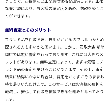
うことで、お客様に公正な買取価格を提供します。正確
な査定額により、お客様の満足度を高め、信頼を築くこ
とができます。
無料査定とそのメリット
ブランド品を買取る際、費用がかかるのではないかと心
配される方も多いかと思います。しかし、買取大吉 新静
岡店では無料査定を行っております。これには大きなメ
リットがあります。無料査定によって、まずは気軽にブ
ランド品の査定を受けることができます。その上、査定
結果に納得いかない場合は、費用をかけずにそのままお
持ち帰りいただけます。このサービスはお客様の負担を
軽減し、安心して買取を依頼できる仕組みとなっており
ます。