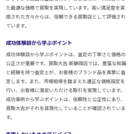
た最適な価格で買取を実現しています。高い満足度を実
感された方々からは、信頼できる買取店として評価され
ています。
成功体験談から学ぶポイント
成功体験談から学ぶポイントは、査定の丁寧さと価格の
公正さが重要です。買取大吉 新静岡店では、豊富な知識
と経験を持つ査定士が、お客様のブランド品を真摯に査
定します。また、市場相場を踏まえた適正な価格設定を
行い、お客様に満足いただける取引を実現しています。
成功事例から学ぶポイントは、信頼性と公正性にあり、
買取大吉がそれを具現化していることが確認されていま
す。