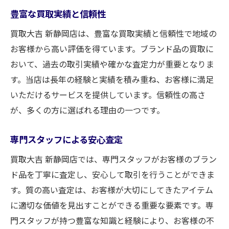
豊富な買取実績と信頼性
買取大吉 新静岡店は、豊富な買取実績と信頼性で地域の
お客様から高い評価を得ています。ブランド品の買取に
おいて、過去の取引実績や確かな査定力が重要となりま
す。当店は長年の経験と実績を積み重ね、お客様に満足
いただけるサービスを提供しています。信頼性の高さ
が、多くの方に選ばれる理由の一つです。
専門スタッフによる安心査定
買取大吉 新静岡店では、専門スタッフがお客様のブラン
ド品を丁寧に査定し、安心して取引を行うことができま
す。質の高い査定は、お客様が大切にしてきたアイテム
に適切な価値を見出すことができる重要な要素です。専
門スタッフが持つ豊富な知識と経験により、お客様の不