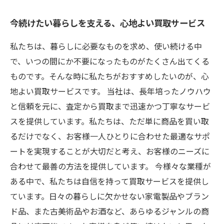
今続けたい暮らしを支える、心地よい買取サービス
私たちは、暮らしに必要なものを求め、使い続ける中
で、いつの間にか不要になったものがたくさん出てくる
ものです。そんな時に私たちがおすすめしたいのが、心
地よい買取サービスです。 当社は、長年培ったノウハウ
と信頼を元に、査定から買取まで迅速かつ丁寧なサービ
スを提供しています。私たちは、ただ単に商品を買い取
るだけでなく、お客様一人ひとりに合わせた最適なサポ
ートを実現することが大切だと考え、お客様のニーズに
合わせて最善の方法を提供しています。 今様々な業種が
ある中で、私たちは自信を持って買取サービスを提供し
ています。日々の暮らしに欠かせない家電製品やブラン
ド品、また古美術品やお酒など、あらゆるジャンルの商