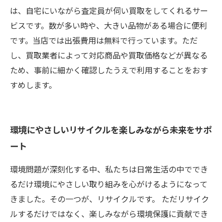
は、自宅にいながら査定員が伺い買取をしてくれるサー
ビスです。数が多い時や、大きい品物がある場合に便利
です。当店では出張費用は無料で行っています。ただ
し、買取業者によって対応商品や買取価格などが異なる
ため、事前に細かく確認したうえで利用することをおす
すめします。
環境にやさしいリサイクルを楽しみながら未来をサポ
ート
環境問題が深刻化する中、私たちは日常生活の中ででき
るだけ環境にやさしい取り組みを心がけるようになって
きました。その一つが、リサイクルです。 ただリサイク
ルするだけではなく、楽しみながら環境保護に貢献でき