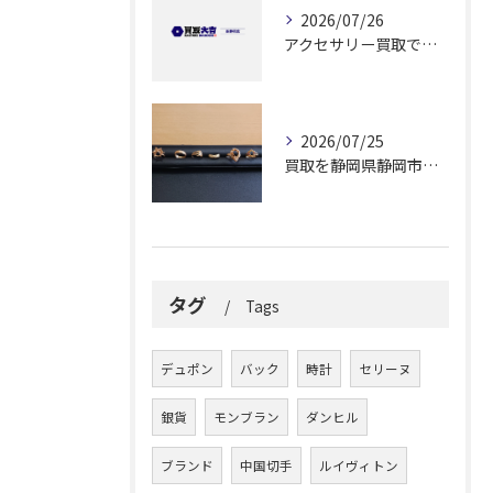
2026/07/26
アクセサリー買取で納得できる解答を静岡県静岡市で見つけるためのポイント
2026/07/25
買取を静岡県静岡市でリング高価買取と査定無料で納得できる方法ガイド
タグ
Tags
デュポン
バック
時計
セリーヌ
銀貨
モンブラン
ダンヒル
ブランド
中国切手
ルイヴィトン