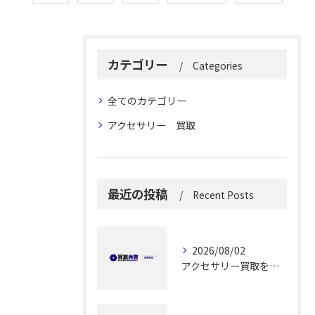
カテゴリー
Categories
全てのカテゴリー
アクセサリー 買取
最近の投稿
Recent Posts
2026/08/02
アクセサリー買取を実施する前に知っておきたい高価売却と安全な手続きのポイント