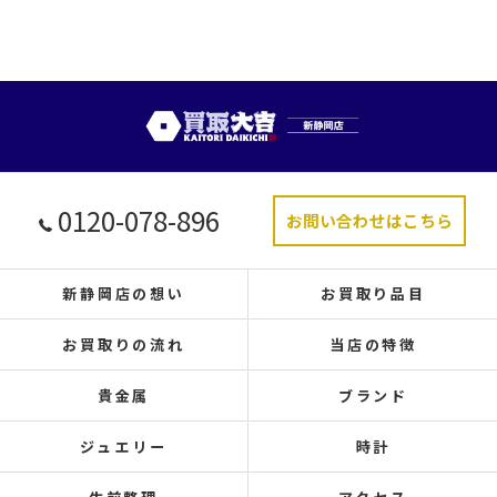
0120-078-896
お問い合わせはこちら
新静岡店の想い
お買取り品目
お買取りの流れ
当店の特徴
貴金属
ブランド
ジュエリー
時計