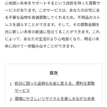
心地良い未来をサポートするという目的を持った買取サ
ービスがあります。このサービスは、あなたのお宅にあ
る不要な品物を高価買取してくれるため、不用品のスト
レスを減らすことができます。そして、その買取金額を
元に新しい未来の創造に役立てることができます。これ
によって、あなたの生活がより心地良くなり、明るい未
来に向けて一歩踏み出すことができます。
目次
処分に困った品物もお金に変える、便利な買取
サービス
環境にやさしいリサイクルを楽しみながら未来
をサポート