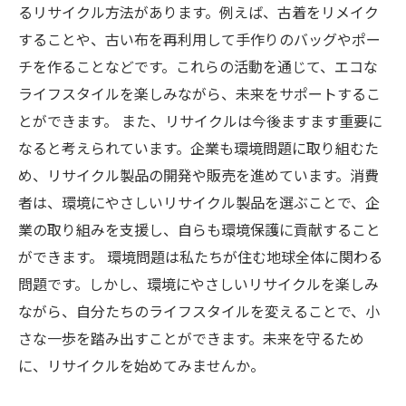
るリサイクル方法があります。例えば、古着をリメイク
することや、古い布を再利用して手作りのバッグやポー
チを作ることなどです。これらの活動を通じて、エコな
ライフスタイルを楽しみながら、未来をサポートするこ
とができます。 また、リサイクルは今後ますます重要に
なると考えられています。企業も環境問題に取り組むた
め、リサイクル製品の開発や販売を進めています。消費
者は、環境にやさしいリサイクル製品を選ぶことで、企
業の取り組みを支援し、自らも環境保護に貢献すること
ができます。 環境問題は私たちが住む地球全体に関わる
問題です。しかし、環境にやさしいリサイクルを楽しみ
ながら、自分たちのライフスタイルを変えることで、小
さな一歩を踏み出すことができます。未来を守るため
に、リサイクルを始めてみませんか。