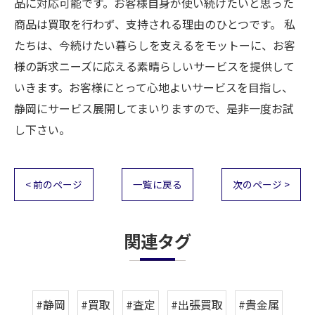
品に対応可能です。お客様自身が使い続けたいと思った
商品は買取を行わず、支持される理由のひとつです。 私
たちは、今続けたい暮らしを支えるをモットーに、お客
様の訴求ニーズに応える素晴らしいサービスを提供して
いきます。お客様にとって心地よいサービスを目指し、
静岡にサービス展開してまいりますので、是非一度お試
し下さい。
< 前のページ
一覧に戻る
次のページ >
関連タグ
#静岡
#買取
#査定
#出張買取
#貴金属