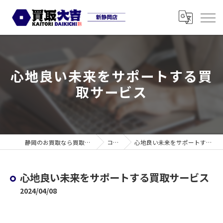
心地良い未来をサポートする買
取サービス
静岡のお買取なら買取大吉 新静岡店
コラム
心地良い未来をサポートする買取サービス
心地良い未来をサポートする買取サービス
2024/04/08