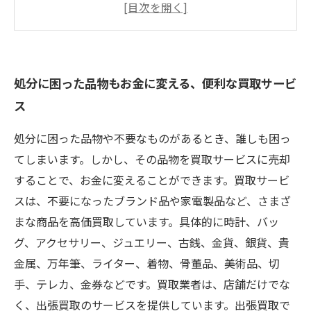
今続けたい暮らしを支える、心地よい買取サー
ビス
処分に困った品物もお金に変える、便利な買取サービ
ス
処分に困った品物や不要なものがあるとき、誰しも困っ
てしまいます。しかし、その品物を買取サービスに売却
することで、お金に変えることができます。買取サービ
スは、不要になったブランド品や家電製品など、さまざ
まな商品を高価買取しています。具体的に時計、バッ
グ、アクセサリー、ジュエリー、古銭、金貨、銀貨、貴
金属、万年筆、ライター、着物、骨董品、美術品、切
手、テレカ、金券などです。買取業者は、店舗だけでな
く、出張買取のサービスを提供しています。出張買取で