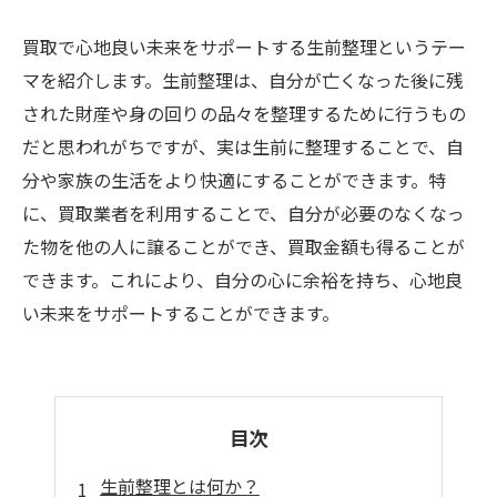
買取で心地良い未来をサポートする生前整理というテー
マを紹介します。生前整理は、自分が亡くなった後に残
された財産や身の回りの品々を整理するために行うもの
だと思われがちですが、実は生前に整理することで、自
分や家族の生活をより快適にすることができます。特
に、買取業者を利用することで、自分が必要のなくなっ
た物を他の人に譲ることができ、買取金額も得ることが
できます。これにより、自分の心に余裕を持ち、心地良
い未来をサポートすることができます。
目次
生前整理とは何か？