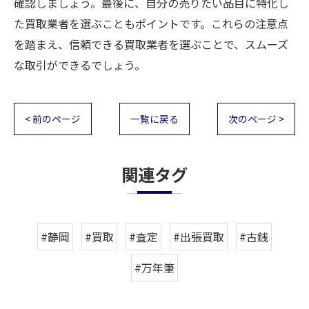
確認しましょう。最後に、自分の売りたい品目に特化し
た買取業者を選ぶこともポイントです。これらの注意点
を踏まえ、信頼できる買取業者を選ぶことで、スムーズ
な取引ができるでしょう。
< 前のページ
一覧に戻る
次のページ >
関連タグ
#静岡
#買取
#査定
#出張買取
#古銭
#万年筆