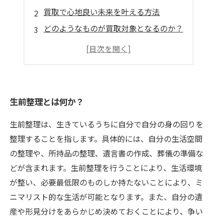
買取で心地良い未来を叶える方法
どのようなものが買取対象となるのか？
生前整理をする際のポイント
買取業者選びの注意点
生前整理とは何か？
生前整理は、生きているうちに自分で自分の身の回りを
整理することを指します。具体的には、自分の生活空間
の整理や、所持品の整理、遺言書の作成、葬儀の準備な
どが含まれます。生前整理を行うことにより、生活環境
が整い、必要最低限のものしか持たないことにより、ミ
ニマリスト的な生活が可能となります。また、自分の遺
産や形見分けをあらかじめ決めておくことにより、争い