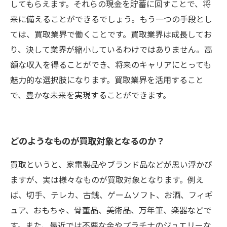
してもらえます。それらの現金を貯蓄に回すことで、将
来に備えることができるでしょう。もう一つの手段とし
ては、買取業界で働くことです。買取業界は成長してお
り、決して業界が縮小しているわけではありません。高
額な収入を得ることができ、将来のキャリアにとっても
魅力的な選択肢になります。買取業界を活用すること
で、豊かな未来を実現することができます。
どのようなものが買取対象となるのか？
買取というと、家電製品やブランド品などが思い浮かび
ますが、実は様々なものが買取対象となります。例え
ば、切手、テレカ、古銭、ゲームソフト、お酒、フィギ
ュア、おもちゃ、骨董品、美術品、万年筆、楽器などで
す。また、最近では不要な金やプラチナのジュエリーな