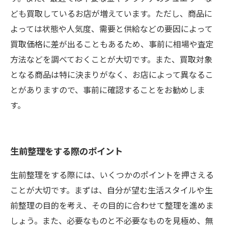
ども買取しているお店が増えています。ただし、商品に
よっては状態や人気度、需要と供給などの要因によって
買取価格に差が出ることもあるため、事前に相場や査定
方法などを調べておくことが大切です。また、買取対象
となる商品は特に決まりがなく、お店によって異なるこ
とがありますので、事前に確認することをお勧めしま
す。
生前整理をする際のポイント
生前整理をする際には、いくつかのポイントを押さえる
ことが大切です。まずは、自分が望む生活スタイルや生
前整理の目的を考え、その目的に合わせて整理を進めま
しょう。また、必要なものと不必要なものを見極め、無