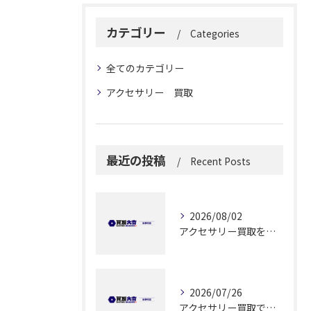
カテゴリー
Categories
全てのカテゴリー
アクセサリー 買取
最近の投稿
Recent Posts
2026/08/02
アクセサリー買取を実施する前に知っておきたい高価売却と安全な手続きのポイント
2026/07/26
アクセサリー買取で納得できる解答を静岡県静岡市で見つけるためのポイント