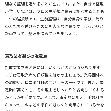
理なく整理を進めることが重要です。また、自分で整理
が難しい場合は、プロの生前整理業者に相談することも
一つの選択肢です。生前整理は、自分自身や家族、周り
の人たちを助けるためにも大切な作業です。しっかりと
計画を立て、整理を進めていきましょう。
買取業者選びの注意点
買取業者を選ぶ際には、いくつかの注意点があります。
まずは買取業者の信頼性を確かめましょう。業界団体へ
の加盟や、口コミ評価の高さはその一例です。また、査
定額が高くとも、その理由をしっかりと説明してくれる
かどうかも重要です。そして、査定額に加え、手数料や
キャンセル料などの条件がきちんと明示されているかを