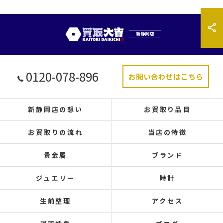
0120-078-896
お問い合わせはこちら
新静岡店の想い
お買取り品目
お買取りの流れ
当店の特徴
貴金属
ブランド
ジュエリー
時計
生前整理
アクセス