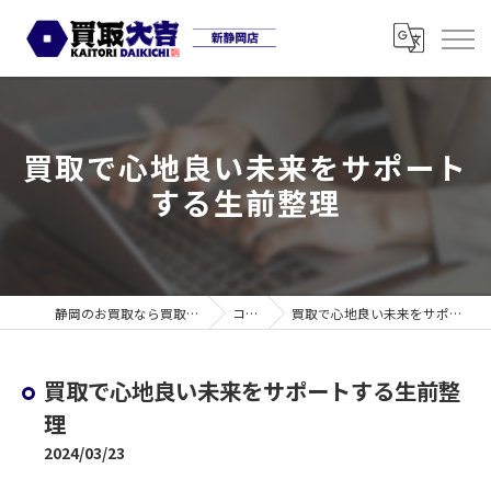
買取で心地良い未来をサポート
する生前整理
静岡のお買取なら買取大吉 新静岡店
コラム
買取で心地良い未来をサポートする生前整理
買取で心地良い未来をサポートする生前整
理
2024/03/23