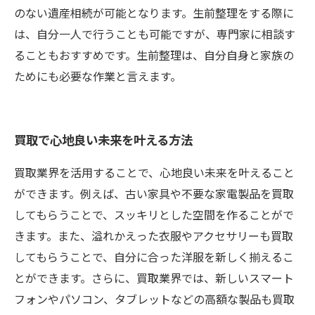
のない遺産相続が可能となります。生前整理をする際に
は、自分一人で行うことも可能ですが、専門家に相談す
ることもおすすめです。生前整理は、自分自身と家族の
ためにも必要な作業と言えます。
買取で心地良い未来を叶える方法
買取業界を活用することで、心地良い未来を叶えること
ができます。例えば、古い家具や不要な家電製品を買取
してもらうことで、スッキリとした空間を作ることがで
きます。また、溢れかえった衣服やアクセサリーも買取
してもらうことで、自分に合った洋服を新しく揃えるこ
とができます。さらに、買取業界では、新しいスマート
フォンやパソコン、タブレットなどの高額な製品も買取