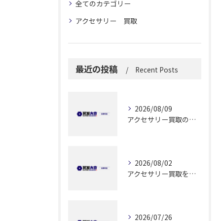
全てのカテゴリー
アクセサリー 買取
最近の投稿
Recent Posts
2026/08/09
アクセサリー買取の利便性を静岡県静岡市で実感するためのポイント解説
2026/08/02
アクセサリー買取を実施する前に知っておきたい高価売却と安全な手続きのポイント
2026/07/26