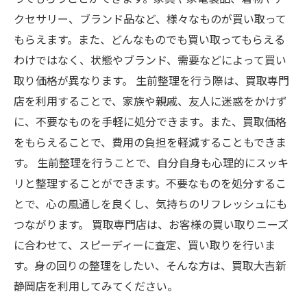
クセサリー、ブランド品など、様々なものが買い取って
もらえます。また、どんなものでも買い取ってもらえる
わけではなく、状態やブランド、需要などによって買い
取り価格が異なります。 生前整理を行う際は、買取専門
店を利用することで、家族や親戚、友人に迷惑をかけず
に、不要なものを手軽に処分できます。また、買取価格
をもらえることで、費用の負担を軽減することもできま
す。 生前整理を行うことで、自分自身も心理的にスッキ
リと整理することができます。不要なものを処分するこ
とで、心の風通しを良くし、気持ちのリフレッシュにも
つながります。 買取専門店は、お客様の買い取りニーズ
に合わせて、スピーディーに査定、買い取りを行いま
す。身の回りの整理をしたい、そんな方は、買取大吉新
静岡店を利用してみてください。