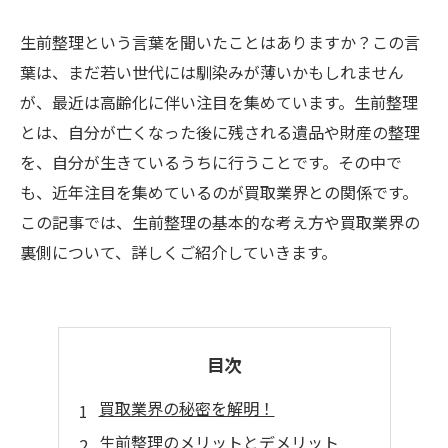
生前整理という言葉を聞いたことはありますか？この言
葉は、まだ若い世代には馴染みが薄いかもしれません
が、最近は高齢化に伴い注目を集めています。生前整理
とは、自分が亡くなった後に残される遺品や財産の整理
を、自分が生きているうちに行うことです。その中で
も、近年注目を集めているのが買取業界との関係です。
この記事では、生前整理の基本的な考え方や買取業界の
裏側について、詳しくご紹介していきます。
目次
買取業界の秘密を解明！
生前整理のメリットとデメリット