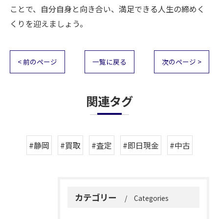
ことで、自分自身と向き合い、満足できる人生の締めく
くりを迎えましょう。
< 前のページ
一覧に戻る
次のページ >
関連タグ
#静岡
#買取
#査定
#即日現金
#中古
カテゴリー
Categories