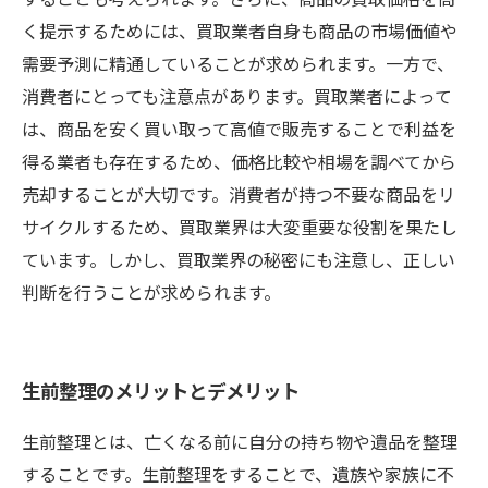
く提示するためには、買取業者自身も商品の市場価値や
需要予測に精通していることが求められます。一方で、
消費者にとっても注意点があります。買取業者によって
は、商品を安く買い取って高値で販売することで利益を
得る業者も存在するため、価格比較や相場を調べてから
売却することが大切です。消費者が持つ不要な商品をリ
サイクルするため、買取業界は大変重要な役割を果たし
ています。しかし、買取業界の秘密にも注意し、正しい
判断を行うことが求められます。
生前整理のメリットとデメリット
生前整理とは、亡くなる前に自分の持ち物や遺品を整理
することです。生前整理をすることで、遺族や家族に不