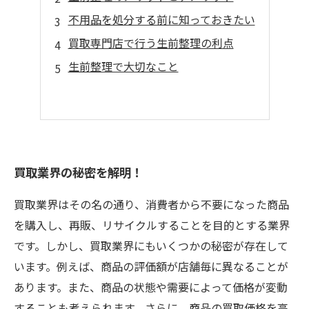
不用品を処分する前に知っておきたい
買取専門店で行う生前整理の利点
生前整理で大切なこと
買取業界の秘密を解明！
買取業界はその名の通り、消費者から不要になった商品
を購入し、再販、リサイクルすることを目的とする業界
です。しかし、買取業界にもいくつかの秘密が存在して
います。例えば、商品の評価額が店舗毎に異なることが
あります。また、商品の状態や需要によって価格が変動
することも考えられます。さらに、商品の買取価格を高