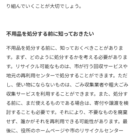
り組んでいくことが大切でしょう。
不用品を処分する前に知っておきたい
不用品を処分する前に、知っておくべきことがありま
す。まず、どのように処分するかを考える必要がありま
す。リサイクル可能なものは、市が行う回収サービスや
地元の再利用センターで処分することができます。ただ
し、使い物にならないものは、ごみ収集業者や粗大ごみ
収集サービスを利用することができます。また、処分す
る前に、まだ使えるものである場合は、寄付や譲渡を検
討することも必要です。それにより、不要なものを廃棄
せず、誰かがそれを再利用できる可能性があります。最
後に、役所のホームページや市のリサイクルセンター