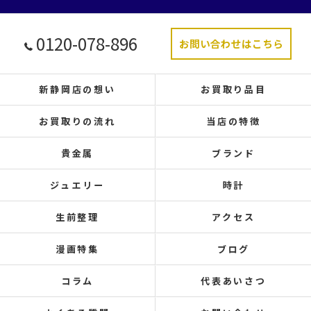
0120-078-896
お問い合わせはこちら
新静岡店の想い
お買取り品目
お買取りの流れ
当店の特徴
貴金属
ブランド
ジュエリー
時計
生前整理
アクセス
漫画特集
ブログ
コラム
代表あいさつ