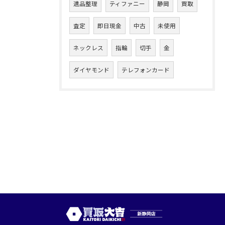
遺品整理
ティファニー
静岡
買取
査定
即日現金
中古
未使用
ネックレス
指輪
切手
金
ダイヤモンド
テレフォンカード