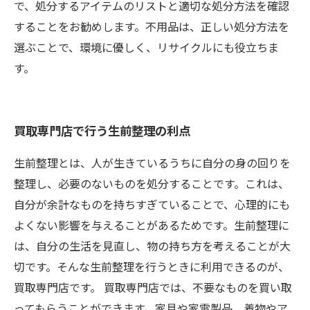
で、処分するアイテムのリストと適切な処分方法を確認
することをお勧めします。不用品は、正しい処分方法を
選ぶことで、環境に優しく、リサイクルにも役立ちま
す。
買取専門店で行う生前整理の利点
生前整理とは、人が生きているうちに自分の身の回りを
整理し、必要のないものを処分することです。これは、
自分が余計なものを持ちすぎていることで、心理的にも
よくない影響を与えることがあるためです。生前整理に
は、自分の生活を見直し、物の持ち方を考えることが大
切です。そんな生前整理を行うときに利用できるのが、
買取専門店です。 買取専門店では、不要なものを買い取
ってもらうことができます。家具や家電製品、着物やア