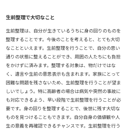
生前整理で大切なこと
生前整理は、自分が生きているうちに身の回りのものを
整理することです。今後のことを考えると、とても大切
なことといえます。生前整理を行うことで、自分の思い
通りの状態に整えることができ、周囲の人たちにも負担
をかけずに済みます。整理する対象は、物だけではな
く、遺言や生前の意思表示も含まれます。家族にとって
困難な問題を残さないため、生前整理を行うことが望ま
しいでしょう。特に高齢者の場合は病気や突然の事故に
も対応できるよう、早い段階で生前整理を行うことが必
要です。身の回りを整理することで、後世に残す大切な
ものを見つけることもできます。自分自身の価値観や人
生の意義を再確認できるチャンスです。生前整理を行う