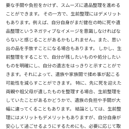
要な手間や負担をかけず、スムーズに遺品整理を進める
ことができます。 その一方で、生前整理にはデメリット
もあります。例えば、自分自身がまだ健在の時に死や遺
品整理というネガティブなイメージを意識しなければな
らないと感じることがあるかもしれません。また、思い
出の品を手放すことになる場合もあります。 しかし、生
前整理をすることで、自分が残したいものや処分したい
ものを明確にし、自分の遺志をはっきりと示すことがで
きます。それによって、遺族や家族間で揉め事が起こる
可能性を減らすことができます。 特に、先に死を迎えた
両親や祖父母が遺したものを整理する場合、生前整理を
していたことがあるかどうかで、遺族の負担や手間が大
幅に違ってくることもあります。 結論としては、生前整
理にはメリットもデメリットもありますが、自分自身が
安心して過ごせるようにするためにも、必要に応じて取