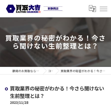
買取業界の秘密がわかる！今さ
ら聞けない生前整理とは？
静岡のお買取なら買取大吉 新静岡店
コラム
買取業界の秘密がわかる！今さら聞けない生前整理とは？
買取業界の秘密がわかる！今さら聞けない
生前整理とは？
2023/11/28