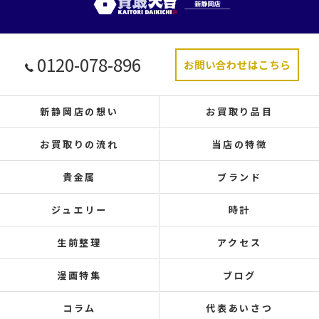
0120-078-896
お問い合わせはこちら
新静岡店の想い
お買取り品目
お買取りの流れ
当店の特徴
貴金属
ブランド
ジュエリー
時計
生前整理
アクセス
漫画特集
ブログ
コラム
代表あいさつ