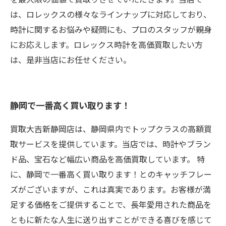
は、ロレックスの様々なラインナップに対応しており、
時計に関するお悩みや疑問にも、プロのスタッフが親身
にお応えします。ロレックス時計を高価買取したい方
は、是非当店にお任せください。
静岡で一番高く買い取ります！
買取大吉新静岡店は、静岡県内でトップクラスの高額買
取サービスを提供しています。当店では、時計やブラン
ド品、宝石など幅広い商品を高価買取しています。 特
に、静岡で一番高く買い取ります！とのキャッチフレー
ズがございますが、これは真実であります。お客様が満
足する価格をご提供することで、長年愛用された商品を
ともに新たな人生に送り出すことができる喜びを感じて