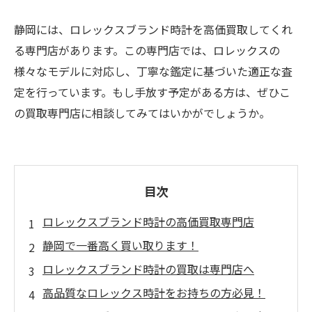
静岡には、ロレックスブランド時計を高価買取してくれ
る専門店があります。この専門店では、ロレックスの
様々なモデルに対応し、丁寧な鑑定に基づいた適正な査
定を行っています。もし手放す予定がある方は、ぜひこ
の買取専門店に相談してみてはいかがでしょうか。
目次
ロレックスブランド時計の高価買取専門店
静岡で一番高く買い取ります！
ロレックスブランド時計の買取は専門店へ
高品質なロレックス時計をお持ちの方必見！