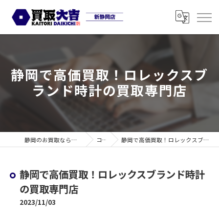
静岡で高価買取！ロレックスブ
ランド時計の買取専門店
静岡のお買取なら買取大吉 新静岡店
コラム
静岡で高価買取！ロレックスブランド時計の買取専門店
静岡で高価買取！ロレックスブランド時計
の買取専門店
2023/11/03