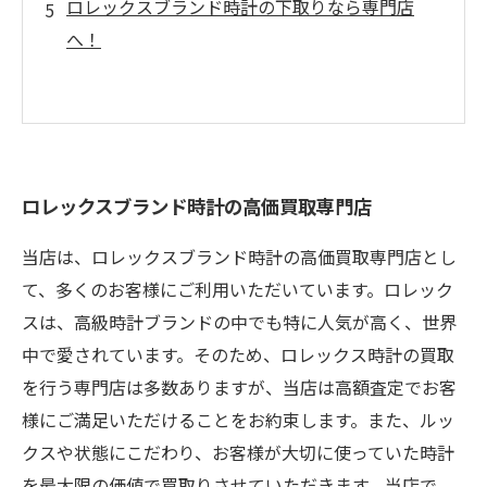
ロレックスブランド時計の下取りなら専門店
へ！
ロレックスブランド時計の高価買取専門店
当店は、ロレックスブランド時計の高価買取専門店とし
て、多くのお客様にご利用いただいています。ロレック
スは、高級時計ブランドの中でも特に人気が高く、世界
中で愛されています。そのため、ロレックス時計の買取
を行う専門店は多数ありますが、当店は高額査定でお客
様にご満足いただけることをお約束します。また、ルッ
クスや状態にこだわり、お客様が大切に使っていた時計
を最大限の価値で買取りさせていただきます。当店で