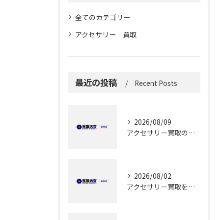
全てのカテゴリー
アクセサリー 買取
最近の投稿
Recent Posts
2026/08/09
アクセサリー買取の利便性を静岡県静岡市で実感するためのポイント解説
2026/08/02
アクセサリー買取を実施する前に知っておきたい高価売却と安全な手続きのポイント