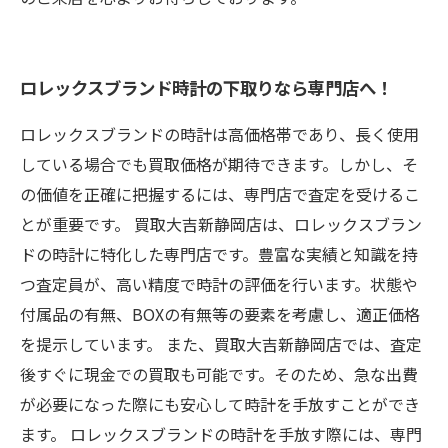
ロレックスブランド時計の下取りなら専門店へ！
ロレックスブランドの時計は高価格帯であり、長く使用
している場合でも買取価格が期待できます。しかし、そ
の価値を正確に把握するには、専門店で査定を受けるこ
とが重要です。 買取大吉新静岡店は、ロレックスブラン
ドの時計に特化した専門店です。豊富な実績と知識を持
つ査定員が、高い精度で時計の評価を行います。状態や
付属品の有無、BOXの有無等の要素を考慮し、適正価格
を提示しています。 また、買取大吉新静岡店では、査定
後すぐに現金での買取も可能です。そのため、急な出費
が必要になった際にも安心して時計を手放すことができ
ます。 ロレックスブランドの時計を手放す際には、専門