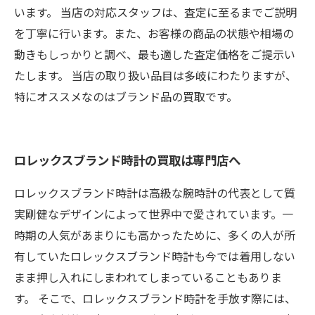
います。 当店の対応スタッフは、査定に至るまでご説明
を丁寧に行います。また、お客様の商品の状態や相場の
動きもしっかりと調べ、最も適した査定価格をご提示い
たします。 当店の取り扱い品目は多岐にわたりますが、
特にオススメなのはブランド品の買取です。
ロレックスブランド時計の買取は専門店へ
ロレックスブランド時計は高級な腕時計の代表として質
実剛健なデザインによって世界中で愛されています。一
時期の人気があまりにも高かったために、多くの人が所
有していたロレックスブランド時計も今では着用しない
まま押し入れにしまわれてしまっていることもありま
す。 そこで、ロレックスブランド時計を手放す際には、