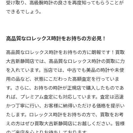
受け取り、高級腕時計の良さを再度知ってもらうことが
できるでしょう。
高品質なロレックス時計をお持ちの方必見！
高品質なロレックス時計をお持ちの方に朗報です！買取
大吉新静岡店では、高品質なロレックス時計の買取に力
を入れています。当店では、中古でも美品の時計や未使
用の品など、状態にこだわった高額査定を行っていま
す。さらに、お持ちの時計が正規店で購入したものであ
れば、プレミアム査定にも対応しています。査定は迅速
かつ丁寧に行い、お客様に納得いただける価格を提示い
たします。ロレックス時計をお持ちの方で、買取をお考
えの方はぜひ買取大吉新静岡店にお越しください。皆様
のご来店を心よりお待ちしております。