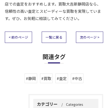
店での査定をおすすめします。買取大吉新静岡店なら、
信頼性の高い査定とスピーディーな買取を実現していま
す。ぜひ、お気軽に相談してみてください。
< 前のページ
一覧に戻る
次のページ >
関連タグ
#静岡
#買取
#査定
#中古
カテゴリー
Categories