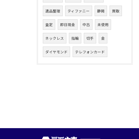
遺品整理
ティファニー
静岡
買取
査定
即日現金
中古
未使用
ネックレス
指輪
切手
金
ダイヤモンド
テレフォンカード