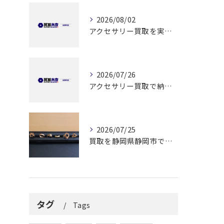
2026/08/02
アクセサリー買取を実施する前に知っておきたい高価売却と安全な手続きのポイント
2026/07/26
アクセサリー買取で納得できる解答を静岡県静岡市で見つけるためのポイント
2026/07/25
買取を静岡県静岡市でリング高価買取と査定無料で納得できる方法ガイド
タグ
Tags