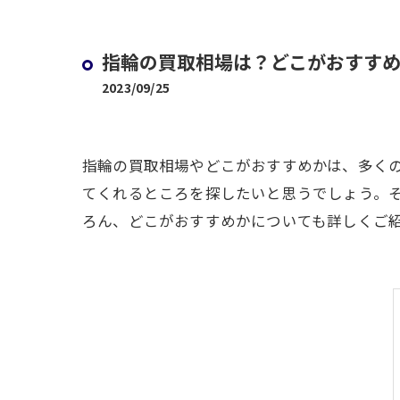
指輪の買取相場は？どこがおすす
2023/09/25
指輪の買取相場やどこがおすすめかは、多く
てくれるところを探したいと思うでしょう。
ろん、どこがおすすめかについても詳しくご