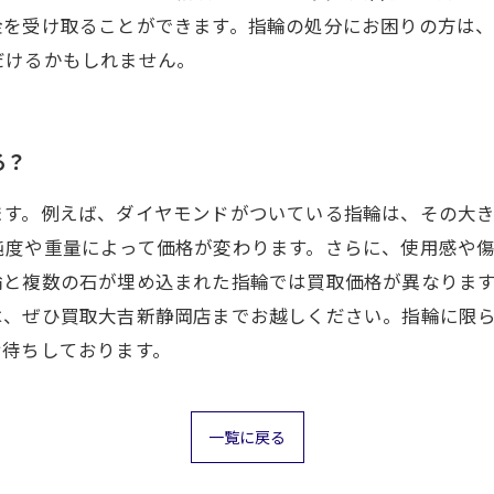
を受け取ることができます。指輪の処分にお困りの方は、
だけるかもしれません。
る？
ます。例えば、ダイヤモンドがついている指輪は、その大き
純度や重量によって価格が変わります。さらに、使用感や
輪と複数の石が埋め込まれた指輪では買取価格が異なりま
は、ぜひ買取大吉新静岡店までお越しください。指輪に限
お待ちしております。
一覧に戻る