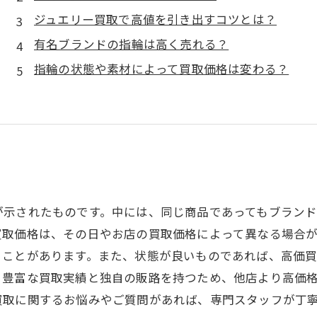
ジュエリー買取で高値を引き出すコツとは？
有名ブランドの指輪は高く売れる？
指輪の状態や素材によって買取価格は変わる？
が示されたものです。中には、同じ商品であってもブラン
取価格は、その日やお店の買取価格によって異なる場合が
ことがあります。また、状態が良いものであれば、高価買
、豊富な買取実績と独自の販路を持つため、他店より高価
買取に関するお悩みやご質問があれば、専門スタッフが丁