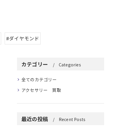
#ダイヤモンド
カテゴリー
Categories
全てのカテゴリー
アクセサリー 買取
最近の投稿
Recent Posts