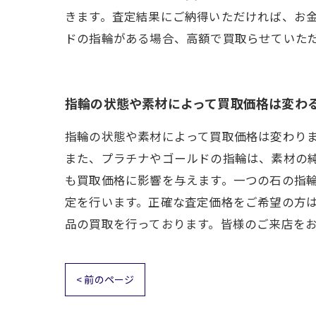
きます。査定結果にご納得いただければ、お金
ドの指輪がある場合、高額で買取らせていた
指輪の状態や素材によって買取価格は変わ
指輪の状態や素材によって買取価格は変わり
また、プラチナやゴールドの指輪は、素材の
も買取価格に影響を与えます。一つの石の指
定を行います。正確な査定価格をご希望の方
品の買取を行っております。皆様のご来店を
< 前のページ