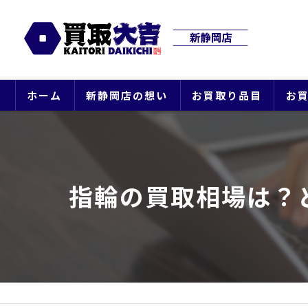
ホーム
新静岡店の想い
お買取り品目
お
指輪の買取相場は？