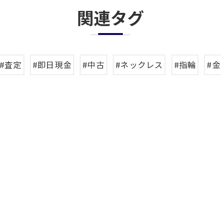
関連タグ
#査定
#即日現金
#中古
#ネックレス
#指輪
#金