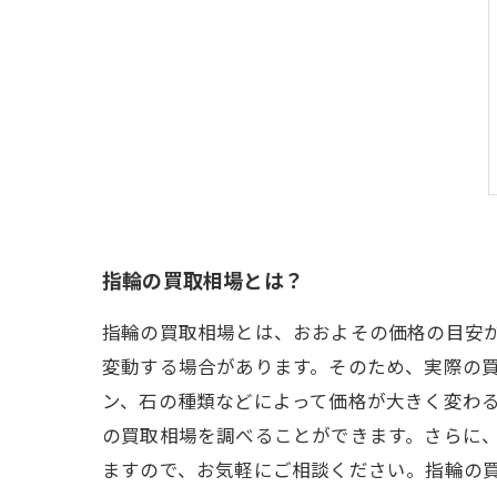
指輪の買取相場とは？
指輪の買取相場とは、おおよその価格の目安
変動する場合があります。そのため、実際の買
ン、石の種類などによって価格が大きく変わる
の買取相場を調べることができます。さらに
ますので、お気軽にご相談ください。指輪の