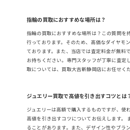
指輪の買取におすすめな場所は？
指輪の買取におすすめな場所は？この質問を
行っております。そのため、高価なダイヤモ
ております。また、当店では査定料金が無料
お持ちください。専門スタッフが丁寧に査定
取については、買取大吉新静岡店にお任せく
ジュエリー買取で高値を引き出すコツとは
ジュエリーは高額で購入するものですが、使
高値を引き出すコツについてお伝えします。 
ることがあります。また、デザイン性やブラン