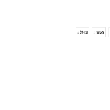
#静岡
#買取