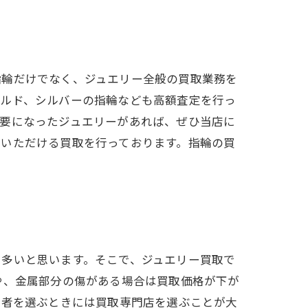
指輪だけでなく、ジュエリー全般の買取業務を
ールド、シルバーの指輪なども高額査定を行っ
不要になったジュエリーがあれば、ぜひ当店に
足いただける買取を行っております。指輪の買
も多いと思います。そこで、ジュエリー買取で
や、金属部分の傷がある場合は買取価格が下が
業者を選ぶときには買取専門店を選ぶことが大