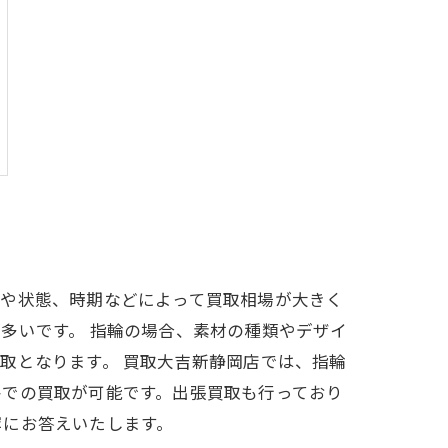
ドや状態、時期などによって買取相場が大きく
多いです。 指輪の場合、素材の種類やデザイ
取となります。 買取大吉新静岡店では、指輪
格での買取が可能です。出張買取も行っており
寧にお答えいたします。