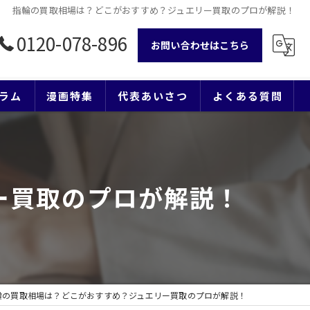
指輪の買取相場は？どこがおすすめ？ジュエリー買取のプロが解説！
0120-078-896
お問い合わせはこちら
ラム
漫画特集
代表あいさつ
よくある質問
ー買取のプロが解説！
輪の買取相場は？どこがおすすめ？ジュエリー買取のプロが解説！