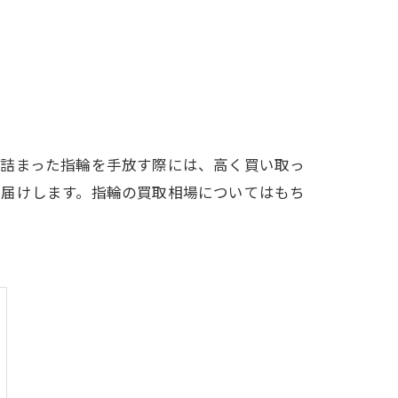
の詰まった指輪を手放す際には、高く買い取っ
お届けします。指輪の買取相場についてはもち