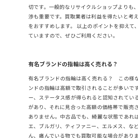
切です。一般的なリサイクルショップよりも、
渉も重要です。買取業者は利益を得たいと考
をおすすめします。 以上のポイントを抑えて
ていますので、ぜひご利用ください。
有名ブランドの指輪は高く売れる？
有名ブランドの指輪は高く売れる？ この様な
ンドの指輪は高額で取引されることが多いで
ー、ステータス感が得られると認知されている
があり、それに見合った高額の価格帯で販売
ありません。中古品でも、綺麗な状態であれば
エ、ブルガリ、ティファニー、エルメス、など
ん、痛んでいる物でも買取可能な場合があり