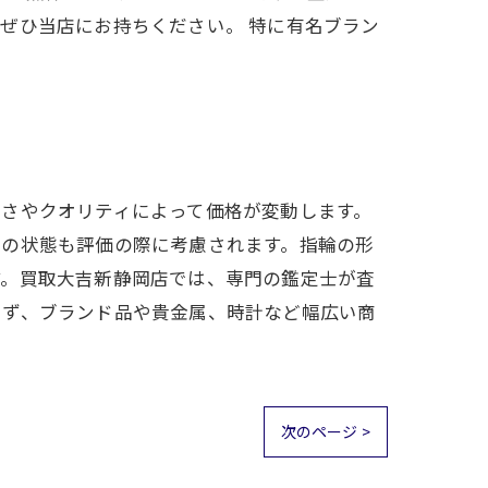
ぜひ当店にお持ちください。 特に有名ブラン
さやクオリティによって価格が変動します。
傷の状態も評価の際に考慮されます。指輪の形
す。買取大吉新静岡店では、専門の鑑定士が査
らず、ブランド品や貴金属、時計など幅広い商
次のページ >