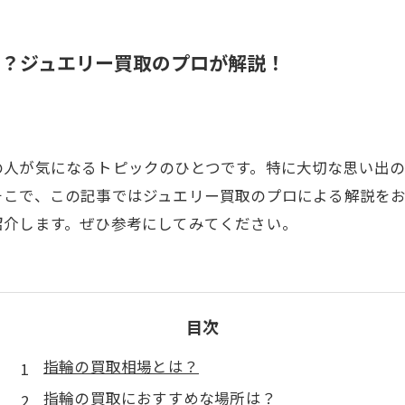
め？ジュエリー買取のプロが解説！
の人が気になるトピックのひとつです。特に大切な思い出
そこで、この記事ではジュエリー買取のプロによる解説を
紹介します。ぜひ参考にしてみてください。
目次
指輪の買取相場とは？
指輪の買取におすすめな場所は？