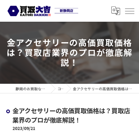
金アクセサリーの高価買取価格
は？買取店業界のプロが徹底解
説！
静岡のお買取なら買取大吉 新静岡店
コラム
金アクセサリーの高価買取価格は？買取店業界のプロが徹底解説！
金アクセサリーの高価買取価格は？買取店
業界のプロが徹底解説！
2023/09/21