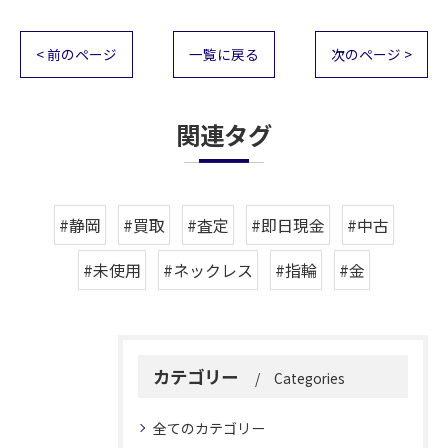
< 前のページ
一覧に戻る
次のページ >
関連タグ
#静岡
#買取
#査定
#即日現金
#中古
#未使用
#ネックレス
#指輪
#金
カテゴリー
Categories
全てのカテゴリー