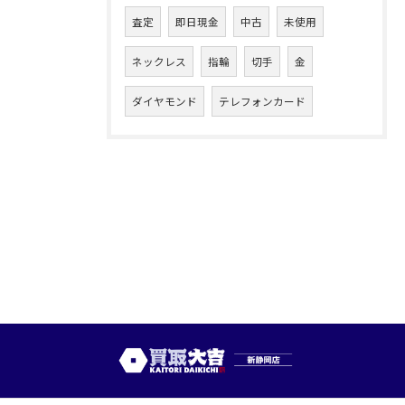
査定
即日現金
中古
未使用
ネックレス
指輪
切手
金
ダイヤモンド
テレフォンカード