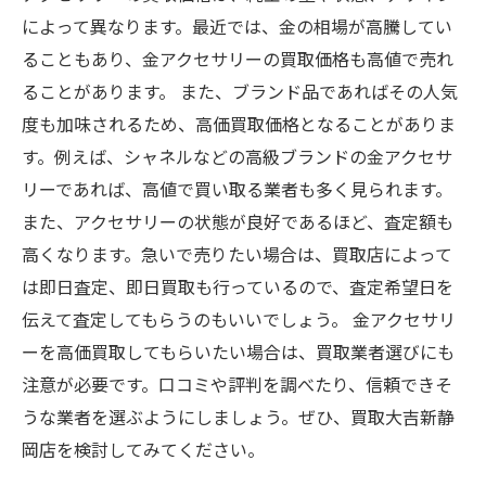
によって異なります。最近では、金の相場が高騰してい
ることもあり、金アクセサリーの買取価格も高値で売れ
ることがあります。 また、ブランド品であればその人気
度も加味されるため、高価買取価格となることがありま
す。例えば、シャネルなどの高級ブランドの金アクセサ
リーであれば、高値で買い取る業者も多く見られます。
また、アクセサリーの状態が良好であるほど、査定額も
高くなります。急いで売りたい場合は、買取店によって
は即日査定、即日買取も行っているので、査定希望日を
伝えて査定してもらうのもいいでしょう。 金アクセサリ
ーを高価買取してもらいたい場合は、買取業者選びにも
注意が必要です。口コミや評判を調べたり、信頼できそ
うな業者を選ぶようにしましょう。ぜひ、買取大吉新静
岡店を検討してみてください。