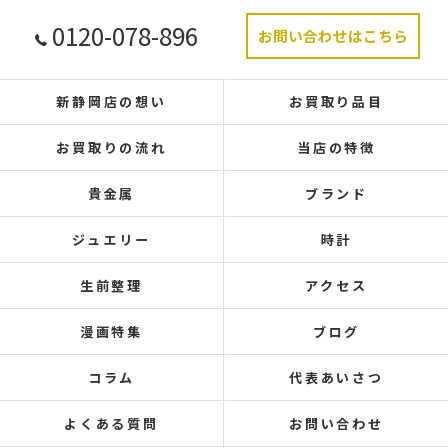
0120-078-896
お問い合わせはこちら
新静岡店の想い
お買取り品目
お買取りの流れ
当店の特徴
貴金属
ブランド
ジュエリー
時計
生前整理
アクセス
漫画特集
ブログ
コラム
代表あいさつ
よくある質問
お問い合わせ