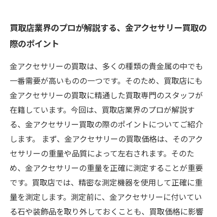
買取店業界のプロが解説する、金アクセサリー買取の
際のポイント
金アクセサリーの買取は、多くの種類の貴金属の中でも
一番需要が高いものの一つです。そのため、買取店にも
金アクセサリーの買取に精通した買取専門のスタッフが
在籍しています。今回は、買取店業界のプロが解説す
る、金アクセサリー買取の際のポイントについてご紹介
します。 まず、金アクセサリーの買取価格は、そのアク
セサリーの重量や品質によって左右されます。そのた
め、金アクセサリーの重量を正確に測定することが重要
です。買取店では、精密な測定機器を使用して正確に重
量を測定します。測定前に、金アクセサリーに付いてい
る石や装飾品を取り外しておくことも、買取価格に影響