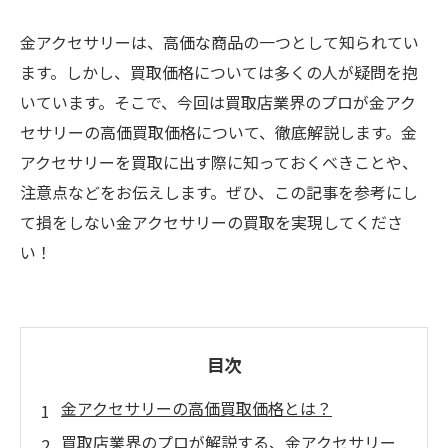
金アクセサリーは、高価な商品の一つとして知られてい
ます。しかし、買取価格については多くの人が疑問を抱
いています。そこで、今回は買取店業界のプロが金アク
セサリーの高価買取価格について、徹底解説します。金
アクセサリーを買取に出す際に知っておくべきことや、
注意点などをお伝えします。ぜひ、この記事を参考にし
て損をしない金アクセサリーの買取を実現してくださ
い！
目次
金アクセサリーの高価買取価格とは？
買取店業界のプロが解説する、金アクセサリー