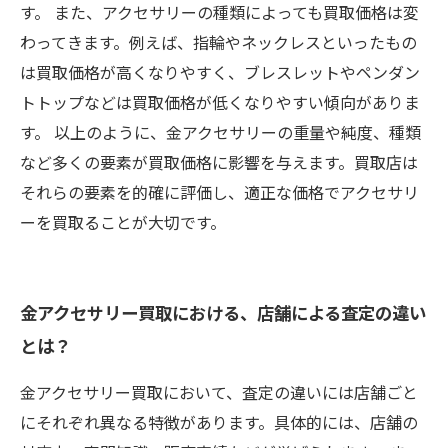
す。 また、アクセサリーの種類によっても買取価格は変
わってきます。例えば、指輪やネックレスといったもの
は買取価格が高くなりやすく、ブレスレットやペンダン
トトップなどは買取価格が低くなりやすい傾向がありま
す。 以上のように、金アクセサリーの重量や純度、種類
など多くの要素が買取価格に影響を与えます。買取店は
それらの要素を的確に評価し、適正な価格でアクセサリ
ーを買取ることが大切です。
金アクセサリー買取における、店舗による査定の違い
とは？
金アクセサリー買取において、査定の違いには店舗ごと
にそれぞれ異なる特徴があります。具体的には、店舗の