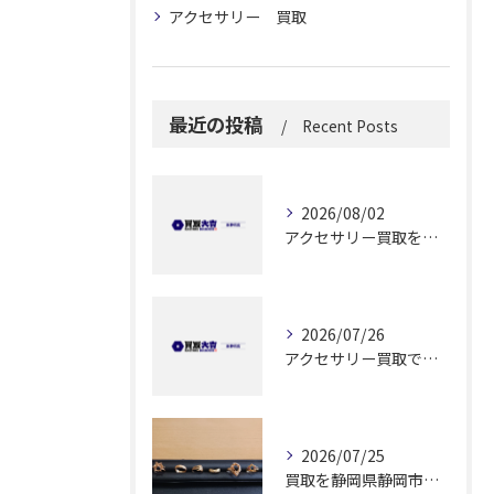
アクセサリー 買取
最近の投稿
Recent Posts
2026/08/02
アクセサリー買取を実施する前に知っておきたい高価売却と安全な手続きのポイント
2026/07/26
アクセサリー買取で納得できる解答を静岡県静岡市で見つけるためのポイント
2026/07/25
買取を静岡県静岡市でリング高価買取と査定無料で納得できる方法ガイド