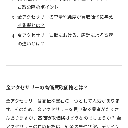
買取の際のポイント
金アクセサリーの重量や純度が買取価格に与え
る影響とは？
金アクセサリー買取における、店舗による査定
の違いとは？
金アクセサリーの高価買取価格とは？
金アクセサリーは高価な宝石の一つとして人気がありま
す。そのため、金アクセサリーを買い取る業者がたくさ
んありますが、高価買取価格はどうなのでしょうか？ 金
アクセサリーの買取価格は、純金の量や状態、デザイン