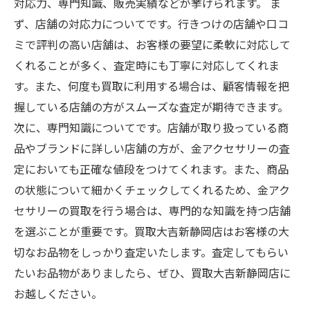
対応力、専門知識、販売実績などが挙げられます。 ま
ず、店舗の対応力についてです。行きつけの店舗や口コ
ミで評判の高い店舗は、お客様の要望に柔軟に対応して
くれることが多く、査定時にも丁寧に対応してくれま
す。また、何度も買取に利用する場合は、顧客情報を把
握している店舗の方がスムーズな査定が期待できます。
次に、専門知識についてです。店舗が取り扱っている商
品やブランドに詳しい店舗の方が、金アクセサリーの査
定においても正確な値段をつけてくれます。また、商品
の状態について細かくチェックしてくれるため、金アク
セサリーの買取を行う場合は、専門的な知識を持つ店舗
を選ぶことが重要です。買取大吉新静岡店はお客様の大
切なお品物をしっかり査定いたします。査定してもらい
たいお品物がありましたら、ぜひ、買取大吉新静岡店に
お越しください。