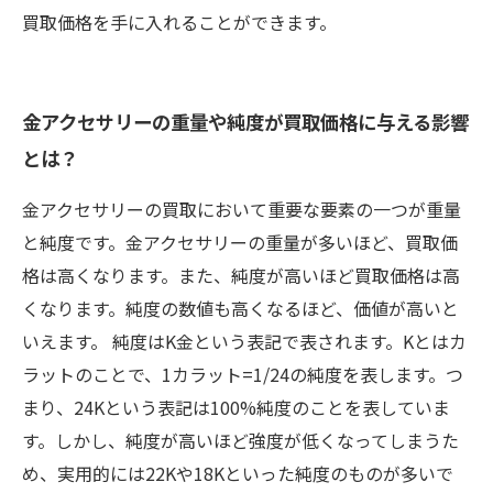
買取価格を手に入れることができます。
金アクセサリーの重量や純度が買取価格に与える影響
とは？
金アクセサリーの買取において重要な要素の一つが重量
と純度です。金アクセサリーの重量が多いほど、買取価
格は高くなります。また、純度が高いほど買取価格は高
くなります。純度の数値も高くなるほど、価値が高いと
いえます。 純度はK金という表記で表されます。Kとはカ
ラットのことで、1カラット=1/24の純度を表します。つ
まり、24Kという表記は100%純度のことを表していま
す。しかし、純度が高いほど強度が低くなってしまうた
め、実用的には22Kや18Kといった純度のものが多いで