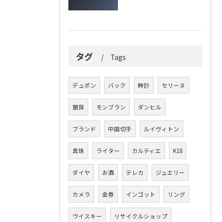
タグ
Tags
デュポン
バック
時計
セリーヌ
銀貨
モンブラン
ダンヒル
ブランド
中国切手
ルイヴィトン
真珠
ライター
カルティエ
K18
ダイヤ
お酒
テレカ
ジュエリー
カメラ
金券
インゴット
リング
ウイスキー
リサイクルショップ