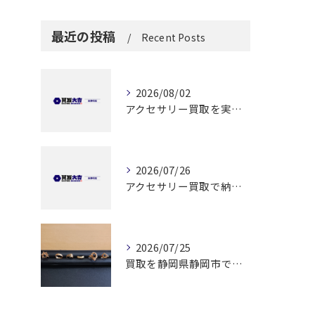
最近の投稿
Recent Posts
2026/08/02
アクセサリー買取を実施する前に知っておきたい高価売却と安全な手続きのポイント
2026/07/26
アクセサリー買取で納得できる解答を静岡県静岡市で見つけるためのポイント
2026/07/25
買取を静岡県静岡市でリング高価買取と査定無料で納得できる方法ガイド