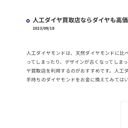
人工ダイヤ買取店ならダイヤも高
2023/09/18
人工ダイヤモンドは、天然ダイヤモンドに比
ってしまったり、デザインが古くなってしま
ヤ買取店を利用するのがおすすめです。人工
手持ちのダイヤモンドをお金に換えてみては