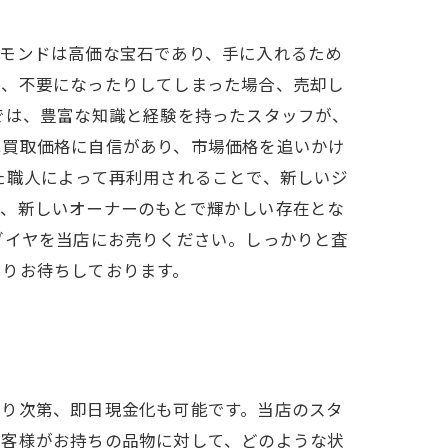
ヤモンドは高価な宝石であり、手に入れるため
り、不要になったりしてしまった場合、売却し
では、豊富な知識と経験を持ったスタッフが、
は買取価格に自信があり、市場価格を追いかけ
た職人によって再利用されることで、新しいジ
き、新しいオーナーのもとで輝かしい存在とな
ダイヤを当店にお売りください。しっかりと査
よりお待ちしております。
わり次第、即日現金化も可能です。当店のスタ
お客様がお持ちの品物に対して、どのような状