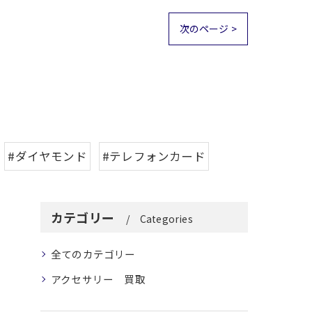
次のページ >
#ダイヤモンド
#テレフォンカード
カテゴリー
Categories
全てのカテゴリー
アクセサリー 買取