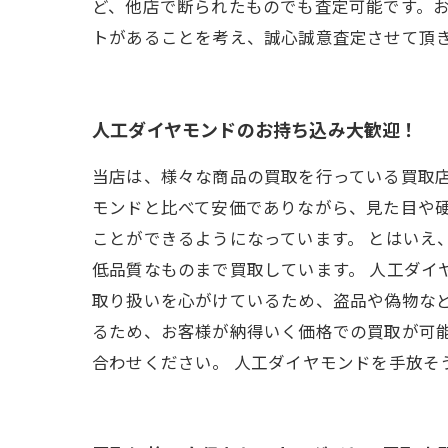
ど、他店で断られたものでも査定可能です。
トがあることを考え、誠心誠意査定させて頂
人工ダイヤモンドのお持ち込み大歓迎！
当店は、様々な商品の買取を行っている買取
モンドと比べて安価でありながら、見た目や
ことができるようになっています。 とはいえ
低品質なものまで買取しています。 人工ダイ
取り扱いを心がけているため、盗品や偽物な
るため、お客様が納得いく価格での買取が可
合わせください。 人工ダイヤモンドを手放