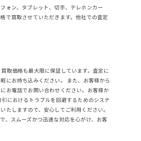
トフォン、タブレット、切手、テレホンカー
価格で買取させていただきます。他社での査定
。
、買取価格も最大限に保証しています。査定に
軽にお持ち込みください。 また、お客様から
軽にお電話でお問い合わせください。お客様か
取引におけるトラブルを回避するためのシステ
応いたしますので、安心してご利用ください。
で、スムーズかつ迅速な対応を心がけ、お客