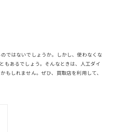
いのではないでしょうか。しかし、使わなくな
ともあるでしょう。そんなときは、人工ダイ
るかもしれません。ぜひ、買取店を利用して、