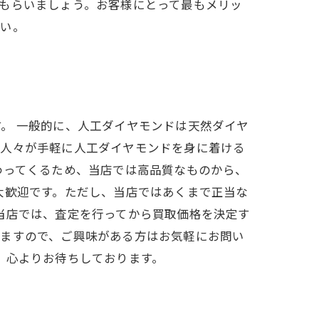
もらいましょう。お客様にとって最もメリッ
さい。
。 一般的に、人工ダイヤモンドは天然ダイヤ
の人々が手軽に人工ダイヤモンドを身に着ける
わってくるため、当店では高品質なものから、
大歓迎です。ただし、当店ではあくまで正当な
当店では、査定を行ってから買取価格を決定す
りますので、ご興味がある方はお気軽にお問い
、心よりお待ちしております。