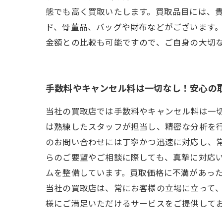
態でも高く買取いたします。買取品目には、
ド、骨董品、バッグや財布などがございます
金額との比較も可能ですので、ご自身の大切
手数料やキャンセル料は一切なし！安心の
当社の買取店では手数料やキャンセル料は一
は熟練したスタッフが担当し、精密な分析を
のお問い合わせには丁寧かつ迅速に対応し、
らのご要望やご相談に際しても、真摯に対応
ムを整備しています。買取価格に不満があっ
当社の買取店は、常にお客様の立場に立って
様にご満足いただけるサービスをご提供して