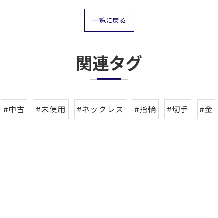
一覧に戻る
関連タグ
#中古
#未使用
#ネックレス
#指輪
#切手
#金