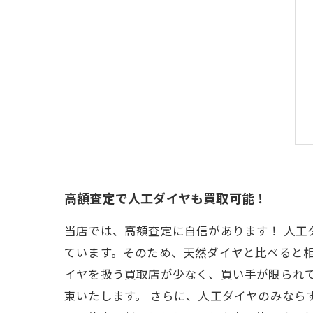
高額査定で人工ダイヤも買取可能！
当店では、高額査定に自信があります！ 人
ています。そのため、天然ダイヤと比べると
イヤを扱う買取店が少なく、買い手が限られ
束いたします。 さらに、人工ダイヤのみなら